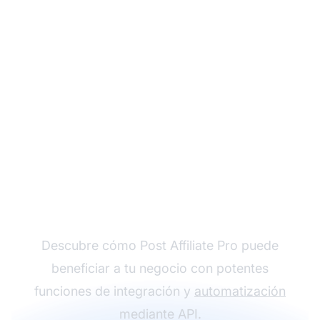
Programa una llamada
personalizada
Descubre cómo Post Affiliate Pro puede
beneficiar a tu negocio con potentes
funciones de integración y
automatización
mediante API.