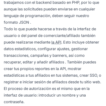
trabajamos con el backend basado en PHP, por lo que
aunque las solicitudes pueden enviarse en cualquier
lenguaje de programación, deben seguir nuestro
formato JSON
.
Todo lo que puede hacerse a través de la interfaz de
usuario o del panel de comerciante/afiliado también
puede realizarse mediante
la API
. Esto incluye obtener
datos estadísticos, configurar ajustes, gestionar
transacciones, campañas y banners, así como
recuperar, editar y añadir
afiliados
. También puedes
crear tus propios reportes en la API, mostrar
estadísticas a tus afiliados en tus sistemas, crear SSO, o
registrar e iniciar sesión de afiliados desde tu sitio web.
El proceso de autorización es el mismo que en la
interfaz de usuario: introducir un nombre y una
contraseña.