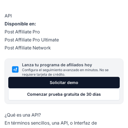
API
Disponible en:
Post Affiliate Pro
Post Affiliate Pro Ultimate
Post Affiliate Network
Lanza tu programa de afiliados hoy
Configura el seguimiento avanzado en minutos. No se
requiere tarjeta de crédito.
Solicitar demo
Comenzar prueba gratuita de 30 días
¿Qué es una API?
En términos sencillos, una API, o Interfaz de