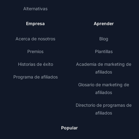
Alternativas
Empresa
Aprender
Acerca de nosotros
Blog
Premios
Plantillas
Historias de éxito
Academia de marketing de
afiliados
Programa de afiliados
Glosario de marketing de
afiliados
Directorio de programas de
afiliados
Popular