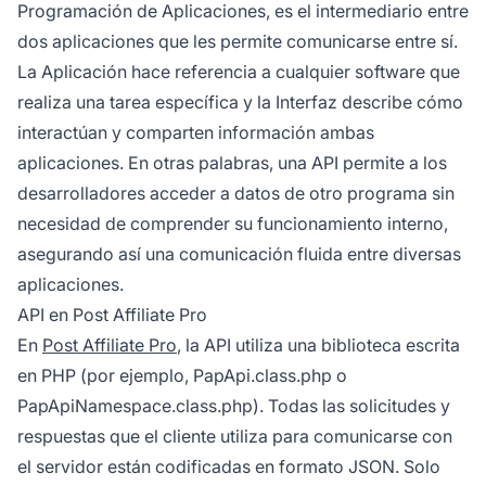
Programación de Aplicaciones, es el intermediario entre
dos aplicaciones que les permite comunicarse entre sí.
La Aplicación hace referencia a cualquier software que
realiza una tarea específica y la Interfaz describe cómo
interactúan y comparten información ambas
aplicaciones. En otras palabras, una API permite a los
desarrolladores acceder a datos de otro programa sin
necesidad de comprender su funcionamiento interno,
asegurando así una comunicación fluida entre diversas
aplicaciones.
API en Post Affiliate Pro
En
Post Affiliate Pro
, la API utiliza una biblioteca escrita
en PHP (por ejemplo, PapApi.class.php o
PapApiNamespace.class.php). Todas las solicitudes y
respuestas que el cliente utiliza para comunicarse con
el servidor están codificadas en formato JSON. Solo