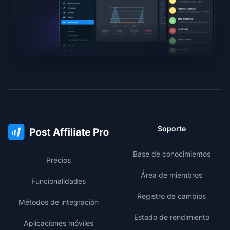
Soporte
Base de conocimientos
Precios
Área de miembros
Funcionalidades
Registro de cambios
Métodos de integración
Estado de rendimiento
Aplicaciones móviles