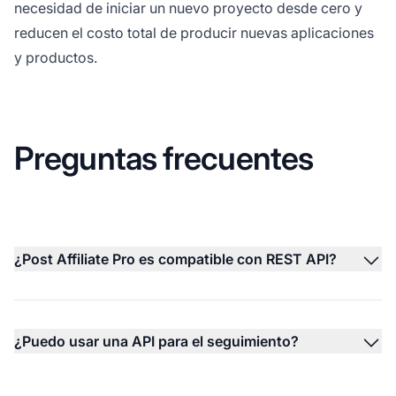
necesidad de iniciar un nuevo proyecto desde cero y
reducen el costo total de producir nuevas aplicaciones
y productos.
Preguntas frecuentes
¿Post Affiliate Pro es compatible con REST API?
¿Puedo usar una API para el seguimiento?