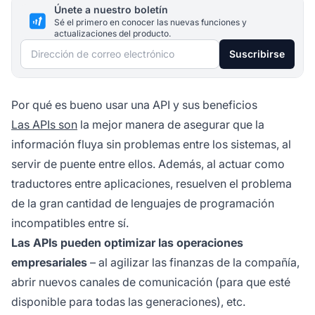
Únete a nuestro boletín
Sé el primero en conocer las nuevas funciones y
actualizaciones del producto.
Dirección de correo electrónico
Suscribirse
Por qué es bueno usar una API y sus beneficios
Las APIs son
la mejor manera de asegurar que la
información fluya sin problemas entre los sistemas, al
servir de puente entre ellos. Además, al actuar como
traductores entre aplicaciones, resuelven el problema
de la gran cantidad de lenguajes de programación
incompatibles entre sí.
Las APIs pueden optimizar las operaciones
empresariales
– al agilizar las finanzas de la compañía,
abrir nuevos canales de comunicación (para que esté
disponible para todas las generaciones), etc.