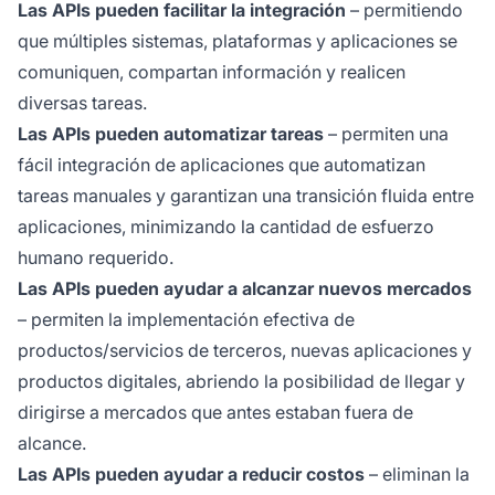
Las APIs pueden facilitar la integración
– permitiendo
que múltiples sistemas, plataformas y aplicaciones se
comuniquen, compartan información y realicen
diversas tareas.
Las APIs pueden automatizar tareas
– permiten una
fácil integración de aplicaciones que automatizan
tareas manuales y garantizan una transición fluida entre
aplicaciones, minimizando la cantidad de esfuerzo
humano requerido.
Las APIs pueden ayudar a alcanzar nuevos mercados
– permiten la implementación efectiva de
productos/servicios de terceros, nuevas aplicaciones y
productos digitales, abriendo la posibilidad de llegar y
dirigirse a mercados que antes estaban fuera de
alcance.
Las APIs pueden ayudar a reducir costos
– eliminan la