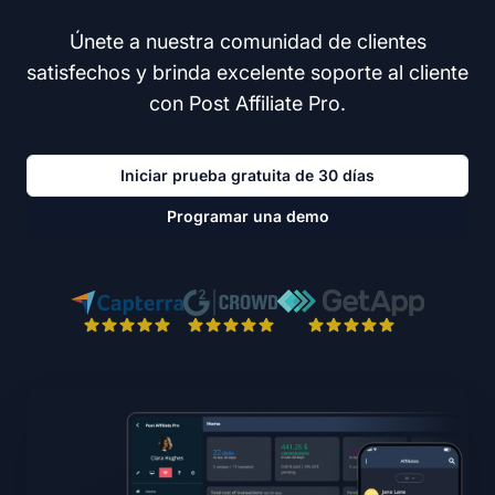
Únete a nuestra comunidad de clientes
satisfechos y brinda excelente soporte al cliente
con Post Affiliate Pro.
Iniciar prueba gratuita de 30 días
Programar una demo