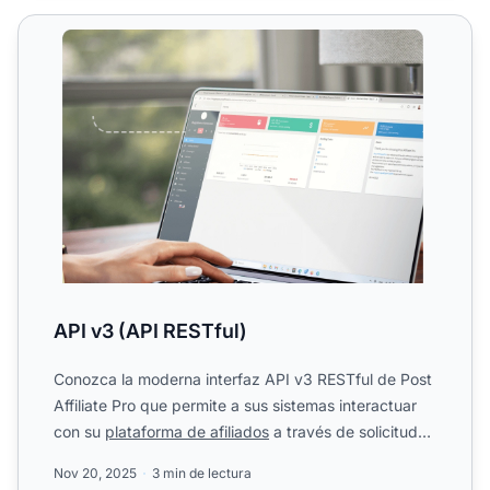
API v3 (API RESTful)
API v3 (API RESTful)
Conozca la moderna interfaz API v3 RESTful de Post
Affiliate Pro que permite a sus sistemas interactuar
con su
plataforma de afiliados
a través de solicitudes
w...
Nov 20, 2025
3 min de lectura