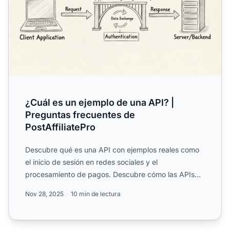
¿Cuál es un ejemplo de una API? |
Preguntas frecuentes de
PostAffiliatePro
Descubre qué es una API con ejemplos reales como
el inicio de sesión en redes sociales y el
procesamiento de pagos. Descubre cómo las APIs
impulsan el software ...
Nov 28, 2025
10 min de lectura