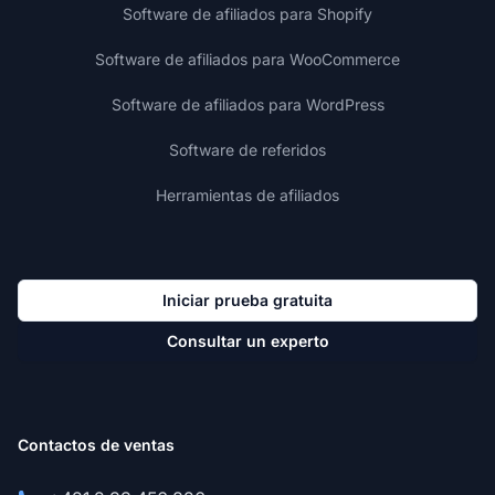
Software de afiliados para Shopify
Software de afiliados para WooCommerce
Software de afiliados para WordPress
Software de referidos
Herramientas de afiliados
Iniciar prueba gratuita
Consultar un experto
Contactos de ventas