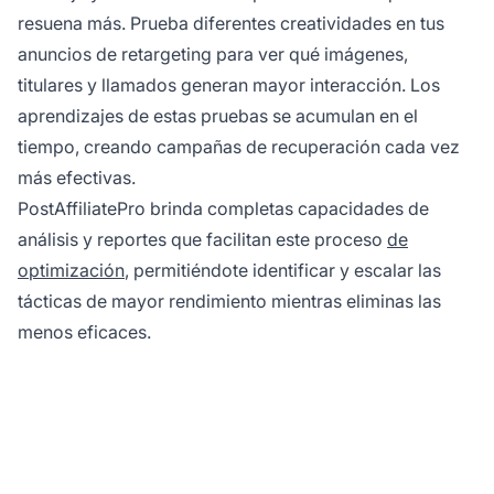
resuena más. Prueba diferentes creatividades en tus
anuncios de retargeting para ver qué imágenes,
titulares y llamados generan mayor interacción. Los
aprendizajes de estas pruebas se acumulan en el
tiempo, creando campañas de recuperación cada vez
más efectivas.
PostAffiliatePro brinda completas capacidades de
análisis y reportes que facilitan este proceso
de
optimización
, permitiéndote identificar y escalar las
tácticas de mayor rendimiento mientras eliminas las
menos eficaces.