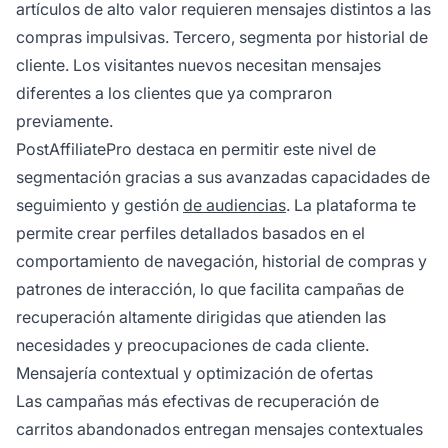
artículos de alto valor requieren mensajes distintos a las
compras impulsivas. Tercero, segmenta por historial de
cliente. Los visitantes nuevos necesitan mensajes
diferentes a los clientes que ya compraron
previamente.
PostAffiliatePro destaca en permitir este nivel de
segmentación gracias a sus avanzadas capacidades de
seguimiento y gestión
de audiencias
. La plataforma te
permite crear perfiles detallados basados en el
comportamiento de navegación, historial de compras y
patrones de interacción, lo que facilita campañas de
recuperación altamente dirigidas que atienden las
necesidades y preocupaciones de cada cliente.
Mensajería contextual y optimización de ofertas
Las campañas más efectivas de recuperación de
carritos abandonados entregan mensajes contextuales