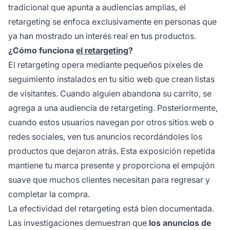
tradicional que apunta a audiencias amplias, el
retargeting se enfoca exclusivamente en personas que
ya han mostrado un interés real en tus productos.
¿Cómo funciona
el retargeting
?
El retargeting opera mediante pequeños píxeles de
seguimiento instalados en tu sitio web que crean listas
de visitantes. Cuando alguien abandona su carrito, se
agrega a una audiencia de retargeting. Posteriormente,
cuando estos usuarios navegan por otros sitios web o
redes sociales, ven tus anuncios recordándoles los
productos que dejaron atrás. Esta exposición repetida
mantiene tu marca presente y proporciona el empujón
suave que muchos clientes necesitan para regresar y
completar la compra.
La efectividad del retargeting está bien documentada.
Las investigaciones demuestran que
los anuncios de