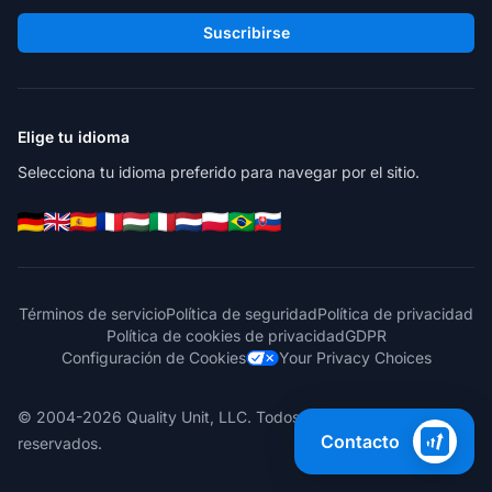
Suscribirse
Elige tu idioma
Selecciona tu idioma preferido para navegar por el sitio.
Términos de servicio
Política de seguridad
Política de privacidad
Política de cookies de privacidad
GDPR
Configuración de Cookies
Your Privacy Choices
© 2004-2026 Quality Unit, LLC. Todos los derechos
Contacto
reservados.