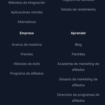
Métodos de integración
Estado de rendimiento
Aplicaciones móviles
Alternativas
Empresa
Aprender
Acerca de nosotros
Blog
Premios
Plantillas
Historias de éxito
Academia de marketing de
afiliados
Programa de afiliados
Glosario de marketing de
afiliados
Directorio de programas de
afiliados