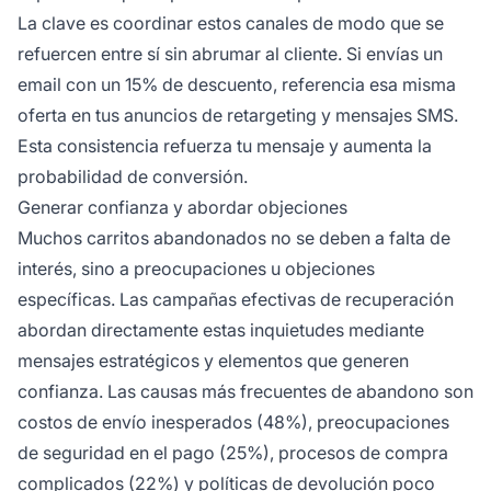
La clave es coordinar estos canales de modo que se
refuercen entre sí sin abrumar al cliente. Si envías un
email con un 15% de descuento, referencia esa misma
oferta en tus anuncios de retargeting y mensajes SMS.
Esta consistencia refuerza tu mensaje y aumenta la
probabilidad de conversión.
Generar confianza y abordar objeciones
Muchos carritos abandonados no se deben a falta de
interés, sino a preocupaciones u objeciones
específicas. Las campañas efectivas de recuperación
abordan directamente estas inquietudes mediante
mensajes estratégicos y elementos que generen
confianza. Las causas más frecuentes de abandono son
costos de envío inesperados (48%), preocupaciones
de seguridad en el pago (25%), procesos de compra
complicados (22%) y políticas de devolución poco