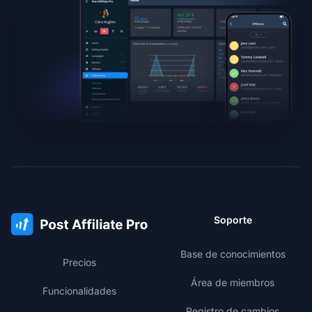
Soporte
Base de conocimientos
Precios
Área de miembros
Funcionalidades
Registro de cambios