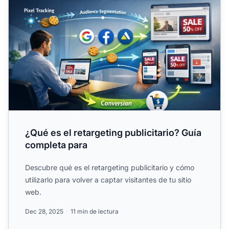
¿Qué es el retargeting publicitario? Guía
completa para
Descubre qué es el retargeting publicitario y cómo
utilizarlo para volver a captar visitantes de tu sitio
web.
Dec 28, 2025
11 min de lectura