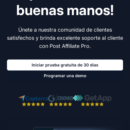
buenas manos!
Únete a nuestra comunidad de clientes
satisfechos y brinda excelente soporte al cliente
con Post Affiliate Pro.
Iniciar prueba gratuita de 30 días
Programar una demo