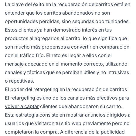
La clave del éxito en la recuperación de carritos está en
entender que los carritos abandonados no son
oportunidades perdidas, sino segundas oportunidades.
Estos clientes ya han demostrado interés en tus
productos al agregarlos al carrito, lo que significa que
son mucho más propensos a convertir en comparación
con el tráfico frío. El reto es llegar a ellos con el
mensaje adecuado en el momento correcto, utilizando
canales y tácticas que se perciban útiles y no intrusivas
o repetitivas.
El poder del retargeting en la recuperación de carritos
El retargeting es uno de los canales más efectivos para
volver a captar
clientes que abandonaron su carrito.
Esta estrategia consiste en mostrar anuncios dirigidos a
usuarios que visitaron tu sitio web previamente pero no
completaron la compra. A diferencia de la publicidad