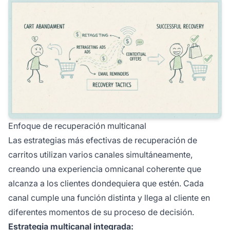
Enfoque de recuperación multicanal
Las estrategias más efectivas de recuperación de
carritos utilizan varios canales simultáneamente,
creando una experiencia omnicanal coherente que
alcanza a los clientes dondequiera que estén. Cada
canal cumple una función distinta y llega al cliente en
diferentes momentos de su proceso de decisión.
Estrategia multicanal integrada: