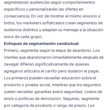
segmentando audiencias según comportamientos
específicos y personalizando las ofertas en
consecuencia. En vez de mostrar el mismo anuncio a
todos, los marketers sofisticados crean segmentos de
audiencia distintos y adaptan su mensaje a la situación
única de cada grupo.
Enfoques de segmentación conductual:
Primero, segmenta según la etapa de abandono. Los
clientes que abandonaron inmediatamente después de
navegar difieren significativamente de quienes
agregaron artículos al carrito pero dudaron al pagar.
Los primeros pueden necesitar educación sobre el
producto o prueba social, mientras que los segundos
suelen necesitar garantías sobre seguridad, costos de
envío o políticas de devolución. Segundo, segmenta
por categoría de producto o rango de precio. Los