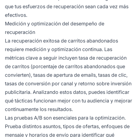
que tus esfuerzos de recuperación sean cada vez más
efectivos.
Medición y optimización del desempeño de
recuperación
La recuperación exitosa de carritos abandonados
requiere medición y optimización continua. Las
métricas clave a seguir incluyen tasa de recuperación
de carritos (porcentaje de carritos abandonados que
convierten), tasas de apertura de emails, tasas de clic,
tasas de conversión por canal y retorno sobre inversión
publicitaria. Analizando estos datos, puedes identificar
qué tácticas funcionan mejor con tu audiencia y mejorar
continuamente los resultados.
Las pruebas A/B son esenciales para la optimización.
Prueba distintos asuntos, tipos de ofertas, enfoques de
mensaje y horarios de envío para identificar qué