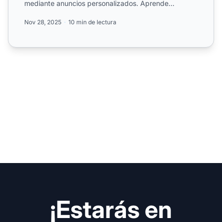
mediante anuncios personalizados. Aprende
estrategias de optimiz...
Nov 28, 2025
10 min de lectura
¡Estarás en