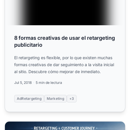
8 formas creativas de usar el retargeting
publicitario
El retargeting es flexible, por lo que existen muchas
formas creativas de dar seguimiento a la visita inicial
al sitio. Descubre cómo mejorar de inmediato.
Jul 5, 2018
5 min de lectura
AdRetargeting
Marketing
+3
¿Qué es el retargeting publicitario? Guía completa para