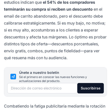
estudios indican que
el 54% de los compradores
terminarán su compra si reciben un descuento
en el
email de carrito abandonado, pero el descuento debe
calibrarse estratégicamente. Si es muy bajo, no motiva;
si es muy alto, acostumbras a los clientes a esperar
descuentos y afecta tus márgenes. Lo óptimo es probar
distintos tipos de oferta—descuentos porcentuales,
envío gratis, combos, puntos de fidelidad—para ver
qué resuena más con tu audiencia.
Únete a nuestro boletín
Sé el primero en conocer las nuevas funciones y
actualizaciones del producto.
Dirección de correo electrónico
Suscribirse
Combatiendo la fatiga publicitaria mediante la rotación