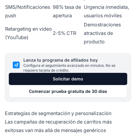
SMS/Notificaciones
98% tasa de
Urgencia inmediata,
push
apertura
usuarios móviles
Demostraciones
Retargeting en video
2-5% CTR
atractivas de
(YouTube)
producto
Lanza tu programa de afiliados hoy
Configura el seguimiento avanzado en minutos. No se
requiere tarjeta de crédito.
Solicitar demo
Comenzar prueba gratuita de 30 días
Estrategias de segmentación y personalización
Las campañas de recuperación de carritos más
exitosas van más allá de mensajes genéricos