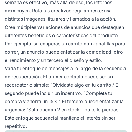
semana es efectivo; más allá de eso, los retornos
disminuyen. Rota tus creativos regularmente: usa
distintas imágenes, titulares y llamados a la acción.
Crea múltiples variaciones de anuncios que destaquen
diferentes beneficios o características del producto.
Por ejemplo, si recuperas un carrito con zapatillas para
correr, un anuncio puede enfatizar la comodidad, otro
el rendimiento y un tercero el diseño y estilo.
Varía tu enfoque de mensajes a lo largo de la secuencia
de recuperación. El primer contacto puede ser un
recordatorio simple: “Olvidaste algo en tu carrito.” El
segundo puede incluir un incentivo: “Completa tu
compra y ahorra un 15%.” El tercero puede enfatizar la
urgencia: “Solo quedan 2 en stock—no te lo pierdas.”
Este enfoque secuencial mantiene el interés sin ser
repetitivo.