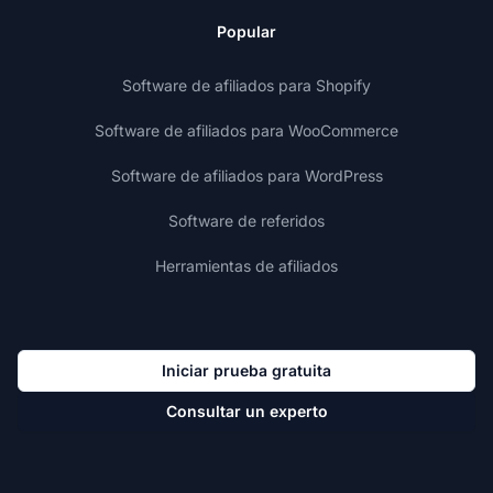
Popular
Software de afiliados para Shopify
Software de afiliados para WooCommerce
Software de afiliados para WordPress
Software de referidos
Herramientas de afiliados
Iniciar prueba gratuita
Consultar un experto