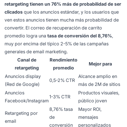
retargeting tienen un 76% más de probabilidad de ser
clicados
que los anuncios estándar, y los usuarios que
ven estos anuncios tienen mucha más probabilidad de
convertir. El correo de recuperación de carrito
promedio logra una
tasa de conversión del 8,76%
,
muy por encima del típico 2-5% de las campañas
generales de email marketing.
Canal de
Rendimiento
Mejor para
retargeting
promedio
Anuncios display
Alcance amplio en
0,5-2% CTR
(Red de Google)
más de 2M de sitios
Anuncios
Productos visuales,
1-3% CTR
Facebook/Instagram
público joven
8,76% tasa
Mayor ROI,
Retargeting por
de
mensajes
email
conversión
personalizados