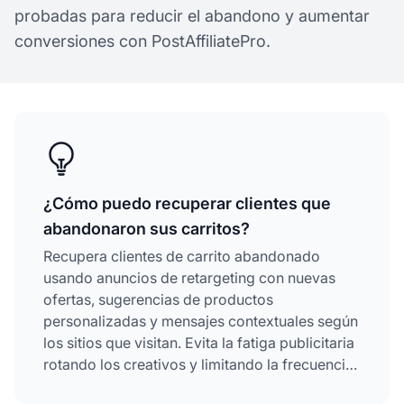
probadas para reducir el abandono y aumentar
conversiones con PostAffiliatePro.
¿Cómo puedo recuperar clientes que
abandonaron sus carritos?
Recupera clientes de carrito abandonado
usando anuncios de retargeting con nuevas
ofertas, sugerencias de productos
personalizadas y mensajes contextuales según
los sitios que visitan. Evita la fatiga publicitaria
rotando los creativos y limitando la frecuencia
de anuncios para mantener el interés del