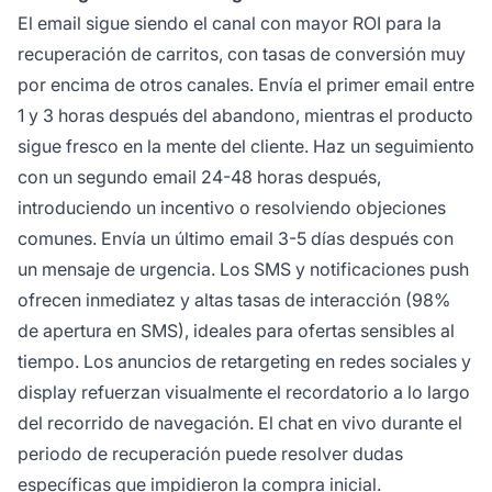
El email sigue siendo el canal con mayor ROI para la
recuperación de carritos, con tasas de conversión muy
por encima de otros canales. Envía el primer email entre
1 y 3 horas después del abandono, mientras el producto
sigue fresco en la mente del cliente. Haz un seguimiento
con un segundo email 24-48 horas después,
introduciendo un incentivo o resolviendo objeciones
comunes. Envía un último email 3-5 días después con
un mensaje de urgencia. Los SMS y notificaciones push
ofrecen inmediatez y altas tasas de interacción (98%
de apertura en SMS), ideales para ofertas sensibles al
tiempo. Los anuncios de retargeting en redes sociales y
display refuerzan visualmente el recordatorio a lo largo
del recorrido de navegación. El chat en vivo durante el
periodo de recuperación puede resolver dudas
específicas que impidieron la compra inicial.