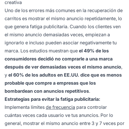
creativa
Uno de los errores más comunes en la recuperación de
carritos es mostrar el mismo anuncio repetidamente, lo
que genera fatiga publicitaria. Cuando los clientes ven
el mismo anuncio demasiadas veces, empiezan a
ignorarlo e incluso pueden asociar negativamente tu
marca. Los estudios muestran que
el 49% de los
consumidores decidió no comprarle a una marca
después de ver demasiadas veces el mismo anuncio
,
y
el 60% de los adultos en EE.UU. dice que es menos
probable que compre a empresas que los
bombardean con anuncios repetitivos
.
Estrategias para evitar la fatiga publicitaria:
Implementa límites
de frecuencia
para controlar
cuántas veces cada usuario ve tus anuncios. Por lo
general, mostrar el mismo anuncio entre 3 y 7 veces por