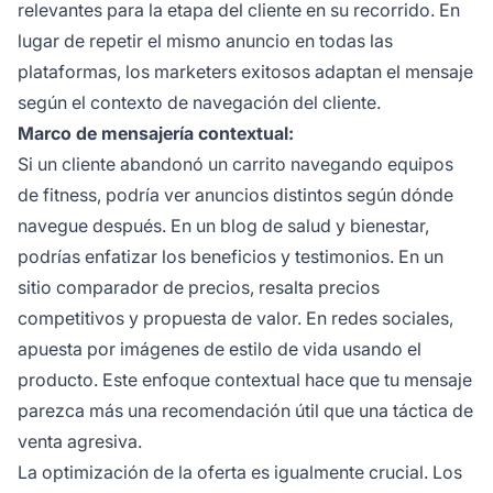
relevantes para la etapa del cliente en su recorrido. En
lugar de repetir el mismo anuncio en todas las
plataformas, los marketers exitosos adaptan el mensaje
según el contexto de navegación del cliente.
Marco de mensajería contextual:
Si un cliente abandonó un carrito navegando equipos
de fitness, podría ver anuncios distintos según dónde
navegue después. En un blog de salud y bienestar,
podrías enfatizar los beneficios y testimonios. En un
sitio comparador de precios, resalta precios
competitivos y propuesta de valor. En redes sociales,
apuesta por imágenes de estilo de vida usando el
producto. Este enfoque contextual hace que tu mensaje
parezca más una recomendación útil que una táctica de
venta agresiva.
La optimización de la oferta es igualmente crucial. Los