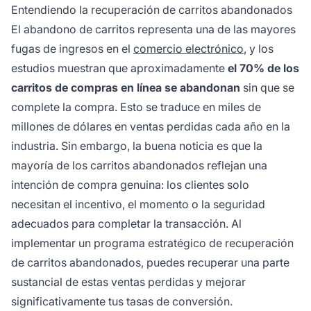
cliente.
Entendiendo la recuperación de carritos abandonados
El abandono de carritos representa una de las mayores
fugas de ingresos en el
comercio electrónico
, y los
estudios muestran que aproximadamente
el 70% de los
carritos de compras en línea se abandonan
sin que se
complete la compra. Esto se traduce en miles de
millones de dólares en ventas perdidas cada año en la
industria. Sin embargo, la buena noticia es que la
mayoría de los carritos abandonados reflejan una
intención de compra genuina: los clientes solo
necesitan el incentivo, el momento o la seguridad
adecuados para completar la transacción. Al
implementar un programa estratégico de recuperación
de carritos abandonados, puedes recuperar una parte
sustancial de estas ventas perdidas y mejorar
significativamente tus tasas de conversión.