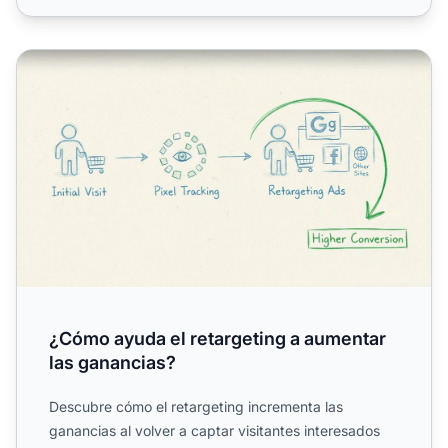
¿Cómo ayuda el retargeting a aumentar las ganancias?
¿Cómo ayuda el retargeting a aumentar
las ganancias?
Descubre cómo el retargeting incrementa las
ganancias al volver a captar visitantes interesados