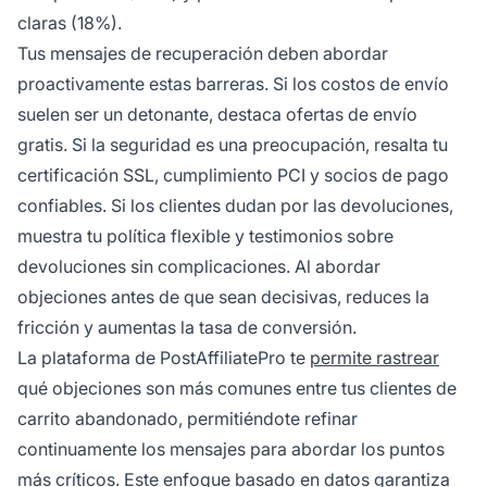
claras (18%).
Tus mensajes de recuperación deben abordar
proactivamente estas barreras. Si los costos de envío
suelen ser un detonante, destaca ofertas de envío
gratis. Si la seguridad es una preocupación, resalta tu
certificación SSL, cumplimiento PCI y socios de pago
confiables. Si los clientes dudan por las devoluciones,
muestra tu política flexible y testimonios sobre
devoluciones sin complicaciones. Al abordar
objeciones antes de que sean decisivas, reduces la
fricción y aumentas la tasa de conversión.
La plataforma de PostAffiliatePro te
permite rastrear
qué objeciones son más comunes entre tus clientes de
carrito abandonado, permitiéndote refinar
continuamente los mensajes para abordar los puntos
más críticos. Este enfoque basado en datos garantiza