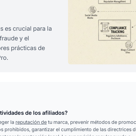
 es crucial para la
fraude y el
res prácticas de
Pro.
ividades de los afiliados?
eger la
reputación de
tu marca, prevenir métodos de promoc
s prohibidos, garantizar el cumplimiento de las directrices d