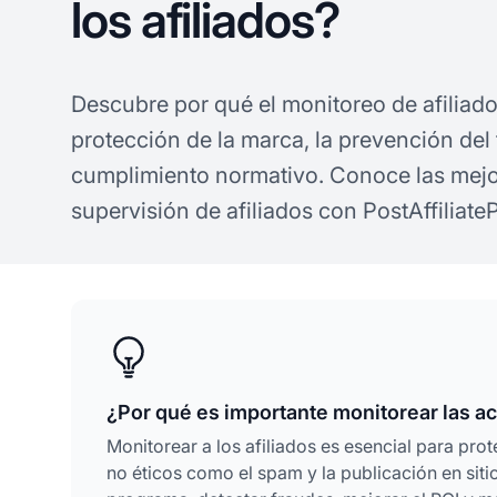
los afiliados?
Descubre por qué el monitoreo de afiliados
protección de la marca, la prevención del 
cumplimiento normativo. Conoce las mejo
supervisión de afiliados con PostAffiliate
¿Por qué es importante monitorear las act
Monitorear a los afiliados es esencial para prot
no éticos como el spam y la publicación en sitio