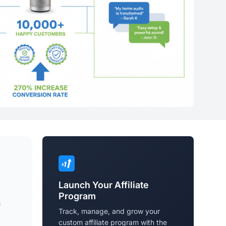
Launch Your Affiliate
Program
s
Track, manage, and grow your
custom affiliate program with the