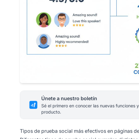
Únete a nuestro boletín
Sé el primero en conocer las nuevas funciones y
producto.
Tipos de prueba social más efectivos en páginas d