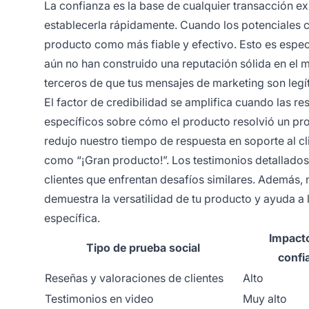
La confianza es la base de cualquier transacción ex
establecerla rápidamente. Cuando los potenciales cl
producto como más fiable y efectivo. Esto es esp
aún no han construido una reputación sólida en el
terceros de que tus mensajes de marketing son leg
El factor de credibilidad se amplifica cuando las r
específicos sobre cómo el producto resolvió un pro
redujo nuestro tiempo de respuesta en soporte al c
como “¡Gran producto!”. Los testimonios detallado
clientes que enfrentan desafíos similares. Además, 
demuestra la versatilidad de tu producto y ayuda a
específica.
Impacto
Tipo de prueba social
confi
Reseñas y valoraciones de clientes
Alto
Testimonios en video
Muy alto