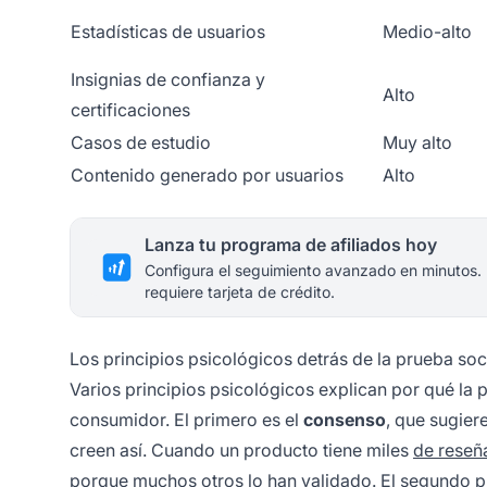
Estadísticas de usuarios
Medio-alto
Insignias de confianza y
Alto
certificaciones
Casos de estudio
Muy alto
Contenido generado por usuarios
Alto
Lanza tu programa de afiliados hoy
Configura el seguimiento avanzado en minutos.
requiere tarjeta de crédito.
Los principios psicológicos detrás de la prueba soc
Varios principios psicológicos explican por qué la p
consumidor. El primero es el
consenso
, que sugier
creen así. Cuando un producto tiene miles
de reseñ
porque muchos otros lo han validado. El segundo pr