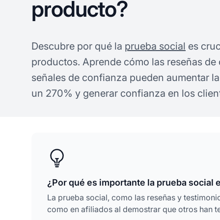
producto?
Descubre por qué la
prueba social
es cruc
productos. Aprende cómo las reseñas de c
señales de confianza pueden aumentar la
un 270% y generar confianza en los clien
¿Por qué es importante la prueba social
La prueba social, como las reseñas y testimonio
como en afiliados al demostrar que otros han t