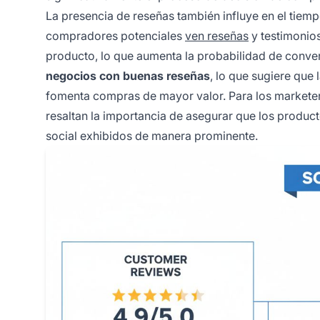
La presencia de reseñas también influye en el tiem
compradores potenciales
ven reseñas
y testimonios
producto, lo que aumenta la probabilidad de conv
negocios con buenas reseñas
, lo que sugiere que
fomenta compras de mayor valor. Para los marketer
resaltan la importancia de asegurar que los produ
social exhibidos de manera prominente.