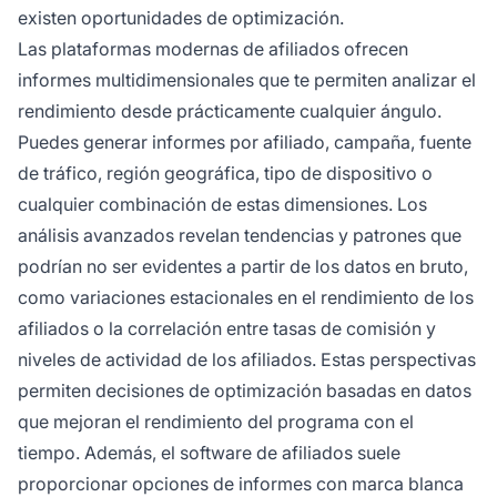
existen oportunidades de optimización.
Las plataformas modernas de afiliados ofrecen
informes multidimensionales que te permiten analizar el
rendimiento desde prácticamente cualquier ángulo.
Puedes generar informes por afiliado, campaña, fuente
de tráfico, región geográfica, tipo de dispositivo o
cualquier combinación de estas dimensiones. Los
análisis avanzados revelan tendencias y patrones que
podrían no ser evidentes a partir de los datos en bruto,
como variaciones estacionales en el rendimiento de los
afiliados o la correlación entre tasas de comisión y
niveles de actividad de los afiliados. Estas perspectivas
permiten decisiones de optimización basadas en datos
que mejoran el rendimiento del programa con el
tiempo. Además, el software de afiliados suele
proporcionar opciones de informes con marca blanca