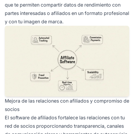
que te permiten compartir datos de rendimiento con
partes interesadas o afiliados en un formato profesional
y con tu imagen de marca.
Mejora de las relaciones con afiliados y compromiso de
socios
El software de afiliados fortalece las relaciones con tu
red de socios proporcionando transparencia, canales