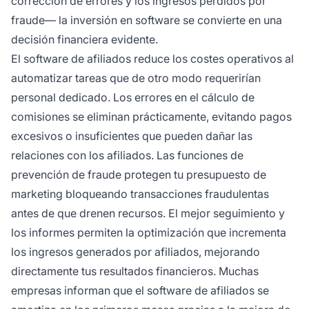
corrección de errores y los ingresos perdidos por
fraude— la inversión en software se convierte en una
decisión financiera evidente.
El software de afiliados reduce los costes operativos al
automatizar tareas que de otro modo requerirían
personal dedicado. Los errores en el cálculo de
comisiones se eliminan prácticamente, evitando pagos
excesivos o insuficientes que pueden dañar las
relaciones con los afiliados. Las funciones de
prevención de fraude protegen tu presupuesto de
marketing bloqueando transacciones fraudulentas
antes de que drenen recursos. El mejor seguimiento y
los informes permiten la optimización que incrementa
los ingresos generados por afiliados, mejorando
directamente tus resultados financieros. Muchas
empresas informan que el software de afiliados se