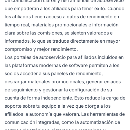
de comunicación claros y herramientas de autoservicio
que empoderan a los afiliados para tener éxito. Cuando
los afiliados tienen acceso a datos de rendimiento en
tiempo real, materiales promocionales e información
clara sobre las comisiones, se sienten valorados e
informados, lo que se traduce directamente en mayor
compromiso y mejor rendimiento.
Los portales de autoservicio para afiliados incluidos en
las plataformas modernas de software permiten a los
socios acceder a sus paneles de rendimiento,
descargar materiales promocionales, generar enlaces
de seguimiento y gestionar la configuración de su
cuenta de forma independiente. Esto reduce la carga de
soporte sobre tu equipo a la vez que otorga a los
afiliados la autonomía que valoran. Las herramientas de
comunicación integradas, como la automatización de