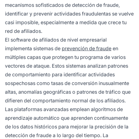
mecanismos sofisticados de detección de fraude,
identificar y prevenir actividades fraudulentas se vuelve
casi imposible, especialmente a medida que crece tu
red de afiliados.
El software de afiliados de nivel empresarial
implementa sistemas de
prevención de fraude
en
múltiples capas que protegen tu programa de varios
vectores de ataque. Estos sistemas analizan patrones
de comportamiento para identificar actividades
sospechosas como tasas de conversión inusualmente
altas, anomalías geográficas o patrones de tráfico que
difieren del comportamiento normal de los afiliados.
Las plataformas avanzadas emplean algoritmos de
aprendizaje automático que aprenden continuamente
de los datos históricos para mejorar la precisión de la
detección de fraude a lo largo del tiempo. La