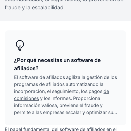
fraude y la escalabilidad.
¿Por qué necesitas un software de
afiliados?
El software de afiliados agiliza la gestión de los
programas de afiliados automatizando la
incorporación, el seguimiento, los pagos
de
comisiones
y los informes. Proporciona
información valiosa, previene el fraude y
permite a las empresas escalar y optimizar sus
esfuerzos de marketing de afiliados de manera
eficiente.
El papel fundamental del software de afiliados en el