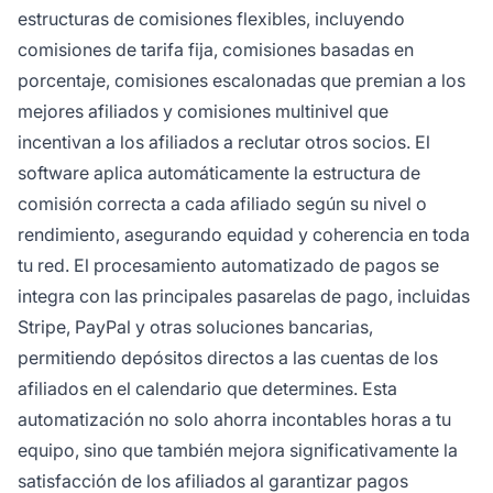
estructuras de comisiones flexibles, incluyendo
comisiones de tarifa fija, comisiones basadas en
porcentaje, comisiones escalonadas que premian a los
mejores afiliados y comisiones multinivel que
incentivan a los afiliados a reclutar otros socios. El
software aplica automáticamente la estructura de
comisión correcta a cada afiliado según su nivel o
rendimiento, asegurando equidad y coherencia en toda
tu red. El procesamiento automatizado de pagos se
integra con las principales pasarelas de pago, incluidas
Stripe, PayPal y otras soluciones bancarias,
permitiendo depósitos directos a las cuentas de los
afiliados en el calendario que determines. Esta
automatización no solo ahorra incontables horas a tu
equipo, sino que también mejora significativamente la
satisfacción de los afiliados al garantizar pagos