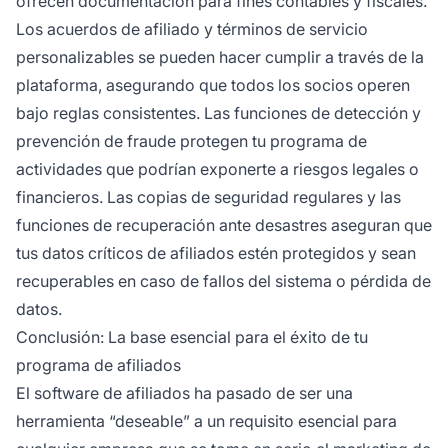
ofrecen documentación para fines contables y fiscales.
Los acuerdos de afiliado y términos de servicio
personalizables se pueden hacer cumplir a través de la
plataforma, asegurando que todos los socios operen
bajo reglas consistentes. Las funciones de detección y
prevención de fraude protegen tu programa de
actividades que podrían exponerte a riesgos legales o
financieros. Las copias de seguridad regulares y las
funciones de recuperación ante desastres aseguran que
tus datos críticos de afiliados estén protegidos y sean
recuperables en caso de fallos del sistema o pérdida de
datos.
Conclusión: La base esencial para el éxito de tu
programa de afiliados
El software de afiliados ha pasado de ser una
herramienta “deseable” a un requisito esencial para