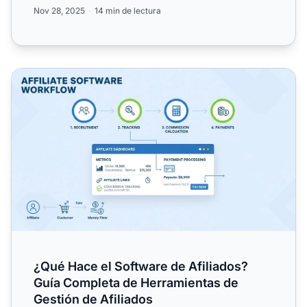
automatizac...
Nov 28, 2025
14 min de lectura
¿Qué Hace el Software de Afiliados? Guía Completa de He
¿Qué Hace el Software de Afiliados?
Guía Completa de Herramientas de
Gestión de Afiliados