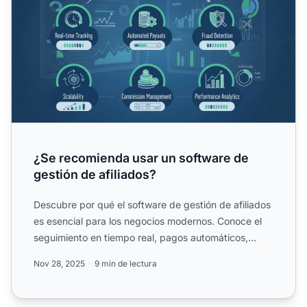
¿Se recomienda usar un software de
gestión de afiliados?
Descubre por qué el software de gestión de afiliados
es esencial para los negocios modernos. Conoce el
seguimiento en tiempo real, pagos automáticos,
detección ...
Nov 28, 2025
9 min de lectura