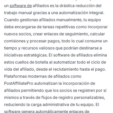
un
software de
afiliados es la drástica reducción del
trabajo manual gracias a una automatización integral.
Cuando gestionas afiliados manualmente, tu equipo
debe encargarse de tareas repetitivas como incorporar
nuevos socios, crear enlaces de seguimiento, calcular
comisiones y procesar pagos, todo lo cual consume un
tiempo y recursos valiosos que podrían destinarse a
iniciativas estratégicas. El software de afiliados elimina
estos cuellos de botella al automatizar todo el ciclo de
vida del afiliado, desde el reclutamiento hasta el pago.
Plataformas modernas de afiliados como
PostAffiliatePro automatizan la incorporación de
afiliados permitiendo que los socios se registren por sí
mismos a través de flujos de registro personalizables,
reduciendo la carga administrativa de tu equipo. El
software genera automáticamente enlaces de