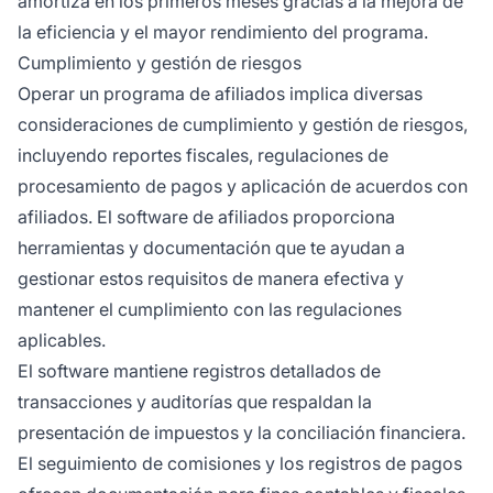
amortiza en los primeros meses gracias a la mejora de
la eficiencia y el mayor rendimiento del programa.
Cumplimiento y gestión de riesgos
Operar un programa de afiliados implica diversas
consideraciones de cumplimiento y gestión de riesgos,
incluyendo reportes fiscales, regulaciones de
procesamiento de pagos y aplicación de acuerdos con
afiliados. El software de afiliados proporciona
herramientas y documentación que te ayudan a
gestionar estos requisitos de manera efectiva y
mantener el cumplimiento con las regulaciones
aplicables.
El software mantiene registros detallados de
transacciones y auditorías que respaldan la
presentación de impuestos y la conciliación financiera.
El seguimiento de comisiones y los registros de pagos