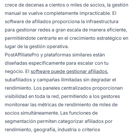
crece de decenas a cientos o miles de socios, la gestión
manual se vuelve completamente impracticable. El
software de afiliados proporciona la infraestructura
para gestionar redes a gran escala de manera eficiente,
permitiéndote centrarte en el crecimiento estratégico en
lugar de la gestión operativa.
PostAffiliatePro y plataformas similares están
diseñadas específicamente para escalar con tu
negocio. El
software puede gestionar afiliados
,
subafiliados y campañas ilimitadas sin degradar el
rendimiento. Los paneles centralizados proporcionan
visibilidad en toda la red, permitiendo a los gestores
monitorear las métricas de rendimiento de miles de
socios simultáneamente. Las funciones de
segmentación permiten categorizar afiliados por
rendimiento, geografía, industria o criterios