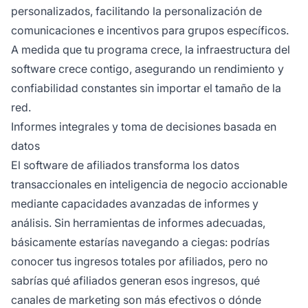
personalizados, facilitando la personalización de
comunicaciones e incentivos para grupos específicos.
A medida que tu programa crece, la infraestructura del
software crece contigo, asegurando un rendimiento y
confiabilidad constantes sin importar el tamaño de la
red.
Informes integrales y toma de decisiones basada en
datos
El software de afiliados transforma los datos
transaccionales en inteligencia de negocio accionable
mediante capacidades avanzadas de informes y
análisis. Sin herramientas de informes adecuadas,
básicamente estarías navegando a ciegas: podrías
conocer tus ingresos totales por afiliados, pero no
sabrías qué afiliados generan esos ingresos, qué
canales de marketing son más efectivos o dónde