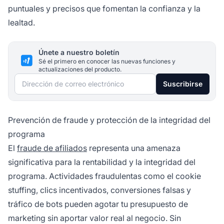
puntuales y precisos que fomentan la confianza y la
lealtad.
Únete a nuestro boletín
Sé el primero en conocer las nuevas funciones y
actualizaciones del producto.
Dirección de correo electrónico
Suscribirse
Prevención de fraude y protección de la integridad del
programa
El
fraude de afiliados
representa una amenaza
significativa para la rentabilidad y la integridad del
programa. Actividades fraudulentas como el cookie
stuffing, clics incentivados, conversiones falsas y
tráfico de bots pueden agotar tu presupuesto de
marketing sin aportar valor real al negocio. Sin