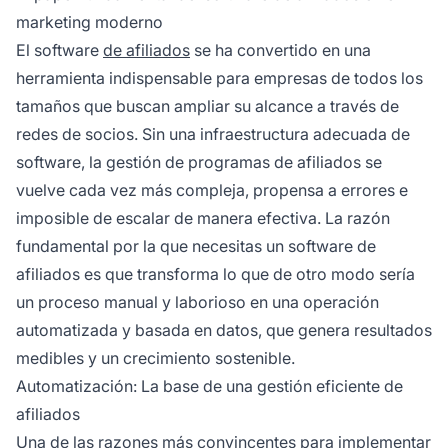
marketing moderno
El software
de afiliados
se ha convertido en una
herramienta indispensable para empresas de todos los
tamaños que buscan ampliar su alcance a través de
redes de socios. Sin una infraestructura adecuada de
software, la gestión de programas de afiliados se
vuelve cada vez más compleja, propensa a errores e
imposible de escalar de manera efectiva. La razón
fundamental por la que necesitas un software de
afiliados es que transforma lo que de otro modo sería
un proceso manual y laborioso en una operación
automatizada y basada en datos, que genera resultados
medibles y un crecimiento sostenible.
Automatización: La base de una gestión eficiente de
afiliados
Una de las razones más convincentes para implementar