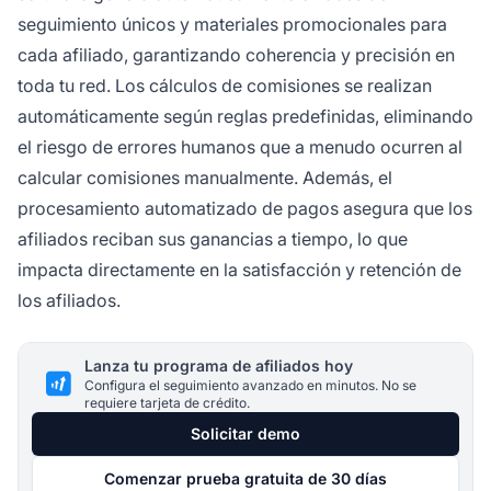
seguimiento únicos y materiales promocionales para
cada afiliado, garantizando coherencia y precisión en
toda tu red. Los cálculos de comisiones se realizan
automáticamente según reglas predefinidas, eliminando
el riesgo de errores humanos que a menudo ocurren al
calcular comisiones manualmente. Además, el
procesamiento automatizado de pagos asegura que los
afiliados reciban sus ganancias a tiempo, lo que
impacta directamente en la satisfacción y retención de
los afiliados.
Lanza tu programa de afiliados hoy
Configura el seguimiento avanzado en minutos. No se
requiere tarjeta de crédito.
Solicitar demo
Comenzar prueba gratuita de 30 días