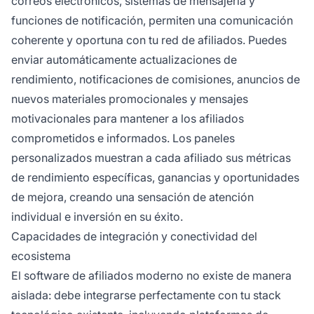
correos electrónicos, sistemas de mensajería y
funciones de notificación, permiten una comunicación
coherente y oportuna con tu red de afiliados. Puedes
enviar automáticamente actualizaciones de
rendimiento, notificaciones de comisiones, anuncios de
nuevos materiales promocionales y mensajes
motivacionales para mantener a los afiliados
comprometidos e informados. Los paneles
personalizados muestran a cada afiliado sus métricas
de rendimiento específicas, ganancias y oportunidades
de mejora, creando una sensación de atención
individual e inversión en su éxito.
Capacidades de integración y conectividad del
ecosistema
El software de afiliados moderno no existe de manera
aislada: debe integrarse perfectamente con tu stack