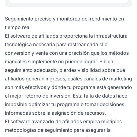
Seguimiento preciso y monitoreo del rendimiento en
tiempo real
El software de afiliados proporciona la infraestructura
tecnológica necesaria para rastrear cada clic,
conversión y venta con una precisión que los métodos
manuales simplemente no pueden lograr. Sin un
seguimiento adecuado, pierdes visibilidad sobre qué
afiliados generan ingresos, cuáles canales de marketing
son más efectivos y dónde tu programa está generando
el mejor retorno de inversión. Esta falta de datos hace
imposible optimizar tu programa o tomar decisiones
informadas sobre la asignación de recursos.
El software avanzado de afiliados emplea múltiples
metodologías de seguimiento para asegurar la