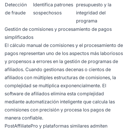
Detección
Identifica patrones
presupuesto y la
de fraude
sospechosos
integridad del
programa
Gestión de comisiones y procesamiento de pagos
simplificados
El cálculo manual de comisiones y el procesamiento de
pagos representan uno de los aspectos más laboriosos
y propensos a errores en la gestión de programas de
afiliados. Cuando gestionas decenas o cientos de
afiliados con múltiples estructuras de comisiones, la
complejidad se multiplica exponencialmente. El
software de afiliados elimina esta complejidad
mediante automatización inteligente que calcula las
comisiones con precisión y procesa los pagos de
manera confiable.
PostAffiliatePro y plataformas similares admiten