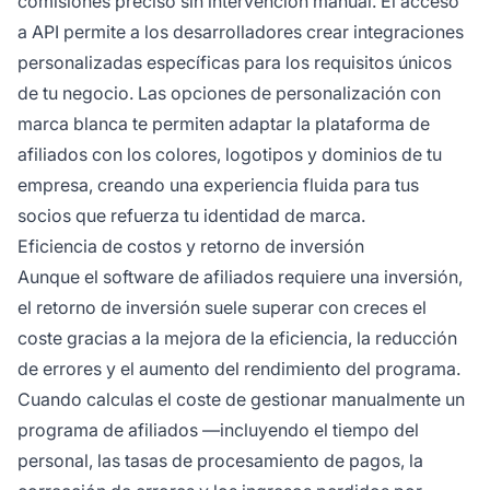
comisiones preciso sin intervención manual. El acceso
a API permite a los desarrolladores crear integraciones
personalizadas específicas para los requisitos únicos
de tu negocio. Las opciones de personalización con
marca blanca te permiten adaptar la plataforma de
afiliados con los colores, logotipos y dominios de tu
empresa, creando una experiencia fluida para tus
socios que refuerza tu identidad de marca.
Eficiencia de costos y retorno de inversión
Aunque el software de afiliados requiere una inversión,
el retorno de inversión suele superar con creces el
coste gracias a la mejora de la eficiencia, la reducción
de errores y el aumento del rendimiento del programa.
Cuando calculas el coste de gestionar manualmente un
programa de afiliados —incluyendo el tiempo del
personal, las tasas de procesamiento de pagos, la