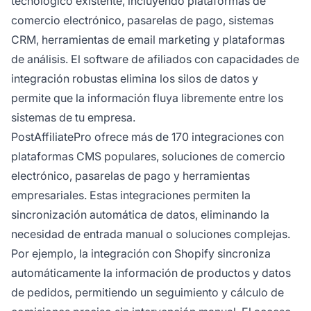
tecnológico existente, incluyendo plataformas de
comercio electrónico, pasarelas de pago, sistemas
CRM, herramientas de email marketing y plataformas
de análisis. El software de afiliados con capacidades de
integración robustas elimina los silos de datos y
permite que la información fluya libremente entre los
sistemas de tu empresa.
PostAffiliatePro ofrece más de 170 integraciones con
plataformas CMS populares, soluciones de comercio
electrónico, pasarelas de pago y herramientas
empresariales. Estas integraciones permiten la
sincronización automática de datos, eliminando la
necesidad de entrada manual o soluciones complejas.
Por ejemplo, la integración con Shopify sincroniza
automáticamente la información de productos y datos
de pedidos, permitiendo un seguimiento y cálculo de