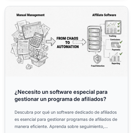
¿Necesito un software especial para gestionar un program
¿Necesito un software especial para
gestionar un programa de afiliados?
Descubra por qué un software dedicado de afiliados
es esencial para gestionar programas de afiliados de
manera eficiente. Aprenda sobre seguimiento,