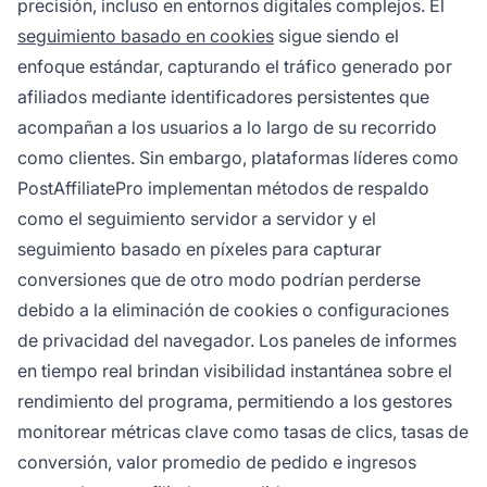
precisión, incluso en entornos digitales complejos. El
seguimiento basado en cookies
sigue siendo el
enfoque estándar, capturando el tráfico generado por
afiliados mediante identificadores persistentes que
acompañan a los usuarios a lo largo de su recorrido
como clientes. Sin embargo, plataformas líderes como
PostAffiliatePro implementan métodos de respaldo
como el seguimiento servidor a servidor y el
seguimiento basado en píxeles para capturar
conversiones que de otro modo podrían perderse
debido a la eliminación de cookies o configuraciones
de privacidad del navegador. Los paneles de informes
en tiempo real brindan visibilidad instantánea sobre el
rendimiento del programa, permitiendo a los gestores
monitorear métricas clave como tasas de clics, tasas de
conversión, valor promedio de pedido e ingresos