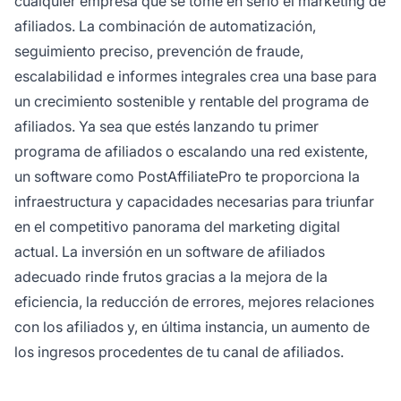
cualquier empresa que se tome en serio el marketing de
afiliados. La combinación de automatización,
seguimiento preciso, prevención de fraude,
escalabilidad e informes integrales crea una base para
un crecimiento sostenible y rentable del programa de
afiliados. Ya sea que estés lanzando tu primer
programa de afiliados o escalando una red existente,
un software como PostAffiliatePro te proporciona la
infraestructura y capacidades necesarias para triunfar
en el competitivo panorama del marketing digital
actual. La inversión en un software de afiliados
adecuado rinde frutos gracias a la mejora de la
eficiencia, la reducción de errores, mejores relaciones
con los afiliados y, en última instancia, un aumento de
los ingresos procedentes de tu canal de afiliados.