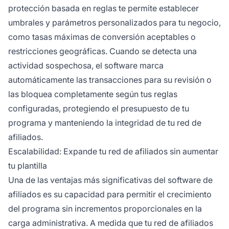
protección basada en reglas te permite establecer
umbrales y parámetros personalizados para tu negocio,
como tasas máximas de conversión aceptables o
restricciones geográficas. Cuando se detecta una
actividad sospechosa, el software marca
automáticamente las transacciones para su revisión o
las bloquea completamente según tus reglas
configuradas, protegiendo el presupuesto de tu
programa y manteniendo la integridad de tu red de
afiliados.
Escalabilidad: Expande tu red de afiliados sin aumentar
tu plantilla
Una de las ventajas más significativas del software de
afiliados es su capacidad para permitir el crecimiento
del programa sin incrementos proporcionales en la
carga administrativa. A medida que tu red de afiliados