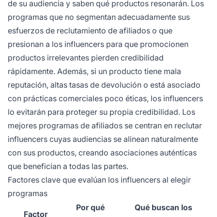
de su audiencia y saben qué productos resonarán. Los
programas que no segmentan adecuadamente sus
esfuerzos de reclutamiento de afiliados o que
presionan a los influencers para que promocionen
productos irrelevantes pierden credibilidad
rápidamente. Además, si un producto tiene mala
reputación, altas tasas de devolución o está asociado
con prácticas comerciales poco éticas, los influencers
lo evitarán para proteger su propia credibilidad. Los
mejores programas de afiliados se centran en reclutar
influencers cuyas audiencias se alinean naturalmente
con sus productos, creando asociaciones auténticas
que benefician a todas las partes.
Factores clave que evalúan los influencers al elegir
programas
Por qué
Qué buscan los
Factor