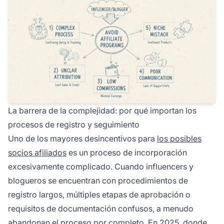
La barrera de la complejidad: por qué importan los
procesos de registro y seguimiento
Uno de los mayores desincentivos para
los posibles
socios afiliados
es un proceso de incorporación
excesivamente complicado. Cuando influencers y
blogueros se encuentran con procedimientos de
registro largos, múltiples etapas de aprobación o
requisitos de documentación confusos, a menudo
abandonan el proceso por completo. En 2025, donde