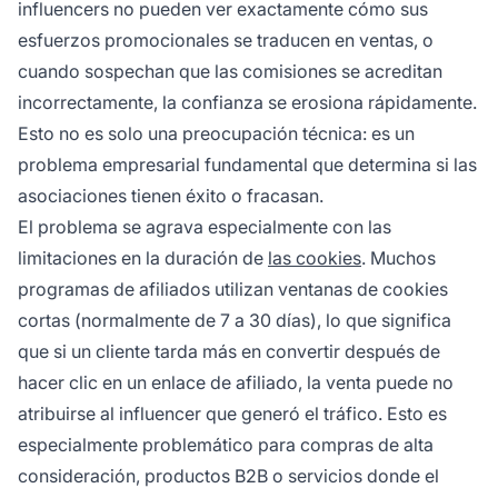
influencers no pueden ver exactamente cómo sus
esfuerzos promocionales se traducen en ventas, o
cuando sospechan que las comisiones se acreditan
incorrectamente, la confianza se erosiona rápidamente.
Esto no es solo una preocupación técnica: es un
problema empresarial fundamental que determina si las
asociaciones tienen éxito o fracasan.
El problema se agrava especialmente con las
limitaciones en la duración de
las cookies
. Muchos
programas de afiliados utilizan ventanas de cookies
cortas (normalmente de 7 a 30 días), lo que significa
que si un cliente tarda más en convertir después de
hacer clic en un enlace de afiliado, la venta puede no
atribuirse al influencer que generó el tráfico. Esto es
especialmente problemático para compras de alta
consideración, productos B2B o servicios donde el