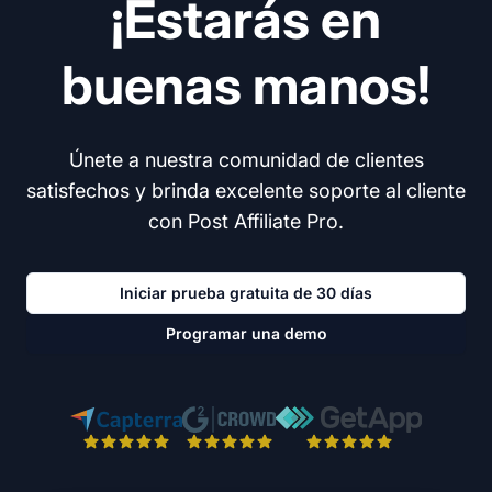
¡Estarás en
buenas manos!
Únete a nuestra comunidad de clientes
satisfechos y brinda excelente soporte al cliente
con Post Affiliate Pro.
Iniciar prueba gratuita de 30 días
Programar una demo