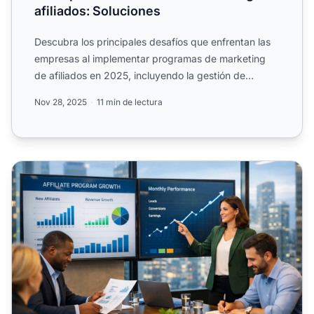
afiliados: Soluciones
Descubra los principales desafíos que enfrentan las
empresas al implementar programas de marketing
de afiliados en 2025, incluyendo la gestión de
afiliados, la ...
Nov 28, 2025
11 min de lectura
Cómo facilitar que los afiliados se unan a tu programa