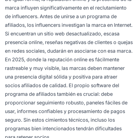
marca influyen significativamente en el reclutamiento
de influencers. Antes de unirse a un programa de
afiliados, los influencers investigan la marca en Internet.
Si encuentran un sitio web desactualizado, escasa
presencia online, reseñas negativas de clientes o quejas
en redes sociales, dudarán en asociarse con esa marca.
En 2025, donde la reputación online es fácilmente
rastreable y muy visible, las marcas deben mantener
una presencia digital sólida y positiva para atraer
socios afiliados de calidad. El propio software del
programa de afiliados también es crucial: debe
proporcionar seguimiento robusto, paneles fáciles de
usar, informes confiables y procesamiento de pagos
seguro. Sin estos cimientos técnicos, incluso los
programas bien intencionados tendrán dificultades
para retener socios.