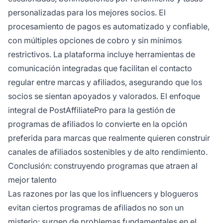
personalizadas para los mejores socios. El
procesamiento de pagos es automatizado y confiable,
con múltiples opciones de cobro y sin mínimos
restrictivos. La plataforma incluye herramientas de
comunicación integradas que facilitan el contacto
regular entre marcas y afiliados, asegurando que los
socios se sientan apoyados y valorados. El enfoque
integral de PostAffiliatePro para la gestión de
programas de afiliados lo convierte en la opción
preferida para marcas que realmente quieren construir
canales de afiliados sostenibles y de alto rendimiento.
Conclusión: construyendo programas que atraen al
mejor talento
Las razones por las que los influencers y blogueros
evitan ciertos programas de afiliados no son un
misterio: surgen de problemas fundamentales en el