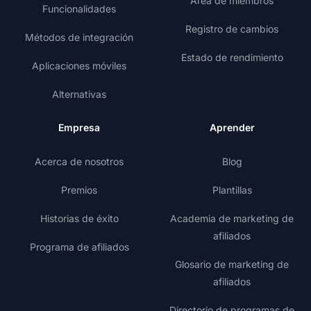
Área de miembros
Funcionalidades
Registro de cambios
Métodos de integración
Estado de rendimiento
Aplicaciones móviles
Alternativas
Empresa
Aprender
Acerca de nosotros
Blog
Premios
Plantillas
Historias de éxito
Academia de marketing de
afiliados
Programa de afiliados
Glosario de marketing de
afiliados
Directorio de programas de