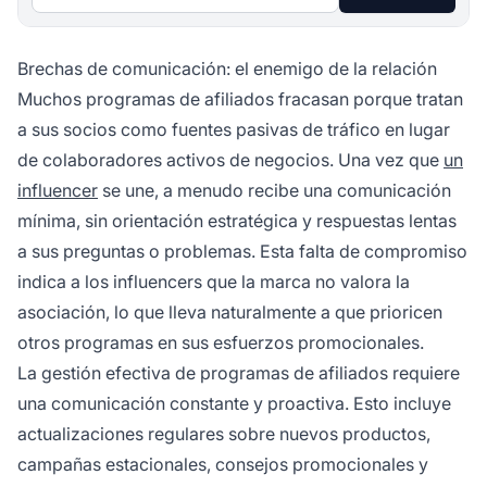
Brechas de comunicación: el enemigo de la relación
Muchos programas de afiliados fracasan porque tratan
a sus socios como fuentes pasivas de tráfico en lugar
de colaboradores activos de negocios. Una vez que
un
influencer
se une, a menudo recibe una comunicación
mínima, sin orientación estratégica y respuestas lentas
a sus preguntas o problemas. Esta falta de compromiso
indica a los influencers que la marca no valora la
asociación, lo que lleva naturalmente a que prioricen
otros programas en sus esfuerzos promocionales.
La gestión efectiva de programas de afiliados requiere
una comunicación constante y proactiva. Esto incluye
actualizaciones regulares sobre nuevos productos,
campañas estacionales, consejos promocionales y