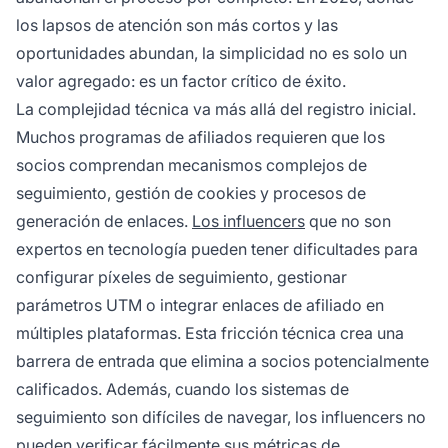
los lapsos de atención son más cortos y las
oportunidades abundan, la simplicidad no es solo un
valor agregado: es un factor crítico de éxito.
La complejidad técnica va más allá del registro inicial.
Muchos programas de afiliados requieren que los
socios comprendan mecanismos complejos de
seguimiento, gestión de cookies y procesos de
generación de enlaces.
Los influencers
que no son
expertos en tecnología pueden tener dificultades para
configurar píxeles de seguimiento, gestionar
parámetros UTM o integrar enlaces de afiliado en
múltiples plataformas. Esta fricción técnica crea una
barrera de entrada que elimina a socios potencialmente
calificados. Además, cuando los sistemas de
seguimiento son difíciles de navegar, los influencers no
pueden verificar fácilmente sus métricas de