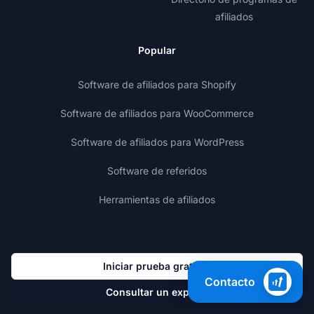
afiliados
Popular
Software de afiliados para Shopify
Software de afiliados para WooCommerce
Software de afiliados para WordPress
Software de referidos
Herramientas de afiliados
Iniciar prueba gratuita
Contacto
Consultar un experto