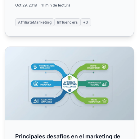
Oct 29, 2019
11 min de lectura
AffiliateMarketing
Influencers
+3
Principales desafíos en el marketing de afiliados: Solucio
Principales desafíos en el marketing de