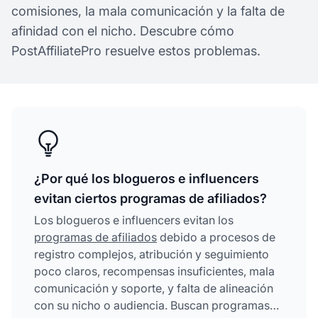
comisiones, la mala comunicación y la falta de
afinidad con el nicho. Descubre cómo
PostAffiliatePro resuelve estos problemas.
¿Por qué los blogueros e influencers
evitan ciertos programas de afiliados?
Los blogueros e influencers evitan los
programas de afiliados
debido a procesos de
registro complejos, atribución y seguimiento
poco claros, recompensas insuficientes, mala
comunicación y soporte, y falta de alineación
con su nicho o audiencia. Buscan programas