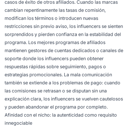
casos de éxito de otros afiliados. Cuando las marcas
cambian repentinamente las tasas de comisión,
modifican los términos o introducen nuevas
restricciones sin previo aviso, los influencers se sienten
sorprendidos y pierden confianza en la estabilidad del
programa. Los mejores programas de afiliados
mantienen gestores de cuentas dedicados o canales de
soporte donde los influencers pueden obtener
respuestas rápidas sobre seguimiento, pagos o
estrategias promocionales. La mala comunicación
también se extiende a los problemas de pago: cuando
las comisiones se retrasan o se disputan sin una
explicación clara, los influencers se vuelven cautelosos
y pueden abandonar el programa por completo.
Afinidad con el nicho: la autenticidad como requisito
innegociable