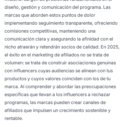
diseño, gestión y comunicación del programa. Las
marcas que aborden estos puntos de dolor
implementando seguimiento transparente, ofreciendo
comisiones competitivas, manteniendo una
comunicación clara y asegurando la afinidad con el
nicho atraerán y retendrán socios de calidad. En 2025,
el éxito en el marketing de afiliados no se trata de
volumen: se trata de construir asociaciones genuinas
con influencers cuyas audiencias se alinean con tus
productos y cuyos valores coinciden con los de tu
marca. Al comprender y abordar las preocupaciones
específicas que llevan a los influencers a rechazar
programas, las marcas pueden crear canales de
afiliados que impulsen un crecimiento sostenible y
rentable.