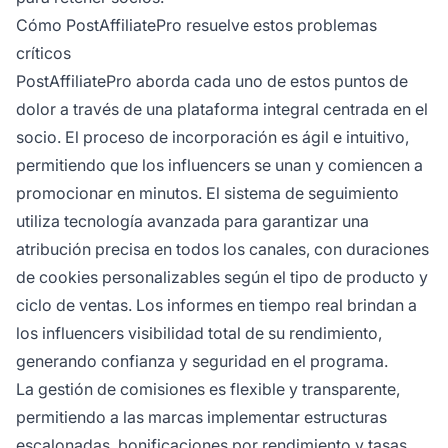
Cómo PostAffiliatePro resuelve estos problemas
críticos
PostAffiliatePro aborda cada uno de estos puntos de
dolor a través de una plataforma integral centrada en el
socio. El proceso de incorporación es ágil e intuitivo,
permitiendo que los influencers se unan y comiencen a
promocionar en minutos. El sistema de seguimiento
utiliza tecnología avanzada para garantizar una
atribución precisa en todos los canales, con duraciones
de cookies personalizables según el tipo de producto y
ciclo de ventas. Los informes en tiempo real brindan a
los influencers visibilidad total de su rendimiento,
generando confianza y seguridad en el programa.
La gestión de comisiones es flexible y transparente,
permitiendo a las marcas implementar estructuras
escalonadas, bonificaciones por rendimiento y tasas