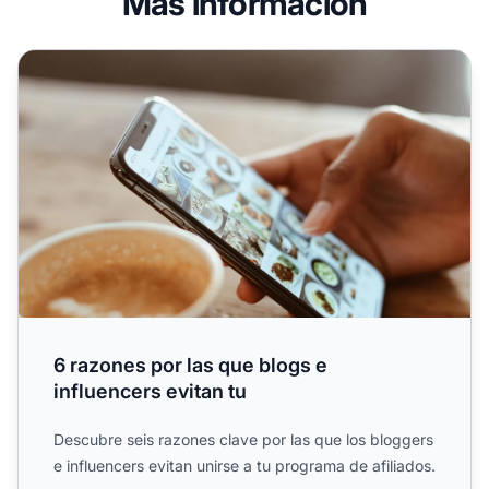
Más información
6 razones por las que blogs e influencers evitan tu
6 razones por las que blogs e
influencers evitan tu
Descubre seis razones clave por las que los bloggers
e influencers evitan unirse a tu programa de afiliados.