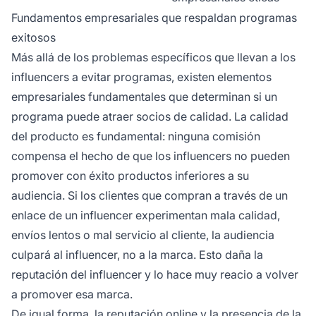
Fundamentos empresariales que respaldan programas
exitosos
Más allá de los problemas específicos que llevan a los
influencers a evitar programas, existen elementos
empresariales fundamentales que determinan si un
programa puede atraer socios de calidad. La calidad
del producto es fundamental: ninguna comisión
compensa el hecho de que los influencers no pueden
promover con éxito productos inferiores a su
audiencia. Si los clientes que compran a través de un
enlace de un influencer experimentan mala calidad,
envíos lentos o mal servicio al cliente, la audiencia
culpará al influencer, no a la marca. Esto daña la
reputación del influencer y lo hace muy reacio a volver
a promover esa marca.
De igual forma, la reputación online y la presencia de la