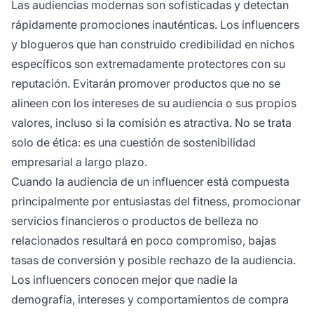
Las audiencias modernas son sofisticadas y detectan
rápidamente promociones inauténticas. Los influencers
y blogueros que han construido credibilidad en nichos
específicos son extremadamente protectores con su
reputación. Evitarán promover productos que no se
alineen con los intereses de su audiencia o sus propios
valores, incluso si la comisión es atractiva. No se trata
solo de ética: es una cuestión de sostenibilidad
empresarial a largo plazo.
Cuando la audiencia de un influencer está compuesta
principalmente por entusiastas del fitness, promocionar
servicios financieros o productos de belleza no
relacionados resultará en poco compromiso, bajas
tasas de conversión y posible rechazo de la audiencia.
Los influencers conocen mejor que nadie la
demografía, intereses y comportamientos de compra