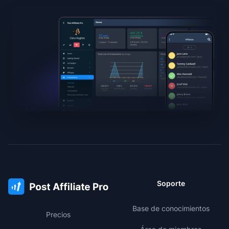
Soporte
Base de conocimientos
Precios