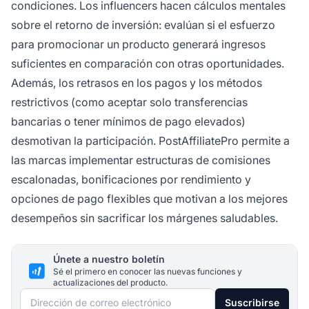
condiciones. Los influencers hacen cálculos mentales
sobre el retorno de inversión: evalúan si el esfuerzo
para promocionar un producto generará ingresos
suficientes en comparación con otras oportunidades.
Además, los retrasos en los pagos y los métodos
restrictivos (como aceptar solo transferencias
bancarias o tener mínimos de pago elevados)
desmotivan la participación. PostAffiliatePro permite a
las marcas implementar estructuras de comisiones
escalonadas, bonificaciones por rendimiento y
opciones de pago flexibles que motivan a los mejores
desempeños sin sacrificar los márgenes saludables.
Únete a nuestro boletín
Sé el primero en conocer las nuevas funciones y
actualizaciones del producto.
Dirección de correo electrónico
Suscribirse