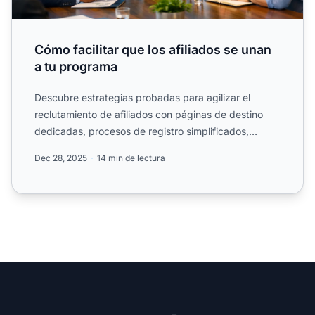
Cómo facilitar que los afiliados se unan
a tu programa
Descubre estrategias probadas para agilizar el
reclutamiento de afiliados con páginas de destino
dedicadas, procesos de registro simplificados,
directrices.
Dec 28, 2025
14 min de lectura