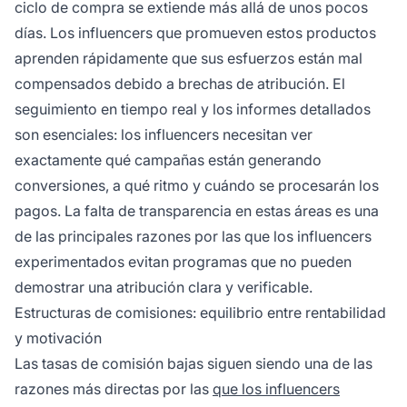
ciclo de compra se extiende más allá de unos pocos
días. Los influencers que promueven estos productos
aprenden rápidamente que sus esfuerzos están mal
compensados debido a brechas de atribución. El
seguimiento en tiempo real y los informes detallados
son esenciales: los influencers necesitan ver
exactamente qué campañas están generando
conversiones, a qué ritmo y cuándo se procesarán los
pagos. La falta de transparencia en estas áreas es una
de las principales razones por las que los influencers
experimentados evitan programas que no pueden
demostrar una atribución clara y verificable.
Estructuras de comisiones: equilibrio entre rentabilidad
y motivación
Las tasas de comisión bajas siguen siendo una de las
razones más directas por las
que los influencers