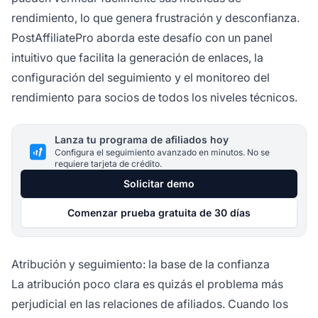
rendimiento, lo que genera frustración y desconfianza.
PostAffiliatePro aborda este desafío con un panel
intuitivo que facilita la generación de enlaces, la
configuración del seguimiento y el monitoreo del
rendimiento para socios de todos los niveles técnicos.
Lanza tu programa de afiliados hoy
Configura el seguimiento avanzado en minutos. No se
requiere tarjeta de crédito.
Solicitar demo
Comenzar prueba gratuita de 30 días
Atribución y seguimiento: la base de la confianza
La atribución poco clara es quizás el problema más
perjudicial en las relaciones de afiliados. Cuando los