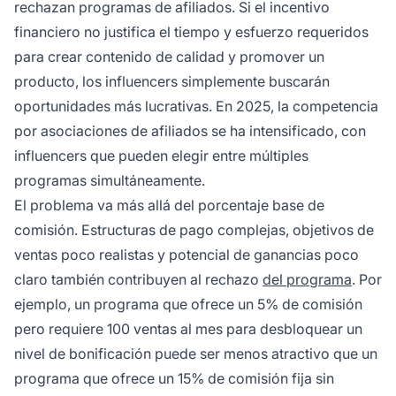
rechazan programas de afiliados. Si el incentivo
financiero no justifica el tiempo y esfuerzo requeridos
para crear contenido de calidad y promover un
producto, los influencers simplemente buscarán
oportunidades más lucrativas. En 2025, la competencia
por asociaciones de afiliados se ha intensificado, con
influencers que pueden elegir entre múltiples
programas simultáneamente.
El problema va más allá del porcentaje base de
comisión. Estructuras de pago complejas, objetivos de
ventas poco realistas y potencial de ganancias poco
claro también contribuyen al rechazo
del programa
. Por
ejemplo, un programa que ofrece un 5% de comisión
pero requiere 100 ventas al mes para desbloquear un
nivel de bonificación puede ser menos atractivo que un
programa que ofrece un 15% de comisión fija sin