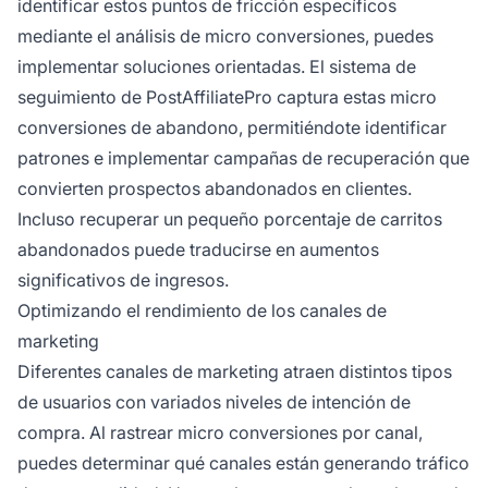
identificar estos puntos de fricción específicos
mediante el análisis de micro conversiones, puedes
implementar soluciones orientadas. El sistema de
seguimiento de PostAffiliatePro captura estas micro
conversiones de abandono, permitiéndote identificar
patrones e implementar campañas de recuperación que
convierten prospectos abandonados en clientes.
Incluso recuperar un pequeño porcentaje de carritos
abandonados puede traducirse en aumentos
significativos de ingresos.
Optimizando el rendimiento de los canales de
marketing
Diferentes canales de marketing atraen distintos tipos
de usuarios con variados niveles de intención de
compra. Al rastrear micro conversiones por canal,
puedes determinar qué canales están generando tráfico