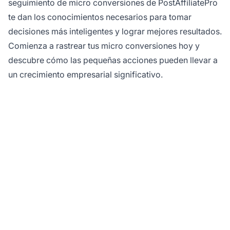
seguimiento de micro conversiones de PostAffiliatePro
te dan los conocimientos necesarios para tomar
decisiones más inteligentes y lograr mejores resultados.
Comienza a rastrear tus micro conversiones hoy y
descubre cómo las pequeñas acciones pueden llevar a
un crecimiento empresarial significativo.
¿Listo para maximizar
tus conversiones?