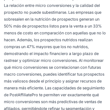
La relación entre micro conversiones y la calidad del
prospecto no puede subestimarse. Las empresas que
sobresalen en la nutrición de prospectos generan un
50% más de prospectos listos para la venta a un 33%
menos de costo en comparación con aquellas que no lo
hacen. Además, los prospectos nutridos realizan
compras un 47% mayores que los no nutridos,
demostrando el impacto financiero a largo plazo de
rastrear y optimizar micro conversiones. Al monitorear
qué micro conversiones se correlacionan con futuras
macro conversiones, puedes identificar tus prospectos
más valiosos desde el principio y asignar recursos de
manera más eficiente. Las capacidades de seguimiento
de PostAffiliatePro te permiten ver exactamente qué
micro conversiones son más predictivas de ventas de
afiliados, permitiéndote refinar tu segmentación y