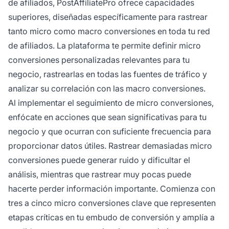
de afiliados, PostAffiliatePro ofrece capacidades
superiores, diseñadas específicamente para rastrear
tanto micro como macro conversiones en toda tu red
de afiliados. La plataforma te permite definir micro
conversiones personalizadas relevantes para tu
negocio, rastrearlas en todas las fuentes de tráfico y
analizar su correlación con las macro conversiones.
Al implementar el seguimiento de micro conversiones,
enfócate en acciones que sean significativas para tu
negocio y que ocurran con suficiente frecuencia para
proporcionar datos útiles. Rastrear demasiadas micro
conversiones puede generar ruido y dificultar el
análisis, mientras que rastrear muy pocas puede
hacerte perder información importante. Comienza con
tres a cinco micro conversiones clave que representen
etapas críticas en tu embudo de conversión y amplía a