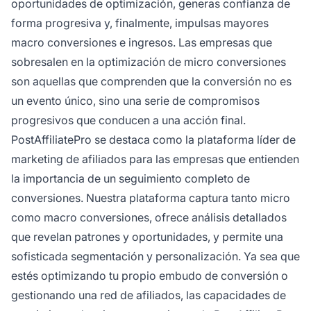
oportunidades de optimización, generas confianza de
forma progresiva y, finalmente, impulsas mayores
macro conversiones e ingresos. Las empresas que
sobresalen en la optimización de micro conversiones
son aquellas que comprenden que la conversión no es
un evento único, sino una serie de compromisos
progresivos que conducen a una acción final.
PostAffiliatePro se destaca como la plataforma líder de
marketing de afiliados para las empresas que entienden
la importancia de un seguimiento completo de
conversiones. Nuestra plataforma captura tanto micro
como macro conversiones, ofrece análisis detallados
que revelan patrones y oportunidades, y permite una
sofisticada segmentación y personalización. Ya sea que
estés optimizando tu propio embudo de conversión o
gestionando una red de afiliados, las capacidades de