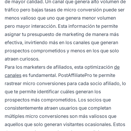
de mayor calidad. Un canal que genera alto volumen de
tráfico pero bajas tasas de micro conversión puede ser
menos valioso que uno que genera menor volumen
pero mayor interacción. Esta información te permite
asignar tu presupuesto de marketing de manera más
efectiva, invirtiendo más en los canales que generan
prospectos comprometidos y menos en los que solo
atraen curiosos.
Para los marketers de afiliados, esta optimización
de
canales
es fundamental. PostAffiliatePro te permite
rastrear micro conversiones para cada socio afiliado, lo
que te permite identificar cuáles generan los
prospectos más comprometidos. Los socios que
consistentemente atraen usuarios que completan
múltiples micro conversiones son más valiosos que
aquellos que solo generan visitantes ocasionales. Estos