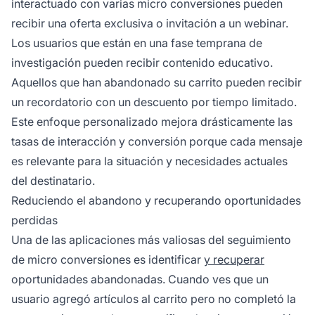
interactuado con varias micro conversiones pueden
recibir una oferta exclusiva o invitación a un webinar.
Los usuarios que están en una fase temprana de
investigación pueden recibir contenido educativo.
Aquellos que han abandonado su carrito pueden recibir
un recordatorio con un descuento por tiempo limitado.
Este enfoque personalizado mejora drásticamente las
tasas de interacción y conversión porque cada mensaje
es relevante para la situación y necesidades actuales
del destinatario.
Reduciendo el abandono y recuperando oportunidades
perdidas
Una de las aplicaciones más valiosas del seguimiento
de micro conversiones es identificar
y recuperar
oportunidades abandonadas. Cuando ves que un
usuario agregó artículos al carrito pero no completó la