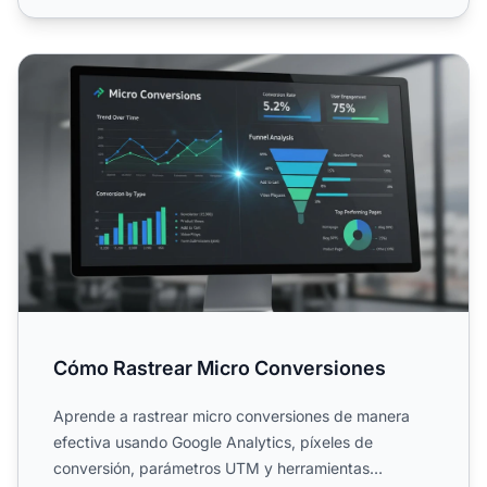
Cómo Rastrear Micro Conversiones
Cómo Rastrear Micro Conversiones
Aprende a rastrear micro conversiones de manera
efectiva usando Google Analytics, píxeles de
conversión, parámetros UTM y herramientas