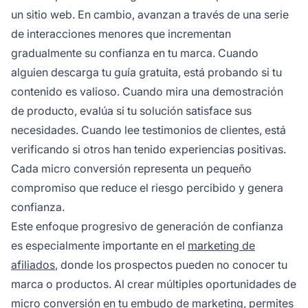
un sitio web. En cambio, avanzan a través de una serie
de interacciones menores que incrementan
gradualmente su confianza en tu marca. Cuando
alguien descarga tu guía gratuita, está probando si tu
contenido es valioso. Cuando mira una demostración
de producto, evalúa si tu solución satisface sus
necesidades. Cuando lee testimonios de clientes, está
verificando si otros han tenido experiencias positivas.
Cada micro conversión representa un pequeño
compromiso que reduce el riesgo percibido y genera
confianza.
Este enfoque progresivo de generación de confianza
es especialmente importante en el
marketing de
afiliados
, donde los prospectos pueden no conocer tu
marca o productos. Al crear múltiples oportunidades de
micro conversión en tu embudo de marketing, permites