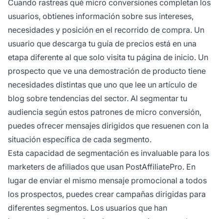
Cuando rastreas qué micro conversiones completan los
usuarios, obtienes información sobre sus intereses,
necesidades y posición en el recorrido de compra. Un
usuario que descarga tu guía de precios está en una
etapa diferente al que solo visita tu página de inicio. Un
prospecto que ve una demostración de producto tiene
necesidades distintas que uno que lee un artículo de
blog sobre tendencias del sector. Al segmentar tu
audiencia según estos patrones de micro conversión,
puedes ofrecer mensajes dirigidos que resuenen con la
situación específica de cada segmento.
Esta capacidad de segmentación es invaluable para los
marketers de afiliados que usan PostAffiliatePro. En
lugar de enviar el mismo mensaje promocional a todos
los prospectos, puedes crear campañas dirigidas para
diferentes segmentos. Los usuarios que han