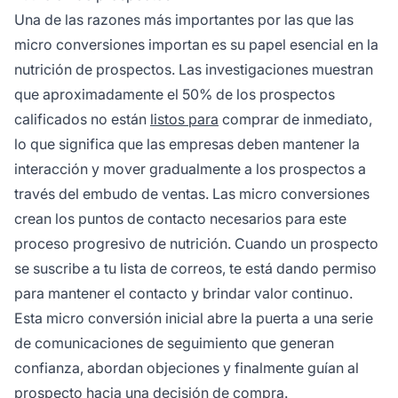
Una de las razones más importantes por las que las
micro conversiones importan es su papel esencial en la
nutrición de prospectos. Las investigaciones muestran
que aproximadamente el 50% de los prospectos
calificados no están
listos para
comprar de inmediato,
lo que significa que las empresas deben mantener la
interacción y mover gradualmente a los prospectos a
través del embudo de ventas. Las micro conversiones
crean los puntos de contacto necesarios para este
proceso progresivo de nutrición. Cuando un prospecto
se suscribe a tu lista de correos, te está dando permiso
para mantener el contacto y brindar valor continuo.
Esta micro conversión inicial abre la puerta a una serie
de comunicaciones de seguimiento que generan
confianza, abordan objeciones y finalmente guían al
prospecto hacia una decisión de compra.