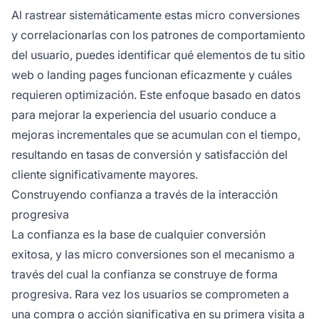
Al rastrear sistemáticamente estas micro conversiones
y correlacionarlas con los patrones de comportamiento
del usuario, puedes identificar qué elementos de tu sitio
web o landing pages funcionan eficazmente y cuáles
requieren optimización. Este enfoque basado en datos
para mejorar la experiencia del usuario conduce a
mejoras incrementales que se acumulan con el tiempo,
resultando en tasas de conversión y satisfacción del
cliente significativamente mayores.
Construyendo confianza a través de la interacción
progresiva
La confianza es la base de cualquier conversión
exitosa, y las micro conversiones son el mecanismo a
través del cual la confianza se construye de forma
progresiva. Rara vez los usuarios se comprometen a
una compra o acción significativa en su primera visita a