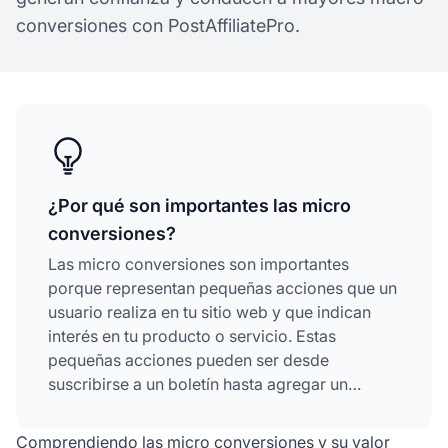
conversiones con PostAffiliatePro.
¿Por qué son importantes las micro
conversiones?
Las micro conversiones son importantes
porque representan pequeñas acciones que un
usuario realiza en tu sitio web y que indican
interés en tu producto o servicio. Estas
pequeñas acciones pueden ser desde
suscribirse a un boletín hasta agregar un
artículo al carrito. Brindan valiosos
conocimientos sobre el comportamiento del
Comprendiendo las micro conversiones y su valor