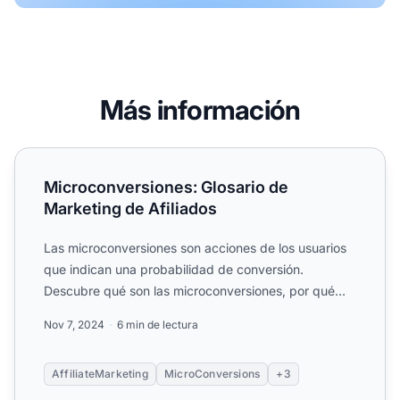
Más información
Microconversiones: Glosario de Marketing de Afiliados
Microconversiones: Glosario de
Marketing de Afiliados
Las microconversiones son acciones de los usuarios
que indican una probabilidad de conversión.
Descubre qué son las microconversiones, por qué
importan en el ma...
Nov 7, 2024
6 min de lectura
AffiliateMarketing
MicroConversions
+3