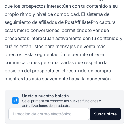
que los prospectos interactúen con tu contenido a su
propio ritmo y nivel de comodidad. El sistema de
seguimiento de afiliados de PostAffiliatePro captura
estas micro conversiones, permitiéndote ver qué
prospectos interactúan activamente con tu contenido y
cuáles están listos para mensajes de venta más
directos. Esta segmentación te permite ofrecer
comunicaciones personalizadas que respetan la
posición del prospecto en el recorrido de compra
mientras los guía suavemente hacia la conversión.
Únete a nuestro boletín
Sé el primero en conocer las nuevas funciones y
actualizaciones del producto.
Dirección de correo electrónico
Suscribirse