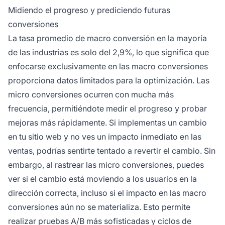
Midiendo el progreso y prediciendo futuras
conversiones
La tasa promedio de macro conversión en la mayoría
de las industrias es solo del 2,9%, lo que significa que
enfocarse exclusivamente en las macro conversiones
proporciona datos limitados para la optimización. Las
micro conversiones ocurren con mucha más
frecuencia, permitiéndote medir el progreso y probar
mejoras más rápidamente. Si implementas un cambio
en tu sitio web y no ves un impacto inmediato en las
ventas, podrías sentirte tentado a revertir el cambio. Sin
embargo, al rastrear las micro conversiones, puedes
ver si el cambio está moviendo a los usuarios en la
dirección correcta, incluso si el impacto en las macro
conversiones aún no se materializa. Esto permite
realizar pruebas A/B más sofisticadas y ciclos de