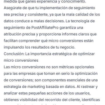
medida que ganes experiencia y conocimiento.
Asegúrate de que tu implementación de seguimiento
sea precisa y consistente, ya que la mala calidad de los
datos conduce a malas decisiones. La tecnología de
seguimiento de PostAffiliatePro garantiza una
atribución precisa y proporciona informes claros que
facilitan comprender qué micro conversiones están
impulsando los resultados de tu negocio.
Conclusión: La importancia estratégica de optimizar
micro conversiones
Las micro conversiones no son métricas opcionales
para las empresas que toman en serio la optimización
de conversiones; son componentes esenciales de una
estrategia de marketing basada en datos. Al rastrear y
analizar estas pequeñas acciones de los usuarios,
obtienes visibilidad del recorrido del cliente, identificas