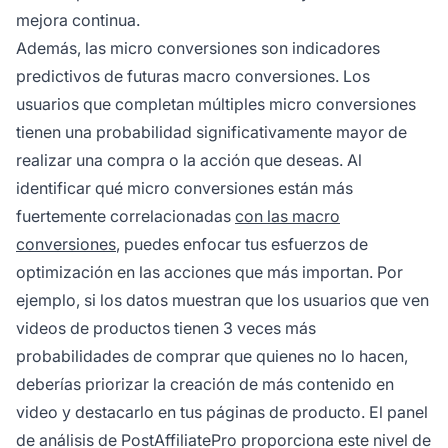
mejora continua.
Además, las micro conversiones son indicadores
predictivos de futuras macro conversiones. Los
usuarios que completan múltiples micro conversiones
tienen una probabilidad significativamente mayor de
realizar una compra o la acción que deseas. Al
identificar qué micro conversiones están más
fuertemente correlacionadas
con las macro
conversiones
, puedes enfocar tus esfuerzos de
optimización en las acciones que más importan. Por
ejemplo, si los datos muestran que los usuarios que ven
videos de productos tienen 3 veces más
probabilidades de comprar que quienes no lo hacen,
deberías priorizar la creación de más contenido en
video y destacarlo en tus páginas de producto. El panel
de análisis de PostAffiliatePro proporciona este nivel de