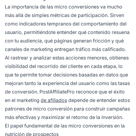
La importancia de las micro conversiones va mucho
más allá de simples métricas de participación. Sirven
como indicadores tempranos del comportamiento del
usuario, permitiéndote entender qué contenido resuena
con tu audiencia, qué páginas generan fricción y qué
canales de marketing entregan tráfico más calificado.
Al rastrear y analizar estas acciones menores, obtienes
visibilidad del recorrido del cliente en cada etapa, lo
que te permite tomar decisiones basadas en datos que
mejoran tanto la experiencia del usuario como las tasas
de conversión. PostAffiliatePro reconoce que el éxito
en el marketing
de afiliados
depende de entender estos
patrones de micro conversión para construir campañas
más efectivas y maximizar el retorno de la inversión.
El papel fundamental de las micro conversiones en la
nutrición de prospectos