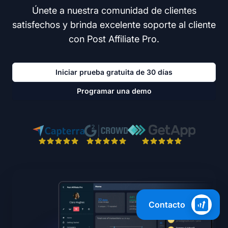
Únete a nuestra comunidad de clientes
satisfechos y brinda excelente soporte al cliente
con Post Affiliate Pro.
Iniciar prueba gratuita de 30 días
Programar una demo
Contacto