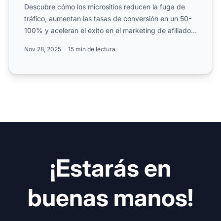
Descubre cómo los micrositios reducen la fuga de
tráfico, aumentan las tasas de conversión en un 50-
100% y aceleran el éxito en el marketing de afiliados.
Apren...
Nov 28, 2025
15 min de lectura
¡Estarás en
buenas manos!