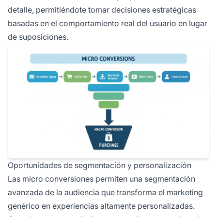
detalle, permitiéndote tomar decisiones estratégicas
basadas en el comportamiento real del usuario en lugar
de suposiciones.
Oportunidades de segmentación y personalización
Las micro conversiones permiten una segmentación
avanzada de la audiencia que transforma el marketing
genérico en experiencias altamente personalizadas.