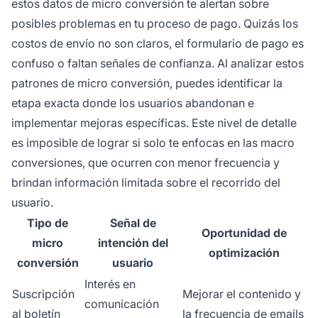
estos datos de micro conversión te alertan sobre
posibles problemas en tu proceso de pago. Quizás los
costos de envío no son claros, el formulario de pago es
confuso o faltan señales de confianza. Al analizar estos
patrones de micro conversión, puedes identificar la
etapa exacta donde los usuarios abandonan e
implementar mejoras específicas. Este nivel de detalle
es imposible de lograr si solo te enfocas en las macro
conversiones, que ocurren con menor frecuencia y
brindan información limitada sobre el recorrido del
usuario.
Tipo de
Señal de
Oportunidad de
micro
intención del
optimización
conversión
usuario
Interés en
Suscripción
Mejorar el contenido y
comunicación
al boletín
la frecuencia de emails