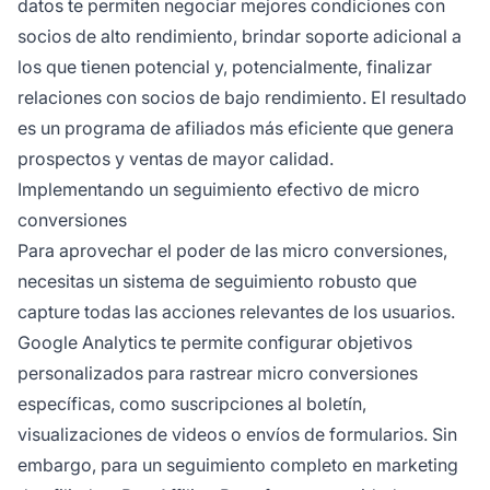
datos te permiten negociar mejores condiciones con
socios de alto rendimiento, brindar soporte adicional a
los que tienen potencial y, potencialmente, finalizar
relaciones con socios de bajo rendimiento. El resultado
es un programa de afiliados más eficiente que genera
prospectos y ventas de mayor calidad.
Implementando un seguimiento efectivo de micro
conversiones
Para aprovechar el poder de las micro conversiones,
necesitas un sistema de seguimiento robusto que
capture todas las acciones relevantes de los usuarios.
Google Analytics te permite configurar objetivos
personalizados para rastrear micro conversiones
específicas, como suscripciones al boletín,
visualizaciones de videos o envíos de formularios. Sin
embargo, para un seguimiento completo en marketing