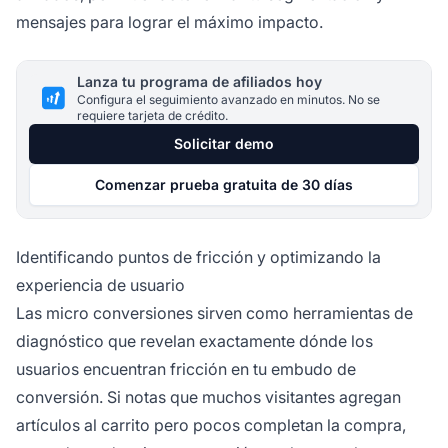
mensajes para lograr el máximo impacto.
Lanza tu programa de afiliados hoy
Configura el seguimiento avanzado en minutos. No se
requiere tarjeta de crédito.
Solicitar demo
Comenzar prueba gratuita de 30 días
Identificando puntos de fricción y optimizando la
experiencia de usuario
Las micro conversiones sirven como herramientas de
diagnóstico que revelan exactamente dónde los
usuarios encuentran fricción en tu embudo de
conversión. Si notas que muchos visitantes agregan
artículos al carrito pero pocos completan la compra,