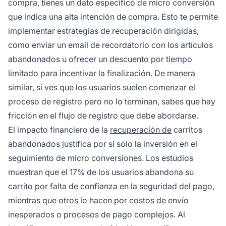
compra, tienes un dato específico de micro conversión
que indica una alta intención de compra. Esto te permite
implementar estrategias de recuperación dirigidas,
como enviar un email de recordatorio con los artículos
abandonados u ofrecer un descuento por tiempo
limitado para incentivar la finalización. De manera
similar, si ves que los usuarios suelen comenzar el
proceso de registro pero no lo terminan, sabes que hay
fricción en el flujo de registro que debe abordarse.
El impacto financiero de la
recuperación de
carritos
abandonados justifica por sí solo la inversión en el
seguimiento de micro conversiones. Los estudios
muestran que el 17% de los usuarios abandona su
carrito por falta de confianza en la seguridad del pago,
mientras que otros lo hacen por costos de envío
inesperados o procesos de pago complejos. Al