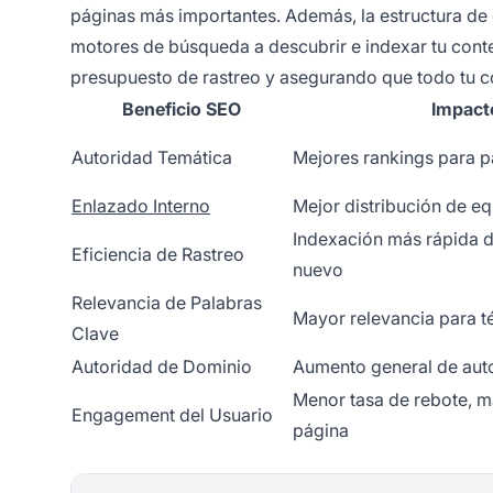
páginas más importantes. Además, la estructura de e
motores de búsqueda a descubrir e indexar tu cont
presupuesto de rastreo y asegurando que todo tu c
Beneficio SEO
Impact
Autoridad Temática
Mejores rankings para p
Enlazado Interno
Mejor distribución de e
Indexación más rápida 
Eficiencia de Rastreo
nuevo
Relevancia de Palabras
Mayor relevancia para t
Clave
Autoridad de Dominio
Aumento general de autor
Menor tasa de rebote, 
Engagement del Usuario
página