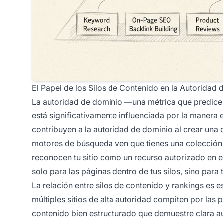
El Papel de los Silos de Contenido en la Autoridad
La autoridad de dominio —una métrica que predice 
está significativamente influenciada por la manera 
contribuyen a la autoridad de dominio al crear una
motores de búsqueda ven que tienes una colección 
reconocen tu sitio como un recurso autorizado en e
solo para las páginas dentro de tus silos, sino par
La relación entre silos de contenido y rankings es
múltiples sitios de alta autoridad compiten por las 
contenido bien estructurado que demuestre clara au