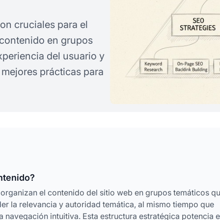
on cruciales para el
 contenido en grupos
xperiencia del usuario y
 mejores prácticas para
ontenido?
organizan el contenido del sitio web en grupos temáticos q
 la relevancia y autoridad temática, al mismo tiempo que
 navegación intuitiva. Esta estructura estratégica potencia e