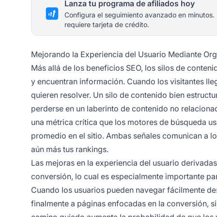
Lanza tu programa de afiliados hoy
Configura el seguimiento avanzado en minutos.
requiere tarjeta de crédito.
Mejorando la Experiencia del Usuario Mediante Org
Más allá de los beneficios SEO, los silos de conte
y encuentran información. Cuando los visitantes lle
quieren resolver. Un silo de contenido bien estructu
perderse en un laberinto de contenido no relaciona
una métrica crítica que los motores de búsqueda us
promedio en el sitio. Ambas señales comunican a lo
aún más tus rankings.
Las mejoras en la experiencia del usuario derivadas
conversión, lo cual es especialmente importante pa
Cuando los usuarios pueden navegar fácilmente des
finalmente a páginas enfocadas en la conversión, s