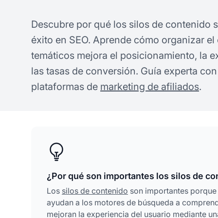
Descubre por qué los silos de contenido s
éxito en SEO. Aprende cómo organizar el
temáticos mejora el posicionamiento, la e
las tasas de conversión. Guía experta con
plataformas de
marketing de afiliados
.
¿Por qué son importantes los silos de c
Los
silos de contenido
son importantes porque 
ayudan a los motores de búsqueda a comprender
mejoran la experiencia del usuario mediante una