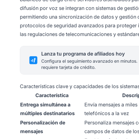
difusión por voz se integran con sistemas de gesti
permitiendo una sincronización de datos y gestión
protocolos de seguridad avanzados para proteger in
las regulaciones de telecomunicaciones y estándar
Lanza tu programa de afiliados hoy
Configura el seguimiento avanzado en minutos.
requiere tarjeta de crédito.
Características clave y capacidades de los sistema
Característica
Descri
Entrega simultánea a
Envía mensajes a miles
múltiples destinatarios
telefónicos a la vez
Personalización de
Personaliza mensajes 
mensajes
campos de datos de los