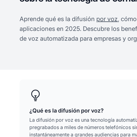
Aprende qué es la difusión
por voz
, cómo
aplicaciones en 2025. Descubre los benef
de voz automatizada para empresas y org
¿Qué es la difusión por voz?
La difusión por voz es una tecnología automat
pregrabados a miles de números telefónicos si
instantáneamente a grandes audiencias para ma