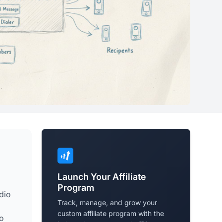
Launch Your Affiliate
Program
dio
Track, manage, and grow your
custom affiliate program with the
so