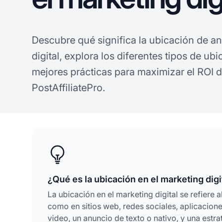
Descubre qué significa la ubicación de a
digital, explora los diferentes tipos de ub
mejores prácticas para maximizar el ROI
PostAffiliatePro.
¿Qué es la ubicación en el marketing digi
La ubicación en el marketing digital se refiere
como en sitios web, redes sociales, aplicacion
video, un anuncio de texto o nativo, y una estr