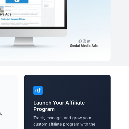
Launch Your Affiliate
Program
,
Track, manage, and grow your
custom affiliate program with the