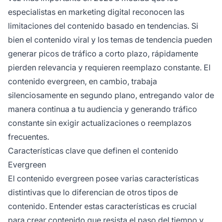
especialistas en marketing digital reconocen las
limitaciones del contenido basado en tendencias. Si
bien el contenido viral y los temas de tendencia pueden
generar picos de tráfico a corto plazo, rápidamente
pierden relevancia y requieren reemplazo constante. El
contenido evergreen, en cambio, trabaja
silenciosamente en segundo plano, entregando valor de
manera continua a tu audiencia y generando tráfico
constante sin exigir actualizaciones o reemplazos
frecuentes.
Características clave que definen el contenido
Evergreen
El contenido evergreen posee varias características
distintivas que lo diferencian de otros tipos de
contenido. Entender estas características es crucial
para crear contenido que resista el paso del tiempo y