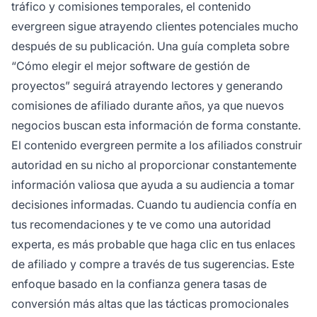
tráfico y comisiones temporales, el contenido
evergreen sigue atrayendo clientes potenciales mucho
después de su publicación. Una guía completa sobre
“Cómo elegir el mejor software de gestión de
proyectos” seguirá atrayendo lectores y generando
comisiones de afiliado durante años, ya que nuevos
negocios buscan esta información de forma constante.
El contenido evergreen permite a los afiliados construir
autoridad en su nicho al proporcionar constantemente
información valiosa que ayuda a su audiencia a tomar
decisiones informadas. Cuando tu audiencia confía en
tus recomendaciones y te ve como una autoridad
experta, es más probable que haga clic en tus enlaces
de afiliado y compre a través de tus sugerencias. Este
enfoque basado en la confianza genera tasas de
conversión más altas que las tácticas promocionales