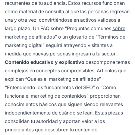
recurrentes de tu audiencia. Estos recursos funcionan
como material de consulta al que las personas regresan
una y otra vez, convirtiéndose en activos valiosos a
largo plazo. Un FAQ sobre “Preguntas comunes
sobre
marketing de afiliados
” o un glosario de “Términos de
marketing digital” seguirá atrayendo visitantes a
medida que nuevas personas ingresan a tu sector.
Contenido educativo y explicativo
descompone temas
complejos en conceptos comprensibles. Artículos que
explican “Qué es el marketing de afiliados”,
“Entendiendo los fundamentos del SEO” o “Cómo
funciona el marketing de contenidos” proporcionan
conocimientos básicos que siguen siendo relevantes
independientemente de cuándo se lean. Estas piezas
consolidan tu autoridad y aportan valor a los
principiantes que descubren tu contenido