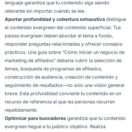
lenguaje garantiza que tu contenido siga siendo
relevante sin importar cuándo se lea.
Aportar profundidad y cobertura exhaustiva
distingue
el contenido evergreen del contenido superficial. Tus
piezas evergreen deben abordar el tema a fondo,
responder preguntas relacionadas y ofrecer consejos
prácticos. Una guía sobre “Cómo iniciar un negocio de
marketing de afiliados” debería cubrir la selección de
temas, búsqueda de programas de afiliados,
construcción de audiencia, creación de contenido y
seguimiento de resultados—no solo una visión general
breve. Esta profundidad convierte tu contenido en un
recurso de referencia al que las personas recurren
repetidamente.
Optimizar para buscadores
garantiza que tu contenido
evergreen llegue a tu público objetivo. Realiza