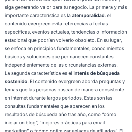
siga generando valor para tu negocio. La primera y más
importante característica es la
atemporalidad
: el
contenido evergreen evita referencias a fechas
específicas, eventos actuales, tendencias o información
estacional que podrían volverlo obsoleto. En su lugar,
se enfoca en principios fundamentales, conocimientos
básicos y soluciones que permanecen constantes
independientemente de las circunstancias externas.
La segunda característica es el
interés de búsqueda
sostenido
. El contenido evergreen aborda preguntas y
temas que las personas buscan de manera consistente
en internet durante largos periodos. Estas son las
consultas fundamentales que aparecen en los
resultados de búsqueda año tras año, como “cómo
iniciar un blog”, “mejores prácticas para email
marketing” o “cómo optimizar enlaces de afiliados”. El