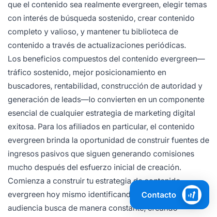
que el contenido sea realmente evergreen, elegir temas
con interés de búsqueda sostenido, crear contenido
completo y valioso, y mantener tu biblioteca de
contenido a través de actualizaciones periódicas.
Los beneficios compuestos del contenido evergreen—
tráfico sostenido, mejor posicionamiento en
buscadores, rentabilidad, construcción de autoridad y
generación de leads—lo convierten en un componente
esencial de cualquier estrategia de marketing digital
exitosa. Para los afiliados en particular, el contenido
evergreen brinda la oportunidad de construir fuentes de
ingresos pasivos que siguen generando comisiones
mucho después del esfuerzo inicial de creación.
Comienza a construir tu estrategia de contenido
evergreen hoy mismo identificando los temas que tu
Contacto
audiencia busca de manera constante, creando