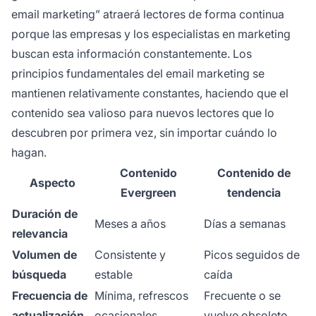
email marketing” atraerá lectores de forma continua
porque las empresas y los especialistas en marketing
buscan esta información constantemente. Los
principios fundamentales del email marketing se
mantienen relativamente constantes, haciendo que el
contenido sea valioso para nuevos lectores que lo
descubren por primera vez, sin importar cuándo lo
hagan.
Contenido
Contenido de
Aspecto
Evergreen
tendencia
Duración de
Meses a años
Días a semanas
relevancia
Volumen de
Consistente y
Picos seguidos de
búsqueda
estable
caída
Frecuencia de
Mínima, refrescos
Frecuente o se
actualización
ocasionales
vuelve obsoleto