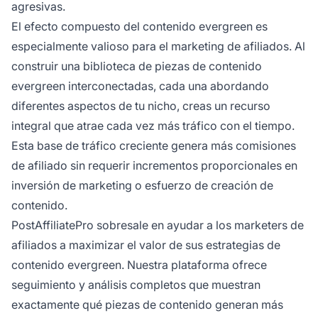
agresivas.
El efecto compuesto del contenido evergreen es
especialmente valioso para el marketing de afiliados. Al
construir una biblioteca de piezas de contenido
evergreen interconectadas, cada una abordando
diferentes aspectos de tu nicho, creas un recurso
integral que atrae cada vez más tráfico con el tiempo.
Esta base de tráfico creciente genera más comisiones
de afiliado sin requerir incrementos proporcionales en
inversión de marketing o esfuerzo de creación de
contenido.
PostAffiliatePro sobresale en ayudar a los marketers de
afiliados a maximizar el valor de sus estrategias de
contenido evergreen. Nuestra plataforma ofrece
seguimiento y análisis completos que muestran
exactamente qué piezas de contenido generan más