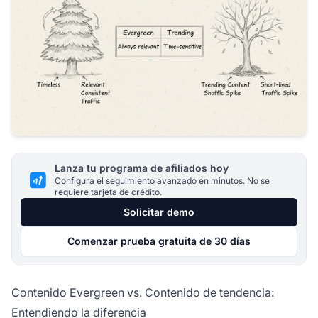
Lanza tu programa de afiliados hoy
Configura el seguimiento avanzado en minutos. No se
requiere tarjeta de crédito.
Solicitar demo
Comenzar prueba gratuita de 30 días
Contenido Evergreen vs. Contenido de tendencia:
Entendiendo la diferencia