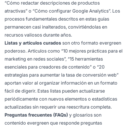
“Cómo redactar descripciones de productos
atractivas” o “Cómo configurar Google Analytics”. Los
procesos fundamentales descritos en estas guías
permanecen casi inalterados, convirtiéndolas en
recursos valiosos durante años.
Listas y artículos curados
son otro formato evergreen
poderoso. Artículos como “10 mejores prácticas para el
marketing en redes sociales”, “15 herramientas
esenciales para creadores de contenido” o “20
estrategias para aumentar la tasa de conversión web”
aportan valor al organizar información en un formato
fácil de digerir. Estas listas pueden actualizarse
periódicamente con nuevos elementos o estadísticas
actualizadas sin requerir una reescritura completa.
Preguntas frecuentes (FAQs)
y glosarios son
contenido evergreen que responde preguntas