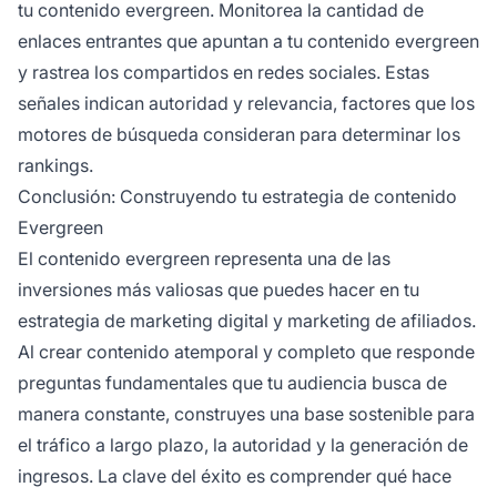
tu contenido evergreen. Monitorea la cantidad de
enlaces entrantes que apuntan a tu contenido evergreen
y rastrea los compartidos en redes sociales. Estas
señales indican autoridad y relevancia, factores que los
motores de búsqueda consideran para determinar los
rankings.
Conclusión: Construyendo tu estrategia de contenido
Evergreen
El contenido evergreen representa una de las
inversiones más valiosas que puedes hacer en tu
estrategia de marketing digital y marketing de afiliados.
Al crear contenido atemporal y completo que responde
preguntas fundamentales que tu audiencia busca de
manera constante, construyes una base sostenible para
el tráfico a largo plazo, la autoridad y la generación de
ingresos. La clave del éxito es comprender qué hace