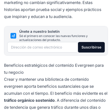
marketing no cambian significativamente. Estas
historias aportan prueba social y ejemplos prácticos
que inspiran y educan a tu audiencia.
Únete a nuestro boletín
Sé el primero en conocer las nuevas funciones y
actualizaciones del producto.
Dirección de correo electrónico
Suscribirse
Beneficios estratégicos del contenido Evergreen para
tu negocio
Crear y mantener una biblioteca de contenido
evergreen aporta beneficios sustanciales que se
acumulan con el tiempo. El beneficio más evidente es el
tráfico orgánico sostenido
. A diferencia del contenido
de tendencia que genera tráfico durante unos días o