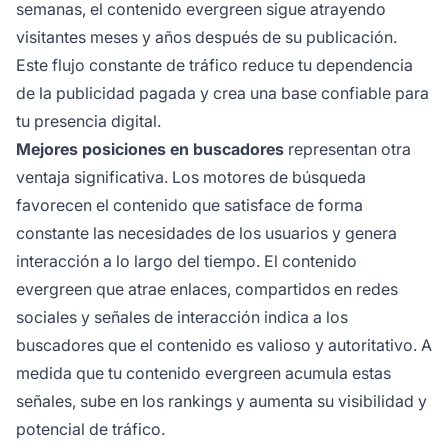
semanas, el contenido evergreen sigue atrayendo
visitantes meses y años después de su publicación.
Este flujo constante de tráfico reduce tu dependencia
de la publicidad pagada y crea una base confiable para
tu presencia digital.
Mejores posiciones en buscadores
representan otra
ventaja significativa. Los motores de búsqueda
favorecen el contenido que satisface de forma
constante las necesidades de los usuarios y genera
interacción a lo largo del tiempo. El contenido
evergreen que atrae enlaces, compartidos en redes
sociales y señales de interacción indica a los
buscadores que el contenido es valioso y autoritativo. A
medida que tu contenido evergreen acumula estas
señales, sube en los rankings y aumenta su visibilidad y
potencial de tráfico.