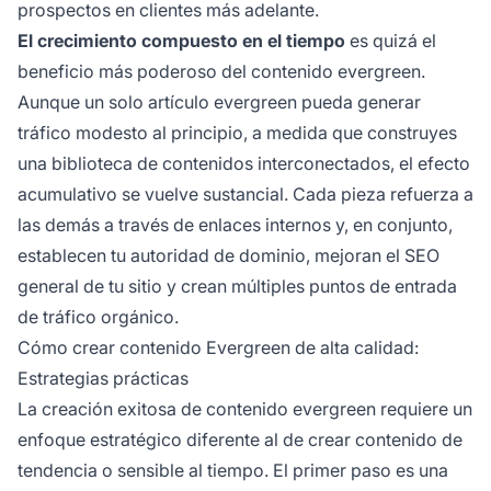
prospectos en clientes más adelante.
El crecimiento compuesto en el tiempo
es quizá el
beneficio más poderoso del contenido evergreen.
Aunque un solo artículo evergreen pueda generar
tráfico modesto al principio, a medida que construyes
una biblioteca de contenidos interconectados, el efecto
acumulativo se vuelve sustancial. Cada pieza refuerza a
las demás a través de enlaces internos y, en conjunto,
establecen tu autoridad de dominio, mejoran el SEO
general de tu sitio y crean múltiples puntos de entrada
de tráfico orgánico.
Cómo crear contenido Evergreen de alta calidad:
Estrategias prácticas
La creación exitosa de contenido evergreen requiere un
enfoque estratégico diferente al de crear contenido de
tendencia o sensible al tiempo. El primer paso es una