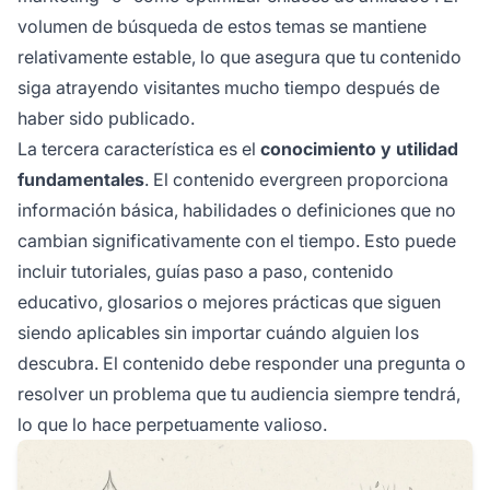
volumen de búsqueda de estos temas se mantiene
relativamente estable, lo que asegura que tu contenido
siga atrayendo visitantes mucho tiempo después de
haber sido publicado.
La tercera característica es el
conocimiento y utilidad
fundamentales
. El contenido evergreen proporciona
información básica, habilidades o definiciones que no
cambian significativamente con el tiempo. Esto puede
incluir tutoriales, guías paso a paso, contenido
educativo, glosarios o mejores prácticas que siguen
siendo aplicables sin importar cuándo alguien los
descubra. El contenido debe responder una pregunta o
resolver un problema que tu audiencia siempre tendrá,
lo que lo hace perpetuamente valioso.