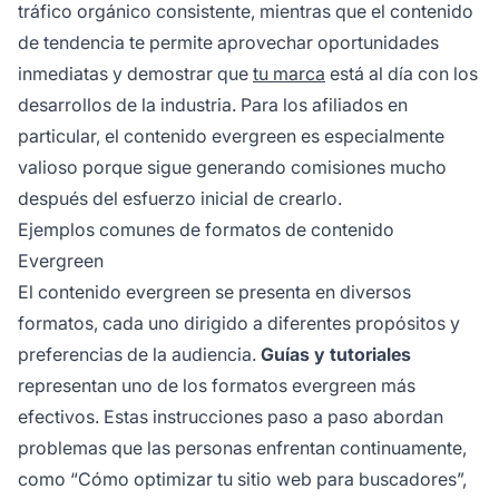
tráfico orgánico consistente, mientras que el contenido
de tendencia te permite aprovechar oportunidades
inmediatas y demostrar que
tu marca
está al día con los
desarrollos de la industria. Para los afiliados en
particular, el contenido evergreen es especialmente
valioso porque sigue generando comisiones mucho
después del esfuerzo inicial de crearlo.
Ejemplos comunes de formatos de contenido
Evergreen
El contenido evergreen se presenta en diversos
formatos, cada uno dirigido a diferentes propósitos y
preferencias de la audiencia.
Guías y tutoriales
representan uno de los formatos evergreen más
efectivos. Estas instrucciones paso a paso abordan
problemas que las personas enfrentan continuamente,
como “Cómo optimizar tu sitio web para buscadores”,