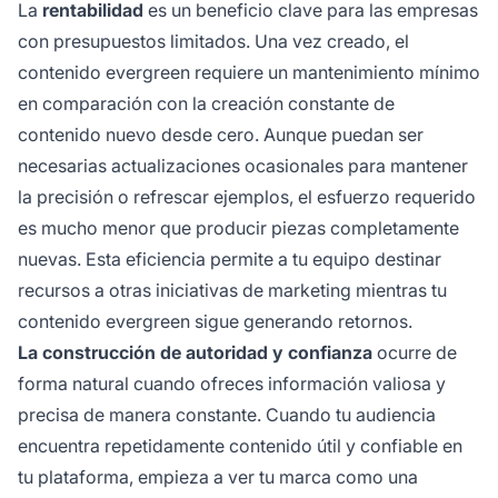
La
rentabilidad
es un beneficio clave para las empresas
con presupuestos limitados. Una vez creado, el
contenido evergreen requiere un mantenimiento mínimo
en comparación con la creación constante de
contenido nuevo desde cero. Aunque puedan ser
necesarias actualizaciones ocasionales para mantener
la precisión o refrescar ejemplos, el esfuerzo requerido
es mucho menor que producir piezas completamente
nuevas. Esta eficiencia permite a tu equipo destinar
recursos a otras iniciativas de marketing mientras tu
contenido evergreen sigue generando retornos.
La construcción de autoridad y confianza
ocurre de
forma natural cuando ofreces información valiosa y
precisa de manera constante. Cuando tu audiencia
encuentra repetidamente contenido útil y confiable en
tu plataforma, empieza a ver tu marca como una