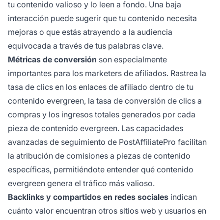
tu contenido valioso y lo leen a fondo. Una baja
interacción puede sugerir que tu contenido necesita
mejoras o que estás atrayendo a la audiencia
equivocada a través de tus palabras clave.
Métricas de conversión
son especialmente
importantes para los marketers de afiliados. Rastrea la
tasa de clics en los enlaces de afiliado dentro de tu
contenido evergreen, la tasa de conversión de clics a
compras y los ingresos totales generados por cada
pieza de contenido evergreen. Las capacidades
avanzadas de seguimiento de PostAffiliatePro facilitan
la atribución de comisiones a piezas de contenido
específicas, permitiéndote entender qué contenido
evergreen genera el tráfico más valioso.
Backlinks y compartidos en redes sociales
indican
cuánto valor encuentran otros sitios web y usuarios en