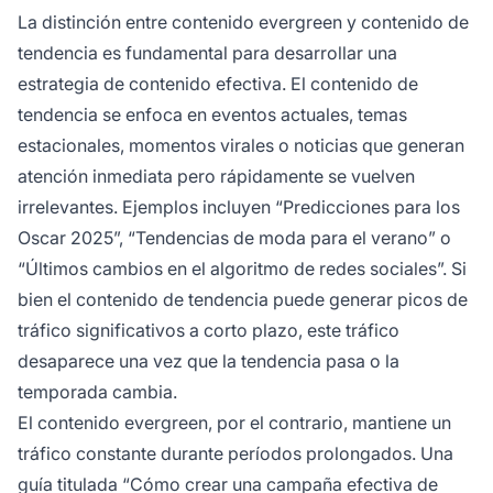
La distinción entre contenido evergreen y contenido de
tendencia es fundamental para desarrollar una
estrategia de contenido efectiva. El contenido de
tendencia se enfoca en eventos actuales, temas
estacionales, momentos virales o noticias que generan
atención inmediata pero rápidamente se vuelven
irrelevantes. Ejemplos incluyen “Predicciones para los
Oscar 2025”, “Tendencias de moda para el verano” o
“Últimos cambios en el algoritmo de redes sociales”. Si
bien el contenido de tendencia puede generar picos de
tráfico significativos a corto plazo, este tráfico
desaparece una vez que la tendencia pasa o la
temporada cambia.
El contenido evergreen, por el contrario, mantiene un
tráfico constante durante períodos prolongados. Una
guía titulada “Cómo crear una campaña efectiva de