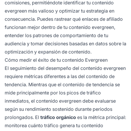
comisiones, permitiéndote identificar tu contenido
evergreen más valioso y optimizar tu estrategia en
consecuencia. Puedes rastrear qué enlaces de afiliado
funcionan mejor dentro de tu contenido evergreen,
entender los patrones de comportamiento de tu
audiencia y tomar decisiones basadas en datos sobre la
optimización y expansión de contenido.
Cómo medir el éxito de tu contenido Evergreen
El seguimiento del desempeño del contenido evergreen
requiere métricas diferentes a las del contenido de
tendencia. Mientras que el contenido de tendencia se
mide principalmente por los picos de tráfico
inmediatos, el contenido evergreen debe evaluarse
según su rendimiento sostenido durante periodos
prolongados. El
tráfico orgánico
es la métrica principal:
monitorea cuánto tráfico genera tu contenido