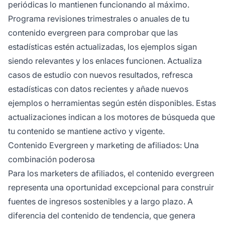
periódicas lo mantienen funcionando al máximo.
Programa revisiones trimestrales o anuales de tu
contenido evergreen para comprobar que las
estadísticas estén actualizadas, los ejemplos sigan
siendo relevantes y los enlaces funcionen. Actualiza
casos de estudio con nuevos resultados, refresca
estadísticas con datos recientes y añade nuevos
ejemplos o herramientas según estén disponibles. Estas
actualizaciones indican a los motores de búsqueda que
tu contenido se mantiene activo y vigente.
Contenido Evergreen y marketing de afiliados: Una
combinación poderosa
Para los marketers de afiliados, el contenido evergreen
representa una oportunidad excepcional para construir
fuentes de ingresos sostenibles y a largo plazo. A
diferencia del contenido de tendencia, que genera