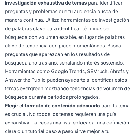
investigación exhaustiva de temas
para identificar
preguntas y problemas que tu audiencia busca de
manera continua. Utiliza herramientas
de investigación
de palabras clave
para identificar términos de
búsqueda con volumen estable, en lugar de palabras
clave de tendencia con picos momentáneos. Busca
preguntas que aparezcan en los resultados de
búsqueda año tras año, señalando interés sostenido.
Herramientas como Google Trends, SEMrush, Ahrefs y
Answer the Public pueden ayudarte a identificar estos
temas evergreen mostrando tendencias de volumen de
búsqueda durante periodos prolongados.
Elegir el formato de contenido adecuado
para tu tema
es crucial. No todos los temas requieren una guía
exhaustiva—a veces una lista enfocada, una definición
clara o un tutorial paso a paso sirve mejor a tu