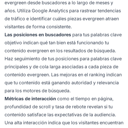
evergreen desde buscadores a lo largo de meses y
años. Utiliza Google Analytics para rastrear tendencias
de tráfico e identificar cuáles piezas evergreen atraen
visitantes de forma consistente.
Las posiciones en buscadores
para tus palabras clave
objetivo indican qué tan bien está funcionando tu
contenido evergreen en los resultados de búsqueda.
Haz seguimiento de tus posiciones para palabras clave
principales y de cola larga asociadas a cada pieza de
contenido evergreen. Las mejoras en el ranking indican
que tu contenido está ganando autoridad y relevancia
para los motores de búsqueda.
Métricas de interacción
como el tiempo en página,
profundidad de scroll y tasa de rebote revelan si tu
contenido satisface las expectativas de la audiencia.
Una alta interacción indica que los visitantes encuentran