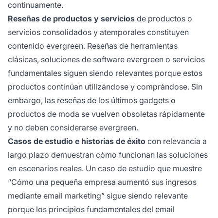
continuamente.
Reseñas de productos y servicios
de productos o
servicios consolidados y atemporales constituyen
contenido evergreen. Reseñas de herramientas
clásicas, soluciones de software evergreen o servicios
fundamentales siguen siendo relevantes porque estos
productos continúan utilizándose y comprándose. Sin
embargo, las reseñas de los últimos gadgets o
productos de moda se vuelven obsoletas rápidamente
y no deben considerarse evergreen.
Casos de estudio e historias de éxito
con relevancia a
largo plazo demuestran cómo funcionan las soluciones
en escenarios reales. Un caso de estudio que muestre
“Cómo una pequeña empresa aumentó sus ingresos
mediante email marketing” sigue siendo relevante
porque los principios fundamentales del email