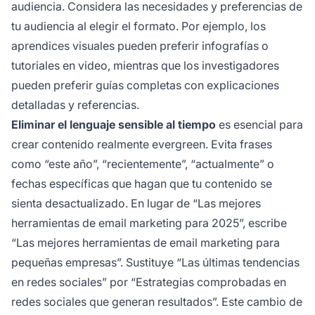
audiencia. Considera las necesidades y preferencias de
tu audiencia al elegir el formato. Por ejemplo, los
aprendices visuales pueden preferir infografías o
tutoriales en video, mientras que los investigadores
pueden preferir guías completas con explicaciones
detalladas y referencias.
Eliminar el lenguaje sensible al tiempo
es esencial para
crear contenido realmente evergreen. Evita frases
como “este año”, “recientemente”, “actualmente” o
fechas específicas que hagan que tu contenido se
sienta desactualizado. En lugar de “Las mejores
herramientas de email marketing para 2025”, escribe
“Las mejores herramientas de email marketing para
pequeñas empresas”. Sustituye “Las últimas tendencias
en redes sociales” por “Estrategias comprobadas en
redes sociales que generan resultados”. Este cambio de