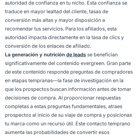
autoridad de confianza en tu nicho. Esta confianza se
traduce en mayor lealtad del cliente, tasas de
conversión más altas y mayor disposición a
recomendar tus servicios. Para los afiliados, esta
autoridad impacta directamente en la tasa de clics y
conversión de los enlaces de afiliado.
La generación y nutrición
de leads
se benefician
significativamente del contenido evergreen. Gran parte
de este contenido responde preguntas de compradores
en etapas tempranas—la fase de investigación en la
que los prospectos buscan información antes de tomar
decisiones de compra. Al proporcionar respuestas
completas a estas preguntas fundamentales, atraes
prospectos al inicio de su viaje de compra y posicionas
tu marca como un recurso útil. Este contacto temprano
aumenta las probabilidades de convertir esos