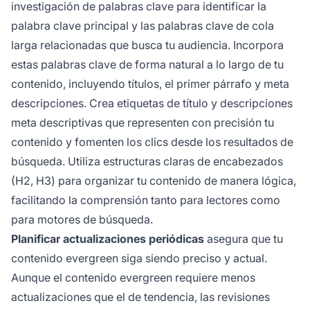
investigación de palabras clave para identificar la
palabra clave principal y las palabras clave de cola
larga relacionadas que busca tu audiencia. Incorpora
estas palabras clave de forma natural a lo largo de tu
contenido, incluyendo títulos, el primer párrafo y meta
descripciones. Crea etiquetas de título y descripciones
meta descriptivas que representen con precisión tu
contenido y fomenten los clics desde los resultados de
búsqueda. Utiliza estructuras claras de encabezados
(H2, H3) para organizar tu contenido de manera lógica,
facilitando la comprensión tanto para lectores como
para motores de búsqueda.
Planificar actualizaciones periódicas
asegura que tu
contenido evergreen siga siendo preciso y actual.
Aunque el contenido evergreen requiere menos
actualizaciones que el de tendencia, las revisiones