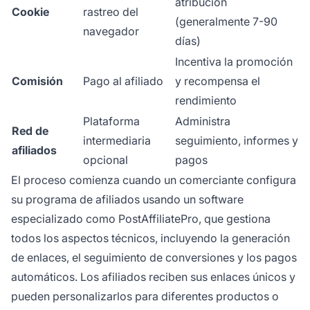
atribución
Cookie
rastreo del
(generalmente 7-90
navegador
días)
Incentiva la promoción
Comisión
Pago al afiliado
y recompensa el
rendimiento
Plataforma
Administra
Red de
intermediaria
seguimiento, informes y
afiliados
opcional
pagos
El proceso comienza cuando un comerciante configura
su programa de afiliados usando un software
especializado como PostAffiliatePro, que gestiona
todos los aspectos técnicos, incluyendo la generación
de enlaces, el seguimiento de conversiones y los pagos
automáticos. Los afiliados reciben sus enlaces únicos y
pueden personalizarlos para diferentes productos o