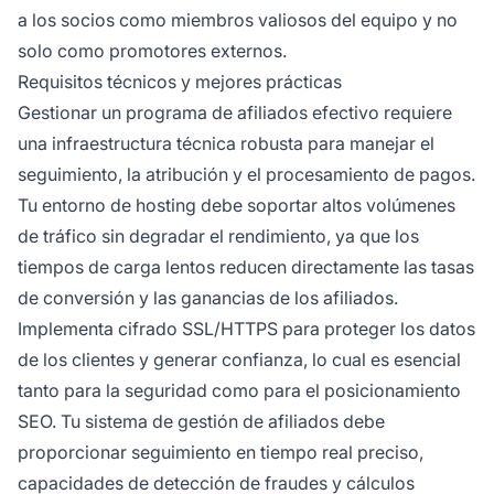
a los socios como miembros valiosos del equipo y no
solo como promotores externos.
Requisitos técnicos y mejores prácticas
Gestionar un programa de afiliados efectivo requiere
una infraestructura técnica robusta para manejar el
seguimiento, la atribución y el procesamiento de pagos.
Tu entorno de hosting debe soportar altos volúmenes
de tráfico sin degradar el rendimiento, ya que los
tiempos de carga lentos reducen directamente las tasas
de conversión y las ganancias de los afiliados.
Implementa cifrado SSL/HTTPS para proteger los datos
de los clientes y generar confianza, lo cual es esencial
tanto para la seguridad como para el posicionamiento
SEO. Tu sistema de gestión de afiliados debe
proporcionar seguimiento en tiempo real preciso,
capacidades de detección de fraudes y cálculos