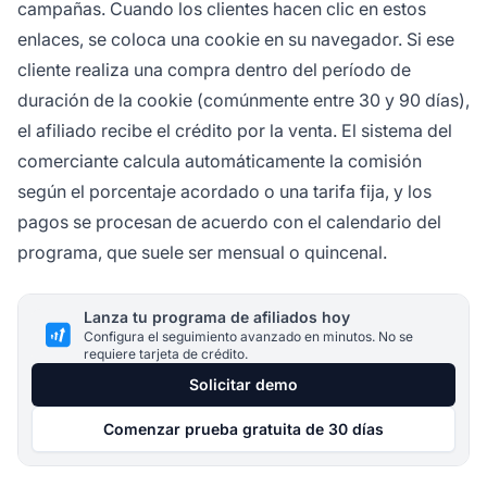
campañas. Cuando los clientes hacen clic en estos
enlaces, se coloca una cookie en su navegador. Si ese
cliente realiza una compra dentro del período de
duración de la cookie (comúnmente entre 30 y 90 días),
el afiliado recibe el crédito por la venta. El sistema del
comerciante calcula automáticamente la comisión
según el porcentaje acordado o una tarifa fija, y los
pagos se procesan de acuerdo con el calendario del
programa, que suele ser mensual o quincenal.
Lanza tu programa de afiliados hoy
Configura el seguimiento avanzado en minutos. No se
requiere tarjeta de crédito.
Solicitar demo
Comenzar prueba gratuita de 30 días