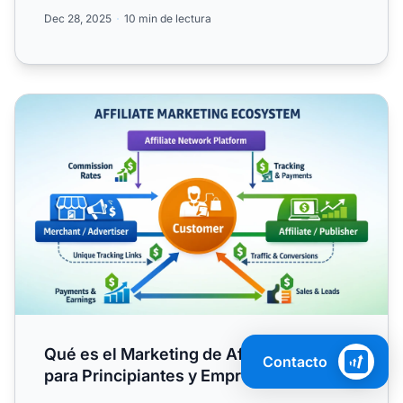
commerce.
Dec 28, 2025
10 min de lectura
Qué es el Marketing de Afiliados: Guía para Principiantes
Qué es el Marketing de Afiliados: Guía
Contacto
para Principiantes y Empresas