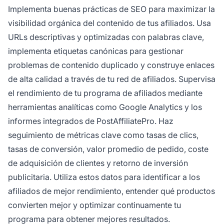
Implementa buenas prácticas de SEO para maximizar la
visibilidad orgánica del contenido de tus afiliados. Usa
URLs descriptivas y optimizadas con palabras clave,
implementa etiquetas canónicas para gestionar
problemas de contenido duplicado y construye enlaces
de alta calidad a través de tu red de afiliados. Supervisa
el rendimiento de tu programa de afiliados mediante
herramientas analíticas como Google Analytics y los
informes integrados de PostAffiliatePro. Haz
seguimiento de métricas clave como tasas de clics,
tasas de conversión, valor promedio de pedido, coste
de adquisición de clientes y retorno de inversión
publicitaria. Utiliza estos datos para identificar a los
afiliados de mejor rendimiento, entender qué productos
convierten mejor y optimizar continuamente tu
programa para obtener mejores resultados.