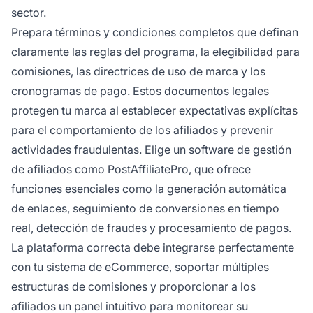
sector.
Prepara términos y condiciones completos que definan
claramente las reglas del programa, la elegibilidad para
comisiones, las directrices de uso de marca y los
cronogramas de pago. Estos documentos legales
protegen tu marca al establecer expectativas explícitas
para el comportamiento de los afiliados y prevenir
actividades fraudulentas. Elige un software de gestión
de afiliados como PostAffiliatePro, que ofrece
funciones esenciales como la generación automática
de enlaces, seguimiento de conversiones en tiempo
real, detección de fraudes y procesamiento de pagos.
La plataforma correcta debe integrarse perfectamente
con tu sistema de eCommerce, soportar múltiples
estructuras de comisiones y proporcionar a los
afiliados un panel intuitivo para monitorear su