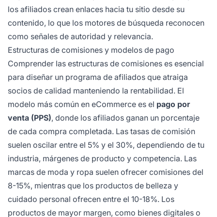
los afiliados crean enlaces hacia tu sitio desde su
contenido, lo que los motores de búsqueda reconocen
como señales de autoridad y relevancia.
Estructuras de comisiones y modelos de pago
Comprender las estructuras de comisiones es esencial
para diseñar un programa de afiliados que atraiga
socios de calidad manteniendo la rentabilidad. El
modelo más común en eCommerce es el
pago por
venta (PPS)
, donde los afiliados ganan un porcentaje
de cada compra completada. Las tasas de comisión
suelen oscilar entre el 5% y el 30%, dependiendo de tu
industria, márgenes de producto y competencia. Las
marcas de moda y ropa suelen ofrecer comisiones del
8-15%, mientras que los productos de belleza y
cuidado personal ofrecen entre el 10-18%. Los
productos de mayor margen, como bienes digitales o