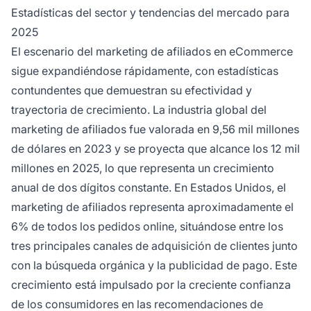
Estadísticas del sector y tendencias del mercado para
2025
El escenario del marketing de afiliados en eCommerce
sigue expandiéndose rápidamente, con estadísticas
contundentes que demuestran su efectividad y
trayectoria de crecimiento. La industria global del
marketing de afiliados fue valorada en 9,56 mil millones
de dólares en 2023 y se proyecta que alcance los 12 mil
millones en 2025, lo que representa un crecimiento
anual de dos dígitos constante. En Estados Unidos, el
marketing de afiliados representa aproximadamente el
6% de todos los pedidos online, situándose entre los
tres principales canales de adquisición de clientes junto
con la búsqueda orgánica y la publicidad de pago. Este
crecimiento está impulsado por la creciente confianza
de los consumidores en las recomendaciones de