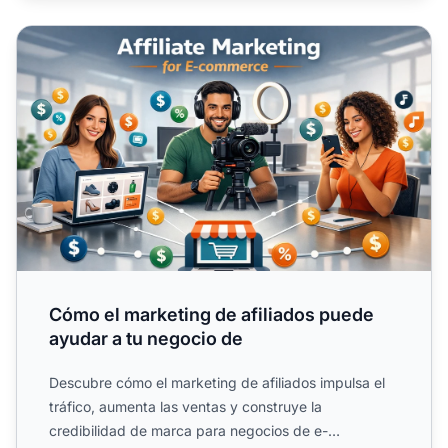
Cómo el marketing de afiliados puede ayudar a tu negoci
Cómo el marketing de afiliados puede
ayudar a tu negocio de
Descubre cómo el marketing de afiliados impulsa el
tráfico, aumenta las ventas y construye la
credibilidad de marca para negocios de e-