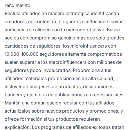
rendimiento.
Recluta afiliados de manera estratégica identificando
creadores de contenido, blogueros e influencers cuyas
audiencias se alineen con tu mercado objetivo. Busca
socios con compromiso genuino más que solo grandes
cantidades de seguidores; los microinfluencers con
10.000-100.000 seguidores altamente comprometidos
suelen superar a los macroinfluencers con millones de
seguidores poco involucrados. Proporciona a tus
afiliados materiales promocionales de alta calidad,
incluyendo imágenes de productos, descripciones,
banners y ejemplos de publicaciones en redes sociales.
Mantén una comunicación regular con tus afiliados,
actualízalos sobre nuevos productos y promociones, y
ofrece formación si tus productos requieren
explicación. Los programas de afiliados exitosos tratan