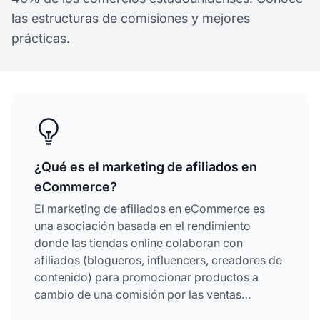
las estructuras de comisiones y mejores
prácticas.
¿Qué es el marketing de afiliados en
eCommerce?
El marketing
de afiliados
en eCommerce es
una asociación basada en el rendimiento
donde las tiendas online colaboran con
afiliados (blogueros, influencers, creadores de
contenido) para promocionar productos a
cambio de una comisión por las ventas
generadas. Los afiliados usan enlaces de