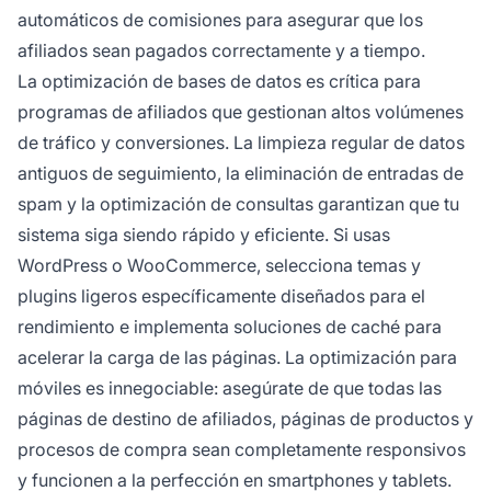
automáticos de comisiones para asegurar que los
afiliados sean pagados correctamente y a tiempo.
La optimización de bases de datos es crítica para
programas de afiliados que gestionan altos volúmenes
de tráfico y conversiones. La limpieza regular de datos
antiguos de seguimiento, la eliminación de entradas de
spam y la optimización de consultas garantizan que tu
sistema siga siendo rápido y eficiente. Si usas
WordPress o WooCommerce, selecciona temas y
plugins ligeros específicamente diseñados para el
rendimiento e implementa soluciones de caché para
acelerar la carga de las páginas. La optimización para
móviles es innegociable: asegúrate de que todas las
páginas de destino de afiliados, páginas de productos y
procesos de compra sean completamente responsivos
y funcionen a la perfección en smartphones y tablets.