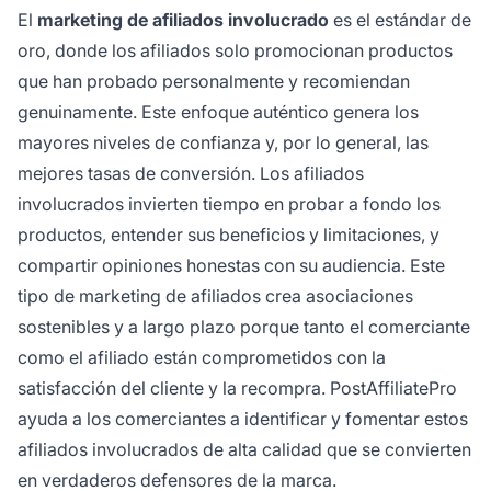
El
marketing de afiliados involucrado
es el estándar de
oro, donde los afiliados solo promocionan productos
que han probado personalmente y recomiendan
genuinamente. Este enfoque auténtico genera los
mayores niveles de confianza y, por lo general, las
mejores tasas de conversión. Los afiliados
involucrados invierten tiempo en probar a fondo los
productos, entender sus beneficios y limitaciones, y
compartir opiniones honestas con su audiencia. Este
tipo de marketing de afiliados crea asociaciones
sostenibles y a largo plazo porque tanto el comerciante
como el afiliado están comprometidos con la
satisfacción del cliente y la recompra. PostAffiliatePro
ayuda a los comerciantes a identificar y fomentar estos
afiliados involucrados de alta calidad que se convierten
en verdaderos defensores de la marca.