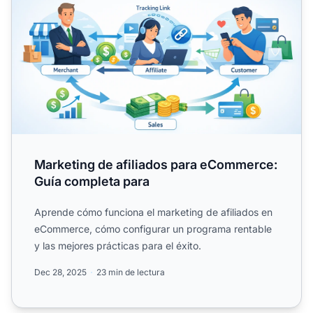
Marketing de afiliados para eCommerce:
Guía completa para
Aprende cómo funciona el marketing de afiliados en
eCommerce, cómo configurar un programa rentable
y las mejores prácticas para el éxito.
Dec 28, 2025
23 min de lectura