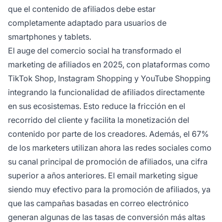
que el contenido de afiliados debe estar
completamente adaptado para usuarios de
smartphones y tablets.
El auge del comercio social ha transformado el
marketing de afiliados en 2025, con plataformas como
TikTok Shop, Instagram Shopping y YouTube Shopping
integrando la funcionalidad de afiliados directamente
en sus ecosistemas. Esto reduce la fricción en el
recorrido del cliente y facilita la monetización del
contenido por parte de los creadores. Además, el 67%
de los marketers utilizan ahora las redes sociales como
su canal principal de promoción de afiliados, una cifra
superior a años anteriores. El email marketing sigue
siendo muy efectivo para la promoción de afiliados, ya
que las campañas basadas en correo electrónico
generan algunas de las tasas de conversión más altas