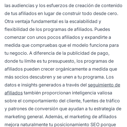
las audiencias y los esfuerzos de creación de contenido
de tus afiliados en lugar de construir todo desde cero.
Otra ventaja fundamental es la escalabilidad y
flexibilidad de los programas de afiliados. Puedes
comenzar con unos pocos afiliados y expandirte a
medida que compruebas que el modelo funciona para
tu negocio. A diferencia de la publicidad de pago,
donde tu límite es tu presupuesto, los programas de
afiliados pueden crecer orgánicamente a medida que
más socios descubren y se unen a tu programa. Los
datos e insights generados a través del
seguimiento de
afiliados
también proporcionan inteligencia valiosa
sobre el comportamiento del cliente, fuentes de tráfico
y patrones de conversión que ayudan a tu estrategia de
marketing general. Además, el marketing de afiliados
mejora naturalmente tu posicionamiento SEO porque