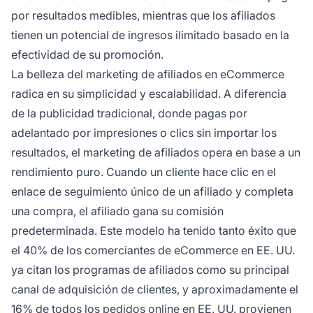
por resultados medibles, mientras que los afiliados
tienen un potencial de ingresos ilimitado basado en la
efectividad de su promoción.
La belleza del marketing de afiliados en eCommerce
radica en su simplicidad y escalabilidad. A diferencia
de la publicidad tradicional, donde pagas por
adelantado por impresiones o clics sin importar los
resultados, el marketing de afiliados opera en base a un
rendimiento puro. Cuando un cliente hace clic en el
enlace de seguimiento único de un afiliado y completa
una compra, el afiliado gana su comisión
predeterminada. Este modelo ha tenido tanto éxito que
el 40% de los comerciantes de eCommerce en EE. UU.
ya citan los programas de afiliados como su principal
canal de adquisición de clientes, y aproximadamente el
16% de todos los pedidos online en EE. UU. provienen