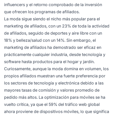
influencers y el retorno comprobado de la inversión
que ofrecen los programas de afiliados.
La moda sigue siendo el nicho más popular para el
marketing de afiliados, con un 23% de toda la actividad
de afiliados, seguido de deportes y aire libre con un
18% y belleza/salud con un 14%. Sin embargo, el
marketing de afiliados ha demostrado ser eficaz en
prácticamente cualquier industria, desde tecnología y
software hasta productos para el hogar y jardín.
Curiosamente, aunque la moda domina en volumen, los
propios afiliados muestran una fuerte preferencia por
los sectores de tecnología y electrónica debido a las
mayores tasas de comisión y valores promedio de
pedido más altos. La optimización para móviles se ha
vuelto crítica, ya que el 59% del tráfico web global
ahora proviene de dispositivos móviles, lo que significa