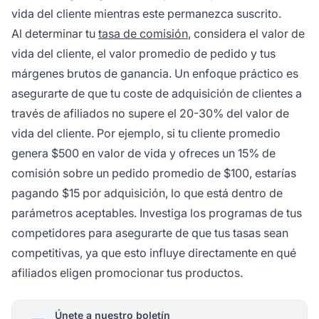
vida del cliente mientras este permanezca suscrito.
Al determinar tu
tasa de comisión
, considera el valor de
vida del cliente, el valor promedio de pedido y tus
márgenes brutos de ganancia. Un enfoque práctico es
asegurarte de que tu coste de adquisición de clientes a
través de afiliados no supere el 20-30% del valor de
vida del cliente. Por ejemplo, si tu cliente promedio
genera $500 en valor de vida y ofreces un 15% de
comisión sobre un pedido promedio de $100, estarías
pagando $15 por adquisición, lo que está dentro de
parámetros aceptables. Investiga los programas de tus
competidores para asegurarte de que tus tasas sean
competitivas, ya que esto influye directamente en qué
afiliados eligen promocionar tus productos.
Únete a nuestro boletín