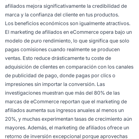
afiliados mejora significativamente la credibilidad de
marca y la confianza del cliente en tus productos.
Los beneficios económicos son igualmente atractivos.
El marketing de afiliados en eCommerce opera bajo un
modelo de puro rendimiento, lo que significa que solo
pagas comisiones cuando realmente se producen
ventas. Esto reduce drásticamente tu coste de
adquisición de clientes en comparación con los canales
de publicidad de pago, donde pagas por clics o
impresiones sin importar la conversión. Las
investigaciones muestran que más del 80% de las
marcas de eCommerce reportan que el marketing de
afiliados aumenta sus ingresos anuales al menos un
20%, y muchas experimentan tasas de crecimiento aún
mayores. Además, el marketing de afiliados ofrece un
retorno de inversión excepcional porque aprovechas