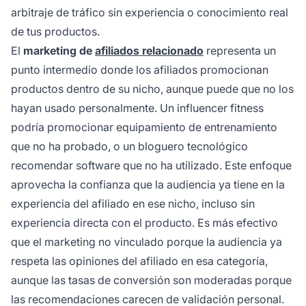
arbitraje de tráfico sin experiencia o conocimiento real
de tus productos.
El
marketing de
afiliados relacionado
representa un
punto intermedio donde los afiliados promocionan
productos dentro de su nicho, aunque puede que no los
hayan usado personalmente. Un influencer fitness
podría promocionar equipamiento de entrenamiento
que no ha probado, o un bloguero tecnológico
recomendar software que no ha utilizado. Este enfoque
aprovecha la confianza que la audiencia ya tiene en la
experiencia del afiliado en ese nicho, incluso sin
experiencia directa con el producto. Es más efectivo
que el marketing no vinculado porque la audiencia ya
respeta las opiniones del afiliado en esa categoría,
aunque las tasas de conversión son moderadas porque
las recomendaciones carecen de validación personal.