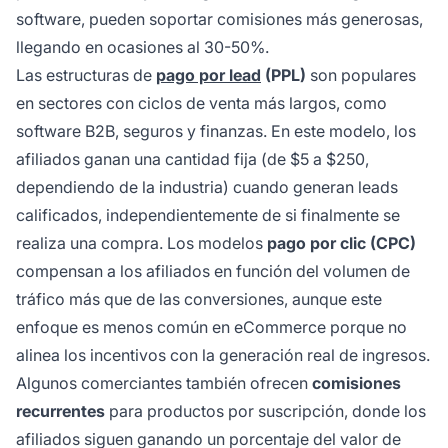
software, pueden soportar comisiones más generosas,
llegando en ocasiones al 30-50%.
Las estructuras de
pago por lead
(PPL)
son populares
en sectores con ciclos de venta más largos, como
software B2B, seguros y finanzas. En este modelo, los
afiliados ganan una cantidad fija (de $5 a $250,
dependiendo de la industria) cuando generan leads
calificados, independientemente de si finalmente se
realiza una compra. Los modelos
pago por clic (CPC)
compensan a los afiliados en función del volumen de
tráfico más que de las conversiones, aunque este
enfoque es menos común en eCommerce porque no
alinea los incentivos con la generación real de ingresos.
Algunos comerciantes también ofrecen
comisiones
recurrentes
para productos por suscripción, donde los
afiliados siguen ganando un porcentaje del valor de