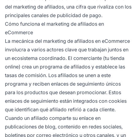
del marketing de afiliados, una cifra que rivaliza con los
principales canales de publicidad de pago.
Cómo funciona el marketing de afiliados en
eCommerce
La mecánica del marketing de afiliados en eCommerce
involucra a varios actores clave que trabajan juntos en
un ecosistema coordinado. El comerciante (tu tienda
online) crea un programa de afiliados y establece las
tasas de comisión. Los afiliados se unen a este
programa y reciben enlaces de seguimiento únicos
para los productos que desean promocionar. Estos
enlaces de seguimiento están integrados con cookies
que identifican qué afiliado refirió a cada cliente.
Cuando un afiliado comparte su enlace en
publicaciones de blog, contenido en redes sociales,
boletines por correo electrónico u otros canales, y un