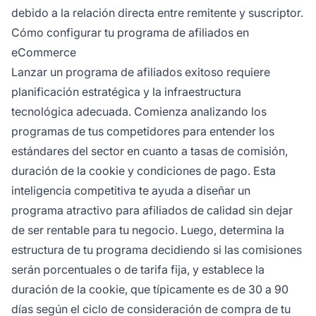
debido a la relación directa entre remitente y suscriptor.
Cómo configurar tu programa de afiliados en
eCommerce
Lanzar un programa de afiliados exitoso requiere
planificación estratégica y la infraestructura
tecnológica adecuada. Comienza analizando los
programas de tus competidores para entender los
estándares del sector en cuanto a tasas de comisión,
duración de la cookie y condiciones de pago. Esta
inteligencia competitiva te ayuda a diseñar un
programa atractivo para afiliados de calidad sin dejar
de ser rentable para tu negocio. Luego, determina la
estructura de tu programa decidiendo si las comisiones
serán porcentuales o de tarifa fija, y establece la
duración de la cookie, que típicamente es de 30 a 90
días según el ciclo de consideración de compra de tu