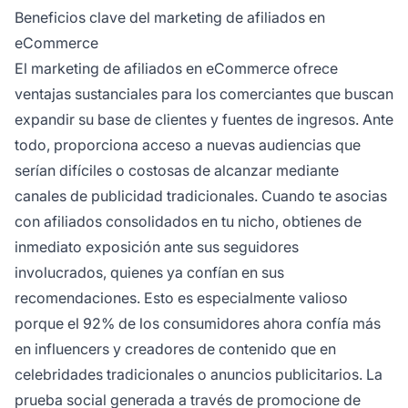
Beneficios clave del marketing de afiliados en
eCommerce
El marketing de afiliados en eCommerce ofrece
ventajas sustanciales para los comerciantes que buscan
expandir su base de clientes y fuentes de ingresos. Ante
todo, proporciona acceso a nuevas audiencias que
serían difíciles o costosas de alcanzar mediante
canales de publicidad tradicionales. Cuando te asocias
con afiliados consolidados en tu nicho, obtienes de
inmediato exposición ante sus seguidores
involucrados, quienes ya confían en sus
recomendaciones. Esto es especialmente valioso
porque el 92% de los consumidores ahora confía más
en influencers y creadores de contenido que en
celebridades tradicionales o anuncios publicitarios. La
prueba social generada a través de promocione de