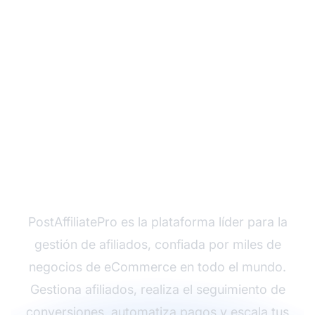
¿Listo para lanzar tu
programa de afiliados?
PostAffiliatePro es la plataforma líder para la
gestión de afiliados, confiada por miles de
negocios de eCommerce en todo el mundo.
Gestiona afiliados, realiza el seguimiento de
conversiones, automatiza pagos y escala tus