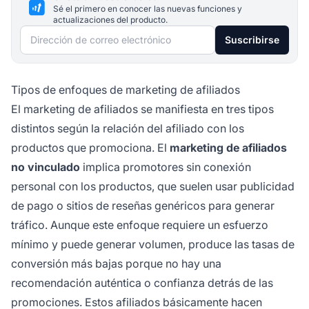
Sé el primero en conocer las nuevas funciones y
actualizaciones del producto.
Dirección de correo electrónico
Suscribirse
Tipos de enfoques de marketing de afiliados
El marketing de afiliados se manifiesta en tres tipos
distintos según la relación del afiliado con los
productos que promociona. El
marketing de afiliados
no vinculado
implica promotores sin conexión
personal con los productos, que suelen usar publicidad
de pago o sitios de reseñas genéricos para generar
tráfico. Aunque este enfoque requiere un esfuerzo
mínimo y puede generar volumen, produce las tasas de
conversión más bajas porque no hay una
recomendación auténtica o confianza detrás de las
promociones. Estos afiliados básicamente hacen