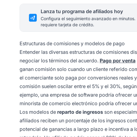
Lanza tu programa de afiliados hoy
Configura el seguimiento avanzado en minutos.
requiere tarjeta de crédito.
Estructuras de comisiones y modelos de pago
Entender las diversas estructuras de comisiones di
negociar los términos del acuerdo.
Pago por venta
ganan comisión solo cuando un cliente referido co
el comerciante solo paga por conversiones reales y l
comisión suelen oscilar entre el 5% y el 30%, según 
ejemplo, una empresa de software podría ofrecer u
minorista de comercio electrónico podría ofrecer 
Los modelos de
reparto de ingresos
son especialm
afiliados reciben un porcentaje de los ingresos con
potencial de ganancias a largo plazo e incentiva a 