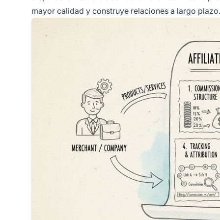
mayor calidad y construye relaciones a largo plazo