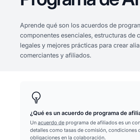
Aprende qué son los acuerdos de progr
componentes esenciales, estructuras de c
legales y mejores prácticas para crear ali
comerciantes y afiliados.
¿Qué es un acuerdo de programa de afil
Un
acuerdo de
programa de afiliados es un cont
detalles como tasas de comisión, condiciones de
obligaciones en la colaboración.