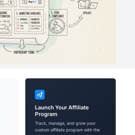
Launch Your Affiliate
Program
Track, manage, and grow your
custom affiliate program with the