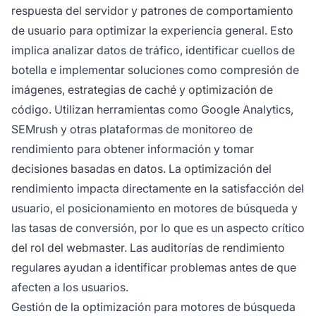
respuesta del servidor y patrones de comportamiento
de usuario para optimizar la experiencia general. Esto
implica analizar datos de tráfico, identificar cuellos de
botella e implementar soluciones como compresión de
imágenes, estrategias de caché y optimización de
código. Utilizan herramientas como Google Analytics,
SEMrush y otras plataformas de monitoreo de
rendimiento para obtener información y tomar
decisiones basadas en datos. La optimización del
rendimiento impacta directamente en la satisfacción del
usuario, el posicionamiento en motores de búsqueda y
las tasas de conversión, por lo que es un aspecto crítico
del rol del webmaster. Las auditorías de rendimiento
regulares ayudan a identificar problemas antes de que
afecten a los usuarios.
Gestión de la optimización para motores de búsqueda