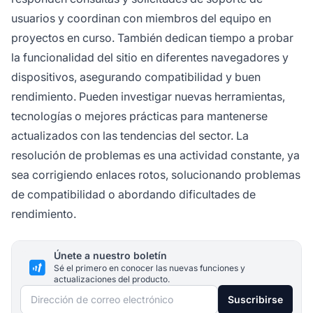
usuarios y coordinan con miembros del equipo en
proyectos en curso. También dedican tiempo a probar
la funcionalidad del sitio en diferentes navegadores y
dispositivos, asegurando compatibilidad y buen
rendimiento. Pueden investigar nuevas herramientas,
tecnologías o mejores prácticas para mantenerse
actualizados con las tendencias del sector. La
resolución de problemas es una actividad constante, ya
sea corrigiendo enlaces rotos, solucionando problemas
de compatibilidad o abordando dificultades de
rendimiento.
Únete a nuestro boletín
Sé el primero en conocer las nuevas funciones y
actualizaciones del producto.
Dirección de correo electrónico
Suscribirse