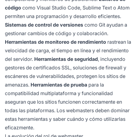
código
como Visual Studio Code, Sublime Text o Atom
permiten una programación y desarrollo eficientes.
Sistemas de control de versiones
como Git ayudan a
gestionar cambios de código y colaboración.
Herramientas de monitoreo de rendimiento
rastrean la
velocidad de carga, el tiempo en línea y el rendimiento
del servidor.
Herramientas de seguridad
, incluyendo
gestores de certificados SSL, soluciones de firewall y
escáneres de vulnerabilidades, protegen los sitios de
amenazas.
Herramientas de prueba
para la
compatibilidad multiplataforma y funcionalidad
aseguran que los sitios funcionen correctamente en
todas las plataformas. Los webmasters deben dominar
estas herramientas y saber cuándo y cómo utilizarlas
eficazmente.
La evolución del rol de webmaster