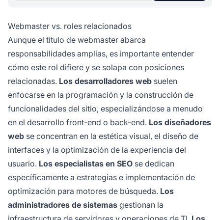
Webmaster vs. roles relacionados
Aunque el título de webmaster abarca
responsabilidades amplias, es importante entender
cómo este rol difiere y se solapa con posiciones
relacionadas.
Los desarrolladores web
suelen
enfocarse en la programación y la construcción de
funcionalidades del sitio, especializándose a menudo
en el desarrollo front-end o back-end.
Los diseñadores
web
se concentran en la estética visual, el diseño de
interfaces y la optimización de la experiencia del
usuario.
Los especialistas en SEO
se dedican
específicamente a estrategias e implementación de
optimización para motores de búsqueda.
Los
administradores de sistemas
gestionan la
infraestructura de servidores y operaciones de TI.
Los