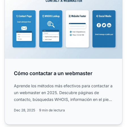
Cómo contactar a un webmaster
Aprende los métodos más efectivos para contactar a
un webmaster en 2025. Descubre páginas de
contacto, búsquedas WHOIS, información en el pie
de página y estrat...
Dec 28, 2025
9 min de lectura