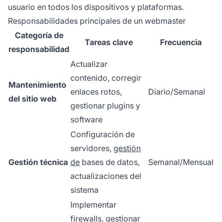
usuario en todos los dispositivos y plataformas.
Responsabilidades principales de un webmaster
Categoría de
Tareas clave
Frecuencia
responsabilidad
Actualizar
contenido, corregir
Mantenimiento
enlaces rotos,
Diario/Semanal
del sitio web
gestionar plugins y
software
Configuración de
servidores,
gestión
Gestión técnica
de
bases de datos,
Semanal/Mensual
actualizaciones del
sistema
Implementar
firewalls, gestionar