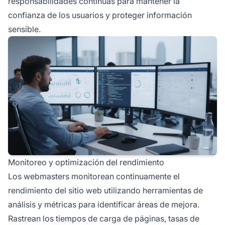
responsabilidades continuas para mantener la
confianza de los usuarios y proteger información
sensible.
Monitoreo y optimización del rendimiento
Los webmasters monitorean continuamente el
rendimiento del sitio web utilizando herramientas de
análisis y métricas para identificar áreas de mejora.
Rastrean los tiempos de carga de páginas, tasas de