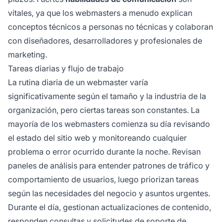
vitales, ya que los webmasters a menudo explican
conceptos técnicos a personas no técnicas y colaboran
con diseñadores, desarrolladores y profesionales de
marketing.
Tareas diarias y flujo de trabajo
La rutina diaria de un webmaster varía
significativamente según el tamaño y la industria de la
organización, pero ciertas tareas son constantes. La
mayoría de los webmasters comienza su día revisando
el estado del sitio web y monitoreando cualquier
problema o error ocurrido durante la noche. Revisan
paneles de análisis para entender patrones de tráfico y
comportamiento de usuarios, luego priorizan tareas
según las necesidades del negocio y asuntos urgentes.
Durante el día, gestionan actualizaciones de contenido,
responden consultas y solicitudes de soporte de