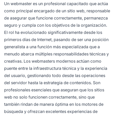
Un webmaster es un profesional capacitado que actúa
como principal encargado de un sitio web, responsable
de asegurar que funcione correctamente, permanezca
seguro y cumpla con los objetivos de la organización.
El rol ha evolucionado significativamente desde los
primeros días de Internet, pasando de ser una posición
generalista a una función más especializada que a
menudo abarca múltiples responsabilidades técnicas y
creativas. Los webmasters modernos actúan como
puente entre la infraestructura técnica y la experiencia
del usuario, gestionando todo desde las operaciones
del servidor hasta la estrategia de contenidos. Son
profesionales esenciales que aseguran que los sitios
web no solo funcionen correctamente, sino que
también rindan de manera óptima en los motores de
búsqueda y ofrezcan excelentes experiencias de