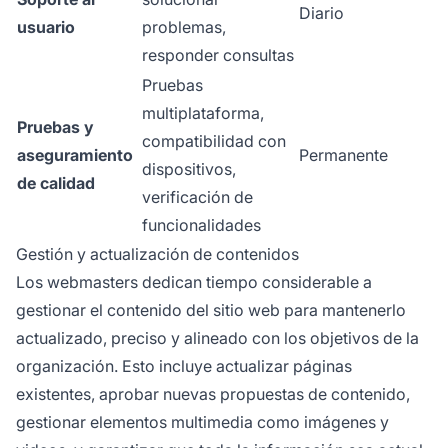
Diario
usuario
problemas,
responder consultas
Pruebas
multiplataforma,
Pruebas y
compatibilidad con
aseguramiento
Permanente
dispositivos,
de calidad
verificación de
funcionalidades
Gestión y actualización de contenidos
Los webmasters dedican tiempo considerable a
gestionar el contenido del sitio web para mantenerlo
actualizado, preciso y alineado con los objetivos de la
organización. Esto incluye actualizar páginas
existentes, aprobar nuevas propuestas de contenido,
gestionar elementos multimedia como imágenes y