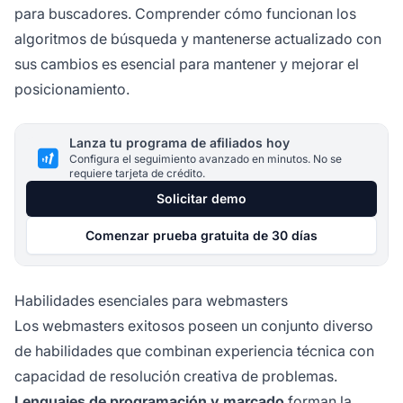
para buscadores. Comprender cómo funcionan los
algoritmos de búsqueda y mantenerse actualizado con
sus cambios es esencial para mantener y mejorar el
posicionamiento.
Lanza tu programa de afiliados hoy
Configura el seguimiento avanzado en minutos. No se
requiere tarjeta de crédito.
Solicitar demo
Comenzar prueba gratuita de 30 días
Habilidades esenciales para webmasters
Los webmasters exitosos poseen un conjunto diverso
de habilidades que combinan experiencia técnica con
capacidad de resolución creativa de problemas.
Lenguajes de programación y marcado
forman la