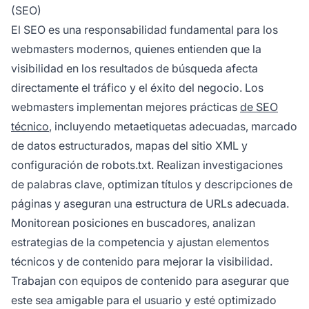
(SEO)
El SEO es una responsabilidad fundamental para los
webmasters modernos, quienes entienden que la
visibilidad en los resultados de búsqueda afecta
directamente el tráfico y el éxito del negocio. Los
webmasters implementan mejores prácticas
de SEO
técnico
, incluyendo metaetiquetas adecuadas, marcado
de datos estructurados, mapas del sitio XML y
configuración de robots.txt. Realizan investigaciones
de palabras clave, optimizan títulos y descripciones de
páginas y aseguran una estructura de URLs adecuada.
Monitorean posiciones en buscadores, analizan
estrategias de la competencia y ajustan elementos
técnicos y de contenido para mejorar la visibilidad.
Trabajan con equipos de contenido para asegurar que
este sea amigable para el usuario y esté optimizado