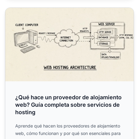
¿Qué hace un proveedor de alojamiento web? Guía comple
¿Qué hace un proveedor de alojamiento
web? Guía completa sobre servicios de
hosting
Aprende qué hacen los proveedores de alojamiento
web, cómo funcionan y por qué son esenciales para