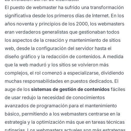
El puesto de webmaster ha sufrido una transformación
significativa desde los primeros días de Internet. En los
años noventa y principios de los 2000, los webmasters
eran verdaderos generalistas que gestionaban todos
los aspectos de la creación y mantenimiento de sitios
web, desde la configuración del servidor hasta el
diseño gráfico y la redacción de contenidos. A medida
que la web maduró y los sitios se volvieron más
complejos, el rol comenzó a especializarse, dividiendo
muchas responsabilidades en puestos dedicados. El
auge de los
sistemas de gestión de contenidos
fáciles
de usar redujo la necesidad de conocimientos
avanzados de programación para el mantenimiento
básico, permitiendo a los webmasters centrarse en la
estrategia y la optimización más que en tareas técnicas
rutinarias. Los webmasters actuales son más estrategas