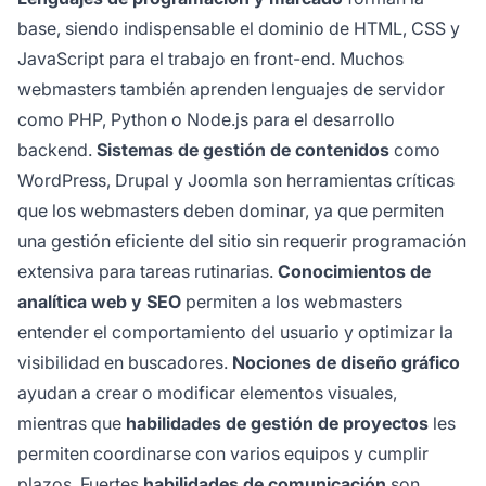
base, siendo indispensable el dominio de HTML, CSS y
JavaScript para el trabajo en front-end. Muchos
webmasters también aprenden lenguajes de servidor
como PHP, Python o Node.js para el desarrollo
backend.
Sistemas de gestión de contenidos
como
WordPress, Drupal y Joomla son herramientas críticas
que los webmasters deben dominar, ya que permiten
una gestión eficiente del sitio sin requerir programación
extensiva para tareas rutinarias.
Conocimientos de
analítica web y SEO
permiten a los webmasters
entender el comportamiento del usuario y optimizar la
visibilidad en buscadores.
Nociones de diseño gráfico
ayudan a crear o modificar elementos visuales,
mientras que
habilidades de gestión de proyectos
les
permiten coordinarse con varios equipos y cumplir
plazos. Fuertes
habilidades de comunicación
son