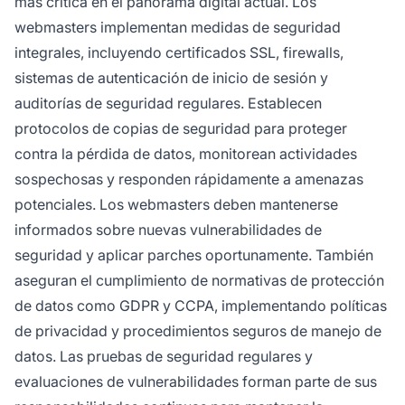
más crítica en el panorama digital actual. Los
webmasters implementan medidas de seguridad
integrales, incluyendo certificados SSL, firewalls,
sistemas de autenticación de inicio de sesión y
auditorías de seguridad regulares. Establecen
protocolos de copias de seguridad para proteger
contra la pérdida de datos, monitorean actividades
sospechosas y responden rápidamente a amenazas
potenciales. Los webmasters deben mantenerse
informados sobre nuevas vulnerabilidades de
seguridad y aplicar parches oportunamente. También
aseguran el cumplimiento de normativas de protección
de datos como GDPR y CCPA, implementando políticas
de privacidad y procedimientos seguros de manejo de
datos. Las pruebas de seguridad regulares y
evaluaciones de vulnerabilidades forman parte de sus