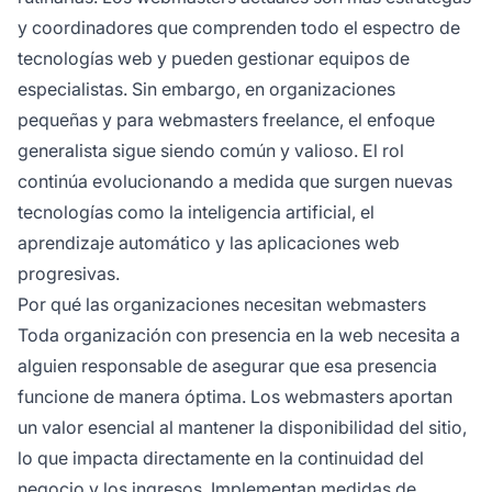
y coordinadores que comprenden todo el espectro de
tecnologías web y pueden gestionar equipos de
especialistas. Sin embargo, en organizaciones
pequeñas y para webmasters freelance, el enfoque
generalista sigue siendo común y valioso. El rol
continúa evolucionando a medida que surgen nuevas
tecnologías como la inteligencia artificial, el
aprendizaje automático y las aplicaciones web
progresivas.
Por qué las organizaciones necesitan webmasters
Toda organización con presencia en la web necesita a
alguien responsable de asegurar que esa presencia
funcione de manera óptima. Los webmasters aportan
un valor esencial al mantener la disponibilidad del sitio,
lo que impacta directamente en la continuidad del
negocio y los ingresos. Implementan medidas de