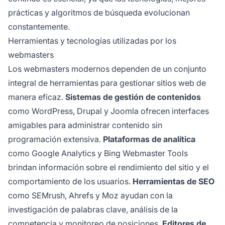
prácticas y algoritmos de búsqueda evolucionan
constantemente.
Herramientas y tecnologías utilizadas por los
webmasters
Los webmasters modernos dependen de un conjunto
integral de herramientas para gestionar sitios web de
manera eficaz.
Sistemas de gestión de contenidos
como WordPress, Drupal y Joomla ofrecen interfaces
amigables para administrar contenido sin
programación extensiva.
Plataformas de analítica
como Google Analytics y Bing Webmaster Tools
brindan información sobre el rendimiento del sitio y el
comportamiento de los usuarios.
Herramientas de SEO
como SEMrush, Ahrefs y Moz ayudan con la
investigación de palabras clave, análisis de la
competencia y monitoreo de posiciones.
Editores de