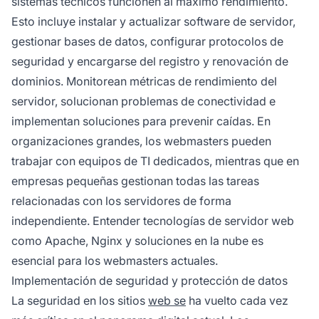
sistemas técnicos funcionen al máximo rendimiento.
Esto incluye instalar y actualizar software de servidor,
gestionar bases de datos, configurar protocolos de
seguridad y encargarse del registro y renovación de
dominios. Monitorean métricas de rendimiento del
servidor, solucionan problemas de conectividad e
implementan soluciones para prevenir caídas. En
organizaciones grandes, los webmasters pueden
trabajar con equipos de TI dedicados, mientras que en
empresas pequeñas gestionan todas las tareas
relacionadas con los servidores de forma
independiente. Entender tecnologías de servidor web
como Apache, Nginx y soluciones en la nube es
esencial para los webmasters actuales.
Implementación de seguridad y protección de datos
La seguridad en los sitios
web se
ha vuelto cada vez