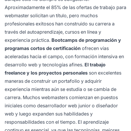
Aproximadamente el 85% de las ofertas de trabajo para
webmaster solicitan un título, pero muchos
profesionales exitosos han construido su carrera a
través del autoaprendizaje, cursos en línea y
experiencia práctica.
Bootcamps de programación y
programas cortos de certificación
ofrecen vías
aceleradas hacia el campo, con formación intensiva en
desarrollo web y tecnologías afines.
El trabajo
freelance y los proyectos personales
son excelentes
maneras de construir un portafolio y adquirir
experiencia mientras aún se estudia o se cambia de
carrera. Muchos webmasters comienzan en puestos
iniciales como desarrollador web junior o diseñador
web y luego expanden sus habilidades y
responsabilidades con el tiempo. El aprendizaje
continuo es esencial, ya que las tecnologías, mejores