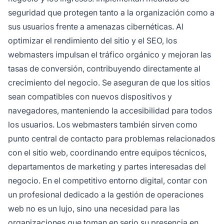
seguridad que protegen tanto a la organización como a
sus usuarios frente a amenazas cibernéticas. Al
optimizar el rendimiento del sitio y el SEO, los
webmasters impulsan el tráfico orgánico y mejoran las
tasas de conversión, contribuyendo directamente al
crecimiento del negocio. Se aseguran de que los sitios
sean compatibles con nuevos dispositivos y
navegadores, manteniendo la accesibilidad para todos
los usuarios. Los webmasters también sirven como
punto central de contacto para problemas relacionados
con el sitio web, coordinando entre equipos técnicos,
departamentos de marketing y partes interesadas del
negocio. En el competitivo entorno digital, contar con
un profesional dedicado a la gestión de operaciones
web no es un lujo, sino una necesidad para las
organizaciones que toman en serio su presencia en