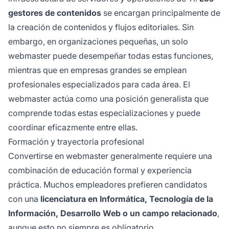
gestores de contenidos
se encargan principalmente de
la creación de contenidos y flujos editoriales. Sin
embargo, en organizaciones pequeñas, un solo
webmaster puede desempeñar todas estas funciones,
mientras que en empresas grandes se emplean
profesionales especializados para cada área. El
webmaster actúa como una posición generalista que
comprende todas estas especializaciones y puede
coordinar eficazmente entre ellas.
Formación y trayectoria profesional
Convertirse en webmaster generalmente requiere una
combinación de educación formal y experiencia
práctica. Muchos empleadores prefieren candidatos
con una
licenciatura en Informática, Tecnología de la
Información, Desarrollo Web o un campo relacionado
,
aunque esto no siempre es obligatorio.