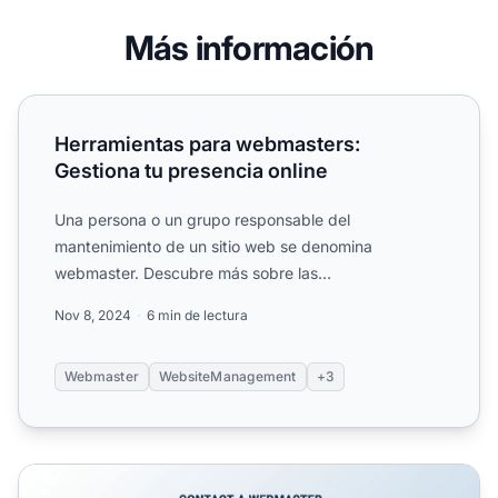
Más información
Herramientas para webmasters: Gestiona tu presencia onl
Herramientas para webmasters:
Gestiona tu presencia online
Una persona o un grupo responsable del
mantenimiento de un sitio web se denomina
webmaster. Descubre más sobre las
responsabilidades del webmaster.
Nov 8, 2024
6 min de lectura
Webmaster
WebsiteManagement
+3
Cómo contactar a un webmaster