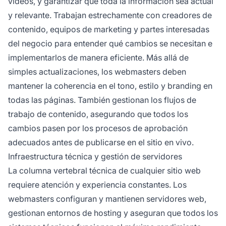
videos, y garantizar que toda la información sea actual
y relevante. Trabajan estrechamente con creadores de
contenido, equipos de marketing y partes interesadas
del negocio para entender qué cambios se necesitan e
implementarlos de manera eficiente. Más allá de
simples actualizaciones, los webmasters deben
mantener la coherencia en el tono, estilo y branding en
todas las páginas. También gestionan los flujos de
trabajo de contenido, asegurando que todos los
cambios pasen por los procesos de aprobación
adecuados antes de publicarse en el sitio en vivo.
Infraestructura técnica y gestión de servidores
La columna vertebral técnica de cualquier sitio web
requiere atención y experiencia constantes. Los
webmasters configuran y mantienen servidores web,
gestionan entornos de hosting y aseguran que todos los