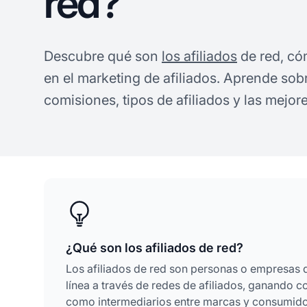
red?
Descubre qué son
los afiliados
de red, có
en el marketing de afiliados. Aprende sobr
comisiones, tipos de afiliados y las mejore
¿Qué son los afiliados de red?
Los afiliados de red son personas o empresas
línea a través de redes de afiliados, ganando c
como intermediarios entre marcas y consumid