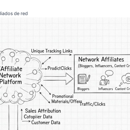
liados de red