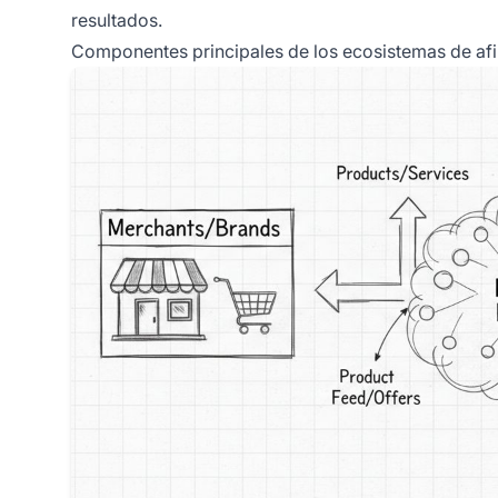
resultados.
Componentes principales de los ecosistemas de afi