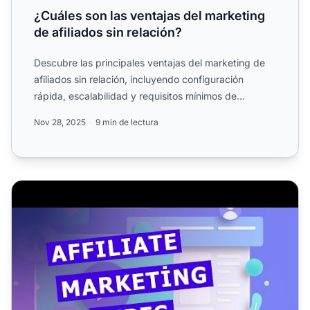
¿Cuáles son las ventajas del marketing
de afiliados sin relación?
Descubre las principales ventajas del marketing de
afiliados sin relación, incluyendo configuración
rápida, escalabilidad y requisitos mínimos de
experiencia. A...
Nov 28, 2025
9 min de lectura
Tipos de Marketing de Afiliados