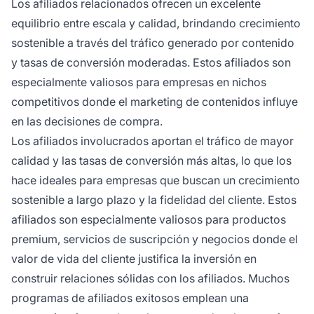
Los afiliados relacionados ofrecen un excelente
equilibrio entre escala y calidad, brindando crecimiento
sostenible a través del tráfico generado por contenido
y tasas de conversión moderadas. Estos afiliados son
especialmente valiosos para empresas en nichos
competitivos donde el marketing de contenidos influye
en las decisiones de compra.
Los afiliados involucrados aportan el tráfico de mayor
calidad y las tasas de conversión más altas, lo que los
hace ideales para empresas que buscan un crecimiento
sostenible a largo plazo y la fidelidad del cliente. Estos
afiliados son especialmente valiosos para productos
premium, servicios de suscripción y negocios donde el
valor de vida del cliente justifica la inversión en
construir relaciones sólidas con los afiliados. Muchos
programas de afiliados exitosos emplean una