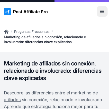
:site.title
Abr
/
/
Preguntas Frecuentes
Home
Marketing de afiliados sin conexión, relacionado e
involucrado: diferencias clave explicadas
Marketing de afiliados sin conexión,
relacionado e involucrado: diferencias
clave explicadas
Descubre las diferencias entre el
marketing de
afiliados
sin conexión, relacionado e involucrado.
Aprende qué estrategia funciona mejor para tu