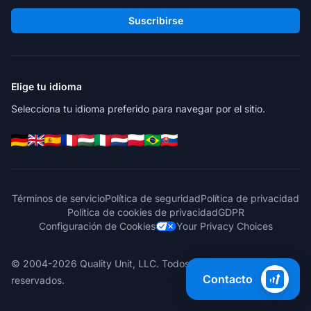
Suscribirse
Elige tu idioma
Selecciona tu idioma preferido para navegar por el sitio.
Términos de servicio
Política de seguridad
Política de privacidad
Política de cookies de privacidad
GDPR
Configuración de Cookies
Your Privacy Choices
© 2004-2026 Quality Unit, LLC. Todos los derechos
Contacto
reservados.