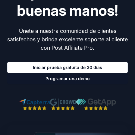
buenas manos!
Únete a nuestra comunidad de clientes
satisfechos y brinda excelente soporte al cliente
con Post Affiliate Pro.
Iniciar prueba gratuita de 30 días
Programar una demo