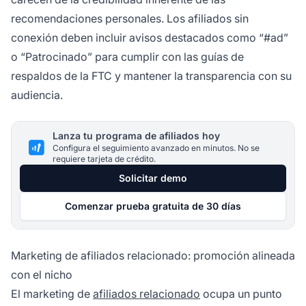
recomendaciones personales. Los afiliados sin
conexión deben incluir avisos destacados como “#ad”
o “Patrocinado” para cumplir con las guías de
respaldos de la FTC y mantener la transparencia con su
audiencia.
Lanza tu programa de afiliados hoy
Configura el seguimiento avanzado en minutos. No se
requiere tarjeta de crédito.
Solicitar demo
Comenzar prueba gratuita de 30 días
Marketing de afiliados relacionado: promoción alineada
con el nicho
El marketing de
afiliados relacionado
ocupa un punto