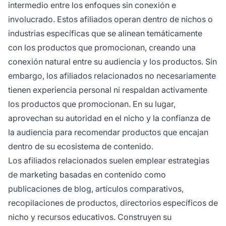
intermedio entre los enfoques sin conexión e
involucrado. Estos afiliados operan dentro de nichos o
industrias específicas que se alinean temáticamente
con los productos que promocionan, creando una
conexión natural entre su audiencia y los productos. Sin
embargo, los afiliados relacionados no necesariamente
tienen experiencia personal ni respaldan activamente
los productos que promocionan. En su lugar,
aprovechan su autoridad en el nicho y la confianza de
la audiencia para recomendar productos que encajan
dentro de su ecosistema de contenido.
Los afiliados relacionados suelen emplear estrategias
de marketing basadas en contenido como
publicaciones de blog, artículos comparativos,
recopilaciones de productos, directorios específicos de
nicho y recursos educativos. Construyen su