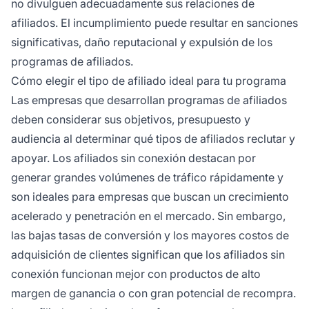
no divulguen adecuadamente sus relaciones de
afiliados. El incumplimiento puede resultar en sanciones
significativas, daño reputacional y expulsión de los
programas de afiliados.
Cómo elegir el tipo de afiliado ideal para tu programa
Las empresas que desarrollan programas de afiliados
deben considerar sus objetivos, presupuesto y
audiencia al determinar qué tipos de afiliados reclutar y
apoyar. Los afiliados sin conexión destacan por
generar grandes volúmenes de tráfico rápidamente y
son ideales para empresas que buscan un crecimiento
acelerado y penetración en el mercado. Sin embargo,
las bajas tasas de conversión y los mayores costos de
adquisición de clientes significan que los afiliados sin
conexión funcionan mejor con productos de alto
margen de ganancia o con gran potencial de recompra.