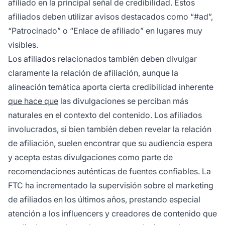
afiliado en la principal señal de credibilidad. Estos
afiliados deben utilizar avisos destacados como “#ad”,
“Patrocinado” o “Enlace de afiliado” en lugares muy
visibles.
Los afiliados relacionados también deben divulgar
claramente la relación de afiliación, aunque la
alineación temática aporta cierta credibilidad inherente
que hace que
las divulgaciones se perciban más
naturales en el contexto del contenido. Los afiliados
involucrados, si bien también deben revelar la relación
de afiliación, suelen encontrar que su audiencia espera
y acepta estas divulgaciones como parte de
recomendaciones auténticas de fuentes confiables. La
FTC ha incrementado la supervisión sobre el marketing
de afiliados en los últimos años, prestando especial
atención a los influencers y creadores de contenido que