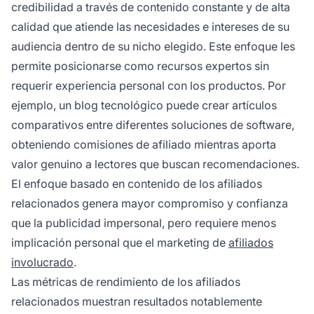
credibilidad a través de contenido constante y de alta
calidad que atiende las necesidades e intereses de su
audiencia dentro de su nicho elegido. Este enfoque les
permite posicionarse como recursos expertos sin
requerir experiencia personal con los productos. Por
ejemplo, un blog tecnológico puede crear artículos
comparativos entre diferentes soluciones de software,
obteniendo comisiones de afiliado mientras aporta
valor genuino a lectores que buscan recomendaciones.
El enfoque basado en contenido de los afiliados
relacionados genera mayor compromiso y confianza
que la publicidad impersonal, pero requiere menos
implicación personal que el marketing de
afiliados
involucrado
.
Las métricas de rendimiento de los afiliados
relacionados muestran resultados notablemente