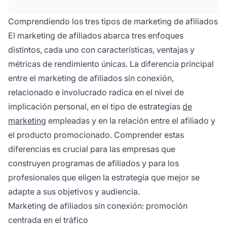
involucrados recomiendan personalmente
productos que han usado, generando
Comprendiendo los tres tipos de marketing de afiliados
confianza a través de reseñas auténticas y
El marketing de afiliados abarca tres enfoques
testimonios.
distintos, cada uno con características, ventajas y
métricas de rendimiento únicas. La diferencia principal
entre el marketing de afiliados sin conexión,
relacionado e involucrado radica en el nivel de
implicación personal, en el tipo de estrategias
de
marketing
empleadas y en la relación entre el afiliado y
el producto promocionado. Comprender estas
diferencias es crucial para las empresas que
construyen programas de afiliados y para los
profesionales que eligen la estrategia que mejor se
adapte a sus objetivos y audiencia.
Marketing de afiliados sin conexión: promoción
centrada en el tráfico