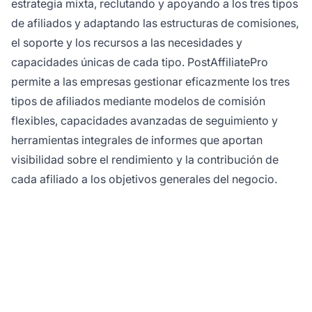
estrategia mixta, reclutando y apoyando a los tres tipos
de afiliados y adaptando las estructuras de comisiones,
el soporte y los recursos a las necesidades y
capacidades únicas de cada tipo. PostAffiliatePro
permite a las empresas gestionar eficazmente los tres
tipos de afiliados mediante modelos de comisión
flexibles, capacidades avanzadas de seguimiento y
herramientas integrales de informes que aportan
visibilidad sobre el rendimiento y la contribución de
cada afiliado a los objetivos generales del negocio.