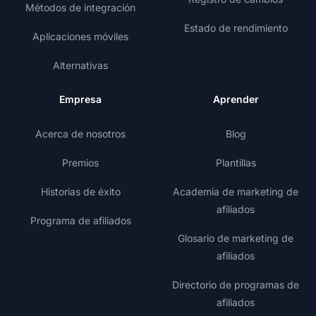
Métodos de integración
Estado de rendimiento
Aplicaciones móviles
Alternativas
Empresa
Aprender
Acerca de nosotros
Blog
Premios
Plantillas
Historias de éxito
Academia de marketing de
afiliados
Programa de afiliados
Glosario de marketing de
afiliados
Directorio de programas de
afiliados