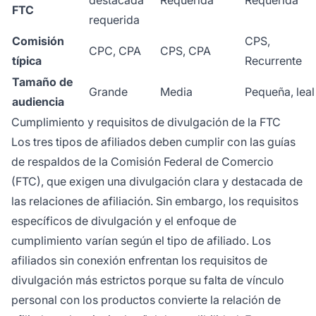
destacada
Requerida
Requerida
FTC
requerida
Comisión
CPS,
CPC, CPA
CPS, CPA
típica
Recurrente
Tamaño de
Grande
Media
Pequeña, leal
audiencia
Cumplimiento y requisitos de divulgación de la FTC
Los tres tipos de afiliados deben cumplir con las guías
de respaldos de la Comisión Federal de Comercio
(FTC), que exigen una divulgación clara y destacada de
las relaciones de afiliación. Sin embargo, los requisitos
específicos de divulgación y el enfoque de
cumplimiento varían según el tipo de afiliado. Los
afiliados sin conexión enfrentan los requisitos de
divulgación más estrictos porque su falta de vínculo
personal con los productos convierte la relación de