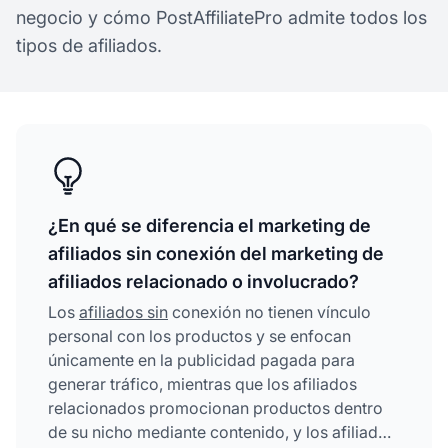
negocio y cómo PostAffiliatePro admite todos los
tipos de afiliados.
¿En qué se diferencia el marketing de
afiliados sin conexión del marketing de
afiliados relacionado o involucrado?
Los
afiliados sin
conexión no tienen vínculo
personal con los productos y se enfocan
únicamente en la publicidad pagada para
generar tráfico, mientras que los afiliados
relacionados promocionan productos dentro
de su nicho mediante contenido, y los afiliados