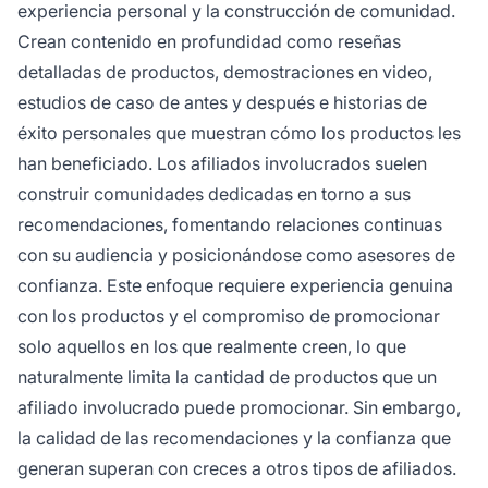
experiencia personal y la construcción de comunidad.
Crean contenido en profundidad como reseñas
detalladas de productos, demostraciones en video,
estudios de caso de antes y después e historias de
éxito personales que muestran cómo los productos les
han beneficiado. Los afiliados involucrados suelen
construir comunidades dedicadas en torno a sus
recomendaciones, fomentando relaciones continuas
con su audiencia y posicionándose como asesores de
confianza. Este enfoque requiere experiencia genuina
con los productos y el compromiso de promocionar
solo aquellos en los que realmente creen, lo que
naturalmente limita la cantidad de productos que un
afiliado involucrado puede promocionar. Sin embargo,
la calidad de las recomendaciones y la confianza que
generan superan con creces a otros tipos de afiliados.