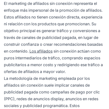
El marketing de afiliados sin conexión representa el
enfoque más impersonal de la promoción de afiliados.
Estos afiliados no tienen conexión directa, experiencia
ni relación con los productos que promocionan. Su
objetivo principal es generar tráfico y conversiones a
través de canales de publicidad pagada, en lugar de
construir confianza o crear recomendaciones basadas
en contenido.
Los afiliados
sin conexión actúan como
puros intermediarios de tráfico, comprando espacios
publicitarios a menor costo y redirigiendo ese tráfico a
ofertas de afiliados a mayor valor.
La metodología de marketing empleada por los
afiliados sin conexión suele implicar canales de
publicidad pagada como campañas de pago por clic
(PPC), redes de anuncios display, anuncios en redes
sociales y publicidad programática. Estos