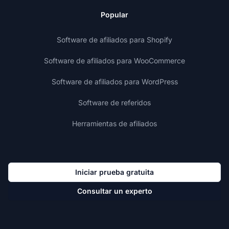
Popular
Software de afiliados para Shopify
Software de afiliados para WooCommerce
Software de afiliados para WordPress
Software de referidos
Herramientas de afiliados
Iniciar prueba gratuita
Consultar un experto