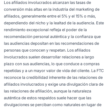
Los afiliados involucrados alcanzan las tasas de
conversión más altas en la industria del marketing de
afiliados, generalmente entre el 5% y el 15% o más,
dependiendo del nicho y la lealtad de la audiencia. Este
rendimiento excepcional refleja el poder de la
recomendación personal auténtica y la confianza que
las audiencias depositan en las recomendaciones de
personas que conocen y respetan. Los afiliados
involucrados suelen desarrollar relaciones a largo
plazo con sus audiencias, lo que conduce a compras
repetidas y a un mayor valor de vida del cliente. La FTC
reconoce la credibilidad inherente de las relaciones de
afiliados involucrados y exige una divulgación clara de
las relaciones de afiliación, aunque la naturaleza
auténtica de estos respaldos suele hacer que las
divulgaciones se perciban como naturales en lugar de