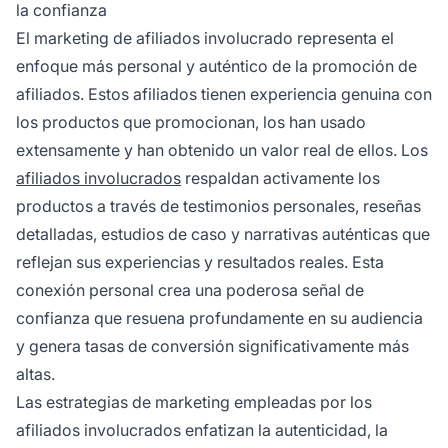
la confianza
El marketing de afiliados involucrado representa el
enfoque más personal y auténtico de la promoción de
afiliados. Estos afiliados tienen experiencia genuina con
los productos que promocionan, los han usado
extensamente y han obtenido un valor real de ellos. Los
afiliados involucrados
respaldan activamente los
productos a través de testimonios personales, reseñas
detalladas, estudios de caso y narrativas auténticas que
reflejan sus experiencias y resultados reales. Esta
conexión personal crea una poderosa señal de
confianza que resuena profundamente en su audiencia
y genera tasas de conversión significativamente más
altas.
Las estrategias de marketing empleadas por los
afiliados involucrados enfatizan la autenticidad, la