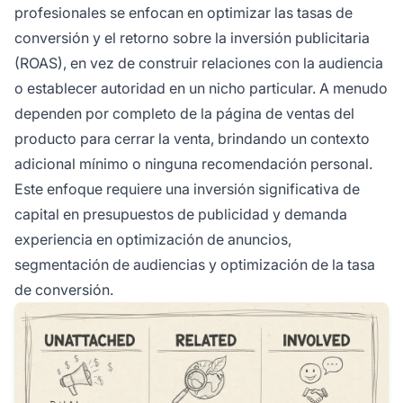
profesionales se enfocan en optimizar las tasas de
conversión y el retorno sobre la inversión publicitaria
(ROAS), en vez de construir relaciones con la audiencia
o establecer autoridad en un nicho particular. A menudo
dependen por completo de la página de ventas del
producto para cerrar la venta, brindando un contexto
adicional mínimo o ninguna recomendación personal.
Este enfoque requiere una inversión significativa de
capital en presupuestos de publicidad y demanda
experiencia en optimización de anuncios,
segmentación de audiencias y optimización de la tasa
de conversión.