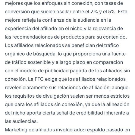
mejores que los enfoques sin conexión, con tasas de
conversión que suelen oscilar entre el 2% y el 5%. Esta
mejora refleja la confianza de la audiencia en la
experiencia del afiliado en el nicho y la relevancia de
las recomendaciones de productos para su contenido.
Los afiliados relacionados se benefician del tráfico
orgánico de búsqueda, lo que proporciona una fuente
de tráfico sostenible y a largo plazo en comparación
con el modelo de publicidad pagada de los afiliados sin
conexión. La FTC exige que los afiliados relacionados
revelen claramente sus relaciones de afiliación, aunque
los requisitos de divulgación suelen ser menos estrictos
que para los afiliados sin conexión, ya que la alineación
del nicho aporta cierta señal de credibilidad inherente a
las audiencias.
Marketing de afiliados involucrado: respaldo basado en