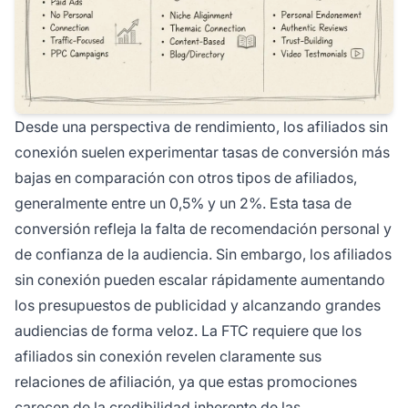
Desde una perspectiva de rendimiento, los afiliados sin
conexión suelen experimentar tasas de conversión más
bajas en comparación con otros tipos de afiliados,
generalmente entre un 0,5% y un 2%. Esta tasa de
conversión refleja la falta de recomendación personal y
de confianza de la audiencia. Sin embargo, los afiliados
sin conexión pueden escalar rápidamente aumentando
los presupuestos de publicidad y alcanzando grandes
audiencias de forma veloz. La FTC requiere que los
afiliados sin conexión revelen claramente sus
relaciones de afiliación, ya que estas promociones
carecen de la credibilidad inherente de las