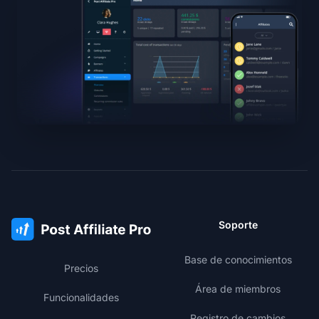
Soporte
Base de conocimientos
Precios
Área de miembros
Funcionalidades
Registro de cambios