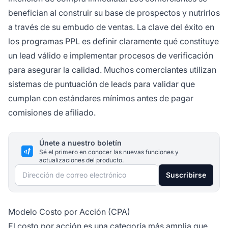
benefician al construir su base de prospectos y nutrirlos
a través de su embudo de ventas. La clave del éxito en
los programas PPL es definir claramente qué constituye
un lead válido e implementar procesos de verificación
para asegurar la calidad. Muchos comerciantes utilizan
sistemas de puntuación de leads para validar que
cumplan con estándares mínimos antes de pagar
comisiones de afiliado.
Únete a nuestro boletín
Sé el primero en conocer las nuevas funciones y
actualizaciones del producto.
Dirección de correo electrónico
Suscribirse
Modelo Costo por Acción (CPA)
El
costo por acción
es una categoría más amplia que