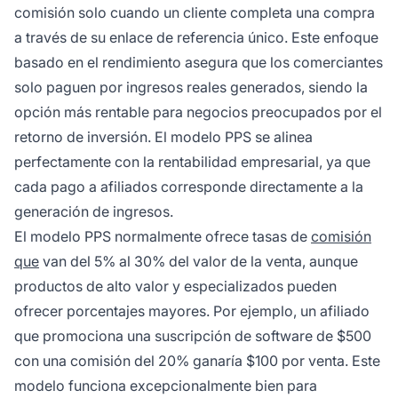
comisión solo cuando un cliente completa una compra
a través de su enlace de referencia único. Este enfoque
basado en el rendimiento asegura que los comerciantes
solo paguen por ingresos reales generados, siendo la
opción más rentable para negocios preocupados por el
retorno de inversión. El modelo PPS se alinea
perfectamente con la rentabilidad empresarial, ya que
cada pago a afiliados corresponde directamente a la
generación de ingresos.
El modelo PPS normalmente ofrece tasas de
comisión
que
van del 5% al 30% del valor de la venta, aunque
productos de alto valor y especializados pueden
ofrecer porcentajes mayores. Por ejemplo, un afiliado
que promociona una suscripción de software de $500
con una comisión del 20% ganaría $100 por venta. Este
modelo funciona excepcionalmente bien para