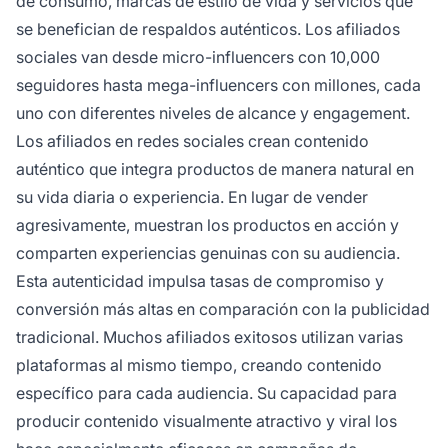
de consumo, marcas de estilo de vida y servicios que
se benefician de respaldos auténticos. Los afiliados
sociales van desde micro-influencers con 10,000
seguidores hasta mega-influencers con millones, cada
uno con diferentes niveles de alcance y engagement.
Los afiliados en redes sociales crean contenido
auténtico que integra productos de manera natural en
su vida diaria o experiencia. En lugar de vender
agresivamente, muestran los productos en acción y
comparten experiencias genuinas con su audiencia.
Esta autenticidad impulsa tasas de compromiso y
conversión más altas en comparación con la publicidad
tradicional. Muchos afiliados exitosos utilizan varias
plataformas al mismo tiempo, creando contenido
específico para cada audiencia. Su capacidad para
producir contenido visualmente atractivo y viral los