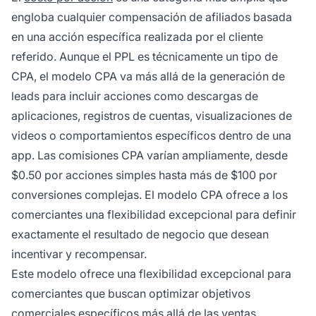
engloba cualquier compensación de afiliados basada
en una acción específica realizada por el cliente
referido. Aunque el PPL es técnicamente un tipo de
CPA, el modelo CPA va más allá de la generación de
leads para incluir acciones como descargas de
aplicaciones, registros de cuentas, visualizaciones de
videos o comportamientos específicos dentro de una
app. Las comisiones CPA varían ampliamente, desde
$0.50 por acciones simples hasta más de $100 por
conversiones complejas. El modelo CPA ofrece a los
comerciantes una flexibilidad excepcional para definir
exactamente el resultado de negocio que desean
incentivar y recompensar.
Este modelo ofrece una flexibilidad excepcional para
comerciantes que buscan optimizar objetivos
comerciales específicos más allá de las ventas