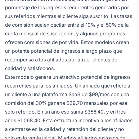
porcentaje de los ingresos recurrentes generados por
sus referidos mientras el cliente siga suscrito. Las tasas
de comisión suelen oscilar entre el 10% y el 50% de la
cuota mensual de suscripción, y algunos programas
ofrecen comisiones de por vida. Estos modelos crean
un potente potencial de ingresos a largo plazo que
recompensa a los afiliados por atraer clientes de
calidad y satisfechos.
Este modelo genera un atractivo potencial de ingresos
recurrentes para los afiliados. Un afiliado que refiere a
un cliente a una plataforma SaaS de $99/mes con una
comisión del 30% ganaría $29.70 mensuales por ese
solo referido. En un año eso suma $356.40, y en tres
años $1,068.40. Esta estructura incentiva a los afiliados
a centrarse en la calidad y retención del cliente y no
solo en la venta inicial. Muchos afiliados exitosos de