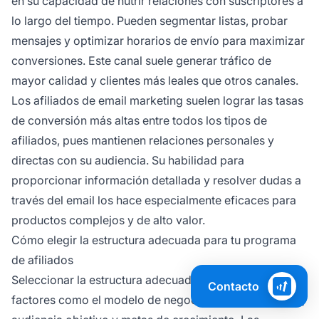
en su capacidad de nutrir relaciones con suscriptores a
lo largo del tiempo. Pueden segmentar listas, probar
mensajes y optimizar horarios de envío para maximizar
conversiones. Este canal suele generar tráfico de
mayor calidad y clientes más leales que otros canales.
Los afiliados de email marketing suelen lograr las tasas
de conversión más altas entre todos los tipos de
afiliados, pues mantienen relaciones personales y
directas con su audiencia. Su habilidad para
proporcionar información detallada y resolver dudas a
través del email los hace especialmente eficaces para
productos complejos y de alto valor.
Cómo elegir la estructura adecuada para tu programa
de afiliados
Seleccionar la estructura adecuada depende de
Contacto
factores como el modelo de negocio, tipo de producto,