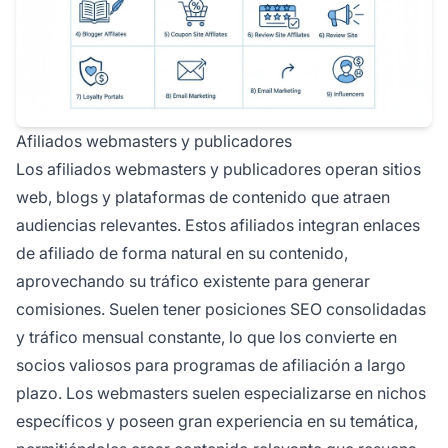
Afiliados webmasters y publicadores
Los afiliados webmasters y publicadores operan sitios
web, blogs y plataformas de contenido que atraen
audiencias relevantes. Estos afiliados integran enlaces
de afiliado de forma natural en su contenido,
aprovechando su tráfico existente para generar
comisiones. Suelen tener posiciones SEO consolidadas
y tráfico mensual constante, lo que los convierte en
socios valiosos para programas de afiliación a largo
plazo. Los webmasters suelen especializarse en nichos
específicos y poseen gran experiencia en su temática,