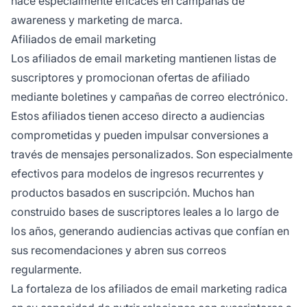
hace especialmente eficaces en campañas de
awareness y marketing de marca.
Afiliados de email marketing
Los afiliados de email marketing mantienen listas de
suscriptores y promocionan ofertas de afiliado
mediante boletines y campañas de correo electrónico.
Estos afiliados tienen acceso directo a audiencias
comprometidas y pueden impulsar conversiones a
través de mensajes personalizados. Son especialmente
efectivos para modelos de ingresos recurrentes y
productos basados en suscripción. Muchos han
construido bases de suscriptores leales a lo largo de
los años, generando audiencias activas que confían en
sus recomendaciones y abren sus correos
regularmente.
La fortaleza de los afiliados de email marketing radica