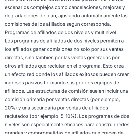
escenarios complejos como cancelaciones, mejoras y
degradaciones de plan, ajustando automáticamente las
comisiones de los afiliados según corresponda.
Programas de afiliados de dos niveles y multinivel
Los programas de afiliados de dos niveles permiten a
los afiliados ganar comisiones no solo por sus ventas
directas, sino también por las ventas generadas por
otros afiliados que reclutan en el programa. Esto crea
un efecto red donde los afiliados exitosos pueden crear
ingresos pasivos formando sus propios equipos de
afiliados. Las estructuras de comisión suelen incluir una
comisión primaria por ventas directas (por ejemplo,
20%) y una secundaria por ventas de afiliados
reclutados (por ejemplo, 5-10%). Los programas de dos
niveles son especialmente eficaces para construir redes
grandes y comprometidas de afiliados que crecen de