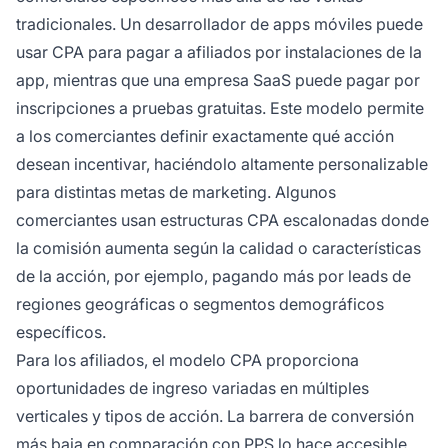
tradicionales. Un desarrollador de apps móviles puede
usar CPA para pagar a afiliados por instalaciones de la
app, mientras que una empresa SaaS puede pagar por
inscripciones a pruebas gratuitas. Este modelo permite
a los comerciantes definir exactamente qué acción
desean incentivar, haciéndolo altamente personalizable
para distintas metas de marketing. Algunos
comerciantes usan estructuras CPA escalonadas donde
la comisión aumenta según la calidad o características
de la acción, por ejemplo, pagando más por leads de
regiones geográficas o segmentos demográficos
específicos.
Para los afiliados, el modelo CPA proporciona
oportunidades de ingreso variadas en múltiples
verticales y tipos de acción. La barrera de conversión
más baja en comparación con PPS lo hace accesible