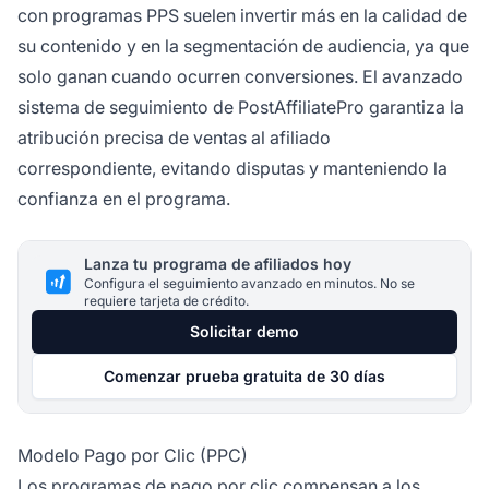
con programas PPS suelen invertir más en la calidad de
su contenido y en la segmentación de audiencia, ya que
solo ganan cuando ocurren conversiones. El avanzado
sistema de seguimiento de PostAffiliatePro garantiza la
atribución precisa de ventas al afiliado
correspondiente, evitando disputas y manteniendo la
confianza en el programa.
Lanza tu programa de afiliados hoy
Configura el seguimiento avanzado en minutos. No se
requiere tarjeta de crédito.
Solicitar demo
Comenzar prueba gratuita de 30 días
Modelo Pago por Clic (PPC)
Los programas de pago por clic compensan a los