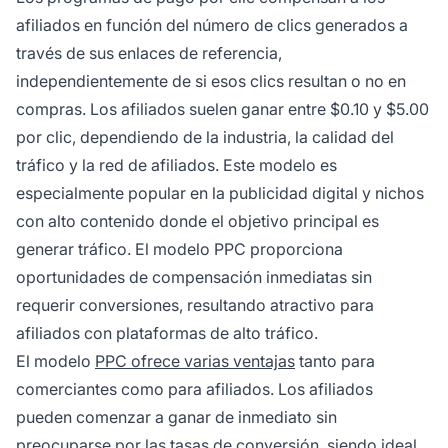
afiliados en función del número de clics generados a
través de sus enlaces de referencia,
independientemente de si esos clics resultan o no en
compras. Los afiliados suelen ganar entre $0.10 y $5.00
por clic, dependiendo de la industria, la calidad del
tráfico y la red de afiliados. Este modelo es
especialmente popular en la publicidad digital y nichos
con alto contenido donde el objetivo principal es
generar tráfico. El modelo PPC proporciona
oportunidades de compensación inmediatas sin
requerir conversiones, resultando atractivo para
afiliados con plataformas de alto tráfico.
El modelo
PPC ofrece varias ventajas
tanto para
comerciantes como para afiliados. Los afiliados
pueden comenzar a ganar de inmediato sin
preocuparse por las tasas de conversión, siendo ideal