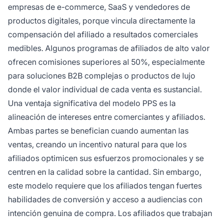
empresas de e-commerce, SaaS y vendedores de
productos digitales, porque vincula directamente la
compensación del afiliado a resultados comerciales
medibles. Algunos programas de afiliados de alto valor
ofrecen comisiones superiores al 50%, especialmente
para soluciones B2B complejas o productos de lujo
donde el valor individual de cada venta es sustancial.
Una ventaja significativa del modelo PPS es la
alineación de intereses entre comerciantes y afiliados.
Ambas partes se benefician cuando aumentan las
ventas, creando un incentivo natural para que los
afiliados optimicen sus esfuerzos promocionales y se
centren en la calidad sobre la cantidad. Sin embargo,
este modelo requiere que los afiliados tengan fuertes
habilidades de conversión y acceso a audiencias con
intención genuina de compra. Los afiliados que trabajan