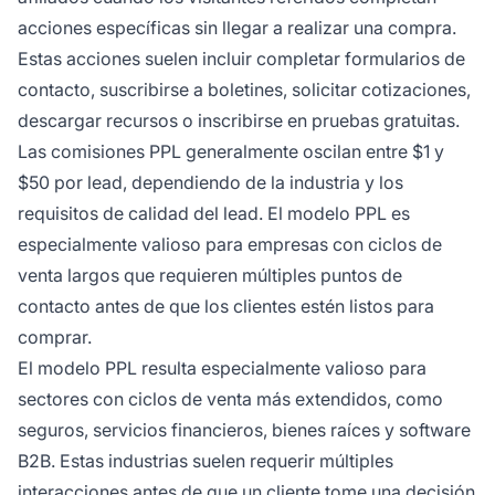
acciones específicas sin llegar a realizar una compra.
Estas acciones suelen incluir completar formularios de
contacto, suscribirse a boletines, solicitar cotizaciones,
descargar recursos o inscribirse en pruebas gratuitas.
Las comisiones PPL generalmente oscilan entre $1 y
$50 por lead, dependiendo de la industria y los
requisitos de calidad del lead. El modelo PPL es
especialmente valioso para empresas con ciclos de
venta largos que requieren múltiples puntos de
contacto antes de que los clientes estén listos para
comprar.
El modelo PPL resulta especialmente valioso para
sectores con ciclos de venta más extendidos, como
seguros, servicios financieros, bienes raíces y software
B2B. Estas industrias suelen requerir múltiples
interacciones antes de que un cliente tome una decisión