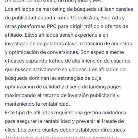
Afiliados de marketing de búsqueda y PPC
Los afiliados de marketing de búsqueda utilizan canales
de publicidad pagada como Google Ads, Bing Ads y
otras plataformas PPC para dirigir tráfico a ofertas de
afiliado. Estos afiliados tienen experiencia en
investigación de palabras clave, redacción de anuncios
y optimización de conversiones. Son especialmente
eficaces captando tráfico de alta intención de usuarios
que buscan activamente soluciones. Los afiliados de
búsqueda dominan las estrategias de puja,
optimización de calidad y diseño de landing pages,
maximizando el retorno de inversión publicitaria y
manteniendo la rentabilidad.
Este tipo de afiliados requiere una gestión cuidadosa
para asegurar la rentabilidad y prevenir el fraude de
clics. Los comerciantes deben establecer directrices