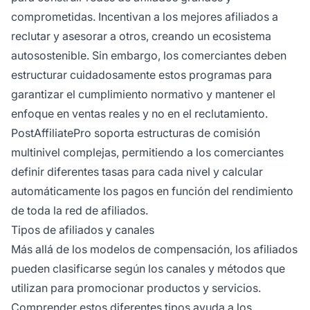
comprometidas. Incentivan a los mejores afiliados a
reclutar y asesorar a otros, creando un ecosistema
autosostenible. Sin embargo, los comerciantes deben
estructurar cuidadosamente estos programas para
garantizar el cumplimiento normativo y mantener el
enfoque en ventas reales y no en el reclutamiento.
PostAffiliatePro soporta estructuras de comisión
multinivel complejas, permitiendo a los comerciantes
definir diferentes tasas para cada nivel y calcular
automáticamente los pagos en función del rendimiento
de toda la red de afiliados.
Tipos de afiliados y canales
Más allá de los modelos de compensación, los afiliados
pueden clasificarse según los canales y métodos que
utilizan para promocionar productos y servicios.
Comprender estos diferentes tipos ayuda a los