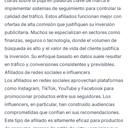
claras sobre la puja en palabras clave de marca e
implementar sistemas de seguimiento para controlar la
calidad del tráfico. Estos afiliados funcionan mejor con
ofertas de alta comisión que justifiquen su inversión
publicitaria. Muchos se especializan en sectores como
finanzas, seguros o tecnología, donde el volumen de
búsqueda es alto y el valor de vida del cliente justifica
la inversión. Su enfoque basado en datos suele resultar
en tráfico y conversiones consistentes y previsibles.
Afiliados de redes sociales e influencers
Los afiliados en redes sociales aprovechan plataformas
como Instagram, TikTok, YouTube y Facebook para
promocionar productos entre sus seguidores. Los
influencers, en particular, han construido audiencias
comprometidas que confían en sus recomendaciones.
Este tipo de afiliado es altamente eficaz para productos