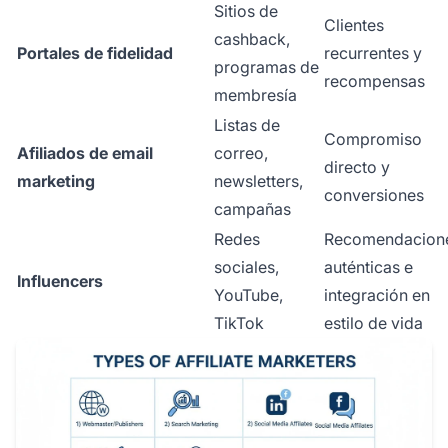
Sitios de
Clientes
cashback,
Portales de fidelidad
recurrentes y
programas de
recompensas
membresía
Listas de
Compromiso
Afiliados de email
correo,
directo y
marketing
newsletters,
conversiones
campañas
Redes
Recomendacion
sociales,
auténticas e
Influencers
YouTube,
integración en
TikTok
estilo de vida