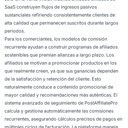
SaaS construyen flujos de ingresos pasivos
sustanciales refiriendo consistentemente clientes de
alta calidad que permanecen suscritos durante largos
periodos.
Para los comerciantes, los modelos de comisión
recurrente ayudan a construir programas de afiliados
sostenibles que premian alianzas a largo plazo. Los
afiliados se motivan a promocionar productos en los
que realmente creen, ya que sus ganancias dependen
de la satisfacción y retención del cliente. Esto
naturalmente conduce a contenido promocional de
mayor calidad y recomendaciones más auténticas. El
sistema avanzado de seguimiento de PostAffiliatePro
calcula y gestiona automáticamente las comisiones
recurrentes, asegurando cálculos precisos de pagos en
múltiples ciclos de facturación. La plataforma maneja