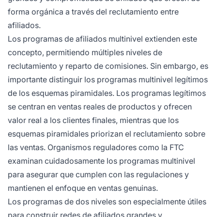
forma orgánica a través del reclutamiento entre
afiliados.
Los programas de afiliados multinivel extienden este
concepto, permitiendo múltiples niveles de
reclutamiento y reparto de comisiones. Sin embargo, es
importante distinguir los programas multinivel legítimos
de los esquemas piramidales. Los programas legítimos
se centran en ventas reales de productos y ofrecen
valor real a los clientes finales, mientras que los
esquemas piramidales priorizan el reclutamiento sobre
las ventas. Organismos reguladores como la FTC
examinan cuidadosamente los programas multinivel
para asegurar que cumplen con las regulaciones y
mantienen el enfoque en ventas genuinas.
Los programas de dos niveles son especialmente útiles
para construir redes de afiliados grandes y