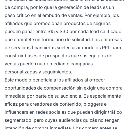
de compra, por lo que la generación de leads es un
paso crítico en el embudo de ventas. Por ejemplo, los
afiliados que promocionan productos de seguros
pueden ganar entre $15 y $30 por cada lead calificado
que complete un formulario de solicitud. Las empresas
de servicios financieros suelen usar modelos PPL para
construir bases de prospectos que sus equipos de
ventas pueden nutrir mediante campañas
personalizadas y seguimientos.
Este modelo beneficia a los afiliados al ofrecer
oportunidades de compensación sin exigir una compra
inmediata por parte de su audiencia. Es especialmente
eficaz para creadores de contenido, bloggers e
influencers en redes sociales que pueden dirigir tráfico
segmentado, pero cuyas audiencias quizás no tengan
intención de compra inmediata. Los comerciantes se