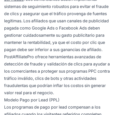
sistemas de seguimiento robustos para evitar el fraude
de clics y asegurar que el tráfico provenga de fuentes
legítimas. Los afiliados que usan canales de publicidad
pagada como Google Ads o Facebook Ads deben
gestionar cuidadosamente su gasto publicitario para
mantener la rentabilidad, ya que el costo por clic que
pagan debe ser inferior a sus ganancias de afiliado.
PostAffiliatePro ofrece herramientas avanzadas de
detección de fraude y validación de clics para ayudar a
los comerciantes a proteger sus programas PPC contra
tráfico inválido, clics de bots y otras actividades
fraudulentas que podrían inflar los costos sin generar
valor real para el negocio.
Modelo Pago por Lead (PPL)
Los programas de pago por lead compensan a los
afiliados cuando los visitantes referidos completan