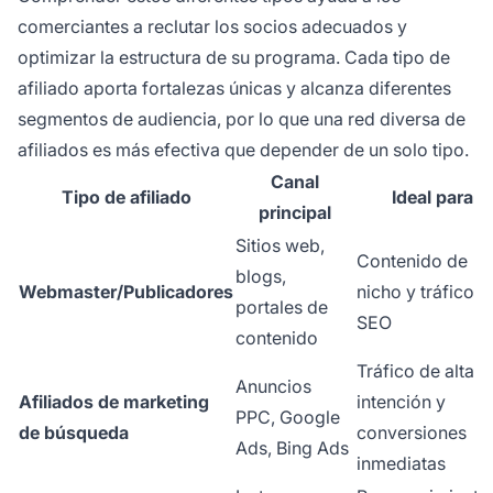
comerciantes a reclutar los socios adecuados y
optimizar la estructura de su programa. Cada tipo de
afiliado aporta fortalezas únicas y alcanza diferentes
segmentos de audiencia, por lo que una red diversa de
afiliados es más efectiva que depender de un solo tipo.
Canal
Tipo de afiliado
Ideal para
principal
Sitios web,
Contenido de
blogs,
Webmaster/Publicadores
nicho y tráfico
portales de
SEO
contenido
Tráfico de alta
Anuncios
Afiliados de marketing
intención y
PPC, Google
de búsqueda
conversiones
Ads, Bing Ads
inmediatas