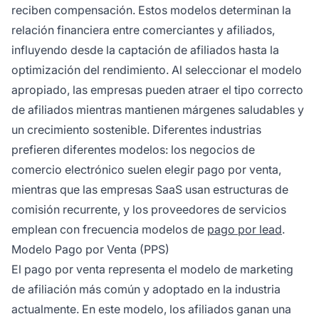
reciben compensación. Estos modelos determinan la
relación financiera entre comerciantes y afiliados,
influyendo desde la captación de afiliados hasta la
optimización del rendimiento. Al seleccionar el modelo
apropiado, las empresas pueden atraer el tipo correcto
de afiliados mientras mantienen márgenes saludables y
un crecimiento sostenible. Diferentes industrias
prefieren diferentes modelos: los negocios de
comercio electrónico suelen elegir pago por venta,
mientras que las empresas SaaS usan estructuras de
comisión recurrente, y los proveedores de servicios
emplean con frecuencia modelos de
pago por lead
.
Modelo Pago por Venta (PPS)
El pago por venta representa el modelo de marketing
de afiliación más común y adoptado en la industria
actualmente. En este modelo, los afiliados ganan una