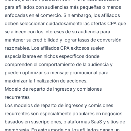
para afiliados con audiencias más pequeñas o menos
enfocadas en el comercio. Sin embargo, los afiliados
deben seleccionar cuidadosamente las ofertas CPA que
se alineen con los intereses de su audiencia para
mantener su credibilidad y lograr tasas de conversión
razonables. Los afiliados CPA exitosos suelen
especializarse en nichos específicos donde
comprenden el comportamiento de la audiencia y
pueden optimizar su mensaje promocional para
maximizar la finalización de acciones.
Modelo de reparto de ingresos y comisiones
recurrentes
Los modelos de reparto de ingresos y comisiones
recurrentes son especialmente populares en negocios
basados en suscripciones, plataformas SaaS y sitios de
membresía. En estos modelos, los afiliados ganan un