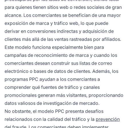
para quienes tienen sitios web o redes sociales de gran
alcance. Los comerciantes se benefician de una mayor
exposición de marca y tráfico web, lo que puede
derivar en conversiones indirectas y adquisición de
clientes más allá de las ventas rastreadas por afiliados.
Este modelo funciona especialmente bien para
campañas de reconocimiento de marca y cuando los
comerciantes desean construir sus listas de correo
electrónico o bases de datos de clientes. Además, los
programas PPC ayudan a los comerciantes a
comprender qué fuentes de tráfico y canales
promocionales generan más visitantes, proporcionando
datos valiosos de investigación de mercado.
No obstante, el modelo PPC presenta desafíos
relacionados con la calidad del tráfico y la
prevención
del fraude
. Los comerciantes deben implementar