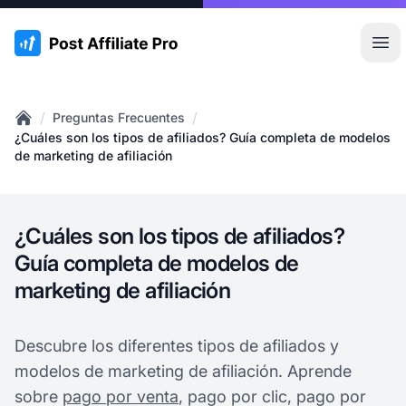
:site.title
Abr
/
/
Preguntas Frecuentes
Home
¿Cuáles son los tipos de afiliados? Guía completa de modelos
de marketing de afiliación
¿Cuáles son los tipos de afiliados?
Guía completa de modelos de
marketing de afiliación
Descubre los diferentes tipos de afiliados y
modelos de marketing de afiliación. Aprende
sobre
pago por venta
, pago por clic, pago por