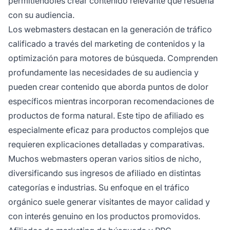
permitiéndoles crear contenido relevante que resuena
con su audiencia.
Los webmasters destacan en la generación de tráfico
calificado a través del marketing de contenidos y la
optimización para motores de búsqueda. Comprenden
profundamente las necesidades de su audiencia y
pueden crear contenido que aborda puntos de dolor
específicos mientras incorporan recomendaciones de
productos de forma natural. Este tipo de afiliado es
especialmente eficaz para productos complejos que
requieren explicaciones detalladas y comparativas.
Muchos webmasters operan varios sitios de nicho,
diversificando sus ingresos de afiliado en distintas
categorías e industrias. Su enfoque en el tráfico
orgánico suele generar visitantes de mayor calidad y
con interés genuino en los productos promovidos.