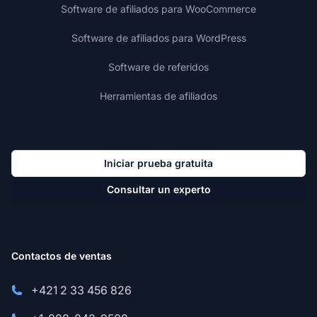
Software de afiliados para WooCommerce
Software de afiliados para WordPress
Software de referidos
Herramientas de afiliados
Iniciar prueba gratuita
Consultar un experto
Contactos de ventas
+421 2 33 456 826