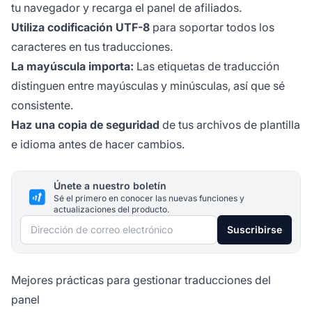
tu navegador y recarga el panel de afiliados.
Utiliza codificación UTF-8
para soportar todos los
caracteres en tus traducciones.
La mayúscula importa:
Las etiquetas de traducción
distinguen entre mayúsculas y minúsculas, así que sé
consistente.
Haz una copia de seguridad
de tus archivos de plantilla
e idioma antes de hacer cambios.
Únete a nuestro boletín
Sé el primero en conocer las nuevas funciones y
actualizaciones del producto.
Dirección de correo electrónico
Suscribirse
Mejores prácticas para gestionar traducciones del
panel