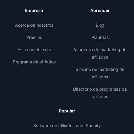
Empresa
Aprender
Acerca de nosotros
Blog
Premios
Plantillas
Historias de éxito
Academia de marketing de
afiliados
Programa de afiliados
Glosario de marketing de
afiliados
Directorio de programas de
afiliados
Popular
Software de afiliados para Shopify