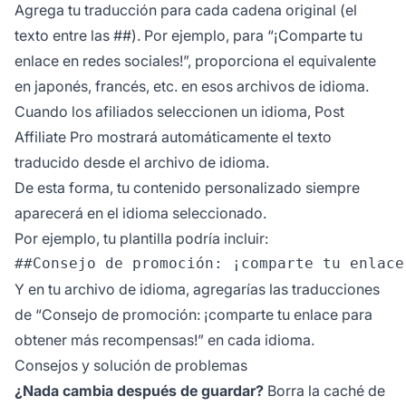
Agrega tu traducción para cada cadena original (el
texto entre las ##). Por ejemplo, para “¡Comparte tu
enlace en redes sociales!”, proporciona el equivalente
en japonés, francés, etc. en esos archivos de idioma.
Cuando los afiliados seleccionen un idioma, Post
Affiliate Pro mostrará automáticamente el texto
traducido desde el archivo de idioma.
De esta forma, tu contenido personalizado siempre
aparecerá en el idioma seleccionado.
Por ejemplo, tu plantilla podría incluir:
Y en tu archivo de idioma, agregarías las traducciones
de “Consejo de promoción: ¡comparte tu enlace para
obtener más recompensas!” en cada idioma.
Consejos y solución de problemas
¿Nada cambia después de guardar?
Borra la caché de