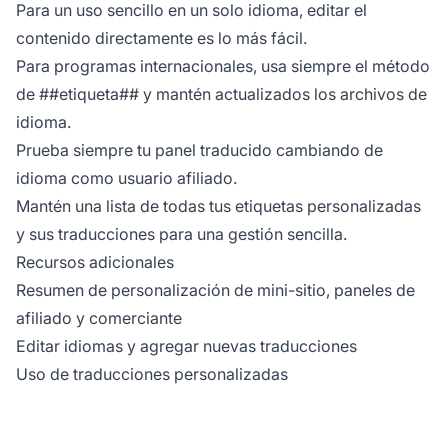
Para un uso sencillo en un solo idioma, editar el
contenido directamente es lo más fácil.
Para programas internacionales, usa siempre el método
de ##etiqueta## y mantén actualizados los archivos de
idioma.
Prueba siempre tu panel traducido cambiando de
idioma como usuario afiliado.
Mantén una lista de todas tus etiquetas personalizadas
y sus traducciones para una gestión sencilla.
Recursos adicionales
Resumen de personalización de mini-sitio, paneles de
afiliado y comerciante
Editar idiomas y agregar nuevas traducciones
Uso de traducciones personalizadas