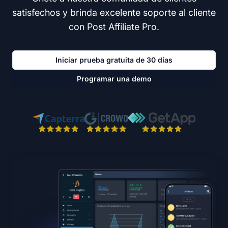
satisfechos y brinda excelente soporte al cliente
con Post Affiliate Pro.
Iniciar prueba gratuita de 30 días
Programar una demo