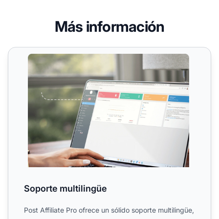
Más información
Soporte multilingüe
Soporte multilingüe
Post Affiliate Pro ofrece un sólido soporte multilingüe,