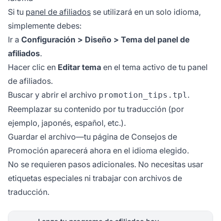
Si tu
panel de afiliados
se utilizará en un solo idioma,
simplemente debes:
Ir a
Configuración > Diseño > Tema del panel de
afiliados
.
Hacer clic en
Editar tema
en el tema activo de tu panel
de afiliados.
Buscar y abrir el archivo
.
promotion_tips.tpl
Reemplazar su contenido por tu traducción (por
ejemplo, japonés, español, etc.).
Guardar el archivo—tu página de Consejos de
Promoción aparecerá ahora en el idioma elegido.
No se requieren pasos adicionales. No necesitas usar
etiquetas especiales ni trabajar con archivos de
traducción.