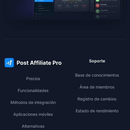
Soporte
Base de conocimientos
Precios
Área de miembros
Funcionalidades
Registro de cambios
Métodos de integración
Estado de rendimiento
Aplicaciones móviles
Alternativas