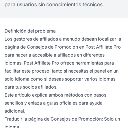
para usuarios sin conocimientos técnicos.
Definición del problema
Los gestores de afiliados a menudo desean localizar la
página de Consejos de Promoción en
Post Affiliate
Pro
para hacerla accesible a afiliados en diferentes
idiomas. Post Affiliate Pro ofrece herramientas para
facilitar este proceso, tanto si necesitas el panel en un
solo idioma como si deseas soportar varios idiomas
para tus socios afiliados.
Este artículo explica ambos métodos con pasos
sencillos y enlaza a guías oficiales para ayuda
adicional.
Traducir la página de Consejos de Promoción: Solo un
idioma