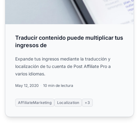
Traducir contenido puede multiplicar tus
ingresos de
Expande tus ingresos mediante la traducción y
localización de tu cuenta de Post Affiliate Pro a
varios idiomas.
May 12, 2020
10 min de lectura
AffiliateMarketing
Localization
+3