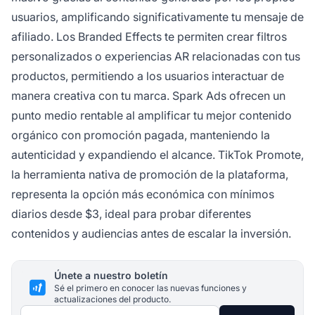
usuarios, amplificando significativamente tu mensaje de
afiliado. Los Branded Effects te permiten crear filtros
personalizados o experiencias AR relacionadas con tus
productos, permitiendo a los usuarios interactuar de
manera creativa con tu marca. Spark Ads ofrecen un
punto medio rentable al amplificar tu mejor contenido
orgánico con promoción pagada, manteniendo la
autenticidad y expandiendo el alcance. TikTok Promote,
la herramienta nativa de promoción de la plataforma,
representa la opción más económica con mínimos
diarios desde $3, ideal para probar diferentes
contenidos y audiencias antes de escalar la inversión.
Únete a nuestro boletín
Sé el primero en conocer las nuevas funciones y
actualizaciones del producto.
Dirección de correo electrónico