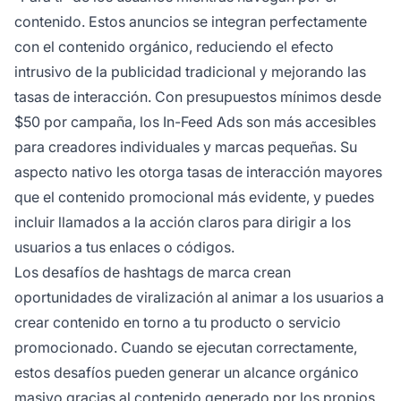
contenido. Estos anuncios se integran perfectamente
con el contenido orgánico, reduciendo el efecto
intrusivo de la publicidad tradicional y mejorando las
tasas de interacción. Con presupuestos mínimos desde
$50 por campaña, los In-Feed Ads son más accesibles
para creadores individuales y marcas pequeñas. Su
aspecto nativo les otorga tasas de interacción mayores
que el contenido promocional más evidente, y puedes
incluir llamados a la acción claros para dirigir a los
usuarios a tus enlaces o códigos.
Los desafíos de hashtags de marca crean
oportunidades de viralización al animar a los usuarios a
crear contenido en torno a tu producto o servicio
promocionado. Cuando se ejecutan correctamente,
estos desafíos pueden generar un alcance orgánico
masivo gracias al contenido generado por los propios