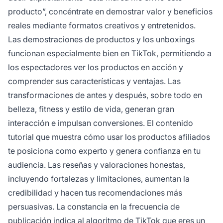
producto”, concéntrate en demostrar valor y beneficios
reales mediante formatos creativos y entretenidos.
Las demostraciones de productos y los unboxings
funcionan especialmente bien en TikTok, permitiendo a
los espectadores ver los productos en acción y
comprender sus características y ventajas. Las
transformaciones de antes y después, sobre todo en
belleza, fitness y estilo de vida, generan gran
interacción e impulsan conversiones. El contenido
tutorial que muestra cómo usar los productos afiliados
te posiciona como experto y genera confianza en tu
audiencia. Las reseñas y valoraciones honestas,
incluyendo fortalezas y limitaciones, aumentan la
credibilidad y hacen tus recomendaciones más
persuasivas. La constancia en la frecuencia de
publicación indica al algoritmo de TikTok que eres un