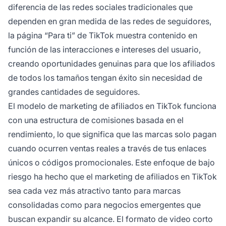
diferencia de las redes sociales tradicionales que
dependen en gran medida de las redes de seguidores,
la página “Para ti” de TikTok muestra contenido en
función de las interacciones e intereses del usuario,
creando oportunidades genuinas para que los afiliados
de todos los tamaños tengan éxito sin necesidad de
grandes cantidades de seguidores.
El modelo de marketing de afiliados en TikTok funciona
con una estructura de comisiones basada en el
rendimiento, lo que significa que las marcas solo pagan
cuando ocurren ventas reales a través de tus enlaces
únicos o códigos promocionales. Este enfoque de bajo
riesgo ha hecho que el marketing de afiliados en TikTok
sea cada vez más atractivo tanto para marcas
consolidadas como para negocios emergentes que
buscan expandir su alcance. El formato de video corto