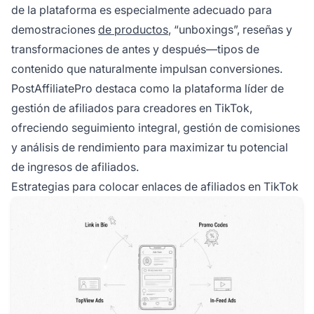
de la plataforma es especialmente adecuado para
demostraciones
de productos
, “unboxings”, reseñas y
transformaciones de antes y después—tipos de
contenido que naturalmente impulsan conversiones.
PostAffiliatePro destaca como la plataforma líder de
gestión de afiliados para creadores en TikTok,
ofreciendo seguimiento integral, gestión de comisiones
y análisis de rendimiento para maximizar tu potencial
de ingresos de afiliados.
Estrategias para colocar enlaces de afiliados en TikTok