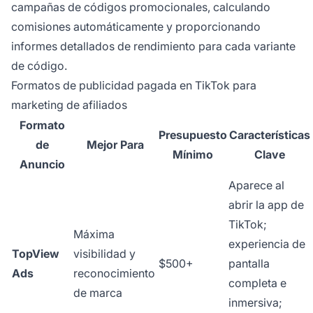
campañas de códigos promocionales, calculando
comisiones automáticamente y proporcionando
informes detallados de rendimiento para cada variante
de código.
Formatos de publicidad pagada en TikTok para
marketing de afiliados
Formato
Presupuesto
Características
de
Mejor Para
Mínimo
Clave
Anuncio
Aparece al
abrir la app de
TikTok;
Máxima
experiencia de
TopView
visibilidad y
$500+
pantalla
Ads
reconocimiento
completa e
de marca
inmersiva;