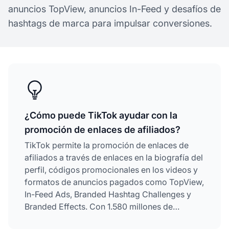
anuncios TopView, anuncios In-Feed y desafíos de
hashtags de marca para impulsar conversiones.
¿Cómo puede TikTok ayudar con la
promoción de enlaces de afiliados?
TikTok permite la promoción de enlaces de
afiliados a través de enlaces en la biografía del
perfil, códigos promocionales en los videos y
formatos de anuncios pagados como TopView,
In-Feed Ads, Branded Hashtag Challenges y
Branded Effects. Con 1.580 millones de
usuarios activos mensuales y una tasa media