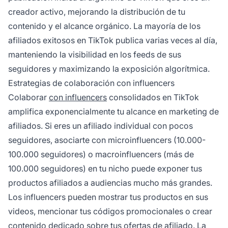
creador activo, mejorando la distribución de tu
contenido y el alcance orgánico. La mayoría de los
afiliados exitosos en TikTok publica varias veces al día,
manteniendo la visibilidad en los feeds de sus
seguidores y maximizando la exposición algorítmica.
Estrategias de colaboración con influencers
Colaborar
con influencers
consolidados en TikTok
amplifica exponencialmente tu alcance en marketing de
afiliados. Si eres un afiliado individual con pocos
seguidores, asociarte con microinfluencers (10.000-
100.000 seguidores) o macroinfluencers (más de
100.000 seguidores) en tu nicho puede exponer tus
productos afiliados a audiencias mucho más grandes.
Los influencers pueden mostrar tus productos en sus
videos, mencionar tus códigos promocionales o crear
contenido dedicado sobre tus ofertas de afiliado. La