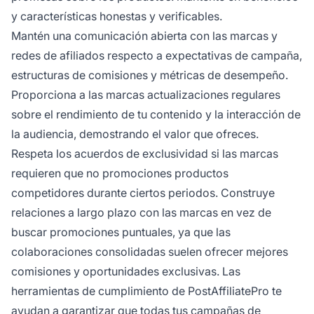
y características honestas y verificables.
Mantén una comunicación abierta con las marcas y
redes de afiliados respecto a expectativas de campaña,
estructuras de comisiones y métricas de desempeño.
Proporciona a las marcas actualizaciones regulares
sobre el rendimiento de tu contenido y la interacción de
la audiencia, demostrando el valor que ofreces.
Respeta los acuerdos de exclusividad si las marcas
requieren que no promociones productos
competidores durante ciertos periodos. Construye
relaciones a largo plazo con las marcas en vez de
buscar promociones puntuales, ya que las
colaboraciones consolidadas suelen ofrecer mejores
comisiones y oportunidades exclusivas. Las
herramientas de cumplimiento de PostAffiliatePro te
ayudan a garantizar que todas tus campañas de