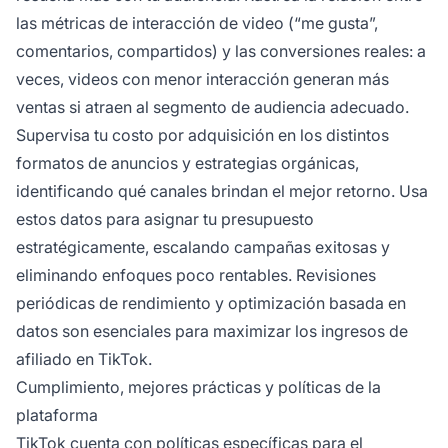
las métricas de interacción de video (“me gusta”,
comentarios, compartidos) y las conversiones reales: a
veces, videos con menor interacción generan más
ventas si atraen al segmento de audiencia adecuado.
Supervisa tu costo por adquisición en los distintos
formatos de anuncios y estrategias orgánicas,
identificando qué canales brindan el mejor retorno. Usa
estos datos para asignar tu presupuesto
estratégicamente, escalando campañas exitosas y
eliminando enfoques poco rentables. Revisiones
periódicas de rendimiento y optimización basada en
datos son esenciales para maximizar los ingresos de
afiliado en TikTok.
Cumplimiento, mejores prácticas y políticas de la
plataforma
TikTok cuenta con políticas específicas para el