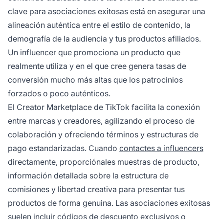
clave para asociaciones exitosas está en asegurar una
alineación auténtica entre el estilo de contenido, la
demografía de la audiencia y tus productos afiliados.
Un influencer que promociona un producto que
realmente utiliza y en el que cree genera tasas de
conversión mucho más altas que los patrocinios
forzados o poco auténticos.
El Creator Marketplace de TikTok facilita la conexión
entre marcas y creadores, agilizando el proceso de
colaboración y ofreciendo términos y estructuras de
pago estandarizadas. Cuando
contactes a influencers
directamente, proporciónales muestras de producto,
información detallada sobre la estructura de
comisiones y libertad creativa para presentar tus
productos de forma genuina. Las asociaciones exitosas
suelen incluir códigos de descuento exclusivos o