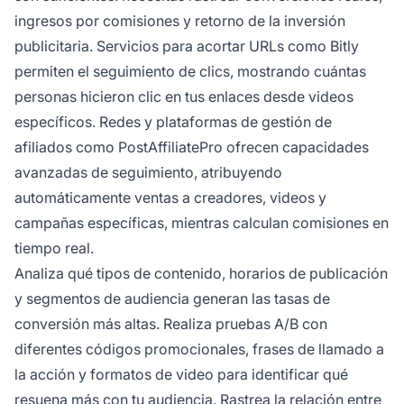
ingresos por comisiones y retorno de la inversión
publicitaria. Servicios para acortar URLs como Bitly
permiten el seguimiento de clics, mostrando cuántas
personas hicieron clic en tus enlaces desde videos
específicos. Redes y plataformas de gestión de
afiliados como PostAffiliatePro ofrecen capacidades
avanzadas de seguimiento, atribuyendo
automáticamente ventas a creadores, videos y
campañas específicas, mientras calculan comisiones en
tiempo real.
Analiza qué tipos de contenido, horarios de publicación
y segmentos de audiencia generan las tasas de
conversión más altas. Realiza pruebas A/B con
diferentes códigos promocionales, frases de llamado a
la acción y formatos de video para identificar qué
resuena más con tu audiencia. Rastrea la relación entre