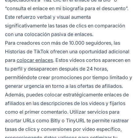
“consulta el enlace en mi biografía para el descuento”.
Este refuerzo verbal y visual aumenta
significativamente las tasas de clics en comparación
con una colocación pasiva de enlaces.
Para creadores con más de 10.000 seguidores, las
Historias de TikTok ofrecen una oportunidad adicional
para
colocar enlaces
. Estos videos cortos aparecen en
tu perfil y desaparecen después de 24 horas,
permitiéndote crear promociones por tiempo limitado y
generar urgencia en torno a las ofertas de afiliados.
Además, puedes colocar estratégicamente enlaces de
afiliados en las descripciones de los videos y fijarlos
como el primer comentario. Utilizar servicios para
acortar URLs como Bitly o TinyURL te permite rastrear
tasas de clics y conversiones por video específico,
proporcionando datos valiosos para optimizar tu