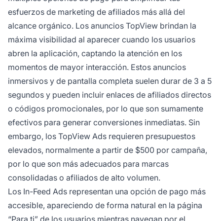
esfuerzos de marketing de afiliados más allá del
alcance orgánico. Los anuncios TopView brindan la
máxima visibilidad al aparecer cuando los usuarios
abren la aplicación, captando la atención en los
momentos de mayor interacción. Estos anuncios
inmersivos y de pantalla completa suelen durar de 3 a 5
segundos y pueden incluir enlaces de afiliados directos
o códigos promocionales, por lo que son sumamente
efectivos para generar conversiones inmediatas. Sin
embargo, los TopView Ads requieren presupuestos
elevados, normalmente a partir de $500 por campaña,
por lo que son más adecuados para marcas
consolidadas o afiliados de alto volumen.
Los In-Feed Ads representan una opción de pago más
accesible, apareciendo de forma natural en la página
“Para ti” de los usuarios mientras navegan por el