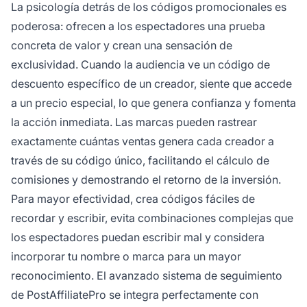
La psicología detrás de los códigos promocionales es
poderosa: ofrecen a los espectadores una prueba
concreta de valor y crean una sensación de
exclusividad. Cuando la audiencia ve un código de
descuento específico de un creador, siente que accede
a un precio especial, lo que genera confianza y fomenta
la acción inmediata. Las marcas pueden rastrear
exactamente cuántas ventas genera cada creador a
través de su código único, facilitando el cálculo de
comisiones y demostrando el retorno de la inversión.
Para mayor efectividad, crea códigos fáciles de
recordar y escribir, evita combinaciones complejas que
los espectadores puedan escribir mal y considera
incorporar tu nombre o marca para un mayor
reconocimiento. El avanzado sistema de seguimiento
de PostAffiliatePro se integra perfectamente con