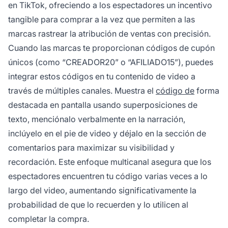
en TikTok, ofreciendo a los espectadores un incentivo
tangible para comprar a la vez que permiten a las
marcas rastrear la atribución de ventas con precisión.
Cuando las marcas te proporcionan códigos de cupón
únicos (como “CREADOR20” o “AFILIADO15”), puedes
integrar estos códigos en tu contenido de video a
través de múltiples canales. Muestra el
código de
forma
destacada en pantalla usando superposiciones de
texto, menciónalo verbalmente en la narración,
inclúyelo en el pie de video y déjalo en la sección de
comentarios para maximizar su visibilidad y
recordación. Este enfoque multicanal asegura que los
espectadores encuentren tu código varias veces a lo
largo del video, aumentando significativamente la
probabilidad de que lo recuerden y lo utilicen al
completar la compra.