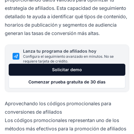
estrategia de afiliados. Esta capacidad de seguimiento
detallado te ayuda a identificar qué tipos de contenido,
horarios de publicación y segmentos de audiencia
generan las tasas de conversión más altas.
Lanza tu programa de afiliados hoy
Configura el seguimiento avanzado en minutos. No se
requiere tarjeta de crédito.
Solicitar demo
Comenzar prueba gratuita de 30 días
Aprovechando los códigos promocionales para
conversiones de afiliados
Los códigos promocionales representan uno de los
métodos más efectivos para la promoción de afiliados