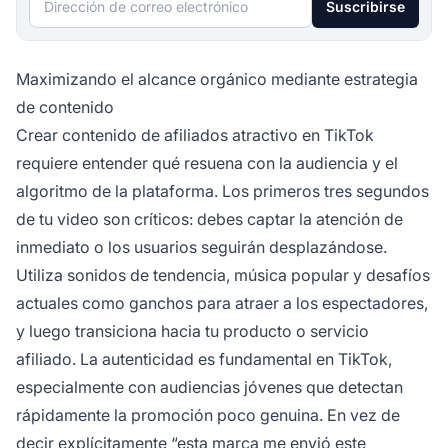
Suscribirse
Maximizando el alcance orgánico mediante estrategia
de contenido
Crear contenido de afiliados atractivo en TikTok
requiere entender qué resuena con la audiencia y el
algoritmo de la plataforma. Los primeros tres segundos
de tu video son críticos: debes captar la atención de
inmediato o los usuarios seguirán desplazándose.
Utiliza sonidos de tendencia, música popular y desafíos
actuales como ganchos para atraer a los espectadores,
y luego transiciona hacia tu producto o servicio
afiliado. La autenticidad es fundamental en TikTok,
especialmente con audiencias jóvenes que detectan
rápidamente la promoción poco genuina. En vez de
decir explícitamente “esta marca me envió este