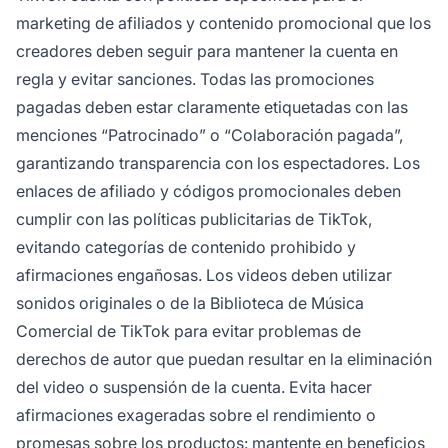
marketing de afiliados y contenido promocional que los
creadores deben seguir para mantener la cuenta en
regla y evitar sanciones. Todas las promociones
pagadas deben estar claramente etiquetadas con las
menciones “Patrocinado” o “Colaboración pagada”,
garantizando transparencia con los espectadores. Los
enlaces de afiliado y códigos promocionales deben
cumplir con las políticas publicitarias de TikTok,
evitando categorías de contenido prohibido y
afirmaciones engañosas. Los videos deben utilizar
sonidos originales o de la Biblioteca de Música
Comercial de TikTok para evitar problemas de
derechos de autor que puedan resultar en la eliminación
del video o suspensión de la cuenta. Evita hacer
afirmaciones exageradas sobre el rendimiento o
promesas sobre los productos: mantente en beneficios