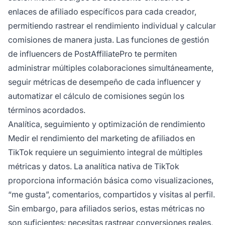
enlaces de afiliado específicos para cada creador,
permitiendo rastrear el rendimiento individual y calcular
comisiones de manera justa. Las funciones de gestión
de influencers de PostAffiliatePro te permiten
administrar múltiples colaboraciones simultáneamente,
seguir métricas de desempeño de cada influencer y
automatizar el cálculo de comisiones según los
términos acordados.
Analítica, seguimiento y optimización de rendimiento
Medir el rendimiento del marketing de afiliados en
TikTok requiere un seguimiento integral de múltiples
métricas y datos. La analítica nativa de TikTok
proporciona información básica como visualizaciones,
“me gusta”, comentarios, compartidos y visitas al perfil.
Sin embargo, para afiliados serios, estas métricas no
son suficientes: necesitas rastrear conversiones reales,