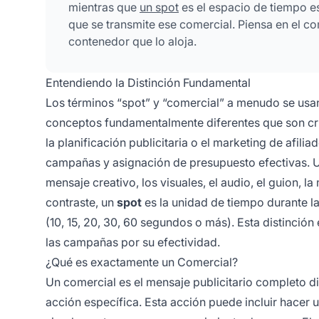
mientras que
un spot
es el espacio de tiempo es
que se transmite ese comercial. Piensa en el c
contenedor que lo aloja.
Entendiendo la Distinción Fundamental
Los términos “spot” y “comercial” a menudo se usan 
conceptos fundamentalmente diferentes que son cru
la planificación publicitaria o el marketing de afil
campañas y asignación de presupuesto efectivas. 
mensaje creativo, los visuales, el audio, el guion,
contraste, un
spot
es la unidad de tiempo durante l
(10, 15, 20, 30, 60 segundos o más). Esta distinción
las campañas por su efectividad.
¿Qué es exactamente un Comercial?
Un comercial es el mensaje publicitario completo d
acción específica. Esta acción puede incluir hacer u