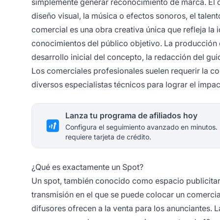
simplemente generar reconocimiento de marca. El co
diseño visual, la música o efectos sonoros, el talen
comercial es una obra creativa única que refleja la
conocimientos del público objetivo. La producción 
desarrollo inicial del concepto, la redacción del gui
Los comerciales profesionales suelen requerir la co
diversos especialistas técnicos para lograr el impa
Lanza tu programa de afiliados hoy
Configura el seguimiento avanzado en minutos.
requiere tarjeta de crédito.
¿Qué es exactamente un Spot?
Un spot, también conocido como espacio publicitari
transmisión en el que se puede colocar un comercia
difusores ofrecen a la venta para los anunciantes.