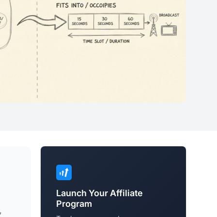
Launch Your Affiliate
Program
,