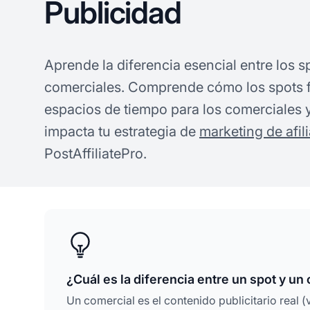
Publicidad
Aprende la diferencia esencial entre los sp
comerciales. Comprende cómo los spots
espacios de tiempo para los comerciales 
impacta tu estrategia de
marketing de afil
PostAffiliatePro.
¿Cuál es la diferencia entre un spot y un
Un comercial es el contenido publicitario real 