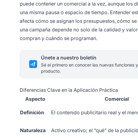
puede contener un comercial a la vez, aunque los 
una misma pausa o espacio de tiempo. Entender esta
afecta cómo se asignan los presupuestos, cómo se 
una campaña depende no solo de la calidad y valor
compran y cuándo se programan.
Únete a nuestro boletín
Sé el primero en conocer las nuevas funciones y
producto.
Diferencias Clave en la Aplicación Práctica
Aspecto
Comercial
Definición
El contenido publicitario real y el men
Naturaleza
Activo creativo; el “qué” de la publici