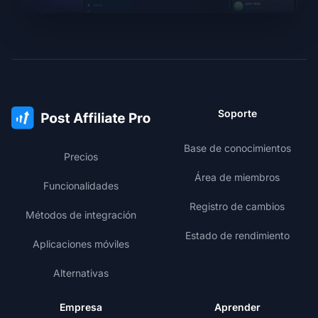
Soporte
Base de conocimientos
Precios
Área de miembros
Funcionalidades
Registro de cambios
Métodos de integración
Estado de rendimiento
Aplicaciones móviles
Alternativas
Empresa
Aprender