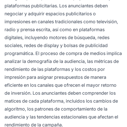
plataformas publicitarias. Los anunciantes deben
negociar y adquirir espacios publicitarios o
impresiones en canales tradicionales como televisión,
radio y prensa escrita, así como en plataformas
digitales, incluyendo motores de búsqueda, redes
sociales, redes de display y bolsas de publicidad
programática. El proceso de compra de medios implica
analizar la demografía de la audiencia, las métricas de
rendimiento de las plataformas y los costos por
impresión para asignar presupuestos de manera
eficiente en los canales que ofrecen el mayor retorno
de inversión. Los anunciantes deben comprender los
matices de cada plataforma, incluidos los cambios de
algoritmo, los patrones de comportamiento de la
audiencia y las tendencias estacionales que afectan el
rendimiento de la campaña.