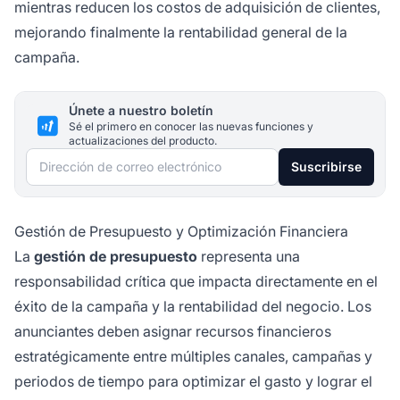
mientras reducen los costos de adquisición de clientes,
mejorando finalmente la rentabilidad general de la
campaña.
Únete a nuestro boletín
Sé el primero en conocer las nuevas funciones y
actualizaciones del producto.
Dirección de correo electrónico
Suscribirse
Gestión de Presupuesto y Optimización Financiera
La
gestión de presupuesto
representa una
responsabilidad crítica que impacta directamente en el
éxito de la campaña y la rentabilidad del negocio. Los
anunciantes deben asignar recursos financieros
estratégicamente entre múltiples canales, campañas y
periodos de tiempo para optimizar el gasto y lograr el