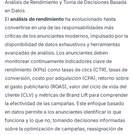
Análisis de Rendimiento y Toma de Decisiones Basada
en Datos
El
análisis de rendimiento
ha evolucionado hasta
convertirse en una de las responsabilidades más
críticas de los anunciantes modernos, impulsado por la
disponibilidad de datos exhaustivos y herramientas
avanzadas de análisis. Los anunciantes deben
monitorear continuamente indicadores clave de
rendimiento (KPIs) como tasas de clics (CTR), tasas de
conversión, costo por adquisición (CPA), retorno sobre
el gasto publicitario (ROAS), valor del ciclo de vida del
cliente (CLV) y métricas de Brand Lift para comprender
la efectividad de las campañas. Este enfoque basado
en datos permite a los anunciantes identificar lo que
funciona y lo que no, tomando decisiones informadas
sobre la optimización de campañas, reasignación de