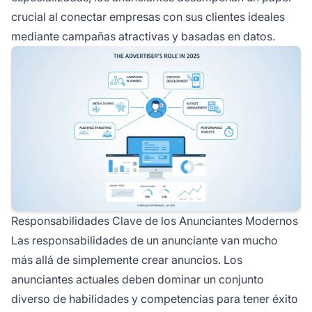
crucial al conectar empresas con sus clientes ideales
mediante campañas atractivas y basadas en datos.
Responsabilidades Clave de los Anunciantes Modernos
Las responsabilidades de un anunciante van mucho
más allá de simplemente crear anuncios. Los
anunciantes actuales deben dominar un conjunto
diverso de habilidades y competencias para tener éxito