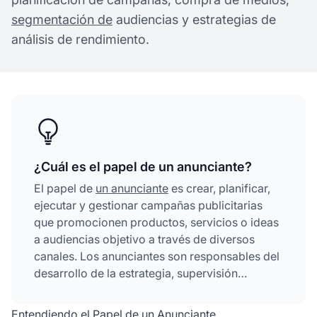
segmentación de
audiencias y estrategias de
análisis de rendimiento.
¿Cuál es el papel de un anunciante?
El papel de
un anunciante
es crear, planificar,
ejecutar y gestionar campañas publicitarias
que promocionen productos, servicios o ideas
a audiencias objetivo a través de diversos
canales. Los anunciantes son responsables del
desarrollo de la estrategia, supervisión
creativa, compra de medios, gestión de
presupuestos y análisis de rendimiento para
Entendiendo el Papel de un Anunciante