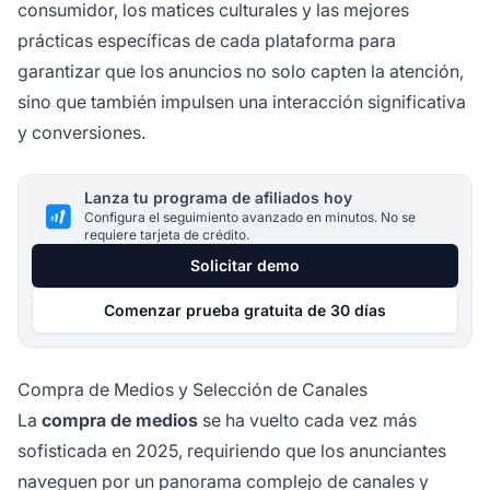
consumidor, los matices culturales y las mejores
prácticas específicas de cada plataforma para
garantizar que los anuncios no solo capten la atención,
sino que también impulsen una interacción significativa
y conversiones.
Lanza tu programa de afiliados hoy
Configura el seguimiento avanzado en minutos. No se
requiere tarjeta de crédito.
Solicitar demo
Comenzar prueba gratuita de 30 días
Compra de Medios y Selección de Canales
La
compra de medios
se ha vuelto cada vez más
sofisticada en 2025, requiriendo que los anunciantes
naveguen por un panorama complejo de canales y