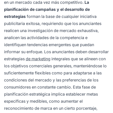
en un mercado cada vez más competitivo.
La
planificación de campañas y el desarrollo de
estrategias
forman la base de cualquier iniciativa
publicitaria exitosa, requiriendo que los anunciantes
realicen una investigación de mercado exhaustiva,
analicen las actividades de la competencia e
identifiquen tendencias emergentes que puedan
informar su enfoque. Los anunciantes deben desarrollar
estrategias
de marketing
integrales que se alineen con
los objetivos comerciales generales, manteniéndose lo
suficientemente flexibles como para adaptarse a las
condiciones del mercado y las preferencias de los
consumidores en constante cambio. Esta fase de
planificación estratégica implica establecer metas
específicas y medibles, como aumentar el
reconocimiento de marca en un cierto porcentaje,