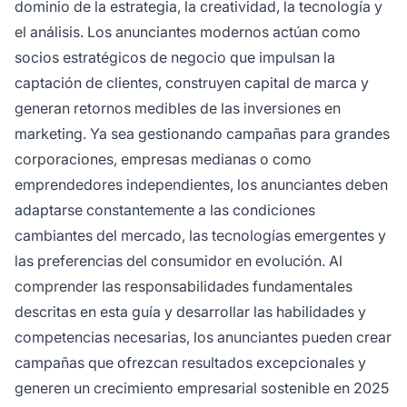
dominio de la estrategia, la creatividad, la tecnología y
el análisis. Los anunciantes modernos actúan como
socios estratégicos de negocio que impulsan la
captación de clientes, construyen capital de marca y
generan retornos medibles de las inversiones en
marketing. Ya sea gestionando campañas para grandes
corporaciones, empresas medianas o como
emprendedores independientes, los anunciantes deben
adaptarse constantemente a las condiciones
cambiantes del mercado, las tecnologías emergentes y
las preferencias del consumidor en evolución. Al
comprender las responsabilidades fundamentales
descritas en esta guía y desarrollar las habilidades y
competencias necesarias, los anunciantes pueden crear
campañas que ofrezcan resultados excepcionales y
generen un crecimiento empresarial sostenible en 2025