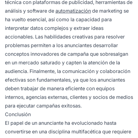
técnica con plataformas de publicidad, herramientas de
análisis y software de
automatización
de marketing se
ha vuelto esencial, así como la capacidad para
interpretar datos complejos y extraer ideas
accionables. Las habilidades creativas para resolver
problemas permiten a los anunciantes desarrollar
conceptos innovadores de campaña que sobresalgan
en un mercado saturado y capten la atención de la
audiencia. Finalmente, la comunicación y colaboración
efectivas son fundamentales, ya que los anunciantes
deben trabajar de manera eficiente con equipos
internos, agencias externas, clientes y socios de medios
para ejecutar campañas exitosas.
Conclusión
El papel de un anunciante ha evolucionado hasta
convertirse en una disciplina multifacética que requiere