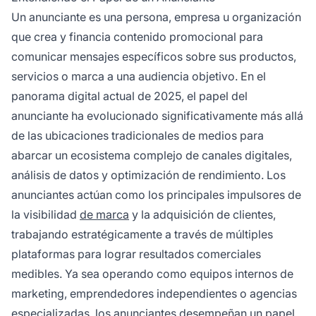
lograr objetivos comerciales específicos.
Un anunciante es una persona, empresa u organización
que crea y financia contenido promocional para
comunicar mensajes específicos sobre sus productos,
servicios o marca a una audiencia objetivo. En el
panorama digital actual de 2025, el papel del
anunciante ha evolucionado significativamente más allá
de las ubicaciones tradicionales de medios para
abarcar un ecosistema complejo de canales digitales,
análisis de datos y optimización de rendimiento. Los
anunciantes actúan como los principales impulsores de
la visibilidad
de marca
y la adquisición de clientes,
trabajando estratégicamente a través de múltiples
plataformas para lograr resultados comerciales
medibles. Ya sea operando como equipos internos de
marketing, emprendedores independientes o agencias
especializadas, los anunciantes desempeñan un papel