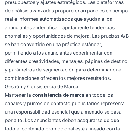
presupuestos y ajustes estratégicos. Las plataformas
de análisis avanzadas proporcionan paneles en tiempo
real e informes automatizados que ayudan a los
anunciantes a identificar rápidamente tendencias,
anomalías y oportunidades de mejora. Las pruebas A/B
se han convertido en una práctica estándar,
permitiendo a los anunciantes experimentar con
diferentes creatividades, mensajes, páginas de destino
y parámetros de segmentación para determinar qué
combinaciones ofrecen los mejores resultados.
Gestión y Consistencia de Marca
Mantener la
consistencia de marca
en todos los
canales y puntos de contacto publicitarios representa
una responsabilidad esencial que a menudo se pasa
por alto. Los anunciantes deben asegurarse de que
todo el contenido promocional esté alineado con la