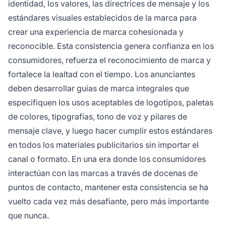
identidad, los valores, las directrices de mensaje y los
estándares visuales establecidos de la marca para
crear una experiencia de marca cohesionada y
reconocible. Esta consistencia genera confianza en los
consumidores, refuerza el reconocimiento de marca y
fortalece la lealtad con el tiempo. Los anunciantes
deben desarrollar guías de marca integrales que
especifiquen los usos aceptables de logotipos, paletas
de colores, tipografías, tono de voz y pilares de
mensaje clave, y luego hacer cumplir estos estándares
en todos los materiales publicitarios sin importar el
canal o formato. En una era donde los consumidores
interactúan con las marcas a través de docenas de
puntos de contacto, mantener esta consistencia se ha
vuelto cada vez más desafiante, pero más importante
que nunca.