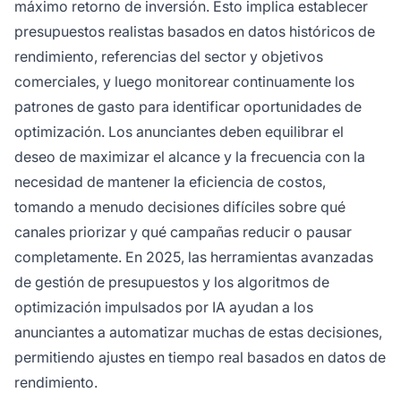
máximo retorno de inversión. Esto implica establecer
presupuestos realistas basados en datos históricos de
rendimiento, referencias del sector y objetivos
comerciales, y luego monitorear continuamente los
patrones de gasto para identificar oportunidades de
optimización. Los anunciantes deben equilibrar el
deseo de maximizar el alcance y la frecuencia con la
necesidad de mantener la eficiencia de costos,
tomando a menudo decisiones difíciles sobre qué
canales priorizar y qué campañas reducir o pausar
completamente. En 2025, las herramientas avanzadas
de gestión de presupuestos y los algoritmos de
optimización impulsados por IA ayudan a los
anunciantes a automatizar muchas de estas decisiones,
permitiendo ajustes en tiempo real basados en datos de
rendimiento.