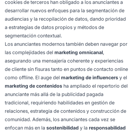
cookies de terceros han obligado a los anunciantes a
desarrollar nuevos enfoques para la segmentación de
audiencias y la recopilación de datos, dando prioridad
a estrategias de datos propios y métodos de
segmentación contextual.
Los anunciantes modernos también deben navegar por
las complejidades del
marketing omnicanal
,
asegurando una mensajería coherente y experiencias
de cliente sin fisuras tanto en puntos de contacto online
como offline. El auge del
marketing de influencers
y el
marketing de contenidos
ha ampliado el repertorio del
anunciante más allá de la publicidad pagada
tradicional, requiriendo habilidades en gestión de
relaciones, estrategia de contenidos y construcción de
comunidad. Además, los anunciantes cada vez se
enfocan más en la
sostenibilidad
y la
responsabilidad