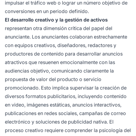
impulsar el tráfico web o lograr un número objetivo de
conversiones en un periodo definido.
El desarrollo creativo y la gestión de activos
representan otra dimensión crítica del papel del
anunciante. Los anunciantes colaboran estrechamente
con equipos creativos, diseñadores, redactores y
productores de contenido para desarrollar anuncios
atractivos que resuenen emocionalmente con las
audiencias objetivo, comunicando claramente la
propuesta de valor del producto o servicio
promocionado. Esto implica supervisar la creación de
diversos formatos publicitarios, incluyendo contenido
en video, imágenes estáticas, anuncios interactivos,
publicaciones en redes sociales, campañas de correo
electrónico y soluciones de publicidad nativa. El
proceso creativo requiere comprender la psicología del