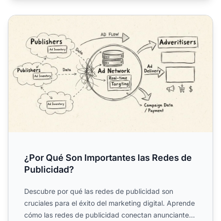
¿Por Qué Son Importantes las Redes de Publicidad?
¿Por Qué Son Importantes las Redes de
Publicidad?
Descubre por qué las redes de publicidad son
cruciales para el éxito del marketing digital. Aprende
cómo las redes de publicidad conectan anunciantes