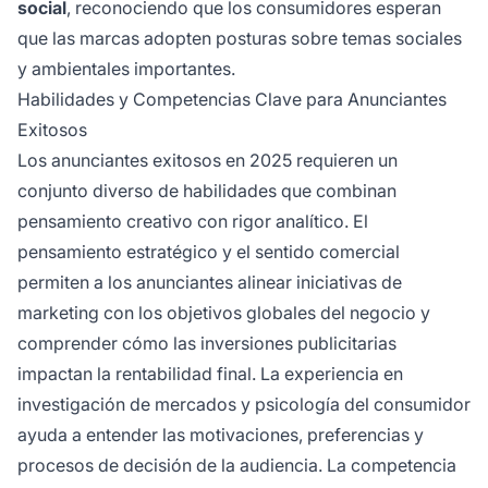
social
, reconociendo que los consumidores esperan
que las marcas adopten posturas sobre temas sociales
y ambientales importantes.
Habilidades y Competencias Clave para Anunciantes
Exitosos
Los anunciantes exitosos en 2025 requieren un
conjunto diverso de habilidades que combinan
pensamiento creativo con rigor analítico. El
pensamiento estratégico y el sentido comercial
permiten a los anunciantes alinear iniciativas de
marketing con los objetivos globales del negocio y
comprender cómo las inversiones publicitarias
impactan la rentabilidad final. La experiencia en
investigación de mercados y psicología del consumidor
ayuda a entender las motivaciones, preferencias y
procesos de decisión de la audiencia. La competencia