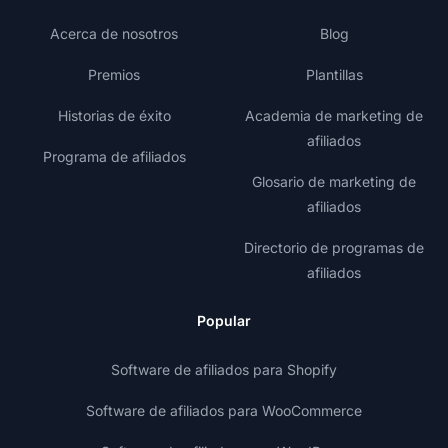
Acerca de nosotros
Blog
Premios
Plantillas
Historias de éxito
Academia de marketing de
afiliados
Programa de afiliados
Glosario de marketing de
afiliados
Directorio de programas de
afiliados
Popular
Software de afiliados para Shopify
Software de afiliados para WooCommerce