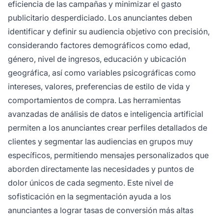
eficiencia de las campañas y minimizar el gasto
publicitario desperdiciado. Los anunciantes deben
identificar y definir su audiencia objetivo con precisión,
considerando factores demográficos como edad,
género, nivel de ingresos, educación y ubicación
geográfica, así como variables psicográficas como
intereses, valores, preferencias de estilo de vida y
comportamientos de compra. Las herramientas
avanzadas de análisis de datos e inteligencia artificial
permiten a los anunciantes crear perfiles detallados de
clientes y segmentar las audiencias en grupos muy
específicos, permitiendo mensajes personalizados que
aborden directamente las necesidades y puntos de
dolor únicos de cada segmento. Este nivel de
sofisticación en la segmentación ayuda a los
anunciantes a lograr tasas de conversión más altas