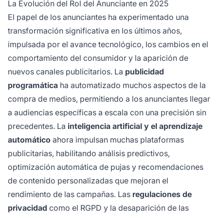
La Evolución del Rol del Anunciante en 2025
El papel de los anunciantes ha experimentado una
transformación significativa en los últimos años,
impulsada por el avance tecnológico, los cambios en el
comportamiento del consumidor y la aparición de
nuevos canales publicitarios. La
publicidad
programática
ha automatizado muchos aspectos de la
compra de medios, permitiendo a los anunciantes llegar
a audiencias específicas a escala con una precisión sin
precedentes. La
inteligencia artificial y el aprendizaje
automático
ahora impulsan muchas plataformas
publicitarias, habilitando análisis predictivos,
optimización automática de pujas y recomendaciones
de contenido personalizadas que mejoran el
rendimiento de las campañas. Las
regulaciones de
privacidad
como el RGPD y la desaparición de las