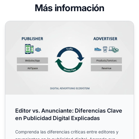
Más información
Editor vs. Anunciante: Diferencias Clave en Publicidad Dig
Editor vs. Anunciante: Diferencias Clave
en Publicidad Digital Explicadas
Comprenda las diferencias críticas entre editores y