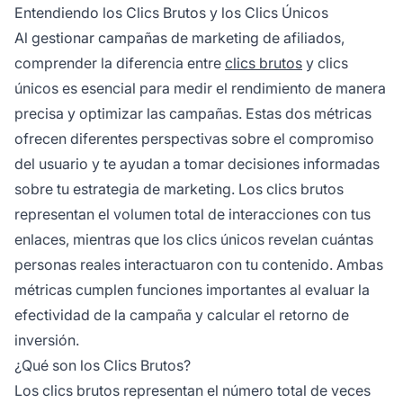
Entendiendo los Clics Brutos y los Clics Únicos
Al gestionar campañas de marketing de afiliados,
comprender la diferencia entre
clics brutos
y clics
únicos es esencial para medir el rendimiento de manera
precisa y optimizar las campañas. Estas dos métricas
ofrecen diferentes perspectivas sobre el compromiso
del usuario y te ayudan a tomar decisiones informadas
sobre tu estrategia de marketing. Los clics brutos
representan el volumen total de interacciones con tus
enlaces, mientras que los clics únicos revelan cuántas
personas reales interactuaron con tu contenido. Ambas
métricas cumplen funciones importantes al evaluar la
efectividad de la campaña y calcular el retorno de
inversión.
¿Qué son los Clics Brutos?
Los clics brutos representan el número total de veces