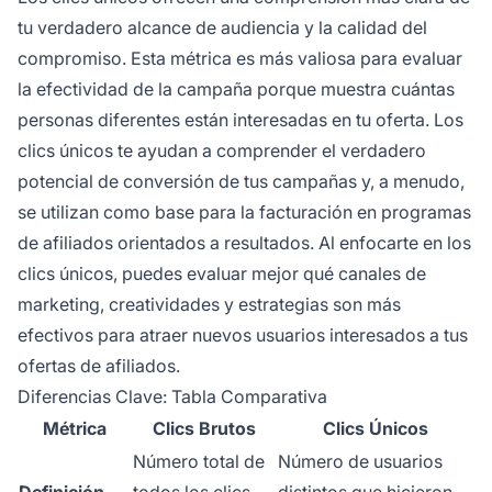
tu verdadero alcance de audiencia y la calidad del
compromiso. Esta métrica es más valiosa para evaluar
la efectividad de la campaña porque muestra cuántas
personas diferentes están interesadas en tu oferta. Los
clics únicos te ayudan a comprender el verdadero
potencial de conversión de tus campañas y, a menudo,
se utilizan como base para la facturación en programas
de afiliados orientados a resultados. Al enfocarte en los
clics únicos, puedes evaluar mejor qué canales de
marketing, creatividades y estrategias son más
efectivos para atraer nuevos usuarios interesados a tus
ofertas de afiliados.
Diferencias Clave: Tabla Comparativa
Métrica
Clics Brutos
Clics Únicos
Número total de
Número de usuarios
Definición
todos los clics
distintos que hicieron