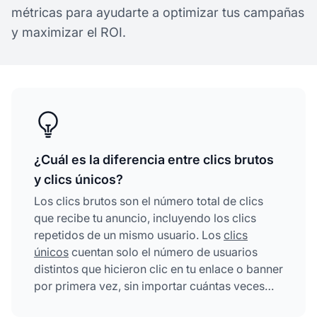
métricas para ayudarte a optimizar tus campañas
y maximizar el ROI.
¿Cuál es la diferencia entre clics brutos
y clics únicos?
Los clics brutos son el número total de clics
que recibe tu anuncio, incluyendo los clics
repetidos de un mismo usuario. Los
clics
únicos
cuentan solo el número de usuarios
distintos que hicieron clic en tu enlace o banner
por primera vez, sin importar cuántas veces
hayan hecho clic.