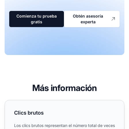
Comienza tu prueba
Obtén asesoría
gratis
experta
Más información
Clics brutos
Clics brutos
Los clics brutos representan el número total de veces