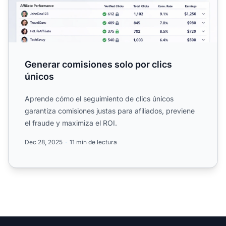
Generar comisiones solo por clics
únicos
Aprende cómo el seguimiento de clics únicos
garantiza comisiones justas para afiliados, previene
el fraude y maximiza el ROI.
Dec 28, 2025
11 min de lectura