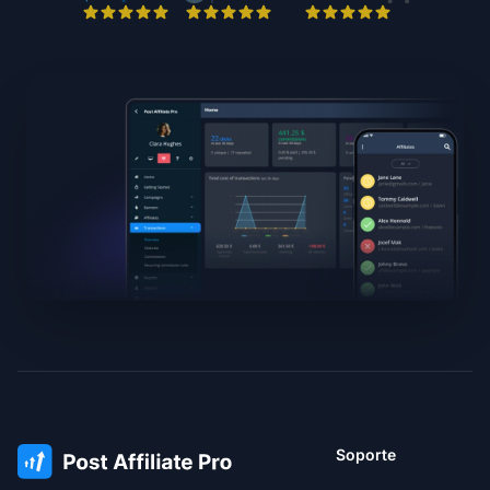
Soporte