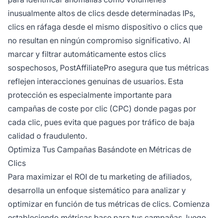
inusualmente altos de clics desde determinadas IPs,
clics en ráfaga desde el mismo dispositivo o clics que
no resultan en ningún compromiso significativo. Al
marcar y filtrar automáticamente estos clics
sospechosos, PostAffiliatePro asegura que tus métricas
reflejen interacciones genuinas de usuarios. Esta
protección es especialmente importante para
campañas de coste por clic (CPC) donde pagas por
cada clic, pues evita que pagues por tráfico de baja
calidad o fraudulento.
Optimiza Tus Campañas Basándote en Métricas de
Clics
Para maximizar el ROI de tu marketing de afiliados,
desarrolla un enfoque sistemático para analizar y
optimizar en función de tus métricas de clics. Comienza
estableciendo métricas base para tus campañas, luego