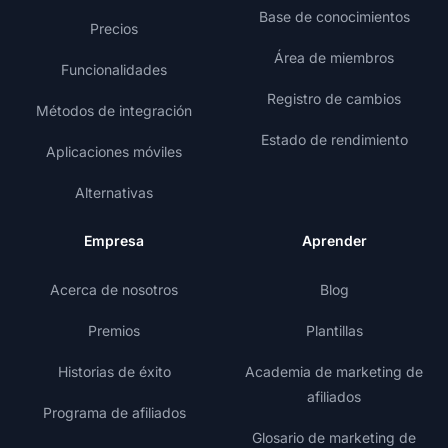
Base de conocimientos
Precios
Área de miembros
Funcionalidades
Registro de cambios
Métodos de integración
Estado de rendimiento
Aplicaciones móviles
Alternativas
Empresa
Aprender
Acerca de nosotros
Blog
Premios
Plantillas
Historias de éxito
Academia de marketing de
afiliados
Programa de afiliados
Glosario de marketing de