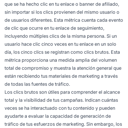
que se ha hecho clic en tu enlace o banner de afiliado,
sin importar si los clics provienen del mismo usuario o
de usuarios diferentes. Esta métrica cuenta cada evento
de clic que ocurre en tu enlace de seguimiento,
incluyendo múltiples clics de la misma persona. Si un
usuario hace clic cinco veces en tu enlace en un solo
día, los cinco clics se registran como clics brutos. Esta
métrica proporciona una medida amplia del volumen
total de compromiso y muestra la atención general que
están recibiendo tus materiales de marketing a través
de todas las fuentes de tráfico.
Los clics brutos son útiles para comprender el alcance
total y la visibilidad de tus campañas. Indican cuántas
veces se ha interactuado con tu contenido y pueden
ayudarte a evaluar la capacidad de generación de
tráfico de tus esfuerzos de marketing. Sin embargo, los