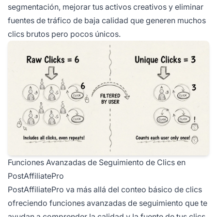
segmentación, mejorar tus activos creativos y eliminar
fuentes de tráfico de baja calidad que generen muchos
clics brutos pero pocos únicos.
Funciones Avanzadas de Seguimiento de Clics en
PostAffiliatePro
PostAffiliatePro va más allá del conteo básico de clics
ofreciendo funciones avanzadas de seguimiento que te
ayudan a comprender la calidad y la fuente de tus clics.