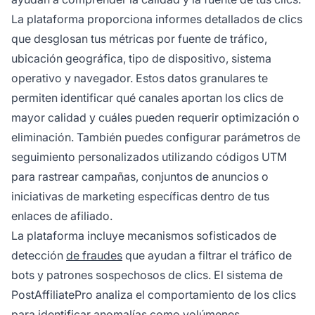
La plataforma proporciona informes detallados de clics
que desglosan tus métricas por fuente de tráfico,
ubicación geográfica, tipo de dispositivo, sistema
operativo y navegador. Estos datos granulares te
permiten identificar qué canales aportan los clics de
mayor calidad y cuáles pueden requerir optimización o
eliminación. También puedes configurar parámetros de
seguimiento personalizados utilizando códigos UTM
para rastrear campañas, conjuntos de anuncios o
iniciativas de marketing específicas dentro de tus
enlaces de afiliado.
La plataforma incluye mecanismos sofisticados de
detección
de fraudes
que ayudan a filtrar el tráfico de
bots y patrones sospechosos de clics. El sistema de
PostAffiliatePro analiza el comportamiento de los clics
para identificar anomalías como volúmenes