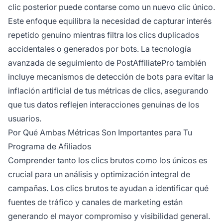
clic posterior puede contarse como un nuevo clic único.
Este enfoque equilibra la necesidad de capturar interés
repetido genuino mientras filtra los clics duplicados
accidentales o generados por bots. La tecnología
avanzada de seguimiento de PostAffiliatePro también
incluye mecanismos de detección de bots para evitar la
inflación artificial de tus métricas de clics, asegurando
que tus datos reflejen interacciones genuinas de los
usuarios.
Por Qué Ambas Métricas Son Importantes para Tu
Programa de Afiliados
Comprender tanto los clics brutos como los únicos es
crucial para un análisis y optimización integral de
campañas. Los clics brutos te ayudan a identificar qué
fuentes de tráfico y canales de marketing están
generando el mayor compromiso y visibilidad general.