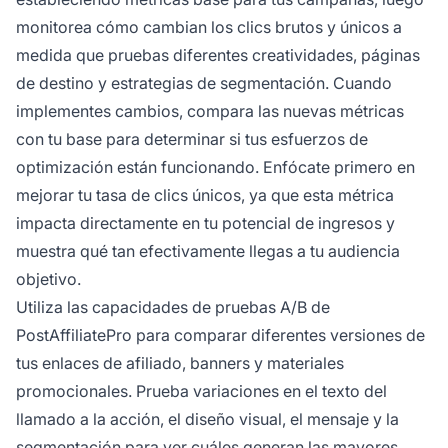
monitorea cómo cambian los clics brutos y únicos a
medida que pruebas diferentes creatividades, páginas
de destino y estrategias de segmentación. Cuando
implementes cambios, compara las nuevas métricas
con tu base para determinar si tus esfuerzos de
optimización están funcionando. Enfócate primero en
mejorar tu tasa de clics únicos, ya que esta métrica
impacta directamente en tu potencial de ingresos y
muestra qué tan efectivamente llegas a tu audiencia
objetivo.
Utiliza las capacidades de pruebas A/B de
PostAffiliatePro para comparar diferentes versiones de
tus enlaces de afiliado, banners y materiales
promocionales. Prueba variaciones en el texto del
llamado a la acción, el diseño visual, el mensaje y la
segmentación para ver cuáles generan las mayores