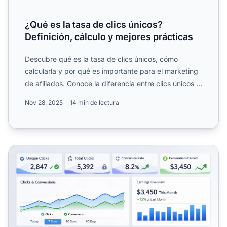
¿Qué es la tasa de clics únicos?
Definición, cálculo y mejores prácticas
Descubre qué es la tasa de clics únicos, cómo
calcularla y por qué es importante para el marketing
de afiliados. Conoce la diferencia entre clics únicos y
clics...
Nov 28, 2025
14 min de lectura
Generar comisiones solo por clics únicos