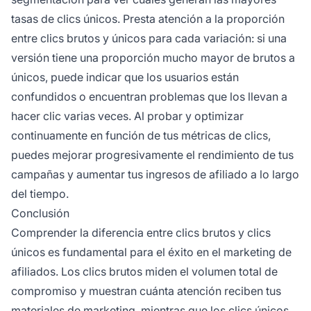
tasas de clics únicos. Presta atención a la proporción
entre clics brutos y únicos para cada variación: si una
versión tiene una proporción mucho mayor de brutos a
únicos, puede indicar que los usuarios están
confundidos o encuentran problemas que los llevan a
hacer clic varias veces. Al probar y optimizar
continuamente en función de tus métricas de clics,
puedes mejorar progresivamente el rendimiento de tus
campañas y aumentar tus ingresos de afiliado a lo largo
del tiempo.
Conclusión
Comprender la diferencia entre clics brutos y clics
únicos es fundamental para el éxito en el marketing de
afiliados. Los clics brutos miden el volumen total de
compromiso y muestran cuánta atención reciben tus
materiales de marketing, mientras que los clics únicos