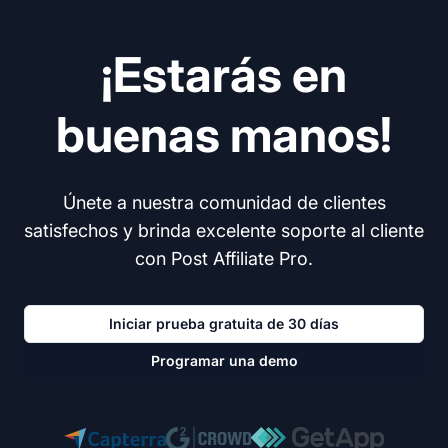
¡Estarás en
buenas manos!
Únete a nuestra comunidad de clientes
satisfechos y brinda excelente soporte al cliente
con Post Affiliate Pro.
Iniciar prueba gratuita de 30 días
Programar una demo