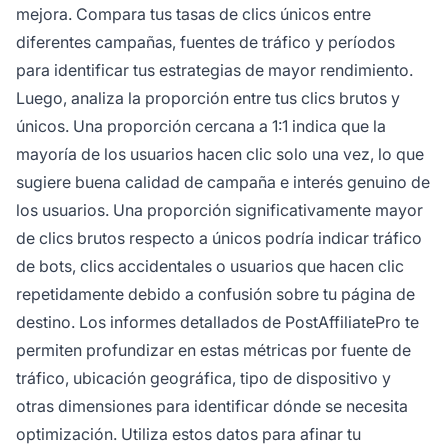
mejora. Compara tus tasas de clics únicos entre
diferentes campañas, fuentes de tráfico y períodos
para identificar tus estrategias de mayor rendimiento.
Luego, analiza la proporción entre tus clics brutos y
únicos. Una proporción cercana a 1:1 indica que la
mayoría de los usuarios hacen clic solo una vez, lo que
sugiere buena calidad de campaña e interés genuino de
los usuarios. Una proporción significativamente mayor
de clics brutos respecto a únicos podría indicar tráfico
de bots, clics accidentales o usuarios que hacen clic
repetidamente debido a confusión sobre tu página de
destino. Los informes detallados de PostAffiliatePro te
permiten profundizar en estas métricas por fuente de
tráfico, ubicación geográfica, tipo de dispositivo y
otras dimensiones para identificar dónde se necesita
optimización. Utiliza estos datos para afinar tu