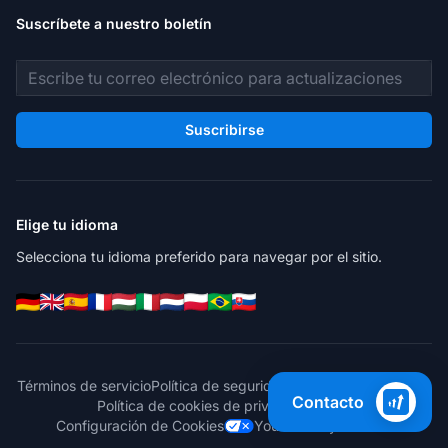
Suscríbete a nuestro boletín
Dirección de correo electrónico
Suscribirse
Elige tu idioma
Selecciona tu idioma preferido para navegar por el sitio.
Términos de servicio
Política de seguridad
Política de privacidad
Contacto
Política de cookies de privacidad
GDPR
Configuración de Cookies
Your Privacy Choices