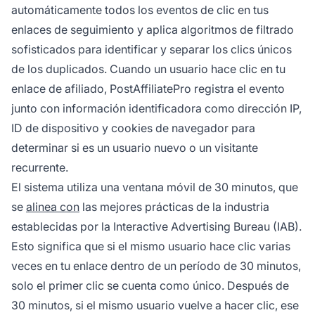
automáticamente todos los eventos de clic en tus
enlaces de seguimiento y aplica algoritmos de filtrado
sofisticados para identificar y separar los clics únicos
de los duplicados. Cuando un usuario hace clic en tu
enlace de afiliado, PostAffiliatePro registra el evento
junto con información identificadora como dirección IP,
ID de dispositivo y cookies de navegador para
determinar si es un usuario nuevo o un visitante
recurrente.
El sistema utiliza una ventana móvil de 30 minutos, que
se
alinea con
las mejores prácticas de la industria
establecidas por la Interactive Advertising Bureau (IAB).
Esto significa que si el mismo usuario hace clic varias
veces en tu enlace dentro de un período de 30 minutos,
solo el primer clic se cuenta como único. Después de
30 minutos, si el mismo usuario vuelve a hacer clic, ese