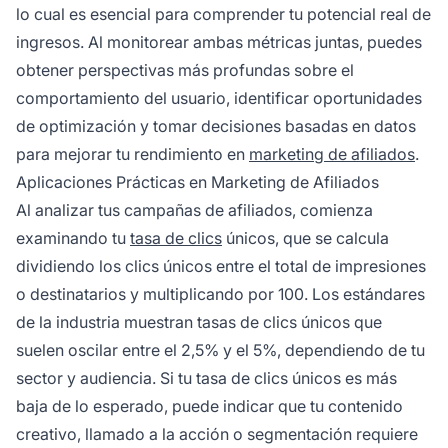
lo cual es esencial para comprender tu potencial real de
ingresos. Al monitorear ambas métricas juntas, puedes
obtener perspectivas más profundas sobre el
comportamiento del usuario, identificar oportunidades
de optimización y tomar decisiones basadas en datos
para mejorar tu rendimiento en
marketing de afiliados
.
Aplicaciones Prácticas en Marketing de Afiliados
Al analizar tus campañas de afiliados, comienza
examinando tu
tasa de clics
únicos, que se calcula
dividiendo los clics únicos entre el total de impresiones
o destinatarios y multiplicando por 100. Los estándares
de la industria muestran tasas de clics únicos que
suelen oscilar entre el 2,5% y el 5%, dependiendo de tu
sector y audiencia. Si tu tasa de clics únicos es más
baja de lo esperado, puede indicar que tu contenido
creativo, llamado a la acción o segmentación requiere