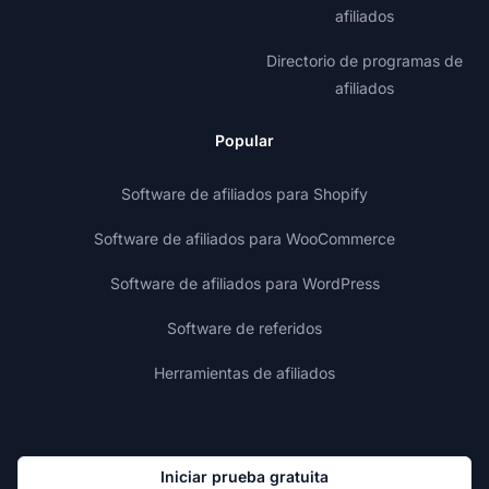
afiliados
Directorio de programas de
afiliados
Popular
Software de afiliados para Shopify
Software de afiliados para WooCommerce
Software de afiliados para WordPress
Software de referidos
Herramientas de afiliados
Iniciar prueba gratuita