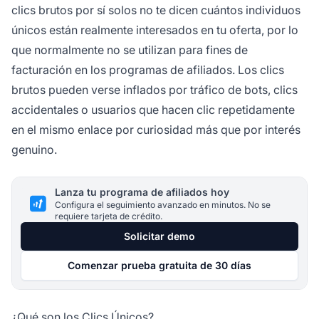
clics brutos por sí solos no te dicen cuántos individuos
únicos están realmente interesados en tu oferta, por lo
que normalmente no se utilizan para fines de
facturación en los programas de afiliados. Los clics
brutos pueden verse inflados por tráfico de bots, clics
accidentales o usuarios que hacen clic repetidamente
en el mismo enlace por curiosidad más que por interés
genuino.
Lanza tu programa de afiliados hoy
Configura el seguimiento avanzado en minutos. No se
requiere tarjeta de crédito.
Solicitar demo
Comenzar prueba gratuita de 30 días
¿Qué son los Clics Únicos?