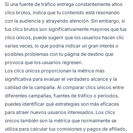
Si una fuente de tráfico entrega constantemente altos
clics brutos, indica que tu contenido está resonando
con la audiencia y atrayendo atención. Sin embargo, si
tus clics brutos son significativamente mayores que tus
clics únicos, puede sugerir que los usuarios hacen clic
varias veces, lo que podría indicar un gran interés o
posibles problemas con tu página de destino que
provoca que los usuarios regresen.
Los clics únicos proporcionan la métrica más
significativa para evaluar el verdadero alcance y la
calidad de la campaña. Al comparar clics únicos entre
diferentes campañas, fuentes de tráfico o períodos,
puedes identificar qué estrategias son más eficaces
para atraer nuevos usuarios interesados. Los clics
únicos también son la métrica que normalmente se
utiliza para calcular tus comisiones y pagos de afiliado,