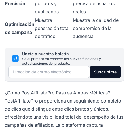
Precisión
por bots y
precisa de usuarios
duplicados
reales
Muestra
Muestra la calidad del
Optimización
generación total
compromiso de la
de campaña
de tráfico
audiencia
Únete a nuestro boletín
Sé el primero en conocer las nuevas funciones y
actualizaciones del producto.
Dirección de correo electrónico
Suscribirse
¿Cómo PostAffiliatePro Rastrea Ambas Métricas?
PostAffiliatePro proporciona un seguimiento completo
de clics
que distingue entre clics brutos y únicos,
ofreciéndote una visibilidad total del desempeño de tus
campañas de afiliados. La plataforma captura