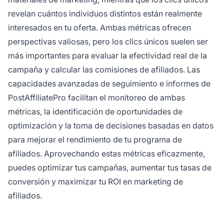
revelan cuántos individuos distintos están realmente
interesados en tu oferta. Ambas métricas ofrecen
perspectivas valiosas, pero los clics únicos suelen ser
más importantes para evaluar la efectividad real de la
campaña y calcular las comisiones de afiliados. Las
capacidades avanzadas de seguimiento e informes de
PostAffiliatePro facilitan el monitoreo de ambas
métricas, la identificación de oportunidades de
optimización y la toma de decisiones basadas en datos
para mejorar el rendimiento de tu programa de
afiliados. Aprovechando estas métricas eficazmente,
puedes optimizar tus campañas, aumentar tus tasas de
conversión y maximizar tu ROI en marketing de
afiliados.