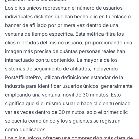
Los clics únicos representan el número de usuarios
individuales distintos que han hecho clic en tu enlace o
banner de afiliado por primera vez dentro de una
ventana de tiempo específica. Esta métrica filtra los
clics repetidos del mismo usuario, proporcionando una
imagen más precisa de cuántas personas reales han
interactuado con tu contenido. La mayoría de los
sistemas de seguimiento de afiliados, incluyendo
PostAffiliatePro, utilizan definiciones estándar de la
industria para identificar usuarios únicos, generalmente
empleando una ventana móvil de 30 minutos. Esto
significa que si el mismo usuario hace clic en tu enlace
varias veces dentro de 30 minutos, solo el primer clic
se cuenta como único y los siguientes se registran
como duplicados.
Los clics únicos ofrecen una comprensión más clara de