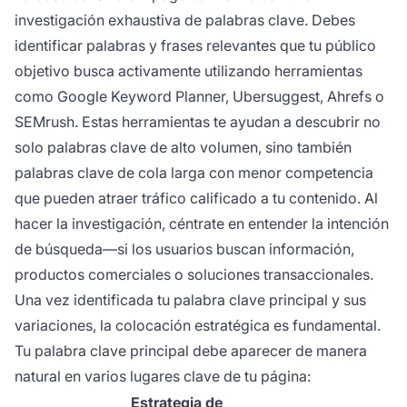
investigación exhaustiva de palabras clave. Debes
identificar palabras y frases relevantes que tu público
objetivo busca activamente utilizando herramientas
como Google Keyword Planner, Ubersuggest, Ahrefs o
SEMrush. Estas herramientas te ayudan a descubrir no
solo palabras clave de alto volumen, sino también
palabras clave de cola larga con menor competencia
que pueden atraer tráfico calificado a tu contenido. Al
hacer la investigación, céntrate en entender la intención
de búsqueda—si los usuarios buscan información,
productos comerciales o soluciones transaccionales.
Una vez identificada tu palabra clave principal y sus
variaciones, la colocación estratégica es fundamental.
Tu palabra clave principal debe aparecer de manera
natural en varios lugares clave de tu página:
Estrategia de