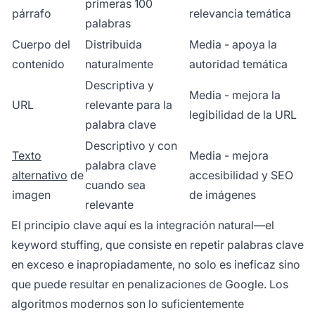
primeras 100
párrafo
relevancia temática
palabras
Cuerpo del
Distribuida
Media - apoya la
contenido
naturalmente
autoridad temática
Descriptiva y
Media - mejora la
URL
relevante para la
legibilidad de la URL
palabra clave
Descriptivo y con
Texto
Media - mejora
palabra clave
alternativo
de
accesibilidad y SEO
cuando sea
imagen
de imágenes
relevante
El principio clave aquí es la integración natural—el
keyword stuffing, que consiste en repetir palabras clave
en exceso e inapropiadamente, no solo es ineficaz sino
que puede resultar en penalizaciones de Google. Los
algoritmos modernos son lo suficientemente