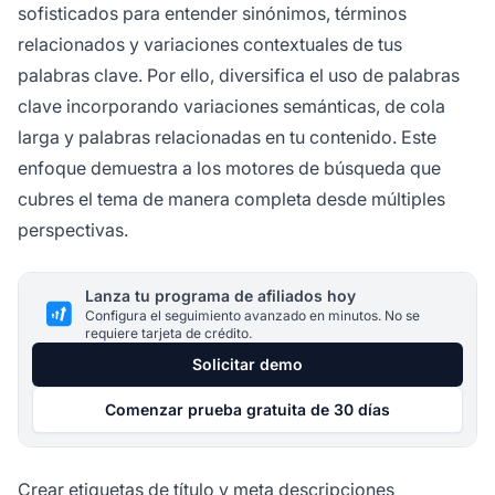
sofisticados para entender sinónimos, términos
relacionados y variaciones contextuales de tus
palabras clave. Por ello, diversifica el uso de palabras
clave incorporando variaciones semánticas, de cola
larga y palabras relacionadas en tu contenido. Este
enfoque demuestra a los motores de búsqueda que
cubres el tema de manera completa desde múltiples
perspectivas.
Lanza tu programa de afiliados hoy
Configura el seguimiento avanzado en minutos. No se
requiere tarjeta de crédito.
Solicitar demo
Comenzar prueba gratuita de 30 días
Crear etiquetas de título y meta descripciones