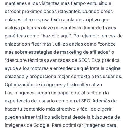
mantienes a los visitantes más tiempo en tu sitio al
ofrecer próximos pasos relevantes. Cuando crees
enlaces internos, usa texto ancla descriptivo que
incluya palabras clave relevantes en lugar de frases
genéricas como “haz clic aquí”. Por ejemplo, en vez de
enlazar con “leer más”, utiliza anclas como “conoce
más sobre estrategias de marketing de afiliados” o
“descubre técnicas avanzadas de SEO”. Esta práctica
ayuda a los motores a entender de qué trata la página
enlazada y proporciona mejor contexto a los usuarios.
Optimización de imágenes y texto alternativo
Las imágenes juegan un papel crucial tanto en la
experiencia del usuario como en el SEO. Además de
hacer tu contenido más atractivo y fácil de digerir,
pueden atraer tráfico adicional desde la búsqueda de
imágenes de Google. Para optimizar
imágenes para