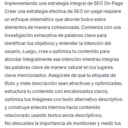
Implementando una estrategia integral de SEO On-Page
Crear una estrategia efectiva de SEO on-page requiere
un enfoque sistemático que aborde todos estos
elementos de manera cohesionada. Comienza con una
investigación exhaustiva de palabras clave para
identificar tus objetivos y entender la intención del
usuario. Luego, crea u optimiza tu contenido para
abordar integralmente esa intención mientras integras
las palabras clave de manera natural en los lugares
clave mencionados. Asegúrate de que tu etiqueta de
título y meta descripción sean atractivas y optimizadas,
estructura tu contenido con encabezados claros,
optimiza tus imágenes con texto alternativo descriptivo
y construye enlaces internos hacia contenido
relacionado usando textos ancla descriptivos.
No descuides la importancia de monitorear y medir tus