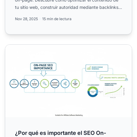
tu sitio web, construir autoridad mediante backlinks e
imp...
Nov 28, 2025
15 min de lectura
¿Por qué es importante el SEO On-Page?
¿Por qué es importante el SEO On-