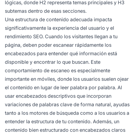
lógicas, donde H2 representa temas principales y H3
subtemas dentro de esas secciones.
Una estructura de contenido adecuada impacta
significativamente la experiencia del usuario y el
rendimiento SEO. Cuando los visitantes llegan a tu
página, deben poder escanear rápidamente los
encabezados para entender qué información está
disponible y encontrar lo que buscan. Este
comportamiento de escaneo es especialmente
importante en móviles, donde los usuarios suelen ojear
el contenido en lugar de leer palabra por palabra. Al
usar encabezados descriptivos que incorporan
variaciones de palabras clave de forma natural, ayudas
tanto a los motores de búsqueda como a los usuarios a
entender la estructura de tu contenido. Además, un
contenido bien estructurado con encabezados claros