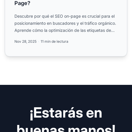
Page?
Descubre por qué el SEO on-page es crucial para el
posicionamiento en buscadores y el tráfico orgánico.
Aprende cómo la optimización de las etiquetas de
título,...
Nov 28, 2025
11 min de lectura
¡Estarás en
buenas manos!