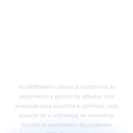
¿Listo para maximizar
el potencial de tu
marketing de afiliados?
PostAffiliatePro ofrece la plataforma de
seguimiento y gestión de afiliados más
avanzada para ayudarte a optimizar cada
aspecto de tu estrategia de marketing,
incluido el rendimiento del contenido