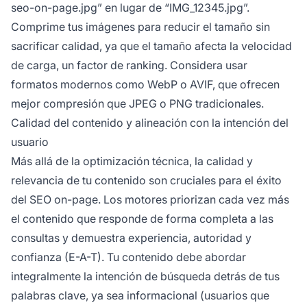
seo-on-page.jpg” en lugar de “IMG_12345.jpg”.
Comprime tus imágenes para reducir el tamaño sin
sacrificar calidad, ya que el tamaño afecta la velocidad
de carga, un factor de ranking. Considera usar
formatos modernos como WebP o AVIF, que ofrecen
mejor compresión que JPEG o PNG tradicionales.
Calidad del contenido y alineación con la intención del
usuario
Más allá de la optimización técnica, la calidad y
relevancia de tu contenido son cruciales para el éxito
del SEO on-page. Los motores priorizan cada vez más
el contenido que responde de forma completa a las
consultas y demuestra experiencia, autoridad y
confianza (E-A-T). Tu contenido debe abordar
integralmente la intención de búsqueda detrás de tus
palabras clave, ya sea informacional (usuarios que