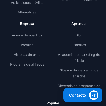
Aplicaciones móviles
Alternativas
Empresa
Aprender
Acerca de nosotros
Blog
Premios
Plantillas
Historias de éxito
Academia de marketing de
afiliados
Programa de afiliados
Glosario de marketing de
afiliados
Directorio de programas de
afiliados
Contacto
Popular