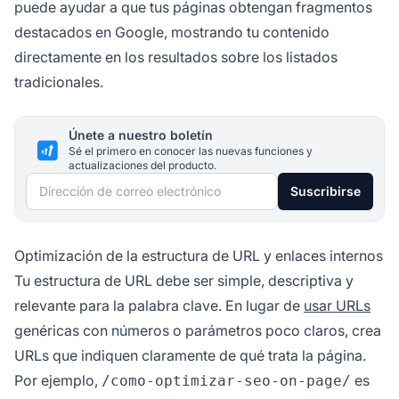
puede ayudar a que tus páginas obtengan fragmentos
destacados en Google, mostrando tu contenido
directamente en los resultados sobre los listados
tradicionales.
Únete a nuestro boletín
Sé el primero en conocer las nuevas funciones y
actualizaciones del producto.
Dirección de correo electrónico
Suscribirse
Optimización de la estructura de URL y enlaces internos
Tu estructura de URL debe ser simple, descriptiva y
relevante para la palabra clave. En lugar de
usar URLs
genéricas con números o parámetros poco claros, crea
URLs que indiquen claramente de qué trata la página.
Por ejemplo,
es
/como-optimizar-seo-on-page/