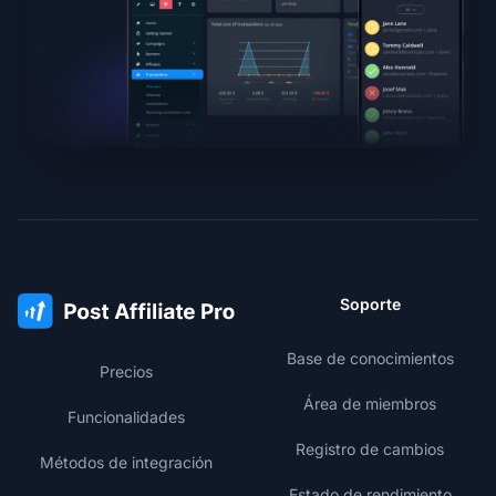
Soporte
Base de conocimientos
Precios
Área de miembros
Funcionalidades
Registro de cambios
Métodos de integración
Estado de rendimiento