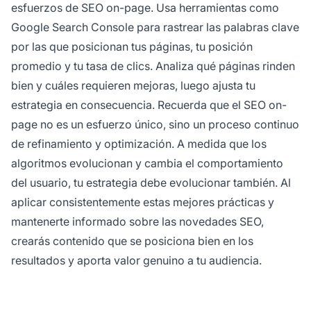
esfuerzos de SEO on-page. Usa herramientas como
Google Search Console para rastrear las palabras clave
por las que posicionan tus páginas, tu posición
promedio y tu tasa de clics. Analiza qué páginas rinden
bien y cuáles requieren mejoras, luego ajusta tu
estrategia en consecuencia. Recuerda que el SEO on-
page no es un esfuerzo único, sino un proceso continuo
de refinamiento y optimización. A medida que los
algoritmos evolucionan y cambia el comportamiento
del usuario, tu estrategia debe evolucionar también. Al
aplicar consistentemente estas mejores prácticas y
mantenerte informado sobre las novedades SEO,
crearás contenido que se posiciona bien en los
resultados y aporta valor genuino a tu audiencia.