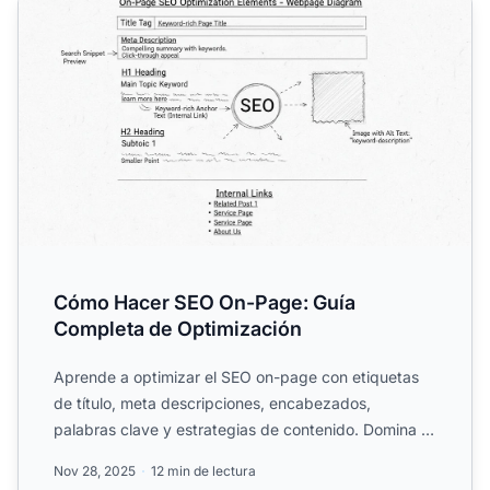
Cómo Hacer SEO On-Page: Guía
Completa de Optimización
Aprende a optimizar el SEO on-page con etiquetas
de título, meta descripciones, encabezados,
palabras clave y estrategias de contenido. Domina la
optimización t...
Nov 28, 2025
12 min de lectura