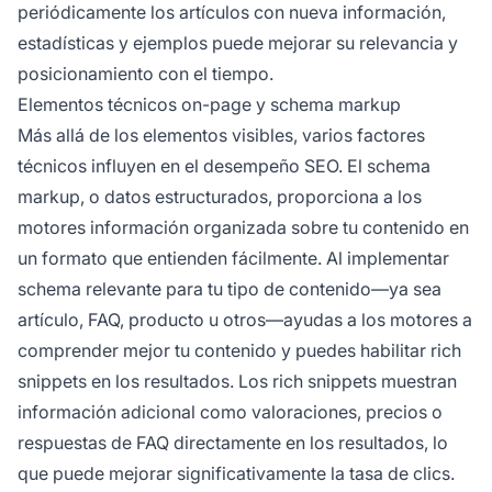
periódicamente los artículos con nueva información,
estadísticas y ejemplos puede mejorar su relevancia y
posicionamiento con el tiempo.
Elementos técnicos on-page y schema markup
Más allá de los elementos visibles, varios factores
técnicos influyen en el desempeño SEO. El schema
markup, o datos estructurados, proporciona a los
motores información organizada sobre tu contenido en
un formato que entienden fácilmente. Al implementar
schema relevante para tu tipo de contenido—ya sea
artículo, FAQ, producto u otros—ayudas a los motores a
comprender mejor tu contenido y puedes habilitar rich
snippets en los resultados. Los rich snippets muestran
información adicional como valoraciones, precios o
respuestas de FAQ directamente en los resultados, lo
que puede mejorar significativamente la tasa de clics.