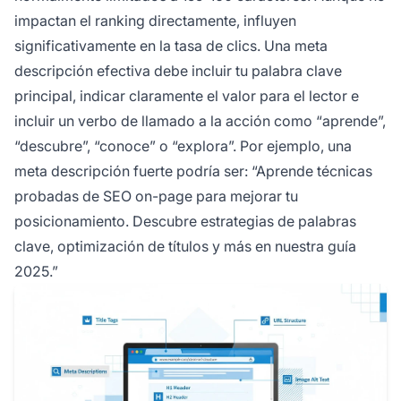
impactan el ranking directamente, influyen
significativamente en la tasa de clics. Una meta
descripción efectiva debe incluir tu palabra clave
principal, indicar claramente el valor para el lector e
incluir un verbo de llamado a la acción como “aprende”,
“descubre”, “conoce” o “explora”. Por ejemplo, una
meta descripción fuerte podría ser: “Aprende técnicas
probadas de SEO on-page para mejorar tu
posicionamiento. Descubre estrategias de palabras
clave, optimización de títulos y más en nuestra guía
2025.”