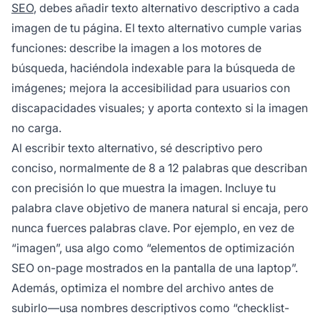
SEO
, debes añadir texto alternativo descriptivo a cada
imagen de tu página. El texto alternativo cumple varias
funciones: describe la imagen a los motores de
búsqueda, haciéndola indexable para la búsqueda de
imágenes; mejora la accesibilidad para usuarios con
discapacidades visuales; y aporta contexto si la imagen
no carga.
Al escribir texto alternativo, sé descriptivo pero
conciso, normalmente de 8 a 12 palabras que describan
con precisión lo que muestra la imagen. Incluye tu
palabra clave objetivo de manera natural si encaja, pero
nunca fuerces palabras clave. Por ejemplo, en vez de
“imagen”, usa algo como “elementos de optimización
SEO on-page mostrados en la pantalla de una laptop”.
Además, optimiza el nombre del archivo antes de
subirlo—usa nombres descriptivos como “checklist-