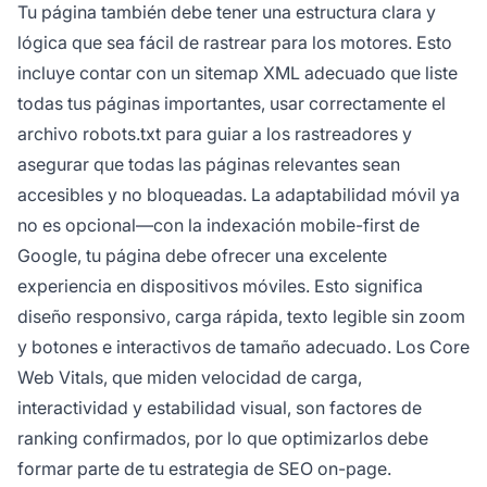
Tu página también debe tener una estructura clara y
lógica que sea fácil de rastrear para los motores. Esto
incluye contar con un sitemap XML adecuado que liste
todas tus páginas importantes, usar correctamente el
archivo robots.txt para guiar a los rastreadores y
asegurar que todas las páginas relevantes sean
accesibles y no bloqueadas. La adaptabilidad móvil ya
no es opcional—con la indexación mobile-first de
Google, tu página debe ofrecer una excelente
experiencia en dispositivos móviles. Esto significa
diseño responsivo, carga rápida, texto legible sin zoom
y botones e interactivos de tamaño adecuado. Los Core
Web Vitals, que miden velocidad de carga,
interactividad y estabilidad visual, son factores de
ranking confirmados, por lo que optimizarlos debe
formar parte de tu estrategia de SEO on-page.