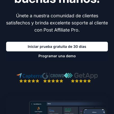
Únete a nuestra comunidad de clientes
satisfechos y brinda excelente soporte al cliente
con Post Affiliate Pro.
Iniciar prueba gratuita de 30 días
Programar una demo