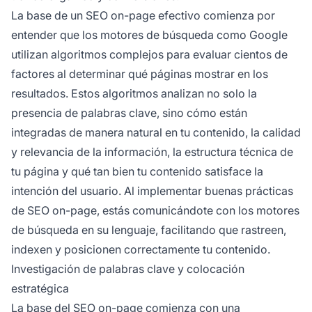
La base de un SEO on-page efectivo comienza por
entender que los motores de búsqueda como Google
utilizan algoritmos complejos para evaluar cientos de
factores al determinar qué páginas mostrar en los
resultados. Estos algoritmos analizan no solo la
presencia de palabras clave, sino cómo están
integradas de manera natural en tu contenido, la calidad
y relevancia de la información, la estructura técnica de
tu página y qué tan bien tu contenido satisface la
intención del usuario. Al implementar buenas prácticas
de SEO on-page, estás comunicándote con los motores
de búsqueda en su lenguaje, facilitando que rastreen,
indexen y posicionen correctamente tu contenido.
Investigación de palabras clave y colocación
estratégica
La base del SEO on-page comienza con una