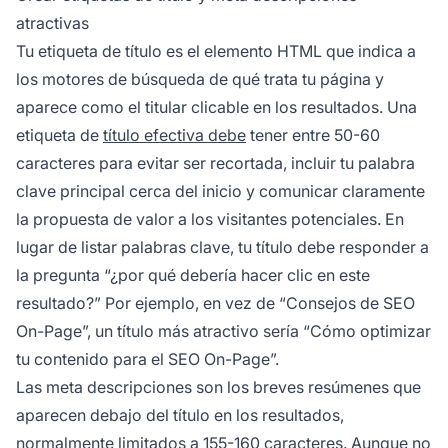
atractivas
Tu etiqueta de título es el elemento HTML que indica a
los motores de búsqueda de qué trata tu página y
aparece como el titular clicable en los resultados. Una
etiqueta de
título efectiva debe
tener entre 50-60
caracteres para evitar ser recortada, incluir tu palabra
clave principal cerca del inicio y comunicar claramente
la propuesta de valor a los visitantes potenciales. En
lugar de listar palabras clave, tu título debe responder a
la pregunta “¿por qué debería hacer clic en este
resultado?” Por ejemplo, en vez de “Consejos de SEO
On-Page”, un título más atractivo sería “Cómo optimizar
tu contenido para el SEO On-Page”.
Las meta descripciones son los breves resúmenes que
aparecen debajo del título en los resultados,
normalmente limitados a 155-160 caracteres. Aunque no