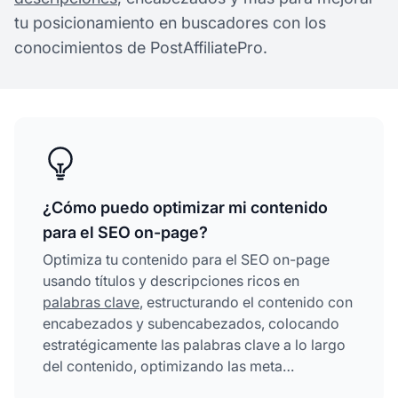
tu posicionamiento en buscadores con los
conocimientos de PostAffiliatePro.
¿Cómo puedo optimizar mi contenido
para el SEO on-page?
Optimiza tu contenido para el SEO on-page
usando títulos y descripciones ricos en
palabras clave
, estructurando el contenido con
encabezados y subencabezados, colocando
estratégicamente las palabras clave a lo largo
del contenido, optimizando las meta
descripciones, añadiendo texto alternativo a