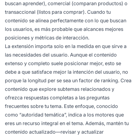
buscan aprender), comercial (comparan productos) o
transaccional (listos para comprar). Cuando tu
contenido se alinea perfectamente con lo que buscan
los usuarios, es más probable que alcances mejores
posiciones y métricas de interacción.
La extensión importa solo en la medida en que sirve a
las necesidades del usuario. Aunque el contenido
extenso y completo suele posicionar mejor, esto se
debe a que satisface mejor la intención del usuario, no
porque la longitud per se sea un factor de ranking. Crea
contenido que explore subtemas relacionados y
ofrezca respuestas completas a las preguntas
frecuentes sobre tu tema. Este enfoque, conocido
como “autoridad temática”, indica a los motores que
eres un recurso integral en el tema. Además, mantén tu
contenido actualizado—revisar y actualizar