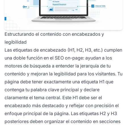
Estructurando el contenido con encabezados y
legibilidad
Las etiquetas de encabezado (H1, H2, H3, etc.) cumplen
una doble función en el SEO on-page: ayudan a los
motores de búsqueda a entender la jerarquía de tu
contenido y mejoran la legibilidad para los visitantes. Tu
página debe tener exactamente una etiqueta H1 que
contenga tu palabra clave principal y declare
claramente el tema central. Este H1 debe ser el
encabezado más destacado y reflejar con precisión el
enfoque principal de la página. Las etiquetas H2 y H3
posteriores deben organizar el contenido en secciones