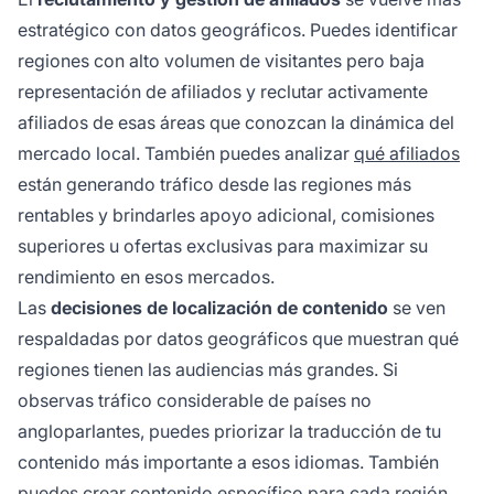
estratégico con datos geográficos. Puedes identificar
regiones con alto volumen de visitantes pero baja
representación de afiliados y reclutar activamente
afiliados de esas áreas que conozcan la dinámica del
mercado local. También puedes analizar
qué afiliados
están generando tráfico desde las regiones más
rentables y brindarles apoyo adicional, comisiones
superiores u ofertas exclusivas para maximizar su
rendimiento en esos mercados.
Las
decisiones de localización de contenido
se ven
respaldadas por datos geográficos que muestran qué
regiones tienen las audiencias más grandes. Si
observas tráfico considerable de países no
angloparlantes, puedes priorizar la traducción de tu
contenido más importante a esos idiomas. También
puedes crear contenido específico para cada región,