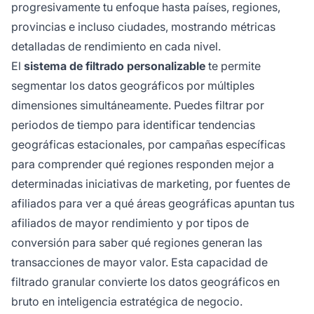
progresivamente tu enfoque hasta países, regiones,
provincias e incluso ciudades, mostrando métricas
detalladas de rendimiento en cada nivel.
El
sistema de filtrado personalizable
te permite
segmentar los datos geográficos por múltiples
dimensiones simultáneamente. Puedes filtrar por
periodos de tiempo para identificar tendencias
geográficas estacionales, por campañas específicas
para comprender qué regiones responden mejor a
determinadas iniciativas de marketing, por fuentes de
afiliados para ver a qué áreas geográficas apuntan tus
afiliados de mayor rendimiento y por tipos de
conversión para saber qué regiones generan las
transacciones de mayor valor. Esta capacidad de
filtrado granular convierte los datos geográficos en
bruto en inteligencia estratégica de negocio.