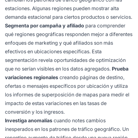
estaciones. Algunas regiones pueden mostrar alta
demanda estacional para ciertos productos o servicios.
Segmenta por campaña y afiliado
para comprender
qué regiones geográficas responden mejor a diferentes
enfoques de marketing y qué afiliados son más
efectivos en ubicaciones específicas. Esta
segmentación revela oportunidades de optimización
que no serían visibles en los datos agregados.
Prueba
variaciones regionales
creando páginas de destino,
ofertas o mensajes específicos por ubicación y utiliza
los informes de superposición de mapas para medir el
impacto de estas variaciones en las tasas de
conversión y los ingresos.
Investiga anomalías
cuando notes cambios
inesperados en los patrones de tráfico geográfico. Un
repentino aumento de tráfico desde una nueva región