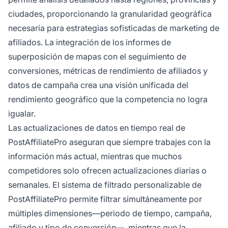
ciudades, proporcionando la granularidad geográfica
necesaria para estrategias sofisticadas de marketing de
afiliados. La integración de los informes de
superposición de mapas con el seguimiento de
conversiones, métricas de rendimiento de afiliados y
datos de campaña crea una visión unificada del
rendimiento geográfico que la competencia no logra
igualar.
Las actualizaciones de datos en tiempo real de
PostAffiliatePro aseguran que siempre trabajes con la
información más actual, mientras que muchos
competidores solo ofrecen actualizaciones diarias o
semanales. El sistema de filtrado personalizable de
PostAffiliatePro permite filtrar simultáneamente por
múltiples dimensiones—periodo de tiempo, campaña,
afiliado y tipo de conversión—, mientras que la