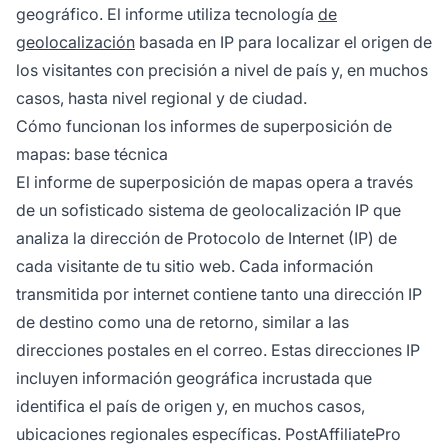
geográfico. El informe utiliza tecnología
de
geolocalización
basada en IP para localizar el origen de
los visitantes con precisión a nivel de país y, en muchos
casos, hasta nivel regional y de ciudad.
Cómo funcionan los informes de superposición de
mapas: base técnica
El informe de superposición de mapas opera a través
de un sofisticado sistema de geolocalización IP que
analiza la dirección de Protocolo de Internet (IP) de
cada visitante de tu sitio web. Cada información
transmitida por internet contiene tanto una dirección IP
de destino como una de retorno, similar a las
direcciones postales en el correo. Estas direcciones IP
incluyen información geográfica incrustada que
identifica el país de origen y, en muchos casos,
ubicaciones regionales específicas. PostAffiliatePro