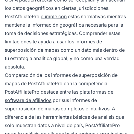
los datos geográficos en ciertas jurisdicciones.
PostAffiliatePro
cumple con
estas normativas mientras
mantiene la información geográfica necesaria para la
toma de decisiones estratégicas. Comprender estas
limitaciones te ayuda a usar los informes de
superposición de mapas como un dato más dentro de
tu estrategia analítica global, y no como una verdad
absoluta.
Comparación de los informes de superposición de
mapas de PostAffiliatePro con la competencia
PostAffiliatePro destaca entre las plataformas de
software de afiliados
por sus informes de
superposición de mapas completos e intuitivos. A
diferencia de las herramientas básicas de análisis que
solo muestran datos a nivel de país, PostAffiliatePro
permite análisis detallados hasta regiones, provincias y