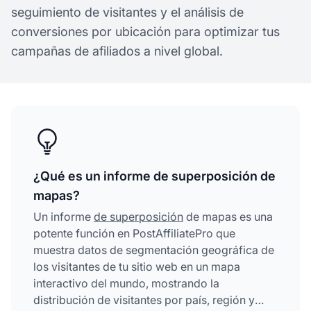
seguimiento de visitantes y el análisis de
conversiones por ubicación para optimizar tus
campañas de afiliados a nivel global.
¿Qué es un informe de superposición de
mapas?
Un informe
de superposición
de mapas es una
potente función en PostAffiliatePro que
muestra datos de segmentación geográfica de
los visitantes de tu sitio web en un mapa
interactivo del mundo, mostrando la
distribución de visitantes por país, región y