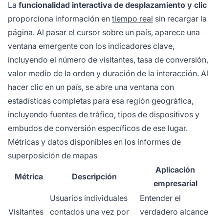
La
funcionalidad interactiva de desplazamiento y clic
proporciona información en
tiempo real
sin recargar la
página. Al pasar el cursor sobre un país, aparece una
ventana emergente con los indicadores clave,
incluyendo el número de visitantes, tasa de conversión,
valor medio de la orden y duración de la interacción. Al
hacer clic en un país, se abre una ventana con
estadísticas completas para esa región geográfica,
incluyendo fuentes de tráfico, tipos de dispositivos y
embudos de conversión específicos de ese lugar.
Métricas y datos disponibles en los informes de
superposición de mapas
Aplicación
Métrica
Descripción
empresarial
Usuarios individuales
Entender el
Visitantes
contados una vez por
verdadero alcance