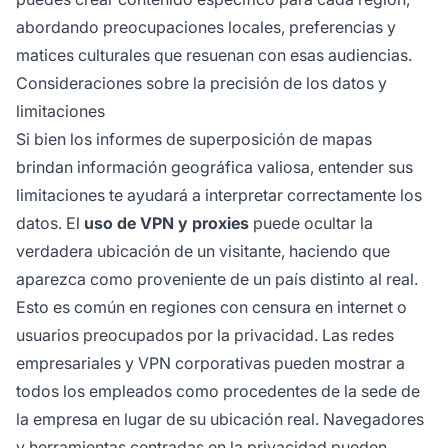
abordando preocupaciones locales, preferencias y
matices culturales que resuenan con esas audiencias.
Consideraciones sobre la precisión de los datos y
limitaciones
Si bien los informes de superposición de mapas
brindan información geográfica valiosa, entender sus
limitaciones te ayudará a interpretar correctamente los
datos. El
uso de VPN y proxies
puede ocultar la
verdadera ubicación de un visitante, haciendo que
aparezca como proveniente de un país distinto al real.
Esto es común en regiones con censura en internet o
usuarios preocupados por la privacidad. Las redes
empresariales y VPN corporativas pueden mostrar a
todos los empleados como procedentes de la sede de
la empresa en lugar de su ubicación real. Navegadores
y herramientas centradas en la privacidad pueden