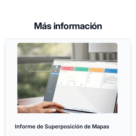
Más información
Informe de Superposición de Mapas
Informe de Superposición de Mapas