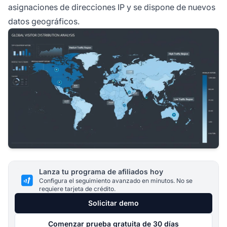
asignaciones de direcciones IP y se dispone de nuevos
datos geográficos.
Lanza tu programa de afiliados hoy
Configura el seguimiento avanzado en minutos. No se
requiere tarjeta de crédito.
Solicitar demo
Comenzar prueba gratuita de 30 días