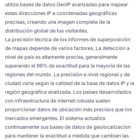
utiliza bases de datos GeoIP avanzadas para mapear
estas direcciones IP a coordenadas geográficas
precisas, creando una imagen completa de la
distribución global de tus visitantes.
La precisión técnica de los informes de superposición
de mapas depende de varios factores. La detección a
nivel de país es altamente precisa, generalmente
superando el 99% de exactitud para la mayoría de las
regiones del mundo. La precisión a nivel regional y de
ciudad varía según la calidad de la base de datos IP y la
región geográfica analizada. Los países desarrollados
con infraestructura de internet robusta suelen
proporcionar datos de ubicación más precisos que los
mercados emergentes. El sistema actualiza
continuamente sus bases de datos de geolocalización
para mantener la exactitud a medida que cambian las