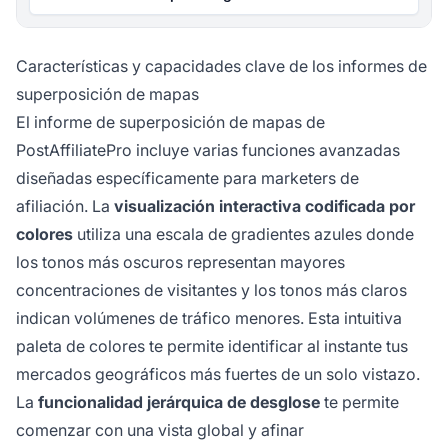
Características y capacidades clave de los informes de
superposición de mapas
El informe de superposición de mapas de
PostAffiliatePro incluye varias funciones avanzadas
diseñadas específicamente para marketers de
afiliación. La
visualización interactiva codificada por
colores
utiliza una escala de gradientes azules donde
los tonos más oscuros representan mayores
concentraciones de visitantes y los tonos más claros
indican volúmenes de tráfico menores. Esta intuitiva
paleta de colores te permite identificar al instante tus
mercados geográficos más fuertes de un solo vistazo.
La
funcionalidad jerárquica de desglose
te permite
comenzar con una vista global y afinar