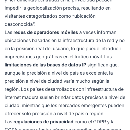
impedir la geolocalización precisa, resultando en
visitantes categorizados como “ubicación
desconocida”.
Las
redes de operadores móviles
a veces informan
ubicaciones basadas en la infraestructura de la red y no
en la posición real del usuario, lo que puede introducir
imprecisiones geográficas en el tráfico móvil. Las
limitaciones de las bases de datos IP
significan que,
aunque la precisión a nivel de país es excelente, la
precisión a nivel de ciudad varía mucho según la
región. Los países desarrollados con infraestructura de
internet madura suelen brindar datos precisos a nivel de
ciudad, mientras que los mercados emergentes pueden
ofrecer solo precisión a nivel de país o región.
Las
regulaciones de privacidad
como el GDPR y la
CCPA pueden afectar cómo se recopilan y almacenan