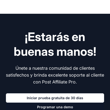
¡Estarás en
buenas manos!
Únete a nuestra comunidad de clientes
satisfechos y brinda excelente soporte al cliente
con Post Affiliate Pro.
Iniciar prueba gratuita de 30 días
Programar una demo