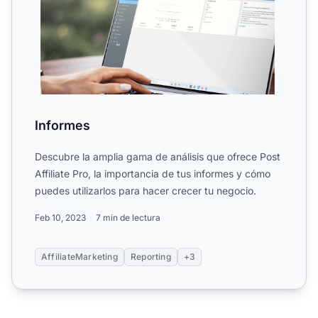
Informes
Descubre la amplia gama de análisis que ofrece Post
Affiliate Pro, la importancia de tus informes y cómo
puedes utilizarlos para hacer crecer tu negocio.
Feb 10, 2023
7 min de lectura
AffiliateMarketing
Reporting
+3