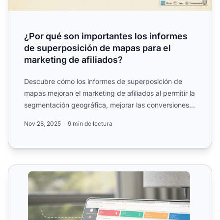
¿Por qué son importantes los informes
de superposición de mapas para el
marketing de afiliados?
Descubre cómo los informes de superposición de
mapas mejoran el marketing de afiliados al permitir la
segmentación geográfica, mejorar las conversiones y
optimi...
Nov 28, 2025
9 min de lectura
Informes