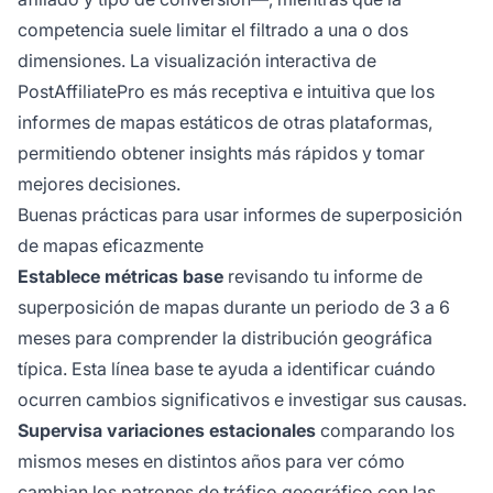
competencia suele limitar el filtrado a una o dos
dimensiones. La visualización interactiva de
PostAffiliatePro es más receptiva e intuitiva que los
informes de mapas estáticos de otras plataformas,
permitiendo obtener insights más rápidos y tomar
mejores decisiones.
Buenas prácticas para usar informes de superposición
de mapas eficazmente
Establece métricas base
revisando tu informe de
superposición de mapas durante un periodo de 3 a 6
meses para comprender la distribución geográfica
típica. Esta línea base te ayuda a identificar cuándo
ocurren cambios significativos e investigar sus causas.
Supervisa variaciones estacionales
comparando los
mismos meses en distintos años para ver cómo
cambian los patrones de tráfico geográfico con las