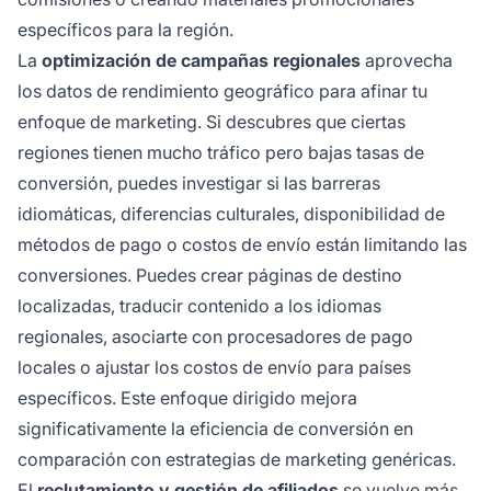
específicos para la región.
La
optimización de campañas regionales
aprovecha
los datos de rendimiento geográfico para afinar tu
enfoque de marketing. Si descubres que ciertas
regiones tienen mucho tráfico pero bajas tasas de
conversión, puedes investigar si las barreras
idiomáticas, diferencias culturales, disponibilidad de
métodos de pago o costos de envío están limitando las
conversiones. Puedes crear páginas de destino
localizadas, traducir contenido a los idiomas
regionales, asociarte con procesadores de pago
locales o ajustar los costos de envío para países
específicos. Este enfoque dirigido mejora
significativamente la eficiencia de conversión en
comparación con estrategias de marketing genéricas.
El
reclutamiento y gestión de afiliados
se vuelve más