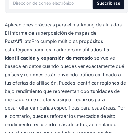
Dirección de correo electrónico
Suscribirse
Aplicaciones prácticas para el marketing de afiliados
El informe de superposición de mapas de
PostAffiliatePro cumple múltiples propósitos
estratégicos para los marketers de afiliados.
La
identificación y expansión de mercado
se vuelve
basada en datos cuando puedes ver exactamente qué
países y regiones están enviando tráfico calificado a
tus ofertas de afiliación. Puedes identificar regiones de
bajo rendimiento que representan oportunidades de
mercado sin explotar y asignar recursos para
desarrollar campañas específicas para esas áreas. Por
el contrario, puedes reforzar los mercados de alto
rendimiento reclutando más afiliados, aumentando
comisiones o creando materiales promocionales