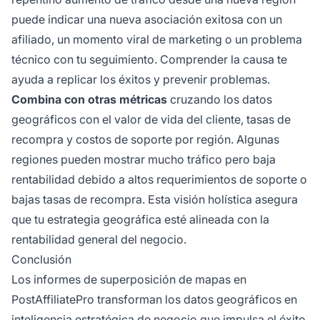
puede indicar una nueva asociación exitosa con un
afiliado, un momento viral de marketing o un problema
técnico con tu seguimiento. Comprender la causa te
ayuda a replicar los éxitos y prevenir problemas.
Combina con otras métricas
cruzando los datos
geográficos con el valor de vida del cliente, tasas de
recompra y costos de soporte por región. Algunas
regiones pueden mostrar mucho tráfico pero baja
rentabilidad debido a altos requerimientos de soporte o
bajas tasas de recompra. Esta visión holística asegura
que tu estrategia geográfica esté alineada con la
rentabilidad general del negocio.
Conclusión
Los informes de superposición de mapas en
PostAffiliatePro transforman los datos geográficos en
inteligencia estratégica de negocio que impulsa el éxito