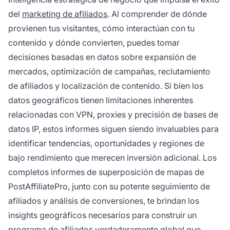
del
marketing de afiliados
. Al comprender de dónde
provienen tus visitantes, cómo interactúan con tu
contenido y dónde convierten, puedes tomar
decisiones basadas en datos sobre expansión de
mercados, optimización de campañas, reclutamiento
de afiliados y localización de contenido. Si bien los
datos geográficos tienen limitaciones inherentes
relacionadas con VPN, proxies y precisión de bases de
datos IP, estos informes siguen siendo invaluables para
identificar tendencias, oportunidades y regiones de
bajo rendimiento que merecen inversión adicional. Los
completos informes de superposición de mapas de
PostAffiliatePro, junto con su potente seguimiento de
afiliados y análisis de conversiones, te brindan los
insights geográficos necesarios para construir un
programa de afiliados verdaderamente global que