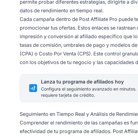
permite probar diferentes estrategias, dirigirte a
datos de rendimiento en tiempo real.
Cada campaña dentro de Post Affiliate Pro puede ten
promocionar tus ofertas. Estos enlaces se rastrean d
impresión y conversión al afiliado específico que 
tasas de comisión, umbrales de pago y modelos de 
(CPA) o Costo Por Venta (CPS). Este control granul
con los objetivos de tu negocio y las capacidades de
Lanza tu programa de afiliados hoy
Configura el seguimiento avanzado en minutos.
requiere tarjeta de crédito.
Seguimiento en Tiempo Real y Análisis de Rendimie
Comprender el rendimiento de las campañas es fun
efectividad de tu programa de afiliados. Post Affil