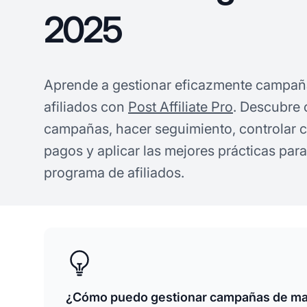
2025
Aprende a gestionar eficazmente campañ
afiliados con
Post Affiliate Pro
. Descubre
campañas, hacer seguimiento, controlar c
pagos y aplicar las mejores prácticas para
programa de afiliados.
¿Cómo puedo gestionar campañas de mar