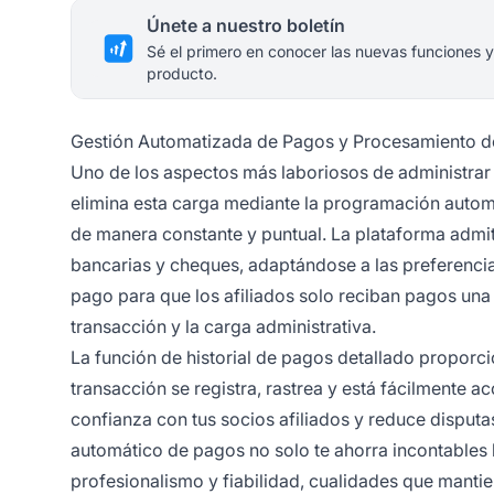
Únete a nuestro boletín
Sé el primero en conocer las nuevas funciones y
producto.
Gestión Automatizada de Pagos y Procesamiento 
Uno de los aspectos más laboriosos de administrar u
elimina esta carga mediante la programación autom
de manera constante y puntual. La plataforma admit
bancarias y cheques, adaptándose a las preferencia
pago para que los afiliados solo reciban pagos un
transacción y la carga administrativa.
La función de historial de pagos detallado proporci
transacción se registra, rastrea y está fácilmente a
confianza con tus socios afiliados y reduce disput
automático de pagos no solo te ahorra incontables
profesionalismo y fiabilidad, cualidades que manti