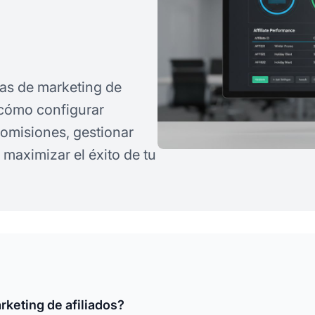
as de marketing de
 cómo configurar
omisiones, gestionar
 maximizar el éxito de tu
keting de afiliados?