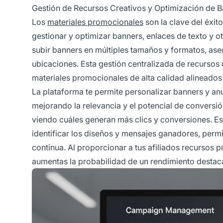
Gestión de Recursos Creativos y Optimización de 
Los
materiales promocionales
son la clave del éxito
gestionar y optimizar banners, enlaces de texto y 
subir banners en múltiples tamaños y formatos, ase
ubicaciones. Esta gestión centralizada de recursos 
materiales promocionales de alta calidad alineados 
La plataforma te permite personalizar banners y an
mejorando la relevancia y el potencial de conversión
viendo cuáles generan más clics y conversiones. 
identificar los diseños y mensajes ganadores, perm
continua. Al proporcionar a tus afiliados recursos p
aumentas la probabilidad de un rendimiento desta