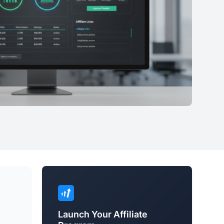
Launch Your Affiliate