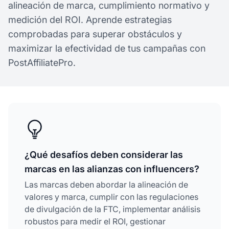
alineación de marca, cumplimiento normativo y
medición del ROI. Aprende estrategias
comprobadas para superar obstáculos y
maximizar la efectividad de tus campañas con
PostAffiliatePro.
¿Qué desafíos deben considerar las
marcas en las alianzas con influencers?
Las marcas deben abordar la alineación de
valores y marca, cumplir con las regulaciones
de divulgación de la FTC, implementar análisis
robustos para medir el ROI, gestionar