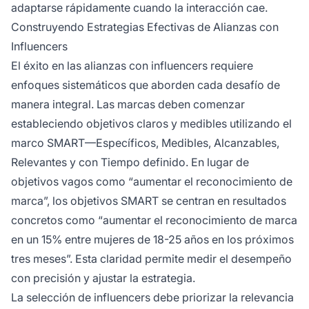
adaptarse rápidamente cuando la interacción cae.
Construyendo Estrategias Efectivas de Alianzas con
Influencers
El éxito en las alianzas con influencers requiere
enfoques sistemáticos que aborden cada desafío de
manera integral. Las marcas deben comenzar
estableciendo objetivos claros y medibles utilizando el
marco SMART—Específicos, Medibles, Alcanzables,
Relevantes y con Tiempo definido. En lugar de
objetivos vagos como “aumentar el reconocimiento de
marca”, los objetivos SMART se centran en resultados
concretos como “aumentar el reconocimiento de marca
en un 15% entre mujeres de 18-25 años en los próximos
tres meses”. Esta claridad permite medir el desempeño
con precisión y ajustar la estrategia.
La selección de influencers debe priorizar la relevancia