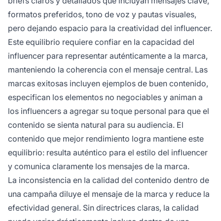
briefs claros y detallados que incluyan mensajes clave,
formatos preferidos, tono de voz y pautas visuales,
pero dejando espacio para la creatividad del influencer.
Este equilibrio requiere confiar en la capacidad del
influencer para representar auténticamente a la marca,
manteniendo la coherencia con el mensaje central. Las
marcas exitosas incluyen ejemplos de buen contenido,
especifican los elementos no negociables y animan a
los influencers a agregar su toque personal para que el
contenido se sienta natural para su audiencia. El
contenido que mejor rendimiento logra mantiene este
equilibrio: resulta auténtico para el estilo del influencer
y comunica claramente los mensajes de la marca.
La inconsistencia en la calidad del contenido dentro de
una campaña diluye el mensaje de la marca y reduce la
efectividad general. Sin directrices claras, la calidad