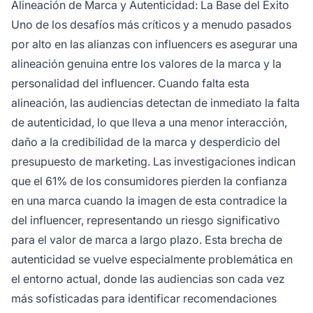
Alineación de Marca y Autenticidad: La Base del Éxito
Uno de los desafíos más críticos y a menudo pasados
por alto en las alianzas con influencers es asegurar una
alineación genuina entre los valores de la marca y la
personalidad del influencer. Cuando falta esta
alineación, las audiencias detectan de inmediato la falta
de autenticidad, lo que lleva a una menor interacción,
daño a la credibilidad de la marca y desperdicio del
presupuesto de marketing. Las investigaciones indican
que el 61% de los consumidores pierden la confianza
en una marca cuando la imagen de esta contradice la
del influencer, representando un riesgo significativo
para el valor de marca a largo plazo. Esta brecha de
autenticidad se vuelve especialmente problemática en
el entorno actual, donde las audiencias son cada vez
más sofisticadas para identificar recomendaciones