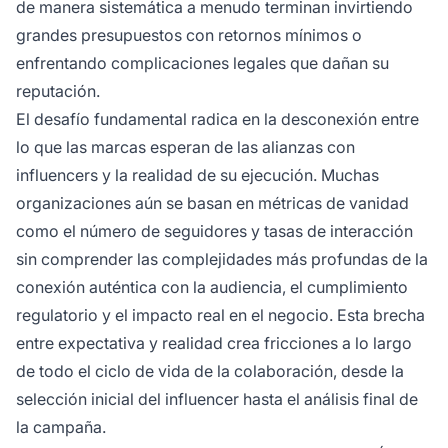
de manera sistemática a menudo terminan invirtiendo
grandes presupuestos con retornos mínimos o
enfrentando complicaciones legales que dañan su
reputación.
El desafío fundamental radica en la desconexión entre
lo que las marcas esperan de las alianzas con
influencers y la realidad de su ejecución. Muchas
organizaciones aún se basan en métricas de vanidad
como el número de seguidores y tasas de interacción
sin comprender las complejidades más profundas de la
conexión auténtica con la audiencia, el cumplimiento
regulatorio y el impacto real en el negocio. Esta brecha
entre expectativa y realidad crea fricciones a lo largo
de todo el ciclo de vida de la colaboración, desde la
selección inicial del influencer hasta el análisis final de
la campaña.