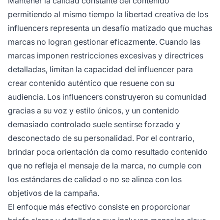
Mantener la calidad constante del contenido
permitiendo al mismo tiempo la libertad creativa de los
influencers representa un desafío matizado que muchas
marcas no logran gestionar eficazmente. Cuando las
marcas imponen restricciones excesivas y directrices
detalladas, limitan la capacidad del influencer para
crear contenido auténtico que resuene con su
audiencia. Los influencers construyeron su comunidad
gracias a su voz y estilo únicos, y un contenido
demasiado controlado suele sentirse forzado y
desconectado de su personalidad. Por el contrario,
brindar poca orientación da como resultado contenido
que no refleja el mensaje de la marca, no cumple con
los estándares de calidad o no se alinea con los
objetivos de la campaña.
El enfoque más efectivo consiste en proporcionar