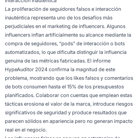
Interacción Inauténtica
La proliferación de seguidores falsos e interacción
inauténtica representa uno de los desafíos más
perjudiciales en el marketing de influencers. Algunos
influencers inflan artificialmente su alcance mediante la
compra de seguidores, “pods” de interacción o bots
automatizados, lo que dificulta distinguir la influencia
genuina de las métricas fabricadas. El informe
HypeAuditor 2024 confirma la magnitud de este
problema, mostrando que los likes falsos y comentarios
de bots consumen hasta el 15% de los presupuestos
planificados. Colaborar con cuentas que emplean estas
tácticas erosiona el valor de la marca, introduce riesgos
significativos de seguridad y produce resultados que
parecen sólidos en apariencia pero no generan impacto
real en el negocio.