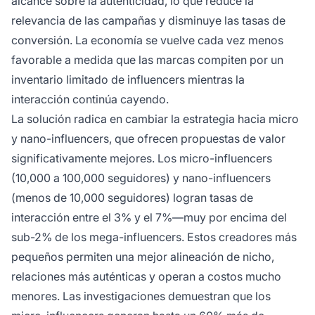
alcance sobre la autenticidad, lo que reduce la
relevancia de las campañas y disminuye las tasas de
conversión. La economía se vuelve cada vez menos
favorable a medida que las marcas compiten por un
inventario limitado de influencers mientras la
interacción continúa cayendo.
La solución radica en cambiar la estrategia hacia micro
y nano-influencers, que ofrecen propuestas de valor
significativamente mejores. Los micro-influencers
(10,000 a 100,000 seguidores) y nano-influencers
(menos de 10,000 seguidores) logran tasas de
interacción entre el 3% y el 7%—muy por encima del
sub-2% de los mega-influencers. Estos creadores más
pequeños permiten una mejor alineación de nicho,
relaciones más auténticas y operan a costos mucho
menores. Las investigaciones demuestran que los