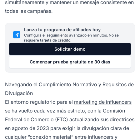
simultáneamente y mantener un mensaje consistente en
todas las campañas.
Lanza tu programa de afiliados hoy
Configura el seguimiento avanzado en minutos. No se
requiere tarjeta de crédito.
Solicitar demo
Comenzar prueba gratuita de 30 días
Navegando el Cumplimiento Normativo y Requisitos de
Divulgación
El entorno regulatorio para el
marketing de influencers
se ha vuelto cada vez más estricto, con la Comisión
Federal de Comercio (FTC) actualizando sus directrices
en agosto de 2023 para exigir la divulgación clara de
cualquier “conexión material” entre influencers y