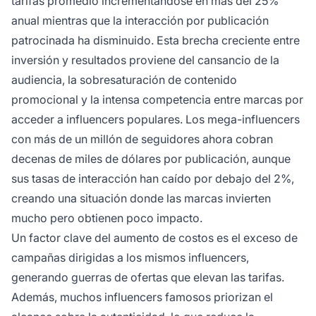
tarifas promedio incrementándose en más del 25%
anual mientras que la interacción por publicación
patrocinada ha disminuido. Esta brecha creciente entre
inversión y resultados proviene del cansancio de la
audiencia, la sobresaturación de contenido
promocional y la intensa competencia entre marcas por
acceder a influencers populares. Los mega-influencers
con más de un millón de seguidores ahora cobran
decenas de miles de dólares por publicación, aunque
sus tasas de interacción han caído por debajo del 2%,
creando una situación donde las marcas invierten
mucho pero obtienen poco impacto.
Un factor clave del aumento de costos es el exceso de
campañas dirigidas a los mismos influencers,
generando guerras de ofertas que elevan las tarifas.
Además, muchos influencers famosos priorizan el