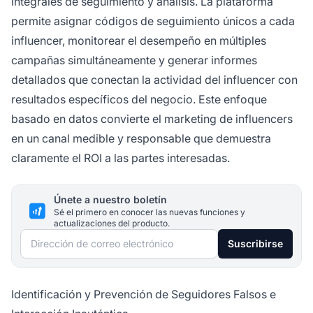
integrales de seguimiento y análisis. La plataforma
permite asignar códigos de seguimiento únicos a cada
influencer, monitorear el desempeño en múltiples
campañas simultáneamente y generar informes
detallados que conectan la actividad del influencer con
resultados específicos del negocio. Este enfoque
basado en datos convierte el marketing de influencers
en un canal medible y responsable que demuestra
claramente el ROI a las partes interesadas.
Únete a nuestro boletín
Sé el primero en conocer las nuevas funciones y
actualizaciones del producto.
Dirección de correo electrónico
Suscribirse
Identificación y Prevención de Seguidores Falsos e