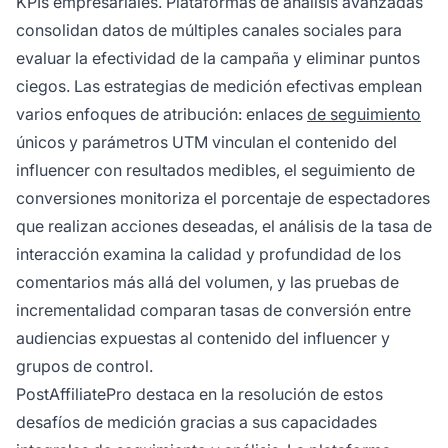
KPIs empresariales. Plataformas de análisis avanzadas
consolidan datos de múltiples canales sociales para
evaluar la efectividad de la campaña y eliminar puntos
ciegos. Las estrategias de medición efectivas emplean
varios enfoques de atribución: enlaces
de seguimiento
únicos y parámetros UTM vinculan el contenido del
influencer con resultados medibles, el seguimiento de
conversiones monitoriza el porcentaje de espectadores
que realizan acciones deseadas, el análisis de la tasa de
interacción examina la calidad y profundidad de los
comentarios más allá del volumen, y las pruebas de
incrementalidad comparan tasas de conversión entre
audiencias expuestas al contenido del influencer y
grupos de control.
PostAffiliatePro destaca en la resolución de estos
desafíos de medición gracias a sus capacidades