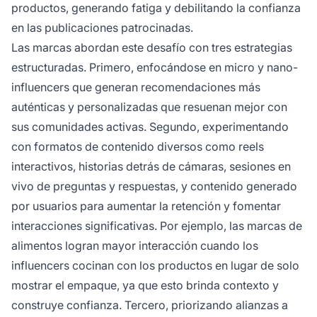
productos, generando fatiga y debilitando la confianza
en las publicaciones patrocinadas.
Las marcas abordan este desafío con tres estrategias
estructuradas. Primero, enfocándose en micro y nano-
influencers que generan recomendaciones más
auténticas y personalizadas que resuenan mejor con
sus comunidades activas. Segundo, experimentando
con formatos de contenido diversos como reels
interactivos, historias detrás de cámaras, sesiones en
vivo de preguntas y respuestas, y contenido generado
por usuarios para aumentar la retención y fomentar
interacciones significativas. Por ejemplo, las marcas de
alimentos logran mayor interacción cuando los
influencers cocinan con los productos en lugar de solo
mostrar el empaque, ya que esto brinda contexto y
construye confianza. Tercero, priorizando alianzas a