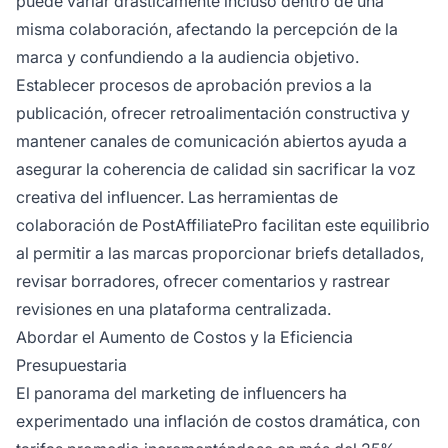
puede variar drásticamente incluso dentro de una
misma colaboración, afectando la percepción de la
marca y confundiendo a la audiencia objetivo.
Establecer procesos de aprobación previos a la
publicación, ofrecer retroalimentación constructiva y
mantener canales de comunicación abiertos ayuda a
asegurar la coherencia de calidad sin sacrificar la voz
creativa del influencer. Las herramientas de
colaboración de PostAffiliatePro facilitan este equilibrio
al permitir a las marcas proporcionar briefs detallados,
revisar borradores, ofrecer comentarios y rastrear
revisiones en una plataforma centralizada.
Abordar el Aumento de Costos y la Eficiencia
Presupuestaria
El panorama del marketing de influencers ha
experimentado una inflación de costos dramática, con