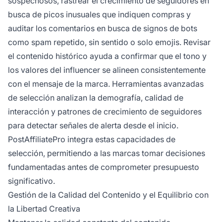
sospechosos, rastrear el crecimiento de seguidores en
busca de picos inusuales que indiquen compras y
auditar los comentarios en busca de signos de bots
como spam repetido, sin sentido o solo emojis. Revisar
el contenido histórico ayuda a confirmar que el tono y
los valores del influencer se alineen consistentemente
con el mensaje de la marca. Herramientas avanzadas
de selección analizan la demografía, calidad de
interacción y patrones de crecimiento de seguidores
para detectar señales de alerta desde el inicio.
PostAffiliatePro integra estas capacidades de
selección, permitiendo a las marcas tomar decisiones
fundamentadas antes de comprometer presupuesto
significativo.
Gestión de la Calidad del Contenido y el Equilibrio con
la Libertad Creativa