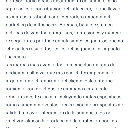
modelos tradicionales de atribución de último clic no
capturan esta contribución del influencer, lo que lleva a
las marcas a subestimar el verdadero impacto del
marketing de influencers. Además, basarse solo en
métricas de vanidad como likes, impresiones y número
de seguidores produce conclusiones engañosas que no
reflejan los resultados reales del negocio ni el impacto
financiero.
Las marcas más avanzadas implementan marcos de
medición multinivel que rastrean el desempeño a lo
largo de todo el recorrido del cliente. Este enfoque
comienza
con objetivos de campaña
claramente
definidos desde el inicio, incluyendo metas específicas
como aumento de ventas, generación de prospectos de
calidad o mayor interacción de la audiencia. Estos
objetivos alinean la producción de contenido con los