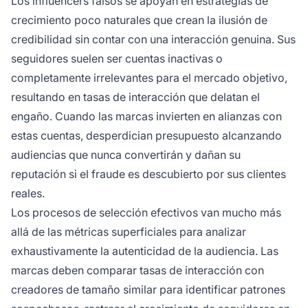
Los influencers falsos se apoyan en estrategias de
crecimiento poco naturales que crean la ilusión de
credibilidad sin contar con una interacción genuina. Sus
seguidores suelen ser cuentas inactivas o
completamente irrelevantes para el mercado objetivo,
resultando en tasas de interacción que delatan el
engaño. Cuando las marcas invierten en alianzas con
estas cuentas, desperdician presupuesto alcanzando
audiencias que nunca convertirán y dañan su
reputación si el fraude es descubierto por sus clientes
reales.
Los procesos de selección efectivos van mucho más
allá de las métricas superficiales para analizar
exhaustivamente la autenticidad de la audiencia. Las
marcas deben comparar tasas de interacción con
creadores de tamaño similar para identificar patrones