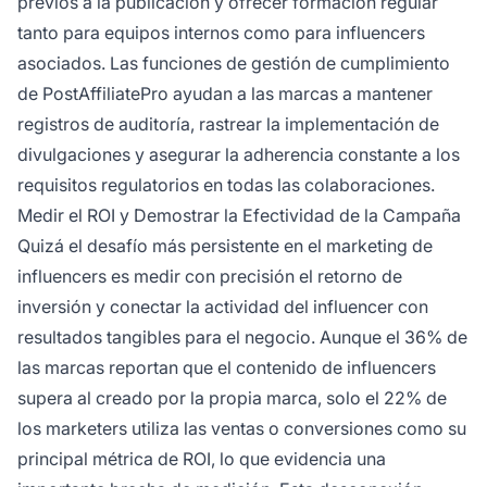
previos a la publicación y ofrecer formación regular
tanto para equipos internos como para influencers
asociados. Las funciones de gestión de cumplimiento
de PostAffiliatePro ayudan a las marcas a mantener
registros de auditoría, rastrear la implementación de
divulgaciones y asegurar la adherencia constante a los
requisitos regulatorios en todas las colaboraciones.
Medir el ROI y Demostrar la Efectividad de la Campaña
Quizá el desafío más persistente en el marketing de
influencers es medir con precisión el retorno de
inversión y conectar la actividad del influencer con
resultados tangibles para el negocio. Aunque el 36% de
las marcas reportan que el contenido de influencers
supera al creado por la propia marca, solo el 22% de
los marketers utiliza las ventas o conversiones como su
principal métrica de ROI, lo que evidencia una