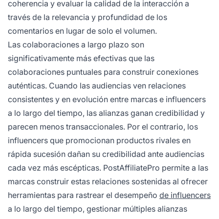
coherencia y evaluar la calidad de la interacción a
través de la relevancia y profundidad de los
comentarios en lugar de solo el volumen.
Las colaboraciones a largo plazo son
significativamente más efectivas que las
colaboraciones puntuales para construir conexiones
auténticas. Cuando las audiencias ven relaciones
consistentes y en evolución entre marcas e influencers
a lo largo del tiempo, las alianzas ganan credibilidad y
parecen menos transaccionales. Por el contrario, los
influencers que promocionan productos rivales en
rápida sucesión dañan su credibilidad ante audiencias
cada vez más escépticas. PostAffiliatePro permite a las
marcas construir estas relaciones sostenidas al ofrecer
herramientas para rastrear el desempeño
de influencers
a lo largo del tiempo, gestionar múltiples alianzas