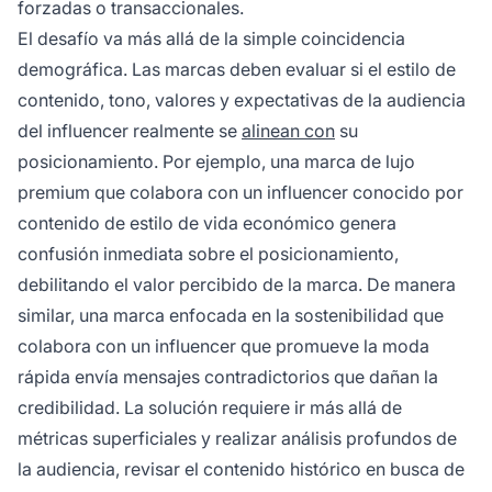
forzadas o transaccionales.
El desafío va más allá de la simple coincidencia
demográfica. Las marcas deben evaluar si el estilo de
contenido, tono, valores y expectativas de la audiencia
del influencer realmente se
alinean con
su
posicionamiento. Por ejemplo, una marca de lujo
premium que colabora con un influencer conocido por
contenido de estilo de vida económico genera
confusión inmediata sobre el posicionamiento,
debilitando el valor percibido de la marca. De manera
similar, una marca enfocada en la sostenibilidad que
colabora con un influencer que promueve la moda
rápida envía mensajes contradictorios que dañan la
credibilidad. La solución requiere ir más allá de
métricas superficiales y realizar análisis profundos de
la audiencia, revisar el contenido histórico en busca de