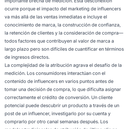
importante brecha de medición. Esta desconexión
ocurre porque el impacto del marketing de influencers
va más allá de las ventas inmediatas e incluye el
conocimiento de marca, la construcción de confianza,
la retención de clientes y la consideración de compra—
todos factores que contribuyen al valor de marca a
largo plazo pero son difíciles de cuantificar en términos
de ingresos directos.
La complejidad de la atribución agrava el desafío de la
medición. Los consumidores interactúan con el
contenido de influencers en varios puntos antes de
tomar una decisión de compra, lo que dificulta asignar
correctamente el crédito de conversión. Un cliente
potencial puede descubrir un producto a través de un
post de un influencer, investigarlo por su cuenta y
comprarlo por otro canal semanas después. Los