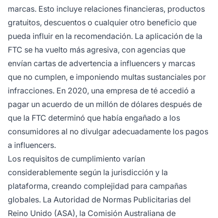
marcas. Esto incluye relaciones financieras, productos
gratuitos, descuentos o cualquier otro beneficio que
pueda influir en la recomendación. La aplicación de la
FTC se ha vuelto más agresiva, con agencias que
envían cartas de advertencia a influencers y marcas
que no cumplen, e imponiendo multas sustanciales por
infracciones. En 2020, una empresa de té accedió a
pagar un acuerdo de un millón de dólares después de
que la FTC determinó que había engañado a los
consumidores al no divulgar adecuadamente los pagos
a influencers.
Los requisitos de cumplimiento varían
considerablemente según la jurisdicción y la
plataforma, creando complejidad para campañas
globales. La Autoridad de Normas Publicitarias del
Reino Unido (ASA), la Comisión Australiana de