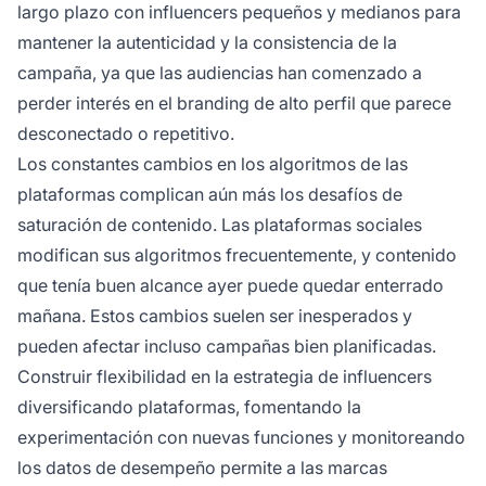
largo plazo con influencers pequeños y medianos para
mantener la autenticidad y la consistencia de la
campaña, ya que las audiencias han comenzado a
perder interés en el branding de alto perfil que parece
desconectado o repetitivo.
Los constantes cambios en los algoritmos de las
plataformas complican aún más los desafíos de
saturación de contenido. Las plataformas sociales
modifican sus algoritmos frecuentemente, y contenido
que tenía buen alcance ayer puede quedar enterrado
mañana. Estos cambios suelen ser inesperados y
pueden afectar incluso campañas bien planificadas.
Construir flexibilidad en la estrategia de influencers
diversificando plataformas, fomentando la
experimentación con nuevas funciones y monitoreando
los datos de desempeño permite a las marcas