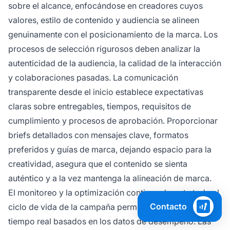
sobre el alcance, enfocándose en creadores cuyos
valores, estilo de contenido y audiencia se alineen
genuinamente con el posicionamiento de la marca. Los
procesos de selección rigurosos deben analizar la
autenticidad de la audiencia, la calidad de la interacción
y colaboraciones pasadas. La comunicación
transparente desde el inicio establece expectativas
claras sobre entregables, tiempos, requisitos de
cumplimiento y procesos de aprobación. Proporcionar
briefs detallados con mensajes clave, formatos
preferidos y guías de marca, dejando espacio para la
creatividad, asegura que el contenido se sienta
auténtico y a la vez mantenga la alineación de marca.
El monitoreo y la optimización continua durante todo el
Contacto
ciclo de vida de la campaña permiten hacer ajustes en
tiempo real basados en los datos de desempeño. Las