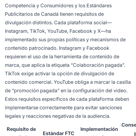
Competencia y Consumidores y los Estándares
Publicitarios de Canadá tienen requisitos de
divulgación distintos. Cada plataforma social—
Instagram, TikTok, YouTube, Facebook y X—ha
implementado sus propias políticas y mecanismos de
contenido patrocinado. Instagram y Facebook
requieren el uso de la herramienta de contenido de
marca, que aplica la etiqueta “Colaboración pagada”.
TikTok exige activar la opción de divulgación de
contenido comercial. YouTube obliga a marcar la casilla
de “promoción pagada” en la configuración del video.
Estos requisitos específicos de cada plataforma deben
implementarse correctamente para evitar sanciones
legales y reacciones negativas de la audiencia.
Conse
Requisito de
Implementación
Estándar FTC