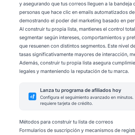
y asegurando que tus correos lleguen a la bandeja
personas que hace clic en emails automatizados de 
demostrando el poder del marketing basado en per
Al construir tu propia lista, mantienes el control t
segmentar según intereses, comportamientos y pref
que resuenen con distintos segmentos. Este nivel d
tasas significativamente mayores de interacción, me
Además, construir tu propia lista asegura cumplimie
legales y manteniendo la reputación de tu marca.
Lanza tu programa de afiliados hoy
Configura el seguimiento avanzado en minutos.
requiere tarjeta de crédito.
Métodos para construir tu lista de correos
Formularios de suscripción y mecanismos de regist