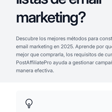
marketing?
Descubre los mejores métodos para constru
email marketing en 2025. Aprende por qué 
mejor que comprarla, los requisitos de c
PostAffiliatePro ayuda a gestionar campañ
manera efectiva.