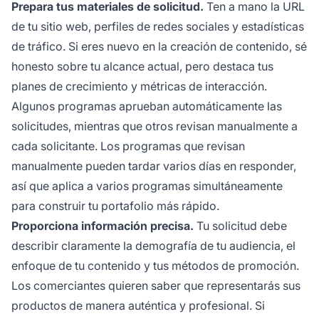
Prepara tus materiales de solicitud.
Ten a mano la URL
de tu sitio web, perfiles de redes sociales y estadísticas
de tráfico. Si eres nuevo en la creación de contenido, sé
honesto sobre tu alcance actual, pero destaca tus
planes de crecimiento y métricas de interacción.
Algunos programas aprueban automáticamente las
solicitudes, mientras que otros revisan manualmente a
cada solicitante. Los programas que revisan
manualmente pueden tardar varios días en responder,
así que aplica a varios programas simultáneamente
para construir tu portafolio más rápido.
Proporciona información precisa.
Tu solicitud debe
describir claramente la demografía de tu audiencia, el
enfoque de tu contenido y tus métodos de promoción.
Los comerciantes quieren saber que representarás sus
productos de manera auténtica y profesional. Si