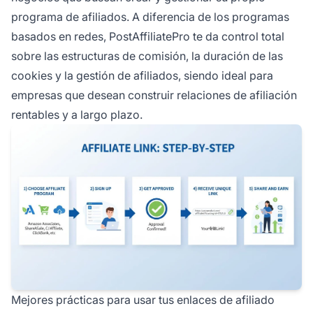
programa de afiliados. A diferencia de los programas
basados en redes, PostAffiliatePro te da control total
sobre las estructuras de comisión, la duración de las
cookies y la gestión de afiliados, siendo ideal para
empresas que desean construir relaciones de afiliación
rentables y a largo plazo.
Mejores prácticas para usar tus enlaces de afiliado