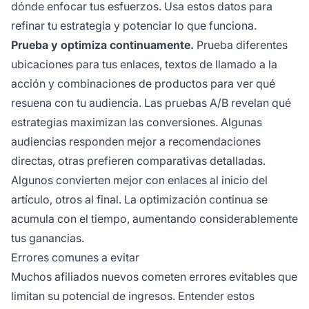
dónde enfocar tus esfuerzos. Usa estos datos para
refinar tu estrategia y potenciar lo que funciona.
Prueba y optimiza continuamente.
Prueba diferentes
ubicaciones para tus enlaces, textos de llamado a la
acción y combinaciones de productos para ver qué
resuena con tu audiencia. Las pruebas A/B revelan qué
estrategias maximizan las conversiones. Algunas
audiencias responden mejor a recomendaciones
directas, otras prefieren comparativas detalladas.
Algunos convierten mejor con enlaces al inicio del
artículo, otros al final. La optimización continua se
acumula con el tiempo, aumentando considerablemente
tus ganancias.
Errores comunes a evitar
Muchos afiliados nuevos cometen errores evitables que
limitan su potencial de ingresos. Entender estos