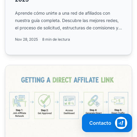
Aprende cómo unirte a una red de afiliados con
nuestra guía completa. Descubre las mejores redes,
el proceso de solicitud, estructuras de comisiones y
consejos ...
Nov 28, 2025
8 min de lectura
¿Cómo puedo obtener un enlace directo? Guía completa pa
Contacto