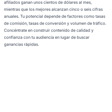
afiliados ganan unos cientos de dólares al mes,
mientras que los mejores alcanzan cinco o seis cifras
anuales. Tu potencial depende de factores como tasas
de comisión, tasas de conversión y volumen de tráfico.
Concéntrate en construir contenido de calidad y
confianza con tu audiencia en lugar de buscar
ganancias rápidas.
¿Listo para lanzar tu
programa de afiliados?