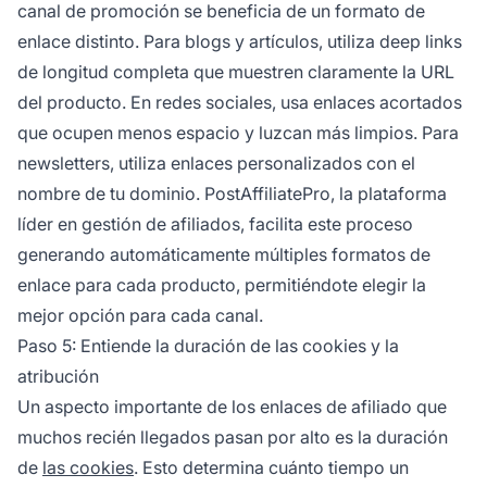
canal de promoción se beneficia de un formato de
enlace distinto. Para blogs y artículos, utiliza deep links
de longitud completa que muestren claramente la URL
del producto. En redes sociales, usa enlaces acortados
que ocupen menos espacio y luzcan más limpios. Para
newsletters, utiliza enlaces personalizados con el
nombre de tu dominio. PostAffiliatePro, la plataforma
líder en gestión de afiliados, facilita este proceso
generando automáticamente múltiples formatos de
enlace para cada producto, permitiéndote elegir la
mejor opción para cada canal.
Paso 5: Entiende la duración de las cookies y la
atribución
Un aspecto importante de los enlaces de afiliado que
muchos recién llegados pasan por alto es la duración
de
las cookies
. Esto determina cuánto tiempo un