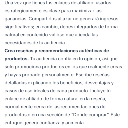
Una vez que tienes tus enlaces de afiliado, usarlos
estratégicamente es clave para maximizar las
ganancias. Compartirlos al azar no generará ingresos
significativos; en cambio, debes integrarlos de forma
natural en contenido valioso que atienda las
necesidades de tu audiencia.
Crea reseñas y recomendaciones auténticas de
productos.
Tu audiencia confía en tu opinión, así que
solo promociona productos en los que realmente creas
y hayas probado personalmente. Escribe reseñas
detalladas explicando los beneficios, desventajas y
casos de uso ideales de cada producto. Incluye tu
enlace de afiliado de forma natural en la reseña,
normalmente cerca de las recomendaciones de
productos o en una sección de “Dónde comprar”. Este
enfoque genera confianza y aumenta