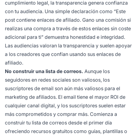
cumplimiento legal, la transparencia genera confianza
con tu audiencia. Una simple declaración como “Este
post contiene enlaces de afiliado. Gano una comisión si
realizas una compra a través de estos enlaces sin coste
adicional para ti” demuestra honestidad e integridad.
Las audiencias valoran la transparencia y suelen apoyar
a los creadores que confían usando sus enlaces de
afiliado.
No construir una lista de correos.
Aunque los
seguidores en redes sociales son valiosos, los
suscriptores de email son aún más valiosos para el
marketing de afiliados. El email tiene el mayor ROI de
cualquier canal digital, y los suscriptores suelen estar
más comprometidos y comprar más. Comienza a
construir tu lista de correos desde el primer día
ofreciendo recursos gratuitos como guías, plantillas o