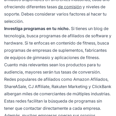
ofreciendo diferentes tasas
de comisión
y niveles de
soporte. Debes considerar varios factores al hacer tu
selección.
Investiga programas en tu nicho.
Si tienes un blog de
tecnología, busca programas de afiliados de software y
hardware. Si te enfocas en contenido de fitness, busca
programas de empresas de suplementos, fabricantes
de equipos de gimnasio y aplicaciones de fitness.
Cuanto más relevantes sean los productos para tu
audiencia, mayores serán tus tasas de conversión.
Redes populares de afiliados como Amazon Afiliados,
ShareASale, CJ Affiliate, Rakuten Marketing y ClickBank
albergan miles de comerciantes de múltiples industrias.
Estas redes facilitan la búsqueda de programas sin
tener que contactar directamente a cada empresa.
Además, muchas empresas operan sus propios