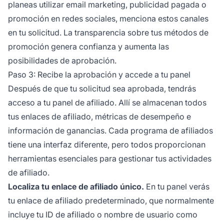
planeas utilizar email marketing, publicidad pagada o
promoción en redes sociales, menciona estos canales
en tu solicitud. La transparencia sobre tus métodos de
promoción genera confianza y aumenta las
posibilidades de aprobación.
Paso 3: Recibe la aprobación y accede a tu panel
Después de que tu solicitud sea aprobada, tendrás
acceso a tu panel de afiliado. Allí se almacenan todos
tus enlaces de afiliado, métricas de desempeño e
información de ganancias. Cada programa de afiliados
tiene una interfaz diferente, pero todos proporcionan
herramientas esenciales para gestionar tus actividades
de afiliado.
Localiza tu enlace de afiliado único.
En tu panel verás
tu enlace de afiliado predeterminado, que normalmente
incluye tu ID de afiliado o nombre de usuario como