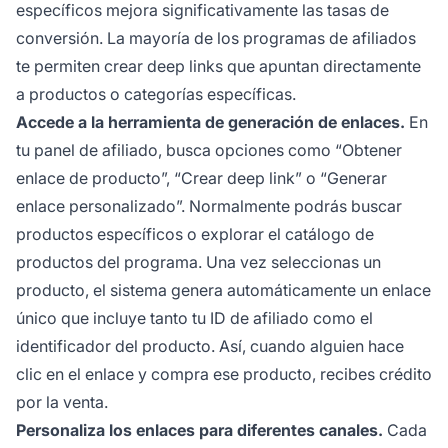
específicos mejora significativamente las tasas de
conversión. La mayoría de los programas de afiliados
te permiten crear deep links que apuntan directamente
a productos o categorías específicas.
Accede a la herramienta de generación de enlaces.
En
tu panel de afiliado, busca opciones como “Obtener
enlace de producto”, “Crear deep link” o “Generar
enlace personalizado”. Normalmente podrás buscar
productos específicos o explorar el catálogo de
productos del programa. Una vez seleccionas un
producto, el sistema genera automáticamente un enlace
único que incluye tanto tu ID de afiliado como el
identificador del producto. Así, cuando alguien hace
clic en el enlace y compra ese producto, recibes crédito
por la venta.
Personaliza los enlaces para diferentes canales.
Cada