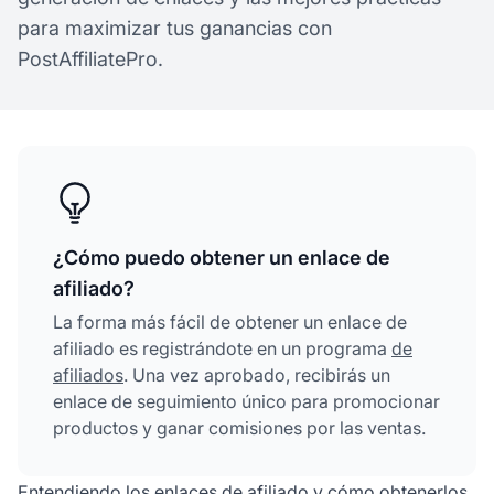
para maximizar tus ganancias con
PostAffiliatePro.
¿Cómo puedo obtener un enlace de
afiliado?
La forma más fácil de obtener un enlace de
afiliado es registrándote en un programa
de
afiliados
. Una vez aprobado, recibirás un
enlace de seguimiento único para promocionar
productos y ganar comisiones por las ventas.
Entendiendo los enlaces de afiliado y cómo obtenerlos