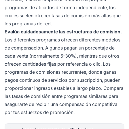
programas de afiliados de forma independiente, los
cuales suelen ofrecer tasas de comisión más altas que
los programas de red.
Evalúa cuidadosamente las estructuras de comisión.
Los diferentes programas ofrecen diferentes modelos
de compensación. Algunos pagan un porcentaje de
cada venta (normalmente 5-30%), mientras que otros
ofrecen cantidades fijas por referencia o clic. Los
programas de comisiones recurrentes, donde ganas
pagos continuos de servicios por suscripción, pueden
proporcionar ingresos estables a largo plazo. Compara
las tasas de comisión entre programas similares para
asegurarte de recibir una compensación competitiva
por tus esfuerzos de promoción.