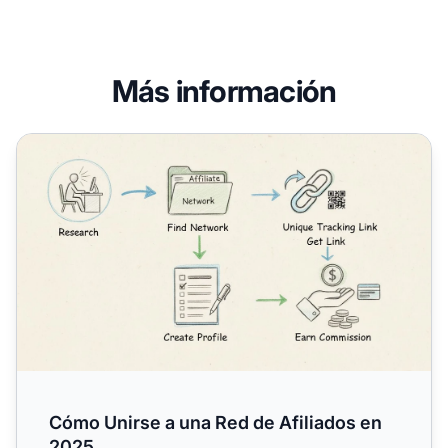
Más información
Cómo Unirse a una Red de Afiliados en 2025
Cómo Unirse a una Red de Afiliados en
2025