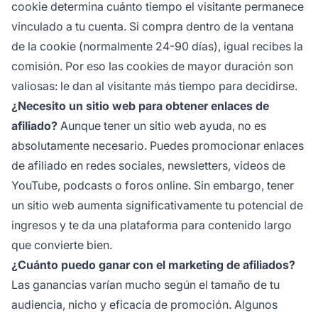
cookie determina cuánto tiempo el visitante permanece
vinculado a tu cuenta. Si compra dentro de la ventana
de la cookie (normalmente 24-90 días), igual recibes la
comisión. Por eso las cookies de mayor duración son
valiosas: le dan al visitante más tiempo para decidirse.
¿Necesito un sitio web para obtener enlaces de
afiliado?
Aunque tener un sitio web ayuda, no es
absolutamente necesario. Puedes promocionar enlaces
de afiliado en redes sociales, newsletters, videos de
YouTube, podcasts o foros online. Sin embargo, tener
un sitio web aumenta significativamente tu potencial de
ingresos y te da una plataforma para contenido largo
que convierte bien.
¿Cuánto puedo ganar con el marketing de afiliados?
Las ganancias varían mucho según el tamaño de tu
audiencia, nicho y eficacia de promoción. Algunos