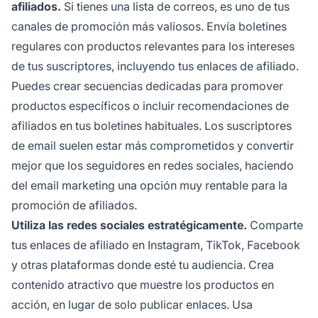
afiliados.
Si tienes una lista de correos, es uno de tus
canales de promoción más valiosos. Envía boletines
regulares con productos relevantes para los intereses
de tus suscriptores, incluyendo tus enlaces de afiliado.
Puedes crear secuencias dedicadas para promover
productos específicos o incluir recomendaciones de
afiliados en tus boletines habituales. Los suscriptores
de email suelen estar más comprometidos y convertir
mejor que los seguidores en redes sociales, haciendo
del email marketing una opción muy rentable para la
promoción de afiliados.
Utiliza las redes sociales estratégicamente.
Comparte
tus enlaces de afiliado en Instagram, TikTok, Facebook
y otras plataformas donde esté tu audiencia. Crea
contenido atractivo que muestre los productos en
acción, en lugar de solo publicar enlaces. Usa