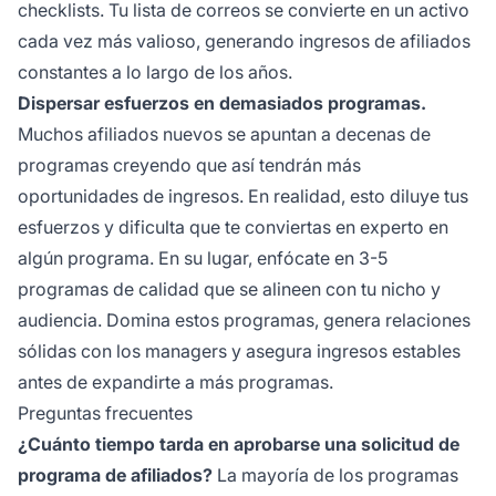
checklists. Tu lista de correos se convierte en un activo
cada vez más valioso, generando ingresos de afiliados
constantes a lo largo de los años.
Dispersar esfuerzos en demasiados programas.
Muchos afiliados nuevos se apuntan a decenas de
programas creyendo que así tendrán más
oportunidades de ingresos. En realidad, esto diluye tus
esfuerzos y dificulta que te conviertas en experto en
algún programa. En su lugar, enfócate en 3-5
programas de calidad que se alineen con tu nicho y
audiencia. Domina estos programas, genera relaciones
sólidas con los managers y asegura ingresos estables
antes de expandirte a más programas.
Preguntas frecuentes
¿Cuánto tiempo tarda en aprobarse una solicitud de
programa de afiliados?
La mayoría de los programas