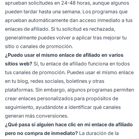
aprueban solicitudes en 24-48 horas, aunque algunos
pueden tardar hasta una semana. Los programas que
aprueban automáticamente dan acceso inmediato a tus
enlaces de afiliado. Si tu solicitud es rechazada,
generalmente puedes volver a aplicar tras mejorar tu
sitio o canales de promoción.
¿Puedo usar el mismo enlace de afiliado en varios
sitios web?
Sí, tu enlace de afiliado funciona en todos
tus canales de promoción. Puedes usar el mismo enlace
en tu blog, redes sociales, boletines y otras
plataformas. Sin embargo, algunos programas permiten
crear enlaces personalizados para propósitos de
seguimiento, ayudándote a identificar qué canales
generan más conversiones.
¿Qué pasa si alguien hace clic en mi enlace de afiliado
pero no compra de inmediato?
La duración de la