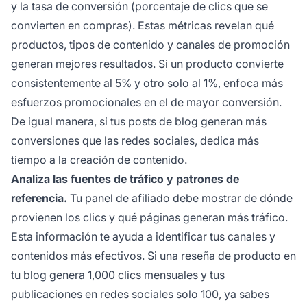
y la tasa de conversión (porcentaje de clics que se
convierten en compras). Estas métricas revelan qué
productos, tipos de contenido y canales de promoción
generan mejores resultados. Si un producto convierte
consistentemente al 5% y otro solo al 1%, enfoca más
esfuerzos promocionales en el de mayor conversión.
De igual manera, si tus posts de blog generan más
conversiones que las redes sociales, dedica más
tiempo a la creación de contenido.
Analiza las fuentes de tráfico y patrones de
referencia.
Tu panel de afiliado debe mostrar de dónde
provienen los clics y qué páginas generan más tráfico.
Esta información te ayuda a identificar tus canales y
contenidos más efectivos. Si una reseña de producto en
tu blog genera 1,000 clics mensuales y tus
publicaciones en redes sociales solo 100, ya sabes