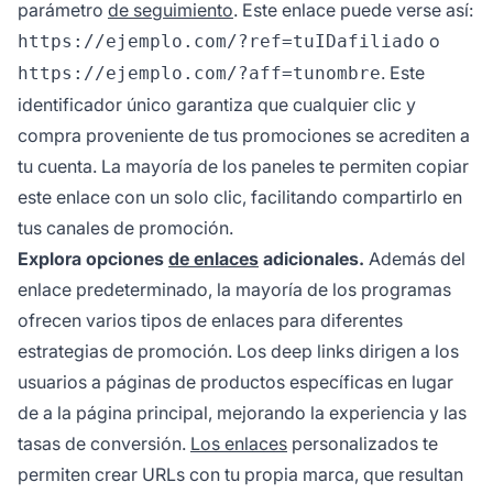
parámetro
de seguimiento
. Este enlace puede verse así:
o
https://ejemplo.com/?ref=tuIDafiliado
. Este
https://ejemplo.com/?aff=tunombre
identificador único garantiza que cualquier clic y
compra proveniente de tus promociones se acrediten a
tu cuenta. La mayoría de los paneles te permiten copiar
este enlace con un solo clic, facilitando compartirlo en
tus canales de promoción.
Explora opciones
de enlaces
adicionales.
Además del
enlace predeterminado, la mayoría de los programas
ofrecen varios tipos de enlaces para diferentes
estrategias de promoción. Los deep links dirigen a los
usuarios a páginas de productos específicas en lugar
de a la página principal, mejorando la experiencia y las
tasas de conversión.
Los enlaces
personalizados te
permiten crear URLs con tu propia marca, que resultan