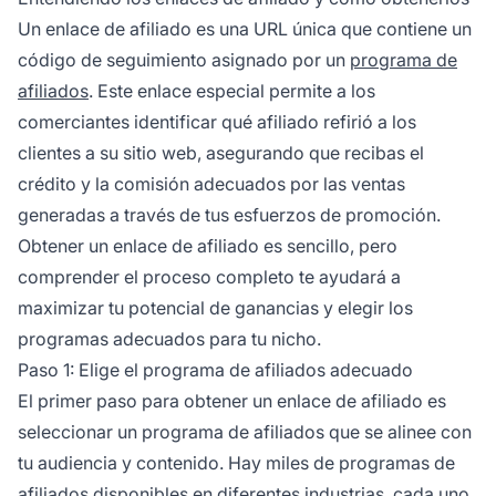
Un enlace de afiliado es una URL única que contiene un
código de seguimiento asignado por un
programa de
afiliados
. Este enlace especial permite a los
comerciantes identificar qué afiliado refirió a los
clientes a su sitio web, asegurando que recibas el
crédito y la comisión adecuados por las ventas
generadas a través de tus esfuerzos de promoción.
Obtener un enlace de afiliado es sencillo, pero
comprender el proceso completo te ayudará a
maximizar tu potencial de ganancias y elegir los
programas adecuados para tu nicho.
Paso 1: Elige el programa de afiliados adecuado
El primer paso para obtener un enlace de afiliado es
seleccionar un programa de afiliados que se alinee con
tu audiencia y contenido. Hay miles de programas de
afiliados disponibles en diferentes industrias, cada uno