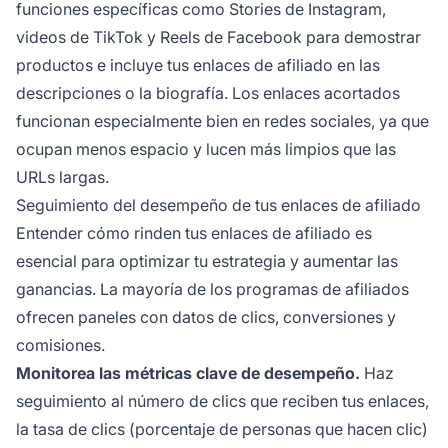
funciones específicas como Stories de Instagram,
videos de TikTok y Reels de Facebook para demostrar
productos e incluye tus enlaces de afiliado en las
descripciones o la biografía. Los enlaces acortados
funcionan especialmente bien en redes sociales, ya que
ocupan menos espacio y lucen más limpios que las
URLs largas.
Seguimiento del desempeño de tus enlaces de afiliado
Entender cómo rinden tus enlaces de afiliado es
esencial para optimizar tu estrategia y aumentar las
ganancias. La mayoría de los programas de afiliados
ofrecen paneles con datos de clics, conversiones y
comisiones.
Monitorea las métricas clave de desempeño.
Haz
seguimiento al número de clics que reciben tus enlaces,
la tasa de clics (porcentaje de personas que hacen clic)