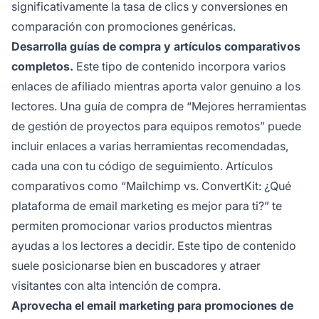
significativamente la tasa de clics y conversiones en
comparación con promociones genéricas.
Desarrolla guías de compra y artículos comparativos
completos.
Este tipo de contenido incorpora varios
enlaces de afiliado mientras aporta valor genuino a los
lectores. Una guía de compra de “Mejores herramientas
de gestión de proyectos para equipos remotos” puede
incluir enlaces a varias herramientas recomendadas,
cada una con tu código de seguimiento. Artículos
comparativos como “Mailchimp vs. ConvertKit: ¿Qué
plataforma de email marketing es mejor para ti?” te
permiten promocionar varios productos mientras
ayudas a los lectores a decidir. Este tipo de contenido
suele posicionarse bien en buscadores y atraer
visitantes con alta intención de compra.
Aprovecha el email marketing para promociones de