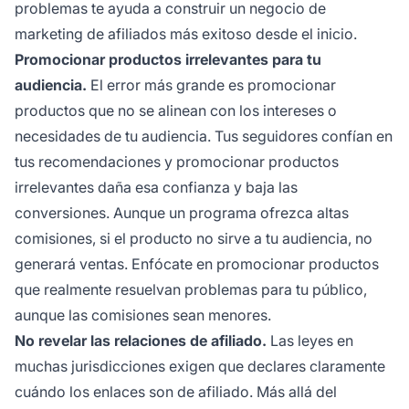
problemas te ayuda a construir un negocio de
marketing de afiliados más exitoso desde el inicio.
Promocionar productos irrelevantes para tu
audiencia.
El error más grande es promocionar
productos que no se alinean con los intereses o
necesidades de tu audiencia. Tus seguidores confían en
tus recomendaciones y promocionar productos
irrelevantes daña esa confianza y baja las
conversiones. Aunque un programa ofrezca altas
comisiones, si el producto no sirve a tu audiencia, no
generará ventas. Enfócate en promocionar productos
que realmente resuelvan problemas para tu público,
aunque las comisiones sean menores.
No revelar las relaciones de afiliado.
Las leyes en
muchas jurisdicciones exigen que declares claramente
cuándo los enlaces son de afiliado. Más allá del