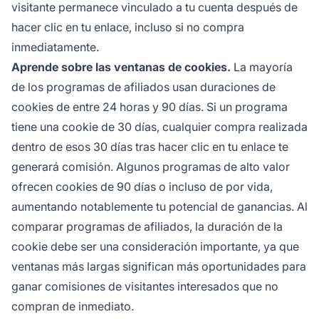
visitante permanece vinculado a tu cuenta después de
hacer clic en tu enlace, incluso si no compra
inmediatamente.
Aprende sobre las ventanas de cookies.
La mayoría
de los programas de afiliados usan duraciones de
cookies de entre 24 horas y 90 días. Si un programa
tiene una cookie de 30 días, cualquier compra realizada
dentro de esos 30 días tras hacer clic en tu enlace te
generará comisión. Algunos programas de alto valor
ofrecen cookies de 90 días o incluso de por vida,
aumentando notablemente tu potencial de ganancias. Al
comparar programas de afiliados, la duración de la
cookie debe ser una consideración importante, ya que
ventanas más largas significan más oportunidades para
ganar comisiones de visitantes interesados que no
compran de inmediato.