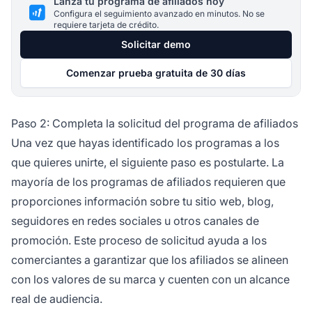
Lanza tu programa de afiliados hoy
Configura el seguimiento avanzado en minutos. No se
requiere tarjeta de crédito.
Solicitar demo
Comenzar prueba gratuita de 30 días
Paso 2: Completa la solicitud del programa de afiliados
Una vez que hayas identificado los programas a los
que quieres unirte, el siguiente paso es postularte. La
mayoría de los programas de afiliados requieren que
proporciones información sobre tu sitio web, blog,
seguidores en redes sociales u otros canales de
promoción. Este proceso de solicitud ayuda a los
comerciantes a garantizar que los afiliados se alineen
con los valores de su marca y cuenten con un alcance
real de audiencia.