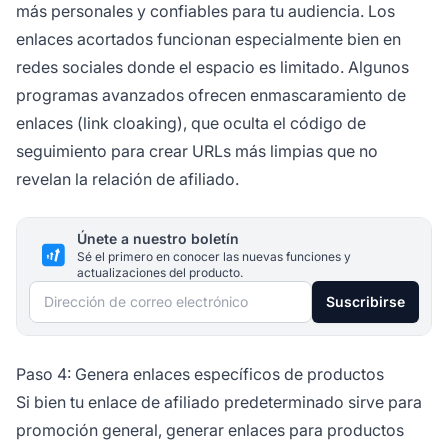
más personales y confiables para tu audiencia. Los
enlaces acortados funcionan especialmente bien en
redes sociales donde el espacio es limitado. Algunos
programas avanzados ofrecen enmascaramiento de
enlaces (link cloaking), que oculta el código de
seguimiento para crear URLs más limpias que no
revelan la relación de afiliado.
Únete a nuestro boletín
Sé el primero en conocer las nuevas funciones y
actualizaciones del producto.
Dirección de correo electrónico
Suscribirse
Paso 4: Genera enlaces específicos de productos
Si bien tu enlace de afiliado predeterminado sirve para
promoción general, generar enlaces para productos