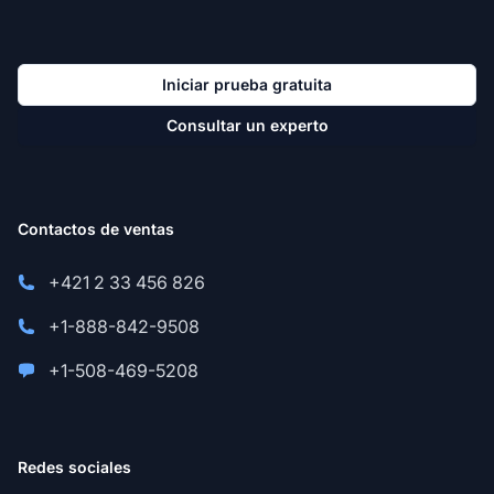
Iniciar prueba gratuita
Consultar un experto
Contactos de ventas
+421 2 33 456 826
+1-888-842-9508
+1-508-469-5208
Redes sociales