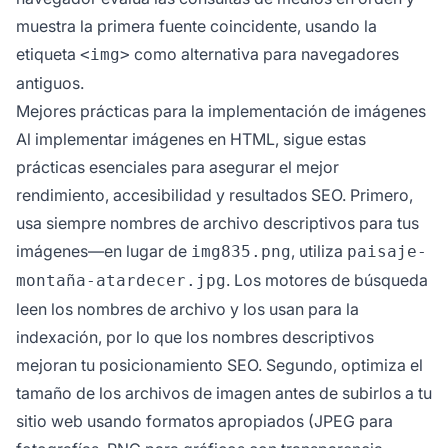
muestra la primera fuente coincidente, usando la
etiqueta
como alternativa para navegadores
<img>
antiguos.
Mejores prácticas para la implementación de imágenes
Al implementar imágenes en HTML, sigue estas
prácticas esenciales para asegurar el mejor
rendimiento, accesibilidad y resultados SEO. Primero,
usa siempre nombres de archivo descriptivos para tus
imágenes—en lugar de
, utiliza
img835.png
paisaje-
. Los motores de búsqueda
montaña-atardecer.jpg
leen los nombres de archivo y los usan para la
indexación, por lo que los nombres descriptivos
mejoran tu posicionamiento SEO. Segundo, optimiza el
tamaño de los archivos de imagen antes de subirlos a tu
sitio web usando formatos apropiados (JPEG para