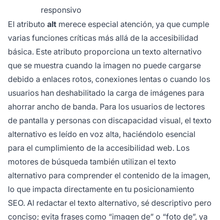
responsivo
El atributo
alt
merece especial atención, ya que cumple
varias funciones críticas más allá de la accesibilidad
básica. Este atributo proporciona un texto alternativo
que se muestra cuando la imagen no puede cargarse
debido a enlaces rotos, conexiones lentas o cuando los
usuarios han deshabilitado la carga de imágenes para
ahorrar ancho de banda. Para los usuarios de lectores
de pantalla y personas con discapacidad visual, el texto
alternativo es leído en voz alta, haciéndolo esencial
para el cumplimiento de la accesibilidad web. Los
motores de búsqueda también utilizan el texto
alternativo para comprender el contenido de la imagen,
lo que impacta directamente en tu posicionamiento
SEO. Al redactar el texto alternativo, sé descriptivo pero
conciso; evita frases como “imagen de” o “foto de”, ya