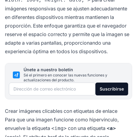
imágenes responsivas que se ajusten adecuadamente
en diferentes dispositivos mientras mantienen la
proporción. Este enfoque garantiza que el navegador
reserve el espacio correcto y permite que la imagen se
adapte a varias pantallas, proporcionando una
experiencia óptima en todos los dispositivos.
Únete a nuestro boletín
Sé el primero en conocer las nuevas funciones y
actualizaciones del producto.
Dirección de correo electrónico
Suscribirse
Crear imágenes clicables con etiquetas de enlace
Para que una imagen funcione como hipervínculo,
envuelve la etiqueta
con una etiqueta
<img>
<a>