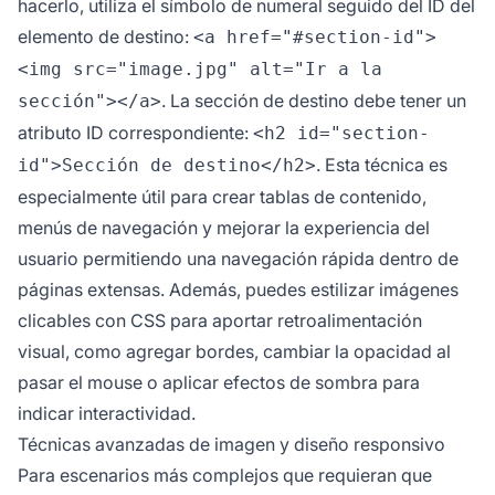
hacerlo, utiliza el símbolo de numeral seguido del ID del
elemento de destino:
<a href="#section-id">
<img src="image.jpg" alt="Ir a la
. La sección de destino debe tener un
sección"></a>
atributo ID correspondiente:
<h2 id="section-
. Esta técnica es
id">Sección de destino</h2>
especialmente útil para crear tablas de contenido,
menús de navegación y mejorar la experiencia del
usuario permitiendo una navegación rápida dentro de
páginas extensas. Además, puedes estilizar imágenes
clicables con CSS para aportar retroalimentación
visual, como agregar bordes, cambiar la opacidad al
pasar el mouse o aplicar efectos de sombra para
indicar interactividad.
Técnicas avanzadas de imagen y diseño responsivo
Para escenarios más complejos que requieran que