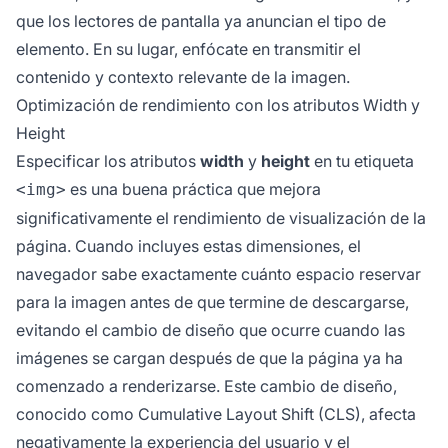
que los lectores de pantalla ya anuncian el tipo de
elemento. En su lugar, enfócate en transmitir el
contenido y contexto relevante de la imagen.
Optimización de rendimiento con los atributos Width y
Height
Especificar los atributos
width
y
height
en tu etiqueta
es una buena práctica que mejora
<img>
significativamente el rendimiento de visualización de la
página. Cuando incluyes estas dimensiones, el
navegador sabe exactamente cuánto espacio reservar
para la imagen antes de que termine de descargarse,
evitando el cambio de diseño que ocurre cuando las
imágenes se cargan después de que la página ya ha
comenzado a renderizarse. Este cambio de diseño,
conocido como Cumulative Layout Shift (CLS), afecta
negativamente la experiencia del usuario y el