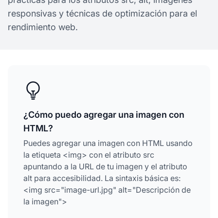
responsivas y técnicas de optimización para el
rendimiento web.
¿Cómo puedo agregar una imagen con
HTML?
Puedes agregar una imagen con HTML usando
la etiqueta <img> con el atributo src
apuntando a la URL de tu imagen y el atributo
alt para accesibilidad. La sintaxis básica es:
<img src="image-url.jpg" alt="Descripción de
la imagen">