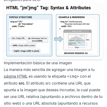
Implementación básica de una imagen
La manera más sencilla de agregar una imagen a tu
página HTML
es usando la etiqueta
con el
<img>
atributo
src
. El atributo src contiene una URL que
apunta a la imagen que deseas incrustar, la cual puede
ser una URL relativa (apuntando a archivos dentro de tu
sitio web) o una URL absoluta (apuntando a recursos