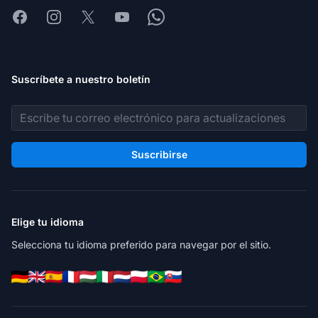
Facebook
Instagram
X
Youtube
Whatsapp
Suscríbete a nuestro boletín
Dirección de correo electrónico
Suscribirse
Elige tu idioma
Selecciona tu idioma preferido para navegar por el sitio.