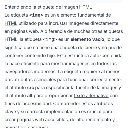
Entendiendo la etiqueta de imagen HTML
La etiqueta
es un elemento fundamental
de
<img>
HTML
utilizado para incrustar imágenes directamente
en páginas web. A diferencia de muchas otras etiquetas
HTML, la etiqueta
es un
elemento vacío
, lo que
<img>
significa que no tiene una etiqueta de cierre y no puede
contener contenido hijo. Esta estructura auto-contenida
la hace eficiente para mostrar imágenes en todos los
navegadores modernos. La etiqueta requiere al menos
dos atributos esenciales para funcionar correctamente:
el atributo
src
para especificar la fuente de la imagen y
el atributo
alt
para proporcionar
texto alternativo
con
fines de accesibilidad. Comprender estos atributos
clave y su correcta implementación es crucial para
crear páginas web accesibles, de alto rendimiento y
amigables para SEO.