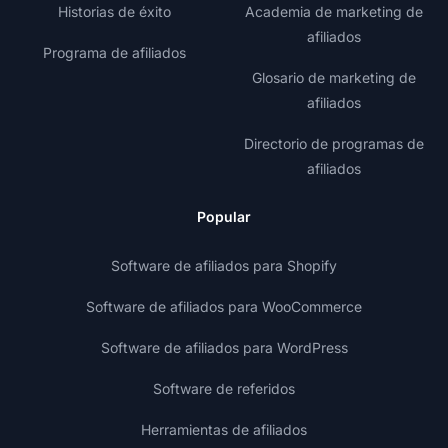
Historias de éxito
Academia de marketing de
afiliados
Programa de afiliados
Glosario de marketing de
afiliados
Directorio de programas de
afiliados
Popular
Software de afiliados para Shopify
Software de afiliados para WooCommerce
Software de afiliados para WordPress
Software de referidos
Herramientas de afiliados