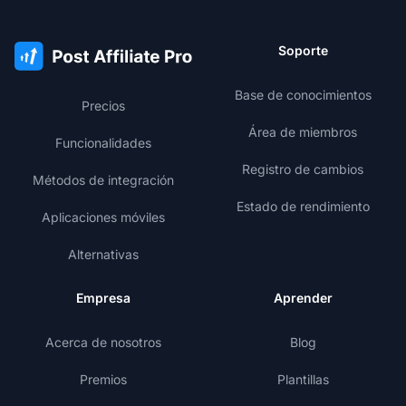
Soporte
Base de conocimientos
Precios
Área de miembros
Funcionalidades
Registro de cambios
Métodos de integración
Estado de rendimiento
Aplicaciones móviles
Alternativas
Empresa
Aprender
Acerca de nosotros
Blog
Premios
Plantillas