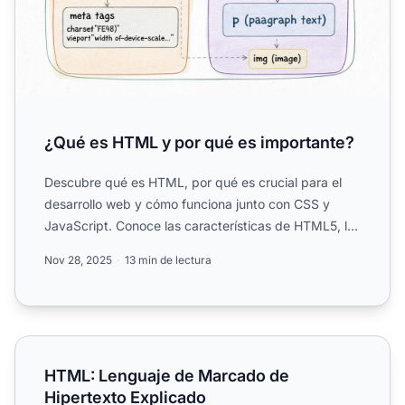
¿Qué es HTML y por qué es importante?
Descubre qué es HTML, por qué es crucial para el
desarrollo web y cómo funciona junto con CSS y
JavaScript. Conoce las características de HTML5, los
elementos s...
Nov 28, 2025
13 min de lectura
HTML: Lenguaje de Marcado de Hipertexto Explicado
HTML: Lenguaje de Marcado de
Hipertexto Explicado