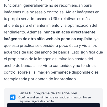
funcionan, generalmente no se recomiendan para
imágenes que posees o controlas. Alojar imágenes en
tu propio servidor usando URLs relativas es más
eficiente para el mantenimiento y la optimización del
rendimiento. Además,
nunca enlaces directamente
imágenes de otro sitio web sin permiso explícito
, ya
que esta práctica se considera poco ética y viola los
acuerdos de uso del ancho de banda. Esto significa que
el propietario de la imagen asumiría los costos del
ancho de banda al servir tu contenido, y no tendrías
control sobre si la imagen permanece disponible o es
reemplazada por contenido inapropiado.
Lanza tu programa de afiliados hoy
Configura el seguimiento avanzado en minutos. No se
requiere tarjeta de crédito.