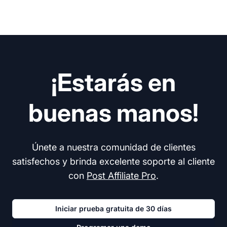
¡Estarás en
buenas manos!
Únete a nuestra comunidad de clientes
satisfechos y brinda excelente soporte al cliente
con
Post Affiliate Pro
.
Iniciar prueba gratuita de 30 días