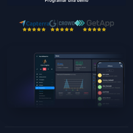
Programar una demo