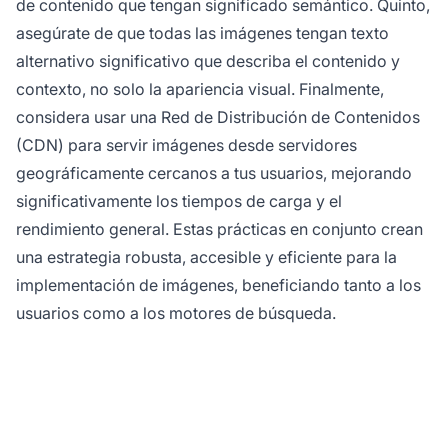
de contenido que tengan significado semántico. Quinto,
asegúrate de que todas las imágenes tengan texto
alternativo significativo que describa el contenido y
contexto, no solo la apariencia visual. Finalmente,
considera usar una Red de Distribución de Contenidos
(CDN) para servir imágenes desde servidores
geográficamente cercanos a tus usuarios, mejorando
significativamente los tiempos de carga y el
rendimiento general. Estas prácticas en conjunto crean
una estrategia robusta, accesible y eficiente para la
implementación de imágenes, beneficiando tanto a los
usuarios como a los motores de búsqueda.