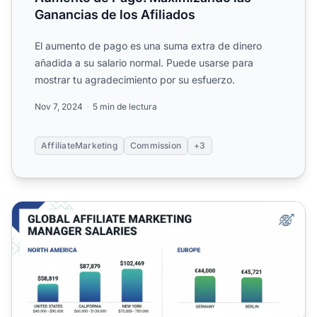
Ganancias de los Afiliados
El aumento de pago es una suma extra de dinero
añadida a su salario normal. Puede usarse para
mostrar tu agradecimiento por su esfuerzo.
Nov 7, 2024
5 min de lectura
AffiliateMarketing
Commission
+3
Salario de un Gerente de Marketing de Afiliados 2025: 