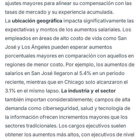
ajustes mayores para alinear su compensación con las
tasas de mercado y su experiencia acumulada.
La
ubicación geográfica
impacta significativamente las
expectativas y montos de los aumentos salariales. Los
empleados en áreas de alto costo de vida como San
José y Los Ángeles pueden esperar aumentos
porcentuales mayores en comparación con aquellos en
regiones de menor costo. Por ejemplo, los aumentos de
salarios en San José llegaron al 5.4% en un periodo
reciente, mientras que en Chicago solo alcanzaron el
3.1% en el mismo lapso.
La industria y el sector
también importan considerablemente; campos de alta
demanda como ciberseguridad, salud y tecnología de
la información ofrecen incrementos mayores que los
sectores tradicionales. Los cargos ejecutivos suelen
obtener los aumentos más altos, con ejecutivos de nivel