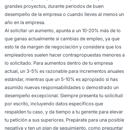
grandes proyectos, durante periodos de buen
desempeño de la empresa o cuando lleves al menos un
año en la empresa.
Al solicitar un aumento, apunta a un 10-20% más de lo
que ganas actualmente si cambias de empleo, ya que
esto te da margen de negociación y considera que los
empleadores suelen hacer contrapropuestas menores a
lo solicitado. Para aumentos dentro de tu empresa
actual, un 3-5% es razonable para incrementos anuales
estándar, mientras que un 5-10% es apropiado si has
asumido nuevas responsabilidades o demostrado un
desempeño excepcional. Siempre presenta tu solicitud
por escrito, incluyendo datos específicos que
respalden tu caso, y da tiempo a tu gerente para elevar
tu petición a sus superiores. Prepárate para una posible
negativa y ten un plan de seguimiento, como preguntar