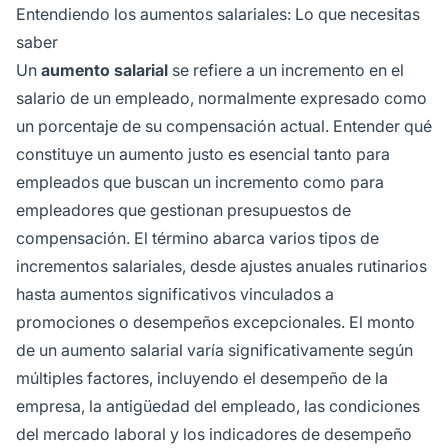
Entendiendo los aumentos salariales: Lo que necesitas
saber
Un
aumento salarial
se refiere a un incremento en el
salario de un empleado, normalmente expresado como
un porcentaje de su compensación actual. Entender qué
constituye un aumento justo es esencial tanto para
empleados que buscan un incremento como para
empleadores que gestionan presupuestos de
compensación. El término abarca varios tipos de
incrementos salariales, desde ajustes anuales rutinarios
hasta aumentos significativos vinculados a
promociones o desempeños excepcionales. El monto
de un aumento salarial varía significativamente según
múltiples factores, incluyendo el desempeño de la
empresa, la antigüedad del empleado, las condiciones
del mercado laboral y los indicadores de desempeño