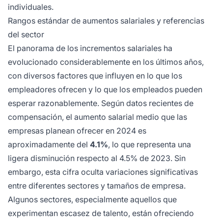
individuales.
Rangos estándar de aumentos salariales y referencias
del sector
El panorama de los incrementos salariales ha
evolucionado considerablemente en los últimos años,
con diversos factores que influyen en lo que los
empleadores ofrecen y lo que los empleados pueden
esperar razonablemente. Según datos recientes de
compensación, el aumento salarial medio que las
empresas planean ofrecer en 2024 es
aproximadamente del
4.1%
, lo que representa una
ligera disminución respecto al 4.5% de 2023. Sin
embargo, esta cifra oculta variaciones significativas
entre diferentes sectores y tamaños de empresa.
Algunos sectores, especialmente aquellos que
experimentan escasez de talento, están ofreciendo