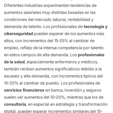
Diferentes industrias experimentan tendencias de
aumentos salariales muy distintas basadas en las
condiciones del mercado laboral, rentabilidad y
demanda de talento. Los profesionales de
tecnología y
ciberseguridad
pueden esperar de los aumentos más
altos, con incrementos del 15-25% al cambiar de
empleo, reflejo de la intensa competencia por talento
en estos campos de alta demanda. Los
profesionales
de la salud
, especialmente enfermeros y médicos,
también reciben aumentos significativos debido a la
escasez y alta demanda, con incrementos típicos del
10-20% al cambiar de puesto. Los profesionales de
servicios financieros
en banca, inversión y seguros
suelen ver aumentos del 10-20%, mientras que los de
consultoría
, en especial en estrategia y transformación
digital, pueden esperar incrementos similares del 15-