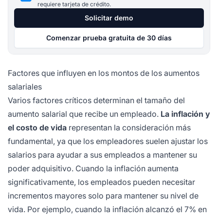
requiere tarjeta de crédito.
Solicitar demo
Comenzar prueba gratuita de 30 días
Factores que influyen en los montos de los aumentos
salariales
Varios factores críticos determinan el tamaño del
aumento salarial que recibe un empleado.
La inflación y
el costo de vida
representan la consideración más
fundamental, ya que los empleadores suelen ajustar los
salarios para ayudar a sus empleados a mantener su
poder adquisitivo. Cuando la inflación aumenta
significativamente, los empleados pueden necesitar
incrementos mayores solo para mantener su nivel de
vida. Por ejemplo, cuando la inflación alcanzó el 7% en