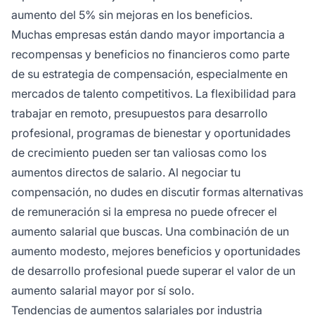
aumento del 5% sin mejoras en los beneficios.
Muchas empresas están dando mayor importancia a
recompensas y beneficios no financieros como parte
de su estrategia de compensación, especialmente en
mercados de talento competitivos. La flexibilidad para
trabajar en remoto, presupuestos para desarrollo
profesional, programas de bienestar y oportunidades
de crecimiento pueden ser tan valiosas como los
aumentos directos de salario. Al negociar tu
compensación, no dudes en discutir formas alternativas
de remuneración si la empresa no puede ofrecer el
aumento salarial que buscas. Una combinación de un
aumento modesto, mejores beneficios y oportunidades
de desarrollo profesional puede superar el valor de un
aumento salarial mayor por sí solo.
Tendencias de aumentos salariales por industria