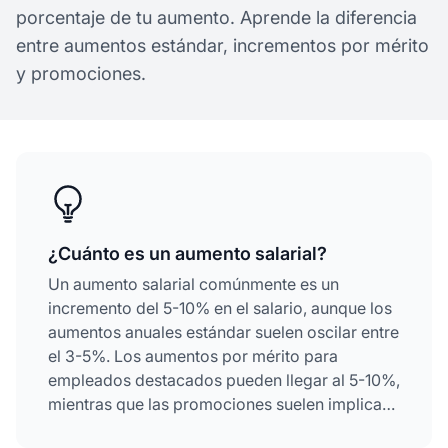
porcentaje de tu aumento. Aprende la diferencia
entre aumentos estándar, incrementos por mérito
y promociones.
¿Cuánto es un aumento salarial?
Un aumento salarial comúnmente es un
incremento del 5-10% en el salario, aunque los
aumentos anuales estándar suelen oscilar entre
el 3-5%. Los aumentos por mérito para
empleados destacados pueden llegar al 5-10%,
mientras que las promociones suelen implicar
incrementos del 10% o más.