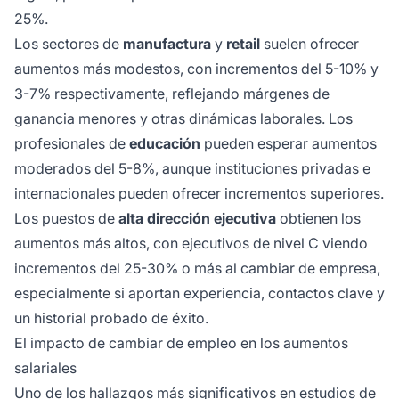
25%.
Los sectores de
manufactura
y
retail
suelen ofrecer
aumentos más modestos, con incrementos del 5-10% y
3-7% respectivamente, reflejando márgenes de
ganancia menores y otras dinámicas laborales. Los
profesionales de
educación
pueden esperar aumentos
moderados del 5-8%, aunque instituciones privadas e
internacionales pueden ofrecer incrementos superiores.
Los puestos de
alta dirección ejecutiva
obtienen los
aumentos más altos, con ejecutivos de nivel C viendo
incrementos del 25-30% o más al cambiar de empresa,
especialmente si aportan experiencia, contactos clave y
un historial probado de éxito.
El impacto de cambiar de empleo en los aumentos
salariales
Uno de los hallazgos más significativos en estudios de