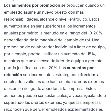
Los
aumentos por promoción
se producen cuando un
empleado asume un nuevo puesto con más
responsabilidades, alcance o nivel jerárquico. Estos
aumentos suelen ser superiores a los incrementos
anuales por mérito, a menudo en el rango del 10-20%
dependiendo de la magnitud del cambio de rol. Una
promoción de colaborador individual a líder de equipo,
por ejemplo, podría justificar un aumento del 15%,
mientras que un ascenso de líder de equipo a gerente
podría justificar uno del 20%. Los
aumentos por
retención
son incrementos estratégicos ofrecidos a
empleados valiosos que han recibido ofertas externas
o están en riesgo de abandonar la empresa. Estos
aumentos pueden ser sustanciales, a veces igualando o
superando las ofertas externas, ya que las empresas
reconocen que perder empleados experimentados es