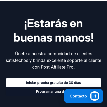
¡Estarás en
buenas manos!
Únete a nuestra comunidad de clientes
satisfechos y brinda excelente soporte al cliente
con
Post Affiliate Pro
.
Iniciar prueba gratuita de 30 días
Programar una demo
Contacto