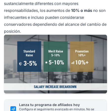
sustancialmente diferentes con mayores
responsabilidades, los aumentos de
10% o más
no son
infrecuentes e incluso pueden considerarse
conservadores dependiendo del alcance del cambio de
posición.
Lanza tu programa de afiliados hoy
Configura el seguimiento avanzado en minutos. No se