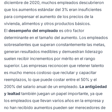
diciembre de 2020, muchos empleados descubrieron
que los aumentos estándar del 3% eran insuficientes
para compensar el aumento de los precios de la
vivienda, alimentos y otros productos básicos.
El
desempeño del empleado
es otro factor
determinante en el tamaño del aumento. Los empleados
sobresalientes que superan constantemente las metas,
generan resultados medibles y demuestran liderazgo
suelen recibir incrementos por mérito en el rango
superior. Las empresas reconocen que retener talento
es mucho menos costoso que reclutar y capacitar
reemplazos, lo que puede costar entre el 50% y el
200% del salario anual de un empleado.
La antigüedad
y lealtad
también juegan un papel importante, ya que
los empleados que llevan varios años en la empresa y
no han recibido aumentos pueden ser merecedores de