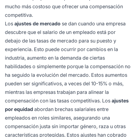
mucho más costoso que ofrecer una compensación
competitiva.
Los
ajustes de mercado
se dan cuando una empresa
descubre que el salario de un empleado está por
debajo de las tasas de mercado para su puesto y
experiencia. Esto puede ocurrir por cambios en la
industria, aumento en la demanda de ciertas
habilidades o simplemente porque la compensación no
ha seguido la evolución del mercado. Estos aumentos
pueden ser significativos, a veces del 10-15% o más,
mientras las empresas trabajan para alinear la
compensación con las tasas competitivas. Los
ajustes
por equidad
abordan brechas salariales entre
empleados en roles similares, asegurando una
compensación justa sin importar género, raza u otras
características protegidas. Estos ajustes han cobrado