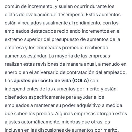
común de incremento, y suelen ocurrir durante los
ciclos de evaluación de desempeño. Estos aumentos
están vinculados usualmente al rendimiento, con los
empleados destacados recibiendo incrementos en el
extremo superior del presupuesto de aumentos de la
empresa y los empleados promedio recibiendo
aumentos estándar. La mayoría de las empresas
realizan estas revisiones de manera anual, a menudo en
enero o en el aniversario de contratación del empleado.
Los
ajustes por costo de vida (COLA)
son
independientes de los aumentos por mérito y están
diseñados específicamente para ayudar a los
empleados a mantener su poder adquisitivo a medida
que suben los precios. Algunas empresas otorgan estos
ajustes automáticamente, mientras que otras los
incluyen en las discusiones de aumentos por mérito.