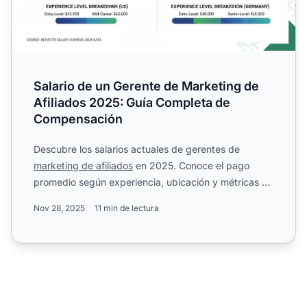
Salario de un Gerente de Marketing de
Afiliados 2025: Guía Completa de
Compensación
Descubre los salarios actuales de gerentes de
marketing de afiliados
en 2025. Conoce el pago
promedio según experiencia, ubicación y métricas de
rendimiento. Gu...
Nov 28, 2025
11 min de lectura