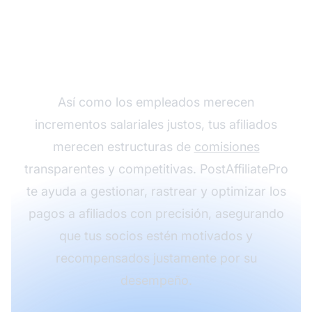
de comisiones para tus
afiliados con
PostAffiliatePro
Así como los empleados merecen
incrementos salariales justos, tus afiliados
merecen estructuras de
comisiones
transparentes y competitivas. PostAffiliatePro
te ayuda a gestionar, rastrear y optimizar los
pagos a afiliados con precisión, asegurando
que tus socios estén motivados y
recompensados justamente por su
desempeño.