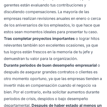
gerentes están evaluando tus contribuciones y
discutiendo compensaciones. La mayoría de las
empresas realizan revisiones anuales en enero o cerca
de los aniversarios de los empleados, lo que hace que
estos sean momentos ideales para presentar tu caso.
Tras completar proyectos importantes
o lograr hitos
relevantes también son excelentes ocasiones, ya que
tus logros están frescos en la memoria de tu jefe y
demuestran tu valor para la organización.
Durante periodos de buen desempeño empresarial
o
después de asegurar grandes contratos o clientes es
otro momento oportuno, ya que las empresas tienden a
invertir más en compensación cuando el negocio va
bien. Por el contrario, evita solicitar aumentos durante
periodos de crisis, despidos o bajo desempeño
departamental.
Después de haber estado al menos un