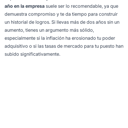
año en la empresa
suele ser lo recomendable, ya que
demuestra compromiso y te da tiempo para construir
un historial de logros. Si llevas más de dos años sin un
aumento, tienes un argumento más sólido,
especialmente si la inflación ha erosionado tu poder
adquisitivo o si las tasas de mercado para tu puesto han
subido significativamente.
Optimiza la estructura