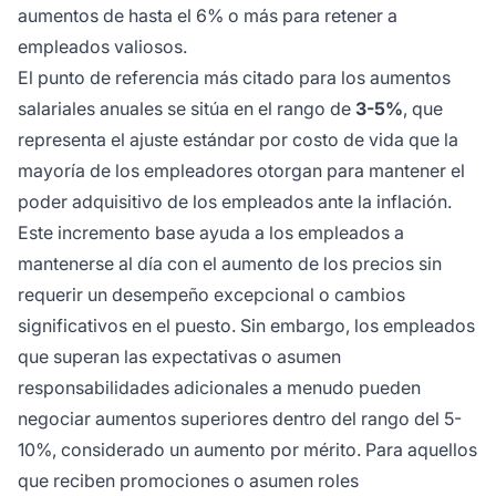
aumentos de hasta el 6% o más para retener a
empleados valiosos.
El punto de referencia más citado para los aumentos
salariales anuales se sitúa en el rango de
3-5%
, que
representa el ajuste estándar por costo de vida que la
mayoría de los empleadores otorgan para mantener el
poder adquisitivo de los empleados ante la inflación.
Este incremento base ayuda a los empleados a
mantenerse al día con el aumento de los precios sin
requerir un desempeño excepcional o cambios
significativos en el puesto. Sin embargo, los empleados
que superan las expectativas o asumen
responsabilidades adicionales a menudo pueden
negociar aumentos superiores dentro del rango del 5-
10%, considerado un aumento por mérito. Para aquellos
que reciben promociones o asumen roles