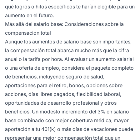
qué logros o hitos específicos te harían elegible para un
aumento en el futuro.
Más allá del salario base: Consideraciones sobre la
compensación total
Aunque los aumentos de salario base son importantes,
la compensación total abarca mucho más que la cifra
anual o la tarifa por hora. Al evaluar un aumento salarial
o una oferta de empleo, considera el paquete completo
de beneficios, incluyendo seguro de salud,
aportaciones para el retiro, bonos, opciones sobre
acciones, días libres pagados, flexibilidad laboral,
oportunidades de desarrollo profesional y otros
beneficios. Un modesto incremento del 3% en salario
base combinado con mejor cobertura médica, mayor
aportación a tu 401(k) o más días de vacaciones puede
representar una mejor compensación total que un