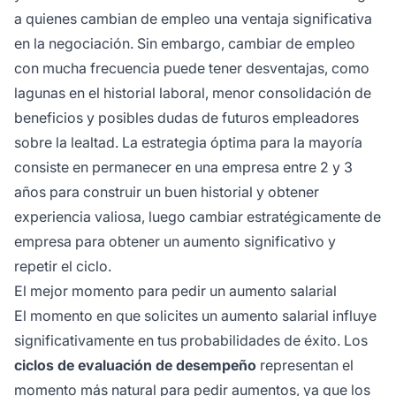
a quienes cambian de empleo una ventaja significativa
en la negociación. Sin embargo, cambiar de empleo
con mucha frecuencia puede tener desventajas, como
lagunas en el historial laboral, menor consolidación de
beneficios y posibles dudas de futuros empleadores
sobre la lealtad. La estrategia óptima para la mayoría
consiste en permanecer en una empresa entre 2 y 3
años para construir un buen historial y obtener
experiencia valiosa, luego cambiar estratégicamente de
empresa para obtener un aumento significativo y
repetir el ciclo.
El mejor momento para pedir un aumento salarial
El momento en que solicites un aumento salarial influye
significativamente en tus probabilidades de éxito. Los
ciclos de evaluación de desempeño
representan el
momento más natural para pedir aumentos, ya que los