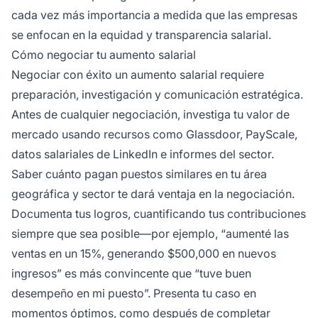
cada vez más importancia a medida que las empresas
se enfocan en la equidad y transparencia salarial.
Cómo negociar tu aumento salarial
Negociar con éxito un aumento salarial requiere
preparación, investigación y comunicación estratégica.
Antes de cualquier negociación, investiga tu valor de
mercado usando recursos como Glassdoor, PayScale,
datos salariales de LinkedIn e informes del sector.
Saber cuánto pagan puestos similares en tu área
geográfica y sector te dará ventaja en la negociación.
Documenta tus logros, cuantificando tus contribuciones
siempre que sea posible—por ejemplo, “aumenté las
ventas en un 15%, generando $500,000 en nuevos
ingresos” es más convincente que “tuve buen
desempeño en mi puesto”. Presenta tu caso en
momentos óptimos, como después de completar