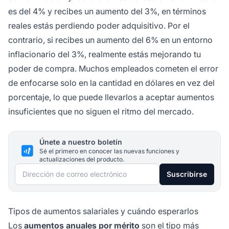
es del 4% y recibes un aumento del 3%, en términos
reales estás perdiendo poder adquisitivo. Por el
contrario, si recibes un aumento del 6% en un entorno
inflacionario del 3%, realmente estás mejorando tu
poder de compra. Muchos empleados cometen el error
de enfocarse solo en la cantidad en dólares en vez del
porcentaje, lo que puede llevarlos a aceptar aumentos
insuficientes que no siguen el ritmo del mercado.
Únete a nuestro boletín
Sé el primero en conocer las nuevas funciones y
actualizaciones del producto.
Dirección de correo electrónico
Suscribirse
Tipos de aumentos salariales y cuándo esperarlos
Los
aumentos anuales por mérito
son el tipo más