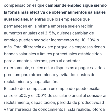
compensación es que
cambiar de empleo sigue siendo
la forma más efectiva de obtener aumentos salariales
sustanciales
. Mientras que los empleados que
permanecen en la misma empresa suelen recibir
aumentos anuales del 3-5%, quienes cambian de
empleo pueden negociar incrementos del 10-20% o
más. Esta diferencia existe porque las empresas tienen
bandas salariales y límites porcentuales establecidos
para aumentos internos, pero al contratar
externamente, suelen estar dispuestas a pagar salarios
premium para atraer talento y evitar los costos de
reclutamiento y capacitación.
El costo de reemplazar a un empleado puede oscilar
entre el 50% y el 200% de su salario anual al considerar
reclutamiento, capacitación, pérdida de productividad
y transferencia de conocimientos. Esta realidad otorga