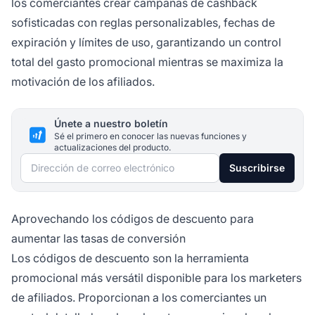
los comerciantes crear campañas de cashback
sofisticadas con reglas personalizables, fechas de
expiración y límites de uso, garantizando un control
total del gasto promocional mientras se maximiza la
motivación de los afiliados.
Únete a nuestro boletín
Sé el primero en conocer las nuevas funciones y
actualizaciones del producto.
Dirección de correo electrónico
Suscribirse
Aprovechando los códigos de descuento para
aumentar las tasas de conversión
Los códigos de descuento son la herramienta
promocional más versátil disponible para los marketers
de afiliados. Proporcionan a los comerciantes un