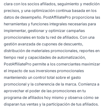
clara con los socios afiliados, seguimiento y medición
precisos, y una optimización continua basada en los
datos de desempeño. PostAffiliatePro proporciona las
herramientas y funciones integrales necesarias para
implementar, gestionar y optimizar campañas
promocionales en toda tu red de afiliados. Con una
gestión avanzada de cupones de descuento,
distribución de materiales promocionales, reportes en
tiempo real y capacidades de automatización,
PostAffiliatePro permite a los comerciantes maximizar
el impacto de sus inversiones promocionales
manteniendo un control total sobre el gasto
promocional y la coherencia de la marca. Comienza a
aprovechar el poder de las promociones en tu
programa de afiliados hoy mismo y observa cómo se
disparan tus ventas y la participación de tus afiliados.