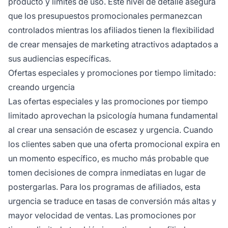
producto y límites de uso. Este nivel de detalle asegura
que los presupuestos promocionales permanezcan
controlados mientras los afiliados tienen la flexibilidad
de crear mensajes de marketing atractivos adaptados a
sus audiencias específicas.
Ofertas especiales y promociones por tiempo limitado:
creando urgencia
Las ofertas especiales y las promociones por tiempo
limitado aprovechan la psicología humana fundamental
al crear una sensación de escasez y urgencia. Cuando
los clientes saben que una oferta promocional expira en
un momento específico, es mucho más probable que
tomen decisiones de compra inmediatas en lugar de
postergarlas. Para los programas de afiliados, esta
urgencia se traduce en tasas de conversión más altas y
mayor velocidad de ventas. Las promociones por