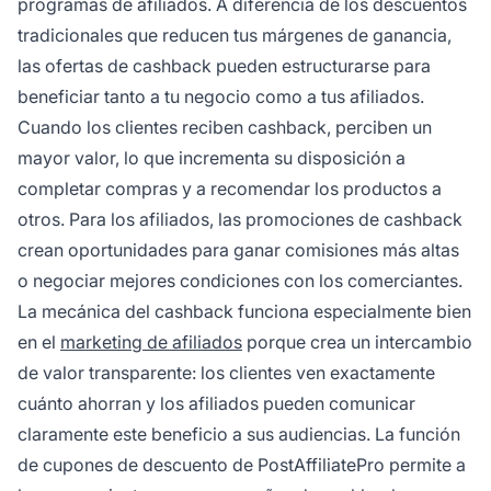
programas de afiliados. A diferencia de los descuentos
tradicionales que reducen tus márgenes de ganancia,
las ofertas de cashback pueden estructurarse para
beneficiar tanto a tu negocio como a tus afiliados.
Cuando los clientes reciben cashback, perciben un
mayor valor, lo que incrementa su disposición a
completar compras y a recomendar los productos a
otros. Para los afiliados, las promociones de cashback
crean oportunidades para ganar comisiones más altas
o negociar mejores condiciones con los comerciantes.
La mecánica del cashback funciona especialmente bien
en el
marketing de afiliados
porque crea un intercambio
de valor transparente: los clientes ven exactamente
cuánto ahorran y los afiliados pueden comunicar
claramente este beneficio a sus audiencias. La función
de cupones de descuento de PostAffiliatePro permite a