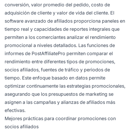
conversión, valor promedio del pedido, costo de
adquisición de cliente y valor de vida del cliente. El
software avanzado de afiliados proporciona paneles en
tiempo real y capacidades de reportes integrales que
permiten a los comerciantes analizar el rendimiento
promocional a niveles detallados. Las funciones de
informes de PostAffiliatePro permiten comparar el
rendimiento entre diferentes tipos de promociones,
socios afiliados, fuentes de tráfico y periodos de
tiempo. Este enfoque basado en datos permite
optimizar continuamente las estrategias promocionales,
asegurando que los presupuestos de marketing se
asignen a las campañas y alianzas de afiliados más
efectivas.
Mejores prácticas para coordinar promociones con
socios afiliados