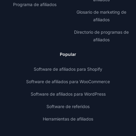
Programa de afiliados
Glosario de marketing de
afiliados
Directorio de programas de
afiliados
Popular
Software de afiliados para Shopify
Software de afiliados para WooCommerce
Software de afiliados para WordPress
Software de referidos
Herramientas de afiliados