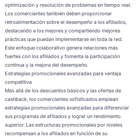
optimización y resolución de problemas en tiempo real.
Los comerciantes también deben proporcionar
retroalimentación sobre el desempeño a los afiliados,
destacando a los mejores y compartiendo mejores
prácticas que puedan implementarse en toda la red.
Este enfoque colaborativo genera relaciones más
fuertes con los afiliados y fomenta la participación
continua y la mejora del desempeño.
Estrategias promocionales avanzadas para ventaja
competitiva
Más allá de los descuentos básicos y las ofertas de
cashback, los comerciantes sofisticados emplean
estrategias promocionales avanzadas para diferenciar
sus programas de afiliados y lograr un rendimiento
superior. Las estructuras promocionales por niveles
recompensan a los afiliados en función de su