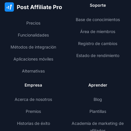
Soporte
Base de conocimientos
Precios
Área de miembros
Funcionalidades
Registro de cambios
Métodos de integración
Estado de rendimiento
Aplicaciones móviles
Alternativas
Empresa
Aprender
Acerca de nosotros
Blog
Premios
Plantillas
Historias de éxito
Academia de marketing de
afiliados