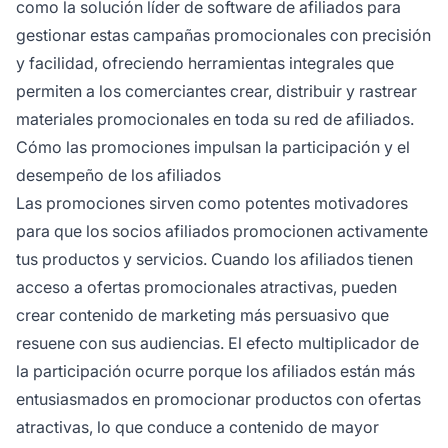
como la solución líder de software de afiliados para
gestionar estas campañas promocionales con precisión
y facilidad, ofreciendo herramientas integrales que
permiten a los comerciantes crear, distribuir y rastrear
materiales promocionales en toda su red de afiliados.
Cómo las promociones impulsan la participación y el
desempeño de los afiliados
Las promociones sirven como potentes motivadores
para que los socios afiliados promocionen activamente
tus productos y servicios. Cuando los afiliados tienen
acceso a ofertas promocionales atractivas, pueden
crear contenido de marketing más persuasivo que
resuene con sus audiencias. El efecto multiplicador de
la participación ocurre porque los afiliados están más
entusiasmados en promocionar productos con ofertas
atractivas, lo que conduce a contenido de mayor