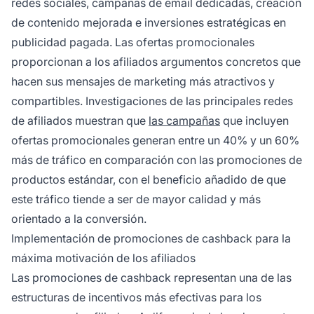
redes sociales, campañas de email dedicadas, creación
de contenido mejorada e inversiones estratégicas en
publicidad pagada. Las ofertas promocionales
proporcionan a los afiliados argumentos concretos que
hacen sus mensajes de marketing más atractivos y
compartibles. Investigaciones de las principales redes
de afiliados muestran que
las campañas
que incluyen
ofertas promocionales generan entre un 40% y un 60%
más de tráfico en comparación con las promociones de
productos estándar, con el beneficio añadido de que
este tráfico tiende a ser de mayor calidad y más
orientado a la conversión.
Implementación de promociones de cashback para la
máxima motivación de los afiliados
Las promociones de cashback representan una de las
estructuras de incentivos más efectivas para los