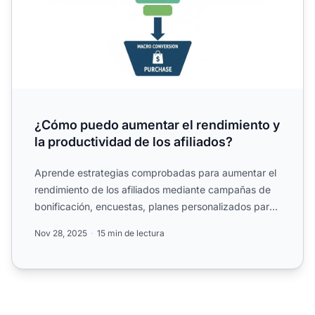
¿Cómo puedo aumentar el rendimiento y
la productividad de los afiliados?
Aprende estrategias comprobadas para aumentar el
rendimiento de los afiliados mediante campañas de
bonificación, encuestas, planes personalizados para
socios y ...
Nov 28, 2025
15 min de lectura