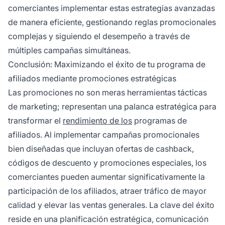
comerciantes implementar estas estrategias avanzadas
de manera eficiente, gestionando reglas promocionales
complejas y siguiendo el desempeño a través de
múltiples campañas simultáneas.
Conclusión: Maximizando el éxito de tu programa de
afiliados mediante promociones estratégicas
Las promociones no son meras herramientas tácticas
de marketing; representan una palanca estratégica para
transformar el
rendimiento de los
programas de
afiliados. Al implementar campañas promocionales
bien diseñadas que incluyan ofertas de cashback,
códigos de descuento y promociones especiales, los
comerciantes pueden aumentar significativamente la
participación de los afiliados, atraer tráfico de mayor
calidad y elevar las ventas generales. La clave del éxito
reside en una planificación estratégica, comunicación