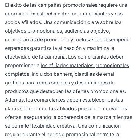
El éxito de las campañas promocionales requiere una
coordinación estrecha entre los comerciantes y sus
socios afiliados. Una comunicación clara sobre los
objetivos promocionales, audiencias objetivo,
cronogramas de promoción y métricas de desempeño
esperadas garantiza la alineación y maximiza la
efectividad de la campaña. Los comerciantes deben
proporcionar a
los afiliados materiales promocionales
completos
, incluidos banners, plantillas de email,
gráficos para redes sociales y descripciones de
productos que destaquen las ofertas promocionales.
Además, los comerciantes deben establecer pautas
claras sobre cómo los afiliados pueden promover las
ofertas, asegurando la coherencia de la marca mientras
se permite flexibilidad creativa. Una comunicación
regular durante el periodo promocional permite la