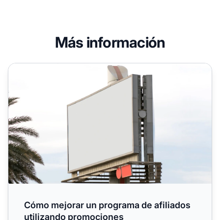
Más información
Cómo mejorar un programa de afiliados utilizando promo
Cómo mejorar un programa de afiliados
utilizando promociones