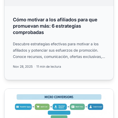
Cómo motivar a los afiliados para que
promuevan más: 6 estrategias
comprobadas
Descubre estrategias efectivas para motivar a los
afiliados y potenciar sus esfuerzos de promoción.
Conoce recursos, comunicación, ofertas exclusivas,
comisione...
Nov 28, 2025
11 min de lectura
¿Cómo puedo aumentar el rendimiento y la productividad d