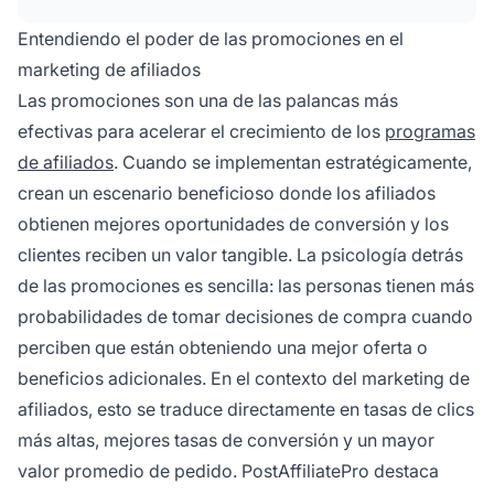
Entendiendo el poder de las promociones en el
marketing de afiliados
Las promociones son una de las palancas más
efectivas para acelerar el crecimiento de los
programas
de afiliados
. Cuando se implementan estratégicamente,
crean un escenario beneficioso donde los afiliados
obtienen mejores oportunidades de conversión y los
clientes reciben un valor tangible. La psicología detrás
de las promociones es sencilla: las personas tienen más
probabilidades de tomar decisiones de compra cuando
perciben que están obteniendo una mejor oferta o
beneficios adicionales. En el contexto del marketing de
afiliados, esto se traduce directamente en tasas de clics
más altas, mejores tasas de conversión y un mayor
valor promedio de pedido. PostAffiliatePro destaca