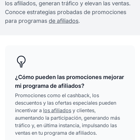
los afiliados, generan tráfico y elevan las ventas.
Conoce estrategias probadas de promociones
para programas
de afiliados
.
¿Cómo pueden las promociones mejorar
mi programa de afiliados?
Promociones como el cashback, los
descuentos y las ofertas especiales pueden
incentivar a
los afiliados
y clientes,
aumentando la participación, generando más
tráfico y, en última instancia, impulsando las
ventas en tu programa de afiliados.