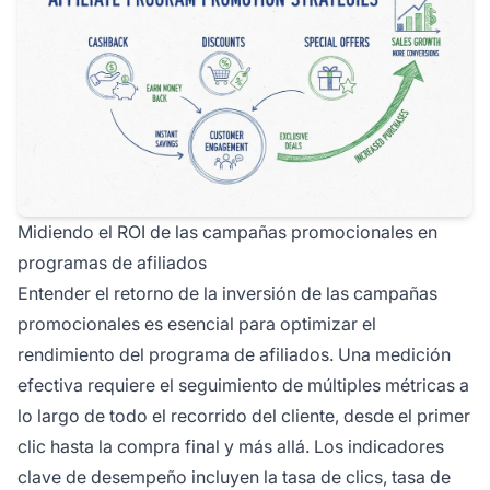
Midiendo el ROI de las campañas promocionales en
programas de afiliados
Entender el retorno de la inversión de las campañas
promocionales es esencial para optimizar el
rendimiento del programa de afiliados. Una medición
efectiva requiere el seguimiento de múltiples métricas a
lo largo de todo el recorrido del cliente, desde el primer
clic hasta la compra final y más allá. Los indicadores
clave de desempeño incluyen la tasa de clics, tasa de