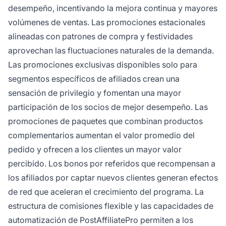
desempeño, incentivando la mejora continua y mayores
volúmenes de ventas. Las promociones estacionales
alineadas con patrones de compra y festividades
aprovechan las fluctuaciones naturales de la demanda.
Las promociones exclusivas disponibles solo para
segmentos específicos de afiliados crean una
sensación de privilegio y fomentan una mayor
participación de los socios de mejor desempeño. Las
promociones de paquetes que combinan productos
complementarios aumentan el valor promedio del
pedido y ofrecen a los clientes un mayor valor
percibido. Los bonos por referidos que recompensan a
los afiliados por captar nuevos clientes generan efectos
de red que aceleran el crecimiento del programa. La
estructura de comisiones flexible y las capacidades de
automatización de PostAffiliatePro permiten a los