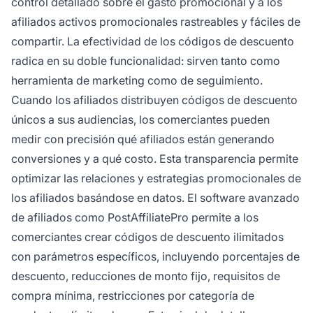
control detallado sobre el gasto promocional y a los
afiliados activos promocionales rastreables y fáciles de
compartir. La efectividad de los códigos de descuento
radica en su doble funcionalidad: sirven tanto como
herramienta de marketing como de seguimiento.
Cuando los afiliados distribuyen códigos de descuento
únicos a sus audiencias, los comerciantes pueden
medir con precisión qué afiliados están generando
conversiones y a qué costo. Esta transparencia permite
optimizar las relaciones y estrategias promocionales de
los afiliados basándose en datos. El software avanzado
de afiliados como PostAffiliatePro permite a los
comerciantes crear códigos de descuento ilimitados
con parámetros específicos, incluyendo porcentajes de
descuento, reducciones de monto fijo, requisitos de
compra mínima, restricciones por categoría de