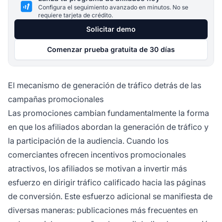
Configura el seguimiento avanzado en minutos. No se
requiere tarjeta de crédito.
Solicitar demo
Comenzar prueba gratuita de 30 días
El mecanismo de generación de tráfico detrás de las
campañas promocionales
Las promociones cambian fundamentalmente la forma
en que los afiliados abordan la generación de tráfico y
la participación de la audiencia. Cuando los
comerciantes ofrecen incentivos promocionales
atractivos, los afiliados se motivan a invertir más
esfuerzo en dirigir tráfico calificado hacia las páginas
de conversión. Este esfuerzo adicional se manifiesta de
diversas maneras: publicaciones más frecuentes en