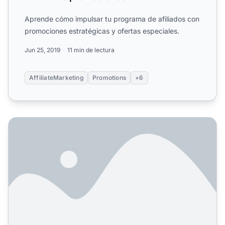
Aprende cómo impulsar tu programa de afiliados con
promociones estratégicas y ofertas especiales.
Jun 25, 2019
11 min de lectura
AffiliateMarketing
Promotions
+6
Cómo motivar a los afiliados para que promuevan más: 6