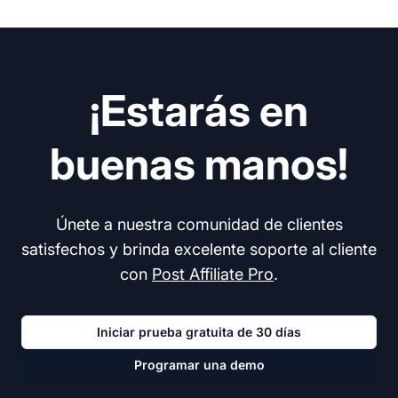
¡Estarás en
buenas manos!
Únete a nuestra comunidad de clientes
satisfechos y brinda excelente soporte al cliente
con
Post Affiliate Pro
.
Iniciar prueba gratuita de 30 días
Programar una demo