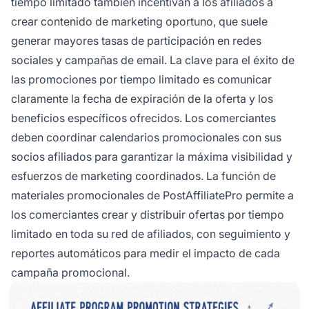
tiempo limitado también incentivan a los afiliados a
crear contenido de marketing oportuno, que suele
generar mayores tasas de participación en redes
sociales y campañas de email. La clave para el éxito de
las promociones por tiempo limitado es comunicar
claramente la fecha de expiración de la oferta y los
beneficios específicos ofrecidos. Los comerciantes
deben coordinar calendarios promocionales con sus
socios afiliados para garantizar la máxima visibilidad y
esfuerzos de marketing coordinados. La función de
materiales promocionales de PostAffiliatePro permite a
los comerciantes crear y distribuir ofertas por tiempo
limitado en toda su red de afiliados, con seguimiento y
reportes automáticos para medir el impacto de cada
campaña promocional.