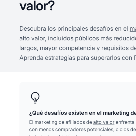
valor?
Descubra los principales desafíos en el
ma
alto valor, incluidos públicos más reducid
largos, mayor competencia y requisitos de
Aprenda estrategias para superarlos con P
¿Qué desafíos existen en el marketing de 
El marketing de afiliados de
alto valor
enfrenta 
con menos compradores potenciales, ciclos de