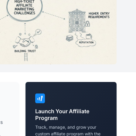
Launch Your Affiliate
Program
os
Track, manage, and grow your
custom affiliate program with the