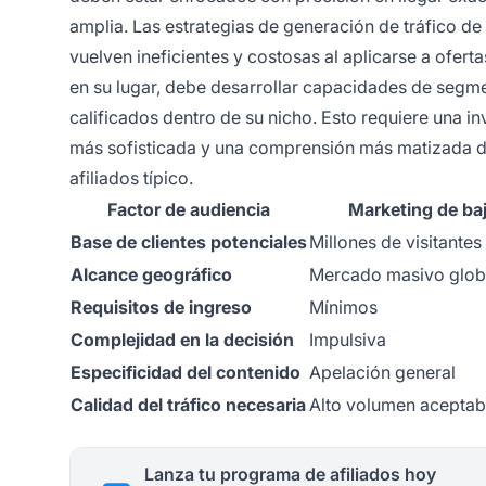
amplia. Las estrategias de generación de tráfico d
vuelven ineficientes y costosas al aplicarse a ofer
en su lugar, debe desarrollar capacidades de segme
calificados dentro de su nicho. Esto requiere una
más sofisticada y una comprensión más matizada de
afiliados típico.
Factor de audiencia
Marketing de baj
Base de clientes potenciales
Millones de visitante
Alcance geográfico
Mercado masivo glob
Requisitos de ingreso
Mínimos
Complejidad en la decisión
Impulsiva
Especificidad del contenido
Apelación general
Calidad del tráfico necesaria
Alto volumen aceptab
Lanza tu programa de afiliados hoy