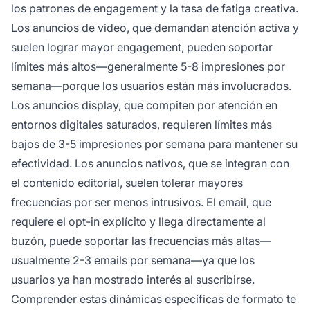
los patrones de engagement y la tasa de fatiga creativa.
Los anuncios de video, que demandan atención activa y
suelen lograr mayor engagement, pueden soportar
límites más altos—generalmente 5-8 impresiones por
semana—porque los usuarios están más involucrados.
Los anuncios display, que compiten por atención en
entornos digitales saturados, requieren límites más
bajos de 3-5 impresiones por semana para mantener su
efectividad. Los anuncios nativos, que se integran con
el contenido editorial, suelen tolerar mayores
frecuencias por ser menos intrusivos. El email, que
requiere el opt-in explícito y llega directamente al
buzón, puede soportar las frecuencias más altas—
usualmente 2-3 emails por semana—ya que los
usuarios ya han mostrado interés al suscribirse.
Comprender estas dinámicas específicas de formato te