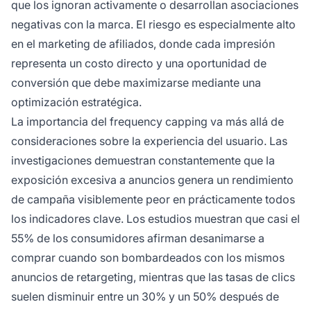
que los ignoran activamente o desarrollan asociaciones
negativas con la marca. El riesgo es especialmente alto
en el marketing de afiliados, donde cada impresión
representa un costo directo y una oportunidad de
conversión que debe maximizarse mediante una
optimización estratégica.
La importancia del frequency capping va más allá de
consideraciones sobre la experiencia del usuario. Las
investigaciones demuestran constantemente que la
exposición excesiva a anuncios genera un rendimiento
de campaña visiblemente peor en prácticamente todos
los indicadores clave. Los estudios muestran que casi el
55% de los consumidores afirman desanimarse a
comprar cuando son bombardeados con los mismos
anuncios de retargeting, mientras que las tasas de clics
suelen disminuir entre un 30% y un 50% después de