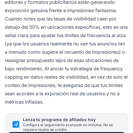
editores y formatos publicitarios están generando
exposición genuina frente a impresiones fantasma.
Cuando notes que las tasas de visibilidad caen por
debajo del 50% en ubicaciones específicas, esto es una
señal clara para ajustar tus límites de frecuencia al alza
(ya que los usuarios realmente no ven tus anuncios tan
a menudo como sugiere el recuento de impresiones) o
reasignar presupuesto lejos de esas ubicaciones de
bajo rendimiento. Al anclar tu estrategia de frequency
capping en datos reales de visibilidad, en vez de solo el
conteo de impresiones, te aseguras de que tus límites
sean acordes a la exposición real de usuarios y no a
métricas infladas.
Lanza tu programa de afiliados hoy
Configura el seguimiento avanzado en minutos. No se
requiere tarjeta de crédito.