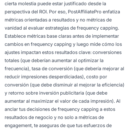
cierta molestia puede estar justificado desde la
perspectiva del ROI. Por eso, PostAffiliatePro enfatiza
métricas orientadas a resultados y no métricas de
vanidad al evaluar estrategias de frequency capping.
Establece métricas base claras antes de implementar
cambios en frequency capping y luego mide cómo los
ajustes impactan estos resultados clave: conversiones
totales (que deberían aumentar al optimizar la
frecuencia), tasa de conversión (que debería mejorar al
reducir impresiones desperdiciadas), costo por
conversión (que debe disminuir al mejorar la eficiencia)
y retorno sobre inversión publicitaria (que debe
aumentar al maximizar el valor de cada impresión). Al
anclar tus decisiones de frequency capping a estos
resultados de negocio y no solo a métricas de
engagement, te aseguras de que tus esfuerzos de