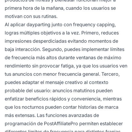
primera hora de la mañana, cuando los usuarios se
motivan con sus rutinas.
Al aplicar dayparting junto con frequency capping,
logras múltiples objetivos a la vez. Primero, reduces
impresiones desperdiciadas evitando momentos de
baja interacción. Segundo, puedes implementar límites
de frecuencia más altos durante ventanas de máximo
rendimiento sin provocar fatiga, ya que los usuarios ven
tus anuncios con menor frecuencia general. Tercero,
puedes adaptar el mensaje creativo al contexto
probable del usuario: anuncios matutinos pueden
enfatizar beneficios rápidos y conveniencia, mientras
que los nocturnos pueden contar historias de marca
más extensas. Las funciones avanzadas de
programación de PostAffiliatePro permiten establecer
diferentes límites de frecuencia para distintos franjas