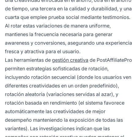
de tiempo, una tercera en la calidad y durabilidad, y una
cuarta que emplee prueba social mediante testimonios.
Al rotar estas variaciones de manera uniforme,
mantienes la frecuencia necesaria para generar
awareness y conversiones, asegurando una experiencia
fresca y atractiva para el usuario.
Las herramientas de
gestión creativa
de PostAffiliatePro
permiten estrategias sofisticadas de rotación,
incluyendo rotación secuencial (donde los usuarios ven
diferentes creatividades en un orden predefinido),
rotación aleatoria (variaciones servidas al azar), y
rotación basada en rendimiento (el sistema favorece
automáticamente las creatividades de mejor
desempeño manteniendo la exposición de todas las
variantes). Las investigaciones indican que las
campañas con rotación creativa pueden mantener el