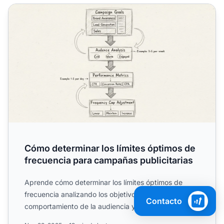
Cómo determinar los límites óptimos de frecuencia para c
Cómo determinar los límites óptimos de
frecuencia para campañas publicitarias
Aprende cómo determinar los límites óptimos de
frecuencia analizando los objetivos de la campaña, el
Contacto
comportamiento de la audiencia y los indicadores de
rendimi...