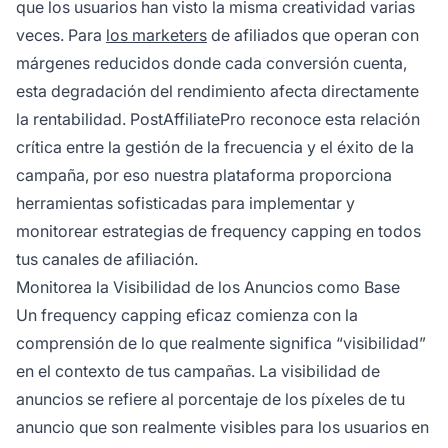
que los usuarios han visto la misma creatividad varias
veces. Para
los marketers
de afiliados que operan con
márgenes reducidos donde cada conversión cuenta,
esta degradación del rendimiento afecta directamente
la rentabilidad. PostAffiliatePro reconoce esta relación
crítica entre la gestión de la frecuencia y el éxito de la
campaña, por eso nuestra plataforma proporciona
herramientas sofisticadas para implementar y
monitorear estrategias de frequency capping en todos
tus canales de afiliación.
Monitorea la Visibilidad de los Anuncios como Base
Un frequency capping eficaz comienza con la
comprensión de lo que realmente significa “visibilidad”
en el contexto de tus campañas. La visibilidad de
anuncios se refiere al porcentaje de los píxeles de tu
anuncio que son realmente visibles para los usuarios en