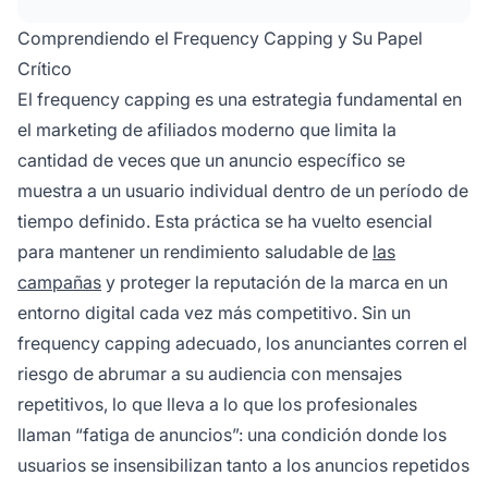
Comprendiendo el Frequency Capping y Su Papel
Crítico
El frequency capping es una estrategia fundamental en
el marketing de afiliados moderno que limita la
cantidad de veces que un anuncio específico se
muestra a un usuario individual dentro de un período de
tiempo definido. Esta práctica se ha vuelto esencial
para mantener un rendimiento saludable de
las
campañas
y proteger la reputación de la marca en un
entorno digital cada vez más competitivo. Sin un
frequency capping adecuado, los anunciantes corren el
riesgo de abrumar a su audiencia con mensajes
repetitivos, lo que lleva a lo que los profesionales
llaman “fatiga de anuncios”: una condición donde los
usuarios se insensibilizan tanto a los anuncios repetidos