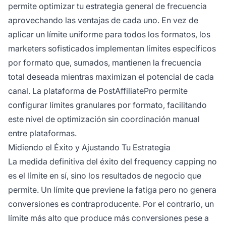
permite optimizar tu estrategia general de frecuencia
aprovechando las ventajas de cada uno. En vez de
aplicar un límite uniforme para todos los formatos, los
marketers sofisticados implementan límites específicos
por formato que, sumados, mantienen la frecuencia
total deseada mientras maximizan el potencial de cada
canal. La plataforma de PostAffiliatePro permite
configurar límites granulares por formato, facilitando
este nivel de optimización sin coordinación manual
entre plataformas.
Midiendo el Éxito y Ajustando Tu Estrategia
La medida definitiva del éxito del frequency capping no
es el límite en sí, sino los resultados de negocio que
permite. Un límite que previene la fatiga pero no genera
conversiones es contraproducente. Por el contrario, un
límite más alto que produce más conversiones pese a