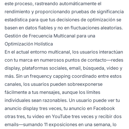
este proceso, rastreando automáticamente el
rendimiento y proporcionando pruebas de significancia
estadística para que tus decisiones de optimización se
basen en datos fiables y no en fluctuaciones aleatorias.
Gestión de Frecuencia Multicanal para una
Optimización Holística
En el actual entorno multicanal, los usuarios interactúan
con tu marca en numerosos puntos de contacto—redes
display, plataformas sociales, email, búsqueda, video y
más. Sin un frequency capping coordinado entre estos
canales, los usuarios pueden sobreexponerse
fácilmente a tus mensajes, aunque los límites
individuales sean razonables. Un usuario puede ver tu
anuncio display tres veces, tu anuncio en Facebook
otras tres, tu video en YouTube tres veces y recibir dos
emails—sumando 11 exposiciones en una semana, lo