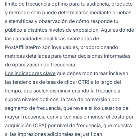
límite de frecuencia óptimo para tu audiencia, producto
y mercado solo puede determinarse mediante pruebas
sistemáticas y observación de cómo responde tu
público a distintos niveles de exposición. Aquí es donde
las capacidades analíticas avanzadas de
PostAffiliatePro son invaluables, proporcionando
métricas detalladas para tomar decisiones informadas
de optimización de frecuencia.
Los indicadores clave
que debes monitorear incluyen
las tendencias de tasa de clics (CTR) a lo largo del
tiempo, que suelen disminuir cuando la frecuencia
supera niveles óptimos; la tasa de conversión por
segmento de frecuencia, que revela si los usuarios de
mayor frecuencia convierten más o menos; el costo por
adquisición (CPA) por nivel de frecuencia, que muestra
si las impresiones adicionales se justifican