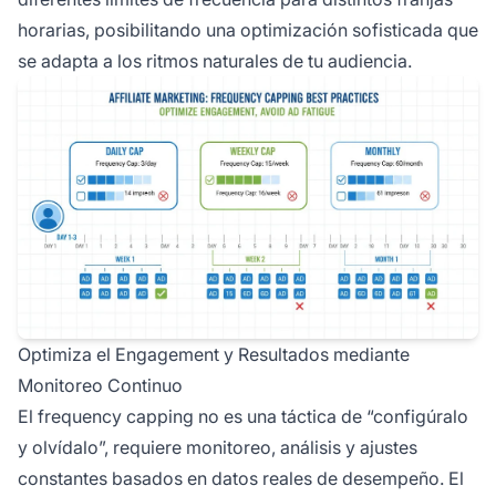
horarias, posibilitando una optimización sofisticada que
se adapta a los ritmos naturales de tu audiencia.
Optimiza el Engagement y Resultados mediante
Monitoreo Continuo
El frequency capping no es una táctica de “configúralo
y olvídalo”, requiere monitoreo, análisis y ajustes
constantes basados en datos reales de desempeño. El