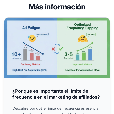
Más información
¿Por qué es importante el límite de frecuencia en el market
¿Por qué es importante el límite de
frecuencia en el marketing de afiliados?
Descubre por qué el límite de frecuencia es esencial