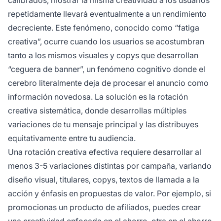
repetidamente llevará eventualmente a un rendimiento
decreciente. Este fenómeno, conocido como “fatiga
creativa”, ocurre cuando los usuarios se acostumbran
tanto a los mismos visuales y copys que desarrollan
“ceguera de banner”, un fenómeno cognitivo donde el
cerebro literalmente deja de procesar el anuncio como
información novedosa. La solución es la rotación
creativa sistemática, donde desarrollas múltiples
variaciones de tu mensaje principal y las distribuyes
equitativamente entre tu audiencia.
Una rotación creativa efectiva requiere desarrollar al
menos 3-5 variaciones distintas por campaña, variando
diseño visual, titulares, copys, textos de llamada a la
acción y énfasis en propuestas de valor. Por ejemplo, si
promocionas un producto de afiliados, puedes crear
una creatividad enfocada en el ahorro, otra en el ahorro