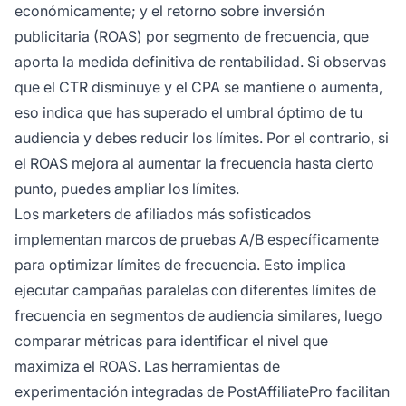
económicamente; y el retorno sobre inversión
publicitaria (ROAS) por segmento de frecuencia, que
aporta la medida definitiva de rentabilidad. Si observas
que el CTR disminuye y el CPA se mantiene o aumenta,
eso indica que has superado el umbral óptimo de tu
audiencia y debes reducir los límites. Por el contrario, si
el ROAS mejora al aumentar la frecuencia hasta cierto
punto, puedes ampliar los límites.
Los marketers de afiliados más sofisticados
implementan marcos de pruebas A/B específicamente
para optimizar límites de frecuencia. Esto implica
ejecutar campañas paralelas con diferentes límites de
frecuencia en segmentos de audiencia similares, luego
comparar métricas para identificar el nivel que
maximiza el ROAS. Las herramientas de
experimentación integradas de PostAffiliatePro facilitan