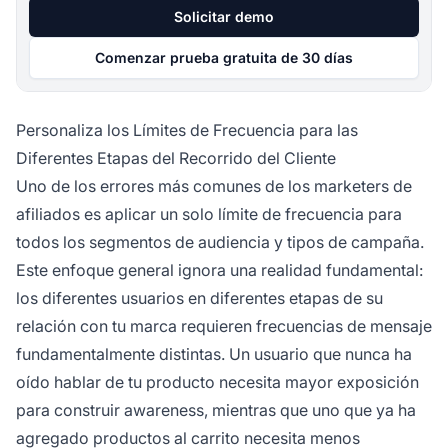
Solicitar demo
Comenzar prueba gratuita de 30 días
Personaliza los Límites de Frecuencia para las
Diferentes Etapas del Recorrido del Cliente
Uno de los errores más comunes de los marketers de
afiliados es aplicar un solo límite de frecuencia para
todos los segmentos de audiencia y tipos de campaña.
Este enfoque general ignora una realidad fundamental:
los diferentes usuarios en diferentes etapas de su
relación con tu marca requieren frecuencias de mensaje
fundamentalmente distintas. Un usuario que nunca ha
oído hablar de tu producto necesita mayor exposición
para construir awareness, mientras que uno que ya ha
agregado productos al carrito necesita menos