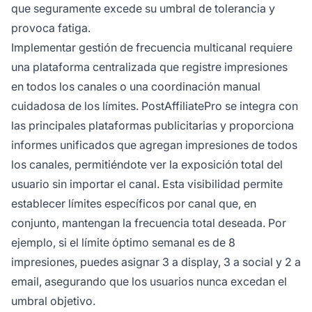
que seguramente excede su umbral de tolerancia y
provoca fatiga.
Implementar gestión de frecuencia multicanal requiere
una plataforma centralizada que registre impresiones
en todos los canales o una coordinación manual
cuidadosa de los límites. PostAffiliatePro se integra con
las principales plataformas publicitarias y proporciona
informes unificados que agregan impresiones de todos
los canales, permitiéndote ver la exposición total del
usuario sin importar el canal. Esta visibilidad permite
establecer límites específicos por canal que, en
conjunto, mantengan la frecuencia total deseada. Por
ejemplo, si el límite óptimo semanal es de 8
impresiones, puedes asignar 3 a display, 3 a social y 2 a
email, asegurando que los usuarios nunca excedan el
umbral objetivo.