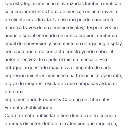
Las estrategias multicanal avanzadas también implican
secuenciar distintos tipos de mensaje en una travesía
de cliente coordinada. Un usuario puede conocer tu
marca a través de un anuncio display, después ver un
anuncio social enfocado en consideración, recibir un
email de conversión y finalmente un retargeting display,
con cada punto de contacto construyendo sobre el
anterior en vez de repetir el mismo mensaje. Este
enfoque orquestado maximiza el impacto de cada
impresión mientras mantiene una frecuencia razonable,
logrando mejores resultados que campañas aisladas
por canal.
Implementando Frequency Capping en Diferentes
Formatos Publicitarios
Cada formato publicitario tiene límites de frecuencia
óptimos distintos debido a la atención que requieren,