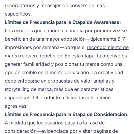
recordatorios y mensajes de conversión más
específicos.
Límites de Frecuencia para la Etapa de Awareness:
Los usuarios que conocen tu marca por primera vez se
benefician de una mayor exposición—típicamente 5-7
impresiones por semana—porque el
reconocimiento de
marca
requiere repetición. En esta etapa, tu objetivo es
generar familiaridad y posicionar tu marca como una
opción creíble en la mente del usuario. La creatividad
debe enfocarse en propuestas de valor amplias y
storytelling de marca, más que en características
específicas del producto o llamadas a la acción
agresivas.
Límites de Frecuencia para la Etapa de Consideración:
A medida que los usuarios pasan a la fase de
consideración—evidenciada por visitar páginas de