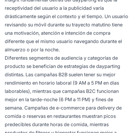
receptividad del usuario a la publicidad varía
drásticamente según el contexto y el tiempo. Un usuario
revisando su móvil durante su trayecto matutino tiene
una motivación, atención e intención de compra
diferente que el mismo usuario navegando durante el
almuerzo o por la noche.
Diferentes segmentos de audiencia y categorías de
producto se benefician de estrategias de dayparting
distintas. Las campañas B2B suelen tener su mejor
rendimiento en horario laboral (9 AM a 5 PM en días
laborables), mientras que campañas B2C funcionan
mejor en la tarde-noche (6 PM a 11 PM) y fines de
semana. Campañas de e-commerce para delivery de
comida o reservas en restaurantes muestran picos
predecibles durante horas de comida, mientras
productos de fitness y bienestar funcionan mejor a