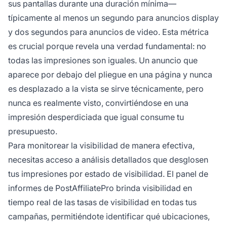
sus pantallas durante una duración mínima—
típicamente al menos un segundo para anuncios display
y dos segundos para anuncios de video. Esta métrica
es crucial porque revela una verdad fundamental: no
todas las impresiones son iguales. Un anuncio que
aparece por debajo del pliegue en una página y nunca
es desplazado a la vista se sirve técnicamente, pero
nunca es realmente visto, convirtiéndose en una
impresión desperdiciada que igual consume tu
presupuesto.
Para monitorear la visibilidad de manera efectiva,
necesitas acceso a análisis detallados que desglosen
tus impresiones por estado de visibilidad. El panel de
informes de PostAffiliatePro brinda visibilidad en
tiempo real de las tasas de visibilidad en todas tus
campañas, permitiéndote identificar qué ubicaciones,