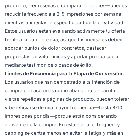
producto, leer reseñas o comparar opciones—puedes
reducir la frecuencia a 3-5 impresiones por semana
mientras aumentas la especificidad de la creatividad.
Estos usuarios están evaluando activamente tu oferta
frente a la competencia, así que tus mensajes deben
abordar puntos de dolor concretos, destacar
propuestas de valor únicas y aportar prueba social
mediante testimonios o casos de éxito.
Límites de Frecuencia para la Etapa de Conversión:
Los usuarios que han demostrado alta intención de
compra con acciones como abandono de carrito o
visitas repetidas a páginas de producto, pueden tolerar
y beneficiarse de una mayor frecuencia—hasta 8-10
impresiones por día—porque están considerando
activamente la compra. En esta etapa, el frequency
capping se centra menos en evitar la fatiga y más en