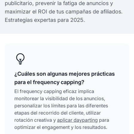
publicitario, prevenir la fatiga de anuncios y
maximizar el ROI de tus campañas de afiliados.
Estrategias expertas para 2025.
¿Cuáles son algunas mejores prácticas
para el frequency capping?
El frequency capping eficaz implica
monitorear la visibilidad de los anuncios,
personalizar los límites para las diferentes
etapas del recorrido del cliente, utilizar
rotación creativa y
aplicar dayparting
para
optimizar el engagement y los resultados.