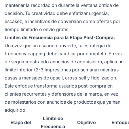
mantener la recordación durante la ventana crítica de
decisión. Tu creatividad debe enfatizar urgencia,
escasez, e incentivos de conversión como ofertas por
tiempo limitado o envío gratis.
Límites de Frecuencia para la Etapa Post-Compra:
Una vez que un usuario convierte, tu estrategia de
frequency capping debe cambiar por completo. En vez
de seguir mostrando anuncios de adquisición, aplica un
límite inferior (2-3 impresiones por semana) mientras
pasas a mensajes de upsell, cross-sell y fidelización.
Este enfoque transforma usuarios post-compra en
clientes recurrentes y defensores de la marca, en vez
de molestarlos con anuncios de productos que ya han
adquirido.
Límite de
Etapa del
Objetivo
Enfoqu
Frecuencia