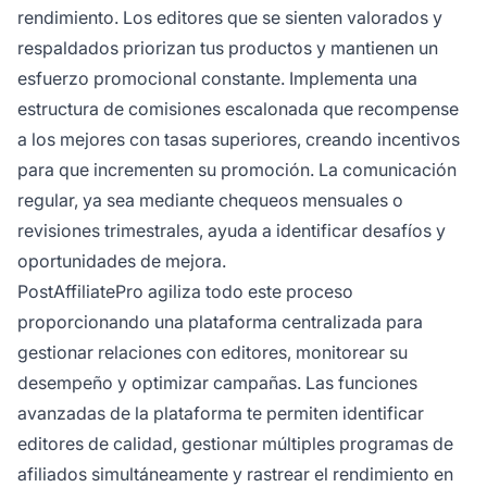
rendimiento. Los editores que se sienten valorados y
respaldados priorizan tus productos y mantienen un
esfuerzo promocional constante. Implementa una
estructura de comisiones escalonada que recompense
a los mejores con tasas superiores, creando incentivos
para que incrementen su promoción. La comunicación
regular, ya sea mediante chequeos mensuales o
revisiones trimestrales, ayuda a identificar desafíos y
oportunidades de mejora.
PostAffiliatePro agiliza todo este proceso
proporcionando una plataforma centralizada para
gestionar relaciones con editores, monitorear su
desempeño y optimizar campañas. Las funciones
avanzadas de la plataforma te permiten identificar
editores de calidad, gestionar múltiples programas de
afiliados simultáneamente y rastrear el rendimiento en