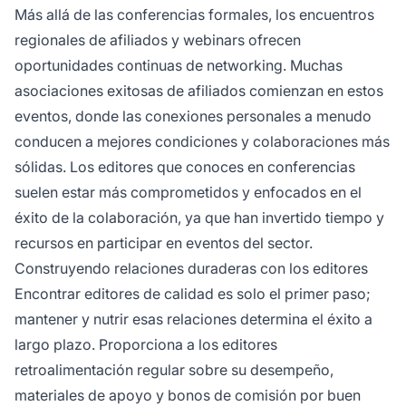
Más allá de las conferencias formales, los encuentros
regionales de afiliados y webinars ofrecen
oportunidades continuas de networking. Muchas
asociaciones exitosas de afiliados comienzan en estos
eventos, donde las conexiones personales a menudo
conducen a mejores condiciones y colaboraciones más
sólidas. Los editores que conoces en conferencias
suelen estar más comprometidos y enfocados en el
éxito de la colaboración, ya que han invertido tiempo y
recursos en participar en eventos del sector.
Construyendo relaciones duraderas con los editores
Encontrar editores de calidad es solo el primer paso;
mantener y nutrir esas relaciones determina el éxito a
largo plazo. Proporciona a los editores
retroalimentación regular sobre su desempeño,
materiales de apoyo y bonos de comisión por buen