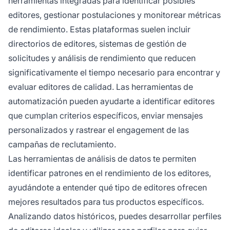
herramientas integradas para identificar posibles
editores, gestionar postulaciones y monitorear métricas
de rendimiento. Estas plataformas suelen incluir
directorios de editores, sistemas de gestión de
solicitudes y análisis de rendimiento que reducen
significativamente el tiempo necesario para encontrar y
evaluar editores de calidad. Las herramientas de
automatización pueden ayudarte a identificar editores
que cumplan criterios específicos, enviar mensajes
personalizados y rastrear el engagement de las
campañas de reclutamiento.
Las herramientas de análisis de datos te permiten
identificar patrones en el rendimiento de los editores,
ayudándote a entender qué tipo de editores ofrecen
mejores resultados para tus productos específicos.
Analizando datos históricos, puedes desarrollar perfiles