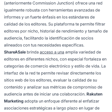
(anteriormente Commission Junction) ofrece una red
igualmente robusta con herramientas avanzadas de
informes y un fuerte énfasis en los estándares de
calidad de los editores. Su plataforma te permite filtrar
editores por nicho, historial de rendimiento y tamaño de
audiencia, facilitando la identificación de socios
alineados con tus necesidades específicas.
ShareASale
brinda
acceso a una
amplia variedad de
editores en diferentes nichos, con especial fortaleza en
categorías de comercio electrónico y estilo de vida. La
interfaz de la red te permite revisar directamente los
sitios web de los editores, evaluar la calidad de su
contenido y analizar sus métricas de compromiso de
audiencia antes de iniciar una colaboración.
Rakuten
Marketing
adopta un enfoque diferente al enfatizar
asociaciones estratégicas a largo plazo en lugar de