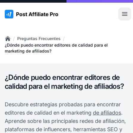
:site.title
Abr
/
/
Preguntas Frecuentes
Home
¿Dónde puedo encontrar editores de calidad para el
marketing de afiliados?
¿Dónde puedo encontrar editores de
calidad para el marketing de afiliados?
Descubre estrategias probadas para encontrar
editores de calidad en el marketing
de afiliados
.
Aprende sobre las principales redes de afiliación,
plataformas de influencers, herramientas SEO y