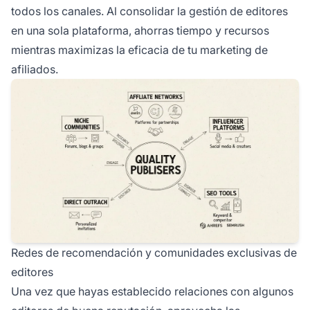
todos los canales. Al consolidar la gestión de editores
en una sola plataforma, ahorras tiempo y recursos
mientras maximizas la eficacia de tu marketing de
afiliados.
Redes de recomendación y comunidades exclusivas de
editores
Una vez que hayas establecido relaciones con algunos