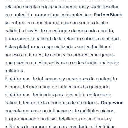
relación directa reduce intermediarios y suele resultar
en contenido promocional más auténtico.
PartnerStack
se enfoca en conectar marcas con socios de alta
calidad a través de un enfoque de mercado curado,
priorizando la calidad de la relación sobre la cantidad.
Estas plataformas especializadas suelen facilitar el
acceso a editores de nicho y creadores emergentes
que pueden no estar activos en redes tradicionales de
afiliados.
Plataformas de influencers y creadores de contenido
El auge del marketing de influencers ha generado
plataformas dedicadas para descubrir editores de
calidad dentro de la economía de creadores.
Grapevine
conecta marcas con influencers de múltiples nichos,
proporcionando análisis detallados de audiencia y
métricas de compromiso para ayudarte a identificar