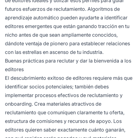
de editores ideales y utilizar esos perfiles para guiar
futuros esfuerzos de reclutamiento. Algoritmos de
aprendizaje automático pueden ayudarte a identificar
editores emergentes que están ganando tracción en tu
nicho antes de que sean ampliamente conocidos,
dándote ventaja de pionero para establecer relaciones
con las estrellas en ascenso de tu industria.
Buenas prácticas para reclutar y dar la bienvenida a los
editores
El descubrimiento exitoso de editores requiere más que
identificar socios potenciales; también debes
implementar procesos efectivos de reclutamiento y
onboarding. Crea materiales atractivos de
reclutamiento que comuniquen claramente tu oferta,
estructura de comisiones y recursos de apoyo. Los
editores quieren saber exactamente cuánto ganarán,