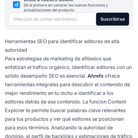
Sé el primero en conocer las nuevas funciones y
actualizaciones del producto.
Dirección de correo electrónico
Suscribirse
Herramientas SEO para identificar editores de alta
autoridad
Para estrategias de marketing de afiliados que
enfatizan el tráfico orgánico, identificar editores con un
sólido desempeño SEO es esencial.
Ahrefs
ofrece
herramientas integrales para descubrir el contenido de
mejor rendimiento en tu nicho e identificar a los
editores detrás de ese contenido. La función Content
Explorer te permite buscar palabras clave relevantes
para tus productos y ver qué editores se posicionan
para esos términos. Analizando la autoridad de
dominio, el perfil de backlinks y estimaciones de tráfico