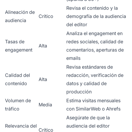
Revisa el contenido y la
Alineación de
Crítico
demografía de la audiencia
audiencia
del editor
Analiza el engagement en
Tasas de
redes sociales, calidad de
Alta
engagement
comentarios, aperturas de
emails
Revisa estándares de
Calidad del
redacción, verificación de
Alta
contenido
datos y calidad de
producción
Volumen de
Estima visitas mensuales
Media
tráfico
con SimilarWeb o Ahrefs
Asegúrate de que la
Relevancia del
audiencia del editor
Crítico