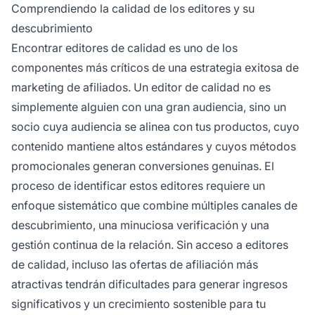
proceso conectándote con editores
Comprendiendo la calidad de los editores y su
previamente verificados que se alinean con tus
descubrimiento
necesidades y objetivos específicos.
Encontrar editores de calidad es uno de los
componentes más críticos de una estrategia exitosa de
marketing de afiliados. Un editor de calidad no es
simplemente alguien con una gran audiencia, sino un
socio cuya audiencia se alinea con tus productos, cuyo
contenido mantiene altos estándares y cuyos métodos
promocionales generan conversiones genuinas. El
proceso de identificar estos editores requiere un
enfoque sistemático que combine múltiples canales de
descubrimiento, una minuciosa verificación y una
gestión continua de la relación. Sin acceso a editores
de calidad, incluso las ofertas de afiliación más
atractivas tendrán dificultades para generar ingresos
significativos y un crecimiento sostenible para tu