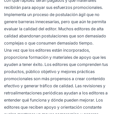
con qué rapidez serán pagados y qué materiales
recibirán para apoyar sus esfuerzos promocionales.
Implementa un proceso de postulación ágil que no
genere barreras innecesarias, pero que aún te permita
evaluar la calidad del editor. Muchos editores de alta
calidad abandonan postulaciones que son demasiado
complejas o que consumen demasiado tiempo.
Una vez que los editores están incorporados,
proporciona formación y materiales de apoyo que les
ayuden a tener éxito. Los editores que comprenden tus
productos, público objetivo y mejores prácticas
promocionales son más propensos a crear contenido
efectivo y generar tráfico de calidad. Las revisiones y
retroalimentaciones periódicas ayudan a los editores a
entender qué funciona y dónde pueden mejorar. Los
editores que reciben apoyo y orientación constante