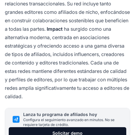
relaciones transaccionales. Su red incluye tanto
grandes editores como afiliados de nicho, enfocándose
en construir colaboraciones sostenibles que beneficien
a todas las partes.
Impact
ha surgido como una
alternativa moderna, centrada en asociaciones
estratégicas y ofreciendo acceso a una gama diversa
de tipos de afiliados, incluidos influencers, creadores
de contenido y editores tradicionales. Cada una de
estas redes mantiene diferentes estándares de calidad
y perfiles de editores, por lo que trabajar con múltiples
redes amplía significativamente tu acceso a editores de
calidad.
Lanza tu programa de afiliados hoy
Configura el seguimiento avanzado en minutos. No se
requiere tarjeta de crédito.
Solicitar demo