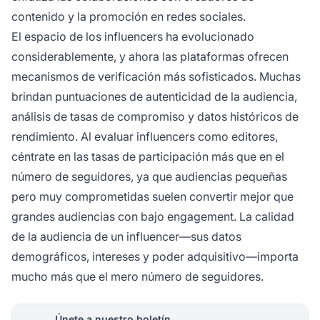
contenido y la promoción en redes sociales.
El espacio de los influencers ha evolucionado
considerablemente, y ahora las plataformas ofrecen
mecanismos de verificación más sofisticados. Muchas
brindan puntuaciones de autenticidad de la audiencia,
análisis de tasas de compromiso y datos históricos de
rendimiento. Al evaluar influencers como editores,
céntrate en las tasas de participación más que en el
número de seguidores, ya que audiencias pequeñas
pero muy comprometidas suelen convertir mejor que
grandes audiencias con bajo engagement. La calidad
de la audiencia de un influencer—sus datos
demográficos, intereses y poder adquisitivo—importa
mucho más que el mero número de seguidores.
Únete a nuestro boletín