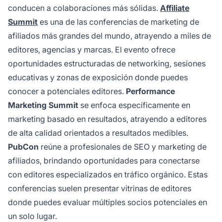
conducen a colaboraciones más sólidas.
Affiliate
Summit
es una de las conferencias de marketing de
afiliados más grandes del mundo, atrayendo a miles de
editores, agencias y marcas. El evento ofrece
oportunidades estructuradas de networking, sesiones
educativas y zonas de exposición donde puedes
conocer a potenciales editores.
Performance
Marketing Summit
se enfoca específicamente en
marketing basado en resultados, atrayendo a editores
de alta calidad orientados a resultados medibles.
PubCon
reúne a profesionales de SEO y marketing de
afiliados, brindando oportunidades para conectarse
con editores especializados en tráfico orgánico. Estas
conferencias suelen presentar vitrinas de editores
donde puedes evaluar múltiples socios potenciales en
un solo lugar.