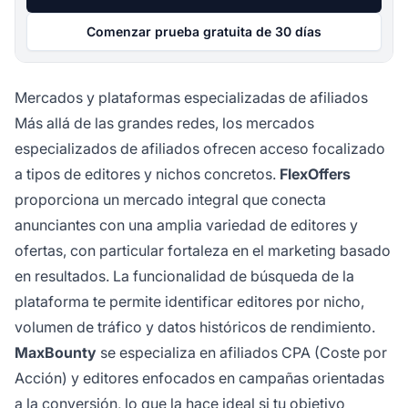
Comenzar prueba gratuita de 30 días
Mercados y plataformas especializadas de afiliados
Más allá de las grandes redes, los mercados
especializados de afiliados ofrecen acceso focalizado
a tipos de editores y nichos concretos.
FlexOffers
proporciona un mercado integral que conecta
anunciantes con una amplia variedad de editores y
ofertas, con particular fortaleza en el marketing basado
en resultados. La funcionalidad de búsqueda de la
plataforma te permite identificar editores por nicho,
volumen de tráfico y datos históricos de rendimiento.
MaxBounty
se especializa en afiliados CPA (Coste por
Acción) y editores enfocados en campañas orientadas
a la conversión, lo que la hace ideal si tu objetivo