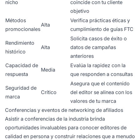
nicho
coincide con tu cliente
objetivo
Métodos
Verifica prácticas éticas y
Alta
promocionales
cumplimiento de guías FTC
Solicita casos de éxito o
Rendimiento
Alta
datos de campañas
histórico
anteriores
Capacidad de
Evalúa la rapidez con la
Media
respuesta
que responden a consultas
Asegura que el contenido
Seguridad de
Crítico
del editor se alinea con los
marca
valores de tu marca
Conferencias y eventos de networking de afiliados
Asistir a conferencias de la industria brinda
oportunidades invaluables para conocer editores de
calidad en persona y construir relaciones que a menudo