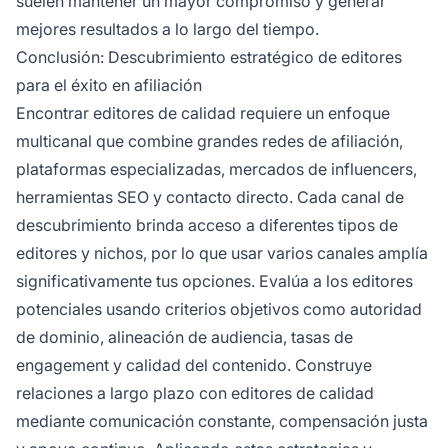
suelen mantener un mayor compromiso y generar
mejores resultados a lo largo del tiempo.
Conclusión: Descubrimiento estratégico de editores
para el éxito en afiliación
Encontrar editores de calidad requiere un enfoque
multicanal que combine grandes redes de afiliación,
plataformas especializadas, mercados de influencers,
herramientas SEO y contacto directo. Cada canal de
descubrimiento brinda acceso a diferentes tipos de
editores y nichos, por lo que usar varios canales amplía
significativamente tus opciones. Evalúa a los editores
potenciales usando criterios objetivos como autoridad
de dominio, alineación de audiencia, tasas de
engagement y calidad del contenido. Construye
relaciones a largo plazo con editores de calidad
mediante comunicación constante, compensación justa