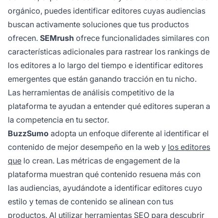
orgánico, puedes identificar editores cuyas audiencias
buscan activamente soluciones que tus productos
ofrecen.
SEMrush
ofrece funcionalidades similares con
características adicionales para rastrear los rankings de
los editores a lo largo del tiempo e identificar editores
emergentes que están ganando tracción en tu nicho.
Las herramientas de análisis competitivo de la
plataforma te ayudan a entender qué editores superan a
la competencia en tu sector.
BuzzSumo
adopta un enfoque diferente al identificar el
contenido de mejor desempeño en la web y
los editores
que
lo crean. Las métricas de engagement de la
plataforma muestran qué contenido resuena más con
las audiencias, ayudándote a identificar editores cuyo
estilo y temas de contenido se alinean con tus
productos. Al utilizar herramientas SEO para descubrir