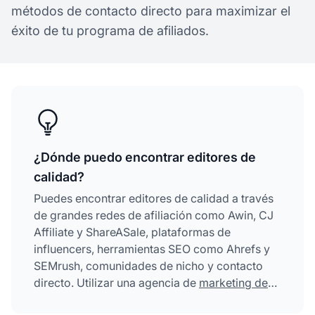
métodos de contacto directo para maximizar el
éxito de tu programa de afiliados.
¿Dónde puedo encontrar editores de
calidad?
Puedes encontrar editores de calidad a través
de grandes redes de afiliación como Awin, CJ
Affiliate y ShareASale, plataformas de
influencers, herramientas SEO como Ahrefs y
SEMrush, comunidades de nicho y contacto
directo. Utilizar una agencia de
marketing de
afiliados
como PostAffiliatePro agiliza este