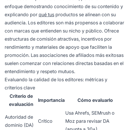
enfoque demostrando conocimiento de su contenido y
explicando por
qué tus
productos se alinean con su
audiencia. Los editores son más propensos a colaborar
con marcas que entienden su nicho y público. Ofrece
estructuras de comisión atractivas, incentivos por
rendimiento y materiales de apoyo que faciliten la
promoción. Las asociaciones de afiliados más exitosas
suelen comenzar con relaciones directas basadas en el
entendimiento y respeto mutuos.
Evaluando la calidad de los editores: métricas y
criterios clave
Criterio de
Importancia
Cómo evaluarlo
evaluación
Usa Ahrefs, SEMrush o
Autoridad de
Crítico
Moz para revisar DA
dominio (DA)
(apunta a 30+)