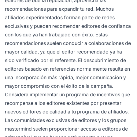
editores de buena reputación, aprovecha las
recomendaciones para expandir tu red. Muchos
afiliados experimentados forman parte de redes
exclusivas y pueden recomendar editores de confianza
con los que ya han trabajado con éxito. Estas
recomendaciones suelen conducir a colaboraciones de
mayor calidad, ya que el editor recomendado ya ha
sido verificado por el referente. El descubrimiento de
editores basado en referencias normalmente resulta en
una incorporación más rápida, mejor comunicación y
mayor compromiso con el éxito de la campaña.
Considera implementar un programa de incentivos que
recompense a los editores existentes por presentar
nuevos editores de calidad a tu programa de afiliados.
Las comunidades exclusivas de editores y los grupos
mastermind suelen proporcionar acceso a editores de