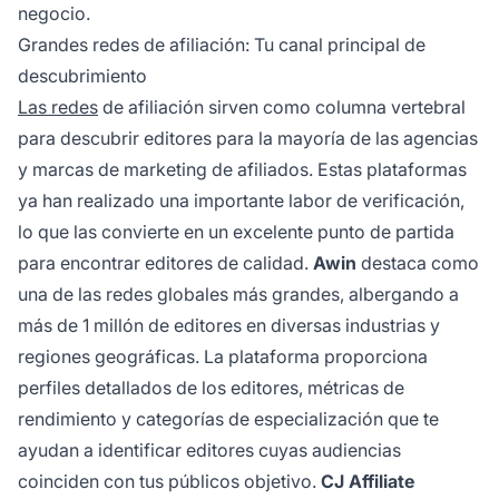
negocio.
Grandes redes de afiliación: Tu canal principal de
descubrimiento
Las redes
de afiliación sirven como columna vertebral
para descubrir editores para la mayoría de las agencias
y marcas de marketing de afiliados. Estas plataformas
ya han realizado una importante labor de verificación,
lo que las convierte en un excelente punto de partida
para encontrar editores de calidad.
Awin
destaca como
una de las redes globales más grandes, albergando a
más de 1 millón de editores en diversas industrias y
regiones geográficas. La plataforma proporciona
perfiles detallados de los editores, métricas de
rendimiento y categorías de especialización que te
ayudan a identificar editores cuyas audiencias
coinciden con tus públicos objetivo.
CJ Affiliate