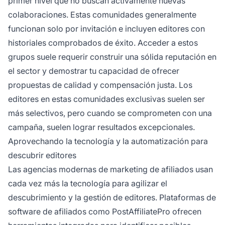
primer nivel que no buscan activamente nuevas
colaboraciones. Estas comunidades generalmente
funcionan solo por invitación e incluyen editores con
historiales comprobados de éxito. Acceder a estos
grupos suele requerir construir una sólida reputación en
el sector y demostrar tu capacidad de ofrecer
propuestas de calidad y compensación justa. Los
editores en estas comunidades exclusivas suelen ser
más selectivos, pero cuando se comprometen con una
campaña, suelen lograr resultados excepcionales.
Aprovechando la tecnología y la automatización para
descubrir editores
Las agencias modernas de marketing de afiliados usan
cada vez más la tecnología para agilizar el
descubrimiento y la gestión de editores. Plataformas de
software de afiliados como PostAffiliatePro ofrecen