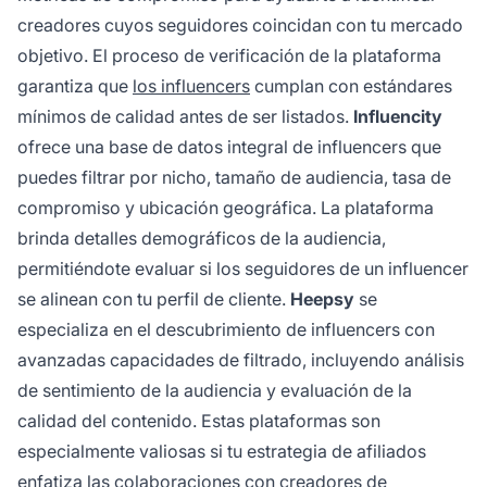
creadores cuyos seguidores coincidan con tu mercado
objetivo. El proceso de verificación de la plataforma
garantiza que
los influencers
cumplan con estándares
mínimos de calidad antes de ser listados.
Influencity
ofrece una base de datos integral de influencers que
puedes filtrar por nicho, tamaño de audiencia, tasa de
compromiso y ubicación geográfica. La plataforma
brinda detalles demográficos de la audiencia,
permitiéndote evaluar si los seguidores de un influencer
se alinean con tu perfil de cliente.
Heepsy
se
especializa en el descubrimiento de influencers con
avanzadas capacidades de filtrado, incluyendo análisis
de sentimiento de la audiencia y evaluación de la
calidad del contenido. Estas plataformas son
especialmente valiosas si tu estrategia de afiliados
enfatiza las colaboraciones con creadores de