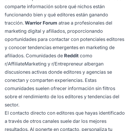
comparte información sobre qué nichos están
funcionando bien y qué editores están ganando
tracción.
Warrior Forum
atrae a profesionales del
marketing digital y afiliados, proporcionando
oportunidades para contactar con potenciales editores
y conocer tendencias emergentes en marketing de
afiliados. Comunidades de
Reddit
como
r/AffiliateMarketing y r/Entrepreneur albergan
discusiones activas donde editores y agencias se
conectan y comparten experiencias. Estas
comunidades suelen ofrecer información sin filtros
sobre el rendimiento de los editores y tendencias del
sector.
El contacto directo con editores que hayas identificado
a través de otros canales suele dar los mejores
resultados. Al ponerte en contacto, personaliza tu