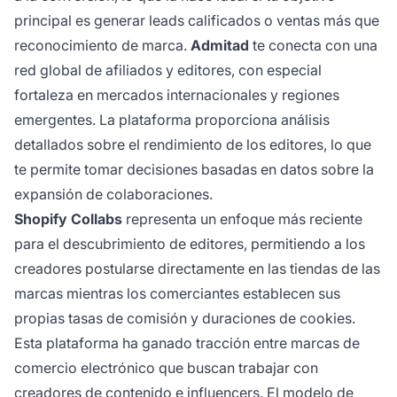
principal es generar leads calificados o ventas más que
reconocimiento de marca.
Admitad
te conecta con una
red global de afiliados y editores, con especial
fortaleza en mercados internacionales y regiones
emergentes. La plataforma proporciona análisis
detallados sobre el rendimiento de los editores, lo que
te permite tomar decisiones basadas en datos sobre la
expansión de colaboraciones.
Shopify Collabs
representa un enfoque más reciente
para el descubrimiento de editores, permitiendo a los
creadores postularse directamente en las tiendas de las
marcas mientras los comerciantes establecen sus
propias tasas de comisión y duraciones de cookies.
Esta plataforma ha ganado tracción entre marcas de
comercio electrónico que buscan trabajar con
creadores de contenido e influencers. El modelo de