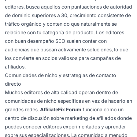
editores, busca aquellos con puntuaciones de autoridad
de dominio superiores a 30, crecimiento consistente de
tráfico orgánico y contenido que naturalmente se
relacione con tu categoría de producto. Los editores
con buen desempeño SEO suelen contar con
audiencias que buscan activamente soluciones, lo que
los convierte en socios valiosos para campañas de
afiliados.
Comunidades de nicho y estrategias de contacto
directo
Muchos editores de alta calidad operan dentro de
comunidades de nicho específicas en vez de hacerlo en
grandes redes.
AffiliateFix Forum
funciona como un
centro de discusión sobre marketing de afiliados donde
puedes conocer editores experimentados y aprender
sobre sus especializaciones. La comunidad a menudo