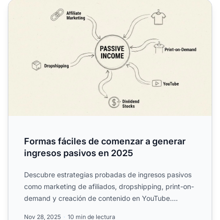
Formas fáciles de comenzar a generar ingresos pasivos 
Formas fáciles de comenzar a generar
ingresos pasivos en 2025
Descubre estrategias probadas de ingresos pasivos
como marketing de afiliados, dropshipping, print-on-
demand y creación de contenido en YouTube.
Comienza a gana...
Nov 28, 2025
10 min de lectura