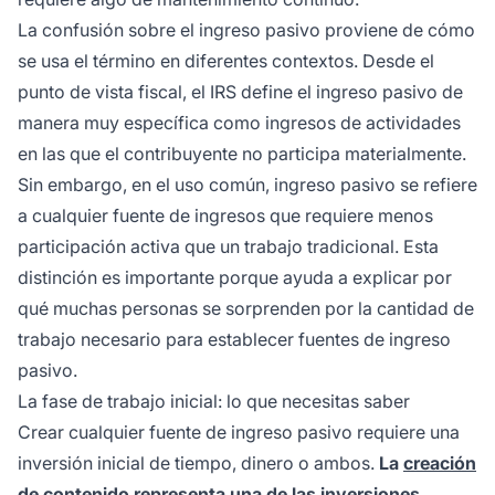
La confusión sobre el ingreso pasivo proviene de cómo
se usa el término en diferentes contextos. Desde el
punto de vista fiscal, el IRS define el ingreso pasivo de
manera muy específica como ingresos de actividades
en las que el contribuyente no participa materialmente.
Sin embargo, en el uso común, ingreso pasivo se refiere
a cualquier fuente de ingresos que requiere menos
participación activa que un trabajo tradicional. Esta
distinción es importante porque ayuda a explicar por
qué muchas personas se sorprenden por la cantidad de
trabajo necesario para establecer fuentes de ingreso
pasivo.
La fase de trabajo inicial: lo que necesitas saber
Crear cualquier fuente de ingreso pasivo requiere una
inversión inicial de tiempo, dinero o ambos.
La
creación
de contenido
representa una de las inversiones