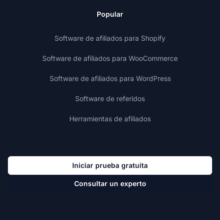
Popular
Software de afiliados para Shopify
Software de afiliados para WooCommerce
Software de afiliados para WordPress
Software de referidos
Herramientas de afiliados
Iniciar prueba gratuita
Consultar un experto