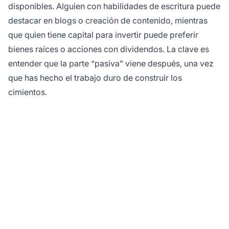
disponibles. Alguien con habilidades de escritura puede
destacar en blogs o creación de contenido, mientras
que quien tiene capital para invertir puede preferir
bienes raíces o acciones con dividendos. La clave es
entender que la parte “pasiva” viene después, una vez
que has hecho el trabajo duro de construir los
cimientos.
¿Listo para construir tu
fuente de ingreso