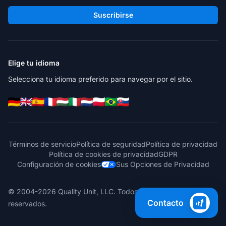
Suscribirse
Elige tu idioma
Selecciona tu idioma preferido para navegar por el sitio.
Términos de servicio
Política de seguridad
Política de privacidad
Política de cookies de privacidad
GDPR
Configuración de cookies
Sus Opciones de Privacidad
© 2004-2026 Quality Unit, LLC. Todos los derechos
Contacto
reservados.