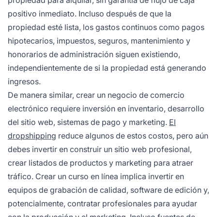
positivo inmediato. Incluso después de que la
propiedad esté lista, los gastos continuos como pagos
hipotecarios, impuestos, seguros, mantenimiento y
honorarios de administración siguen existiendo,
independientemente de si la propiedad está generando
ingresos.
De manera similar, crear un negocio de comercio
electrónico requiere inversión en inventario, desarrollo
del sitio web, sistemas de pago y marketing.
El
dropshipping
reduce algunos de estos costos, pero aún
debes invertir en construir un sitio web profesional,
crear listados de productos y marketing para atraer
tráfico. Crear un curso en línea implica invertir en
equipos de grabación de calidad, software de edición y,
potencialmente, contratar profesionales para ayudar
con la producción y el marketing. Incluso fuentes de