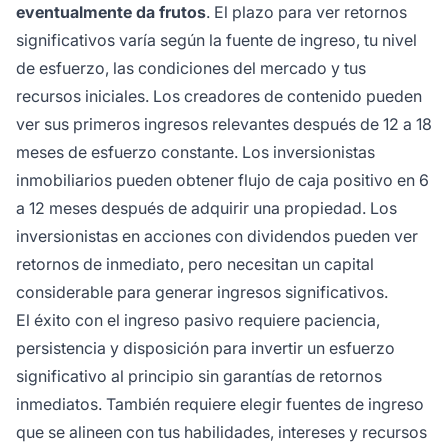
eventualmente da frutos
. El plazo para ver retornos
significativos varía según la fuente de ingreso, tu nivel
de esfuerzo, las condiciones del mercado y tus
recursos iniciales. Los creadores de contenido pueden
ver sus primeros ingresos relevantes después de 12 a 18
meses de esfuerzo constante. Los inversionistas
inmobiliarios pueden obtener flujo de caja positivo en 6
a 12 meses después de adquirir una propiedad. Los
inversionistas en acciones con dividendos pueden ver
retornos de inmediato, pero necesitan un capital
considerable para generar ingresos significativos.
El éxito con el ingreso pasivo requiere paciencia,
persistencia y disposición para invertir un esfuerzo
significativo al principio sin garantías de retornos
inmediatos. También requiere elegir fuentes de ingreso
que se alineen con tus habilidades, intereses y recursos