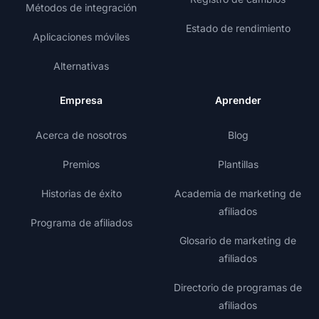
Métodos de integración
Estado de rendimiento
Aplicaciones móviles
Alternativas
Empresa
Aprender
Acerca de nosotros
Blog
Premios
Plantillas
Historias de éxito
Academia de marketing de
afiliados
Programa de afiliados
Glosario de marketing de
afiliados
Directorio de programas de
afiliados