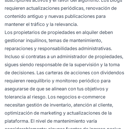
requieren actualizaciones periódicas, renovación de
contenido antiguo y nuevas publicaciones para
mantener el tráfico y la relevancia.
Los propietarios de propiedades en alquiler deben
gestionar inquilinos, temas de mantenimiento,
reparaciones y responsabilidades administrativas.
Incluso si contratas a un administrador de propiedades,
sigues siendo responsable de la supervisión y la toma
de decisiones. Las carteras de acciones con dividendos
requieren reequilibrio y monitoreo periódico para
asegurarse de que se alinean con tus objetivos y
tolerancia al riesgo. Los negocios e-commerce
necesitan gestión de inventario, atención al cliente,
optimización de marketing y actualizaciones de la
plataforma. El nivel de mantenimiento varía
considerablemente: algunas fuentes de ingreso pasivo