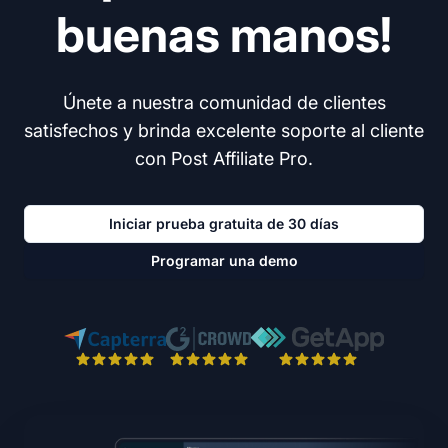
buenas manos!
Únete a nuestra comunidad de clientes
satisfechos y brinda excelente soporte al cliente
con Post Affiliate Pro.
Iniciar prueba gratuita de 30 días
Programar una demo