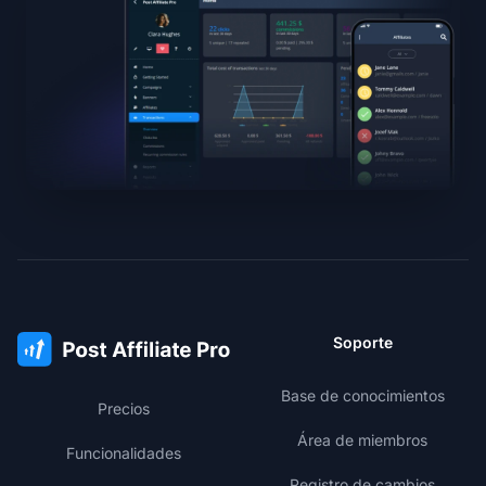
Soporte
Base de conocimientos
Precios
Área de miembros
Funcionalidades
Registro de cambios