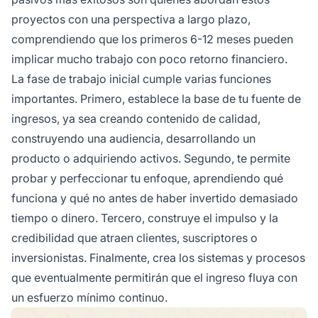
proyectos con una perspectiva a largo plazo,
comprendiendo que los primeros 6-12 meses pueden
implicar mucho trabajo con poco retorno financiero.
La fase de trabajo inicial cumple varias funciones
importantes. Primero, establece la base de tu fuente de
ingresos, ya sea creando contenido de calidad,
construyendo una audiencia, desarrollando un
producto o adquiriendo activos. Segundo, te permite
probar y perfeccionar tu enfoque, aprendiendo qué
funciona y qué no antes de haber invertido demasiado
tiempo o dinero. Tercero, construye el impulso y la
credibilidad que atraen clientes, suscriptores o
inversionistas. Finalmente, crea los sistemas y procesos
que eventualmente permitirán que el ingreso fluya con
un esfuerzo mínimo continuo.