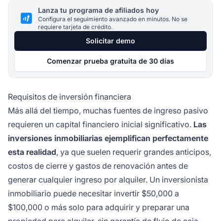
Lanza tu programa de afiliados hoy
Configura el seguimiento avanzado en minutos. No se
requiere tarjeta de crédito.
Solicitar demo
Comenzar prueba gratuita de 30 días
Requisitos de inversión financiera
Más allá del tiempo, muchas fuentes de ingreso pasivo
requieren un capital financiero inicial significativo.
Las
inversiones inmobiliarias ejemplifican perfectamente
esta realidad
, ya que suelen requerir grandes anticipos,
costos de cierre y gastos de renovación antes de
generar cualquier ingreso por alquiler. Un inversionista
inmobiliario puede necesitar invertir $50,000 a
$100,000 o más solo para adquirir y preparar una
propiedad para alquilar, sin garantía de flujo de caja