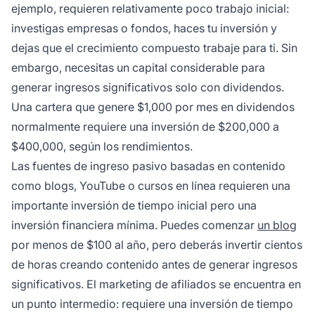
ejemplo, requieren relativamente poco trabajo inicial:
investigas empresas o fondos, haces tu inversión y
dejas que el crecimiento compuesto trabaje para ti. Sin
embargo, necesitas un capital considerable para
generar ingresos significativos solo con dividendos.
Una cartera que genere $1,000 por mes en dividendos
normalmente requiere una inversión de $200,000 a
$400,000, según los rendimientos.
Las fuentes de ingreso pasivo basadas en contenido
como blogs, YouTube o cursos en línea requieren una
importante inversión de tiempo inicial pero una
inversión financiera mínima. Puedes comenzar
un blog
por menos de $100 al año, pero deberás invertir cientos
de horas creando contenido antes de generar ingresos
significativos. El marketing de afiliados se encuentra en
un punto intermedio: requiere una inversión de tiempo