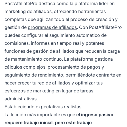
PostAffiliatePro destaca como la plataforma líder en
marketing de afiliados, ofreciendo herramientas
completas que agilizan todo el proceso de creación y
gestión de
programas de afiliados
. Con PostAffiliatePro
puedes configurar el seguimiento automático de
comisiones, informes en tiempo real y potentes
funciones de gestión de afiliados que reducen la carga
de mantenimiento continuo. La plataforma gestiona
cálculos complejos, procesamiento de pagos y
seguimiento de rendimiento, permitiéndote centrarte en
hacer crecer tu red de afiliados y optimizar tus
esfuerzos de marketing en lugar de tareas
administrativas.
Estableciendo expectativas realistas
La lección más importante es que
el ingreso pasivo
requiere trabajo inicial, pero este trabajo