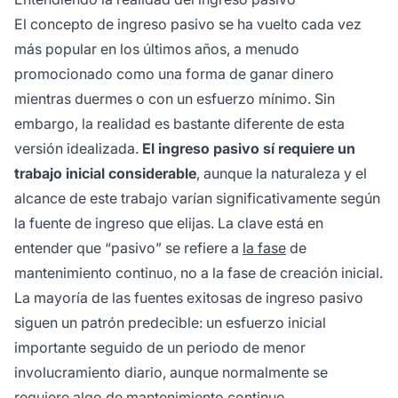
El concepto de ingreso pasivo se ha vuelto cada vez
más popular en los últimos años, a menudo
promocionado como una forma de ganar dinero
mientras duermes o con un esfuerzo mínimo. Sin
embargo, la realidad es bastante diferente de esta
versión idealizada.
El ingreso pasivo sí requiere un
trabajo inicial considerable
, aunque la naturaleza y el
alcance de este trabajo varían significativamente según
la fuente de ingreso que elijas. La clave está en
entender que “pasivo” se refiere a
la fase
de
mantenimiento continuo, no a la fase de creación inicial.
La mayoría de las fuentes exitosas de ingreso pasivo
siguen un patrón predecible: un esfuerzo inicial
importante seguido de un periodo de menor
involucramiento diario, aunque normalmente se
requiere algo de mantenimiento continuo.