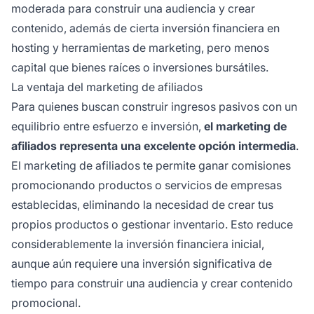
moderada para construir una audiencia y crear
contenido, además de cierta inversión financiera en
hosting y herramientas de marketing, pero menos
capital que bienes raíces o inversiones bursátiles.
La ventaja del marketing de afiliados
Para quienes buscan construir ingresos pasivos con un
equilibrio entre esfuerzo e inversión,
el marketing de
afiliados representa una excelente opción intermedia
.
El marketing de afiliados te permite ganar comisiones
promocionando productos o servicios de empresas
establecidas, eliminando la necesidad de crear tus
propios productos o gestionar inventario. Esto reduce
considerablemente la inversión financiera inicial,
aunque aún requiere una inversión significativa de
tiempo para construir una audiencia y crear contenido
promocional.