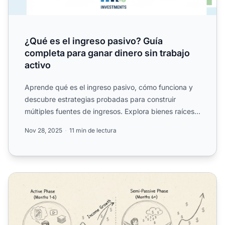
¿Qué es el ingreso pasivo? Guía
completa para ganar dinero sin trabajo
activo
Aprende qué es el ingreso pasivo, cómo funciona y
descubre estrategias probadas para construir
múltiples fuentes de ingresos. Explora bienes raíces,
inversiones...
Nov 28, 2025
11 min de lectura
¿Es el marketing de afiliados un ingreso pasivo? La verda