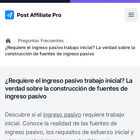
:site.title
Abr
/
/
Preguntas Frecuentes
Home
¿Requiere el ingreso pasivo trabajo inicial? La verdad sobre la
construcción de fuentes de ingreso pasivo
¿Requiere el ingreso pasivo trabajo inicial? La
verdad sobre la construcción de fuentes de
ingreso pasivo
Descubre si el
ingreso pasivo
requiere trabajo
inicial. Conoce la realidad de las fuentes de
ingreso pasivo, los requisitos de esfuerzo inicial y