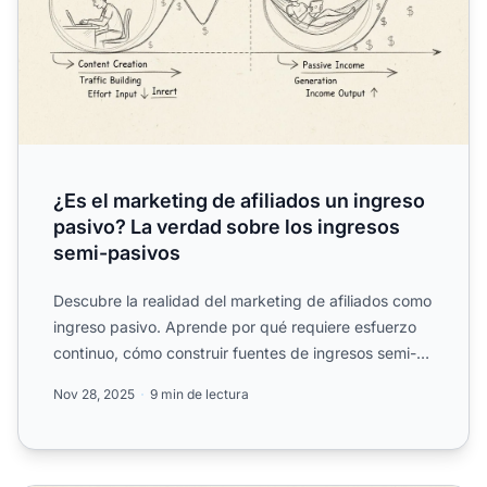
¿Es el marketing de afiliados un ingreso
pasivo? La verdad sobre los ingresos
semi-pasivos
Descubre la realidad del marketing de afiliados como
ingreso pasivo. Aprende por qué requiere esfuerzo
continuo, cómo construir fuentes de ingresos semi-
pasivos...
Nov 28, 2025
9 min de lectura