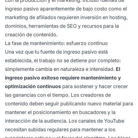
ingreso pasivo aparentemente de bajo costo como el
marketing de afiliados requieren inversión en hosting,
dominios, herramientas de SEO y recursos para la
creación de contenido.
La fase de mantenimiento: esfuerzo continuo
Una vez que tu fuente de ingreso pasivo está
establecida, el trabajo no se detiene por completo:
simplemente cambia en naturaleza e intensidad.
El
ingreso pasivo exitoso requiere mantenimiento y
optimización continuos
para sostener y hacer crecer
las ganancias con el tiempo. Los creadores de
contenido deben seguir publicando nuevo material para
mantener el posicionamiento en buscadores y la
interacción de la audiencia. Los canales de YouTube
necesitan subidas regulares para mantener a los
suscriptores activos y el favor del algoritmo. Los blogs