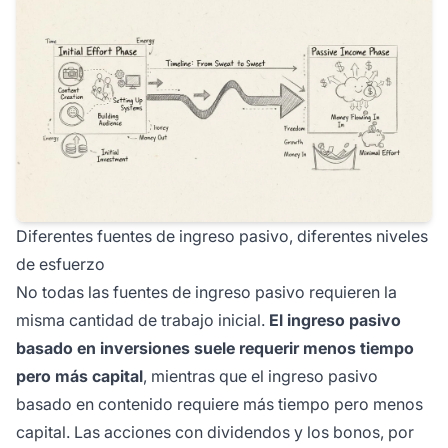
Diferentes fuentes de ingreso pasivo, diferentes niveles
de esfuerzo
No todas las fuentes de ingreso pasivo requieren la
misma cantidad de trabajo inicial.
El ingreso pasivo
basado en inversiones suele requerir menos tiempo
pero más capital
, mientras que el ingreso pasivo
basado en contenido requiere más tiempo pero menos
capital. Las acciones con dividendos y los bonos, por