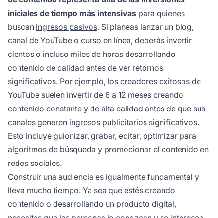
iniciales de tiempo más intensivas
para quienes
buscan
ingresos pasivos
. Si planeas lanzar un blog,
canal de YouTube o curso en línea, deberás invertir
cientos o incluso miles de horas desarrollando
contenido de calidad antes de ver retornos
significativos. Por ejemplo, los creadores exitosos de
YouTube suelen invertir de 6 a 12 meses creando
contenido constante y de alta calidad antes de que sus
canales generen ingresos publicitarios significativos.
Esto incluye guionizar, grabar, editar, optimizar para
algoritmos de búsqueda y promocionar el contenido en
redes sociales.
Construir una audiencia es igualmente fundamental y
lleva mucho tiempo. Ya sea que estés creando
contenido o desarrollando un producto digital,
necesitas que las personas lo conozcan y se interesen