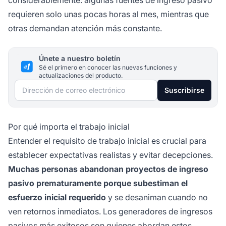
requieren solo unas pocas horas al mes, mientras que
otras demandan atención más constante.
Únete a nuestro boletín
Sé el primero en conocer las nuevas funciones y
actualizaciones del producto.
Dirección de correo electrónico
Suscribirse
Por qué importa el trabajo inicial
Entender el requisito de trabajo inicial es crucial para
establecer expectativas realistas y evitar decepciones.
Muchas personas abandonan proyectos de ingreso
pasivo prematuramente porque subestiman el
esfuerzo inicial requerido
y se desaniman cuando no
ven retornos inmediatos. Los generadores de ingresos
pasivos más exitosos son quienes abordan estos