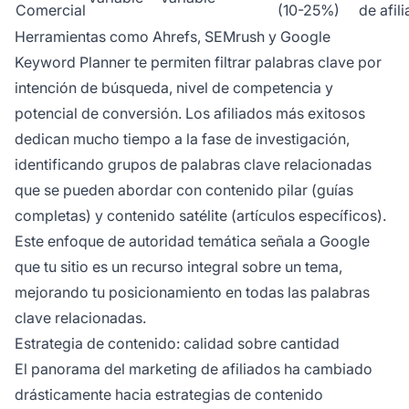
Comercial
(10-25%)
de afil
Herramientas como Ahrefs, SEMrush y Google
Keyword Planner te permiten filtrar palabras clave por
intención de búsqueda, nivel de competencia y
potencial de conversión. Los afiliados más exitosos
dedican mucho tiempo a la fase de investigación,
identificando grupos de palabras clave relacionadas
que se pueden abordar con contenido pilar (guías
completas) y contenido satélite (artículos específicos).
Este enfoque de autoridad temática señala a Google
que tu sitio es un recurso integral sobre un tema,
mejorando tu posicionamiento en todas las palabras
clave relacionadas.
Estrategia de contenido: calidad sobre cantidad
El panorama del marketing de afiliados ha cambiado
drásticamente hacia estrategias de contenido