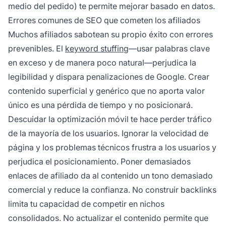
medio del pedido) te permite mejorar basado en datos.
Errores comunes de SEO que cometen los afiliados
Muchos afiliados sabotean su propio éxito con errores
prevenibles. El
keyword stuffing
—usar palabras clave
en exceso y de manera poco natural—perjudica la
legibilidad y dispara penalizaciones de Google. Crear
contenido superficial y genérico que no aporta valor
único es una pérdida de tiempo y no posicionará.
Descuidar la optimización móvil te hace perder tráfico
de la mayoría de los usuarios. Ignorar la velocidad de
página y los problemas técnicos frustra a los usuarios y
perjudica el posicionamiento. Poner demasiados
enlaces de afiliado da al contenido un tono demasiado
comercial y reduce la confianza. No construir backlinks
limita tu capacidad de competir en nichos
consolidados. No actualizar el contenido permite que