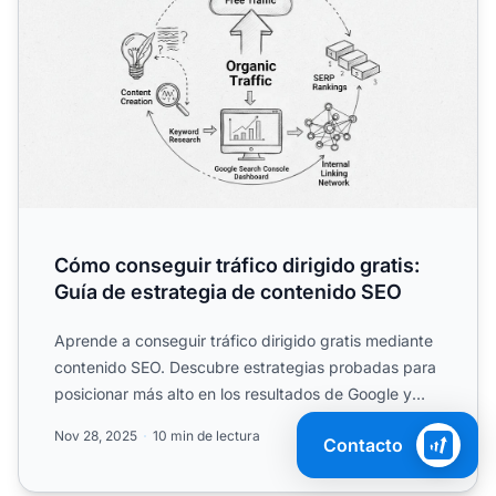
Cómo conseguir tráfico dirigido gratis:
Guía de estrategia de contenido SEO
Aprende a conseguir tráfico dirigido gratis mediante
contenido SEO. Descubre estrategias probadas para
posicionar más alto en los resultados de Google y
atraer ...
Nov 28, 2025
10 min de lectura
Contacto