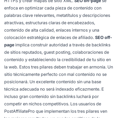
HTTPS y crear mapas de sitio XML.
SEO on-page
se
enfoca en optimizar cada pieza de contenido con
palabras clave relevantes, metatítulos y descripciones
atractivas, estructuras claras de encabezados,
contenido de alta calidad, enlaces internos y una
colocación estratégica de enlaces de afiliado.
SEO off-
page
implica construir autoridad a través de backlinks
de sitios reputados, guest posting, colaboraciones de
contenido y estableciendo la credibilidad de tu sitio en
la web. Estos tres pilares deben trabajar en armonía. Un
sitio técnicamente perfecto con mal contenido no se
posicionará. Un excelente contenido sin una base
técnica adecuada no será indexado eficazmente. E
incluso gran contenido sin backlinks luchará por
competir en nichos competitivos. Los usuarios de
PostAffiliatePro que implementan los tres pilares ven