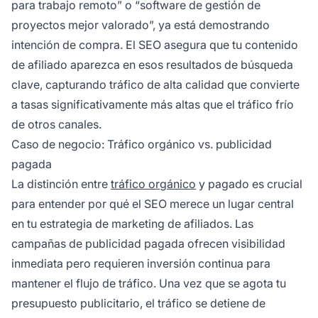
para trabajo remoto” o “software de gestión de
proyectos mejor valorado”, ya está demostrando
intención de compra. El SEO asegura que tu contenido
de afiliado aparezca en esos resultados de búsqueda
clave, capturando tráfico de alta calidad que convierte
a tasas significativamente más altas que el tráfico frío
de otros canales.
Caso de negocio: Tráfico orgánico vs. publicidad
pagada
La distinción entre
tráfico orgánico
y pagado es crucial
para entender por qué el SEO merece un lugar central
en tu estrategia de marketing de afiliados. Las
campañas de publicidad pagada ofrecen visibilidad
inmediata pero requieren inversión continua para
mantener el flujo de tráfico. Una vez que se agota tu
presupuesto publicitario, el tráfico se detiene de