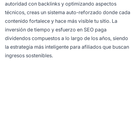
autoridad con backlinks y optimizando aspectos
técnicos, creas un sistema auto-reforzado donde cada
contenido fortalece y hace más visible tu sitio. La
inversión de tiempo y esfuerzo en SEO paga
dividendos compuestos a lo largo de los años, siendo
la estrategia más inteligente para afiliados que buscan
ingresos sostenibles.
¿Listo para construir tu
imperio de afiliados con