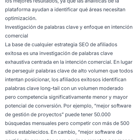
los mejores resultados, ya que las analíticas de la
plataforma ayudan a identificar qué áreas necesitan
optimización.
Investigación de palabras clave y enfoque en intención
comercial
La base de cualquier estrategia SEO de afiliados
exitosa es una investigación de palabras clave
exhaustiva centrada en la intención comercial. En lugar
de perseguir palabras clave de alto volumen que todos
intentan posicionar, los afiliados exitosos identifican
palabras clave long-tail con un volumen moderado
pero competencia significativamente menor y mayor
potencial de conversión. Por ejemplo, “mejor software
de gestión de proyectos” puede tener 50.000
búsquedas mensuales pero competir con más de 500
sitios establecidos. En cambio, “mejor software de