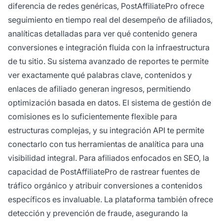
diferencia de redes genéricas, PostAffiliatePro ofrece
seguimiento en tiempo real del desempeño de afiliados,
analíticas detalladas para ver qué contenido genera
conversiones e integración fluida con la infraestructura
de tu sitio. Su sistema avanzado de reportes te permite
ver exactamente qué palabras clave, contenidos y
enlaces de afiliado generan ingresos, permitiendo
optimización basada en datos. El sistema de gestión de
comisiones es lo suficientemente flexible para
estructuras complejas, y su integración API te permite
conectarlo con tus herramientas de analítica para una
visibilidad integral. Para afiliados enfocados en SEO, la
capacidad de PostAffiliatePro de rastrear fuentes de
tráfico orgánico y atribuir conversiones a contenidos
específicos es invaluable. La plataforma también ofrece
detección y prevención de fraude, asegurando la