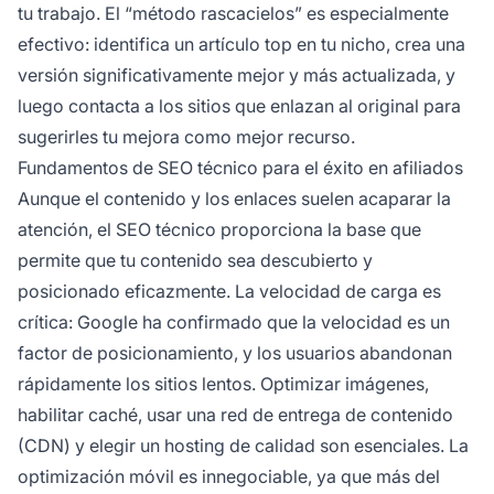
tu trabajo. El “método rascacielos” es especialmente
efectivo: identifica un artículo top en tu nicho, crea una
versión significativamente mejor y más actualizada, y
luego contacta a los sitios que enlazan al original para
sugerirles tu mejora como mejor recurso.
Fundamentos de SEO técnico para el éxito en afiliados
Aunque el contenido y los enlaces suelen acaparar la
atención, el SEO técnico proporciona la base que
permite que tu contenido sea descubierto y
posicionado eficazmente. La velocidad de carga es
crítica: Google ha confirmado que la velocidad es un
factor de posicionamiento, y los usuarios abandonan
rápidamente los sitios lentos. Optimizar imágenes,
habilitar caché, usar una red de entrega de contenido
(CDN) y elegir un hosting de calidad son esenciales. La
optimización móvil es innegociable, ya que más del