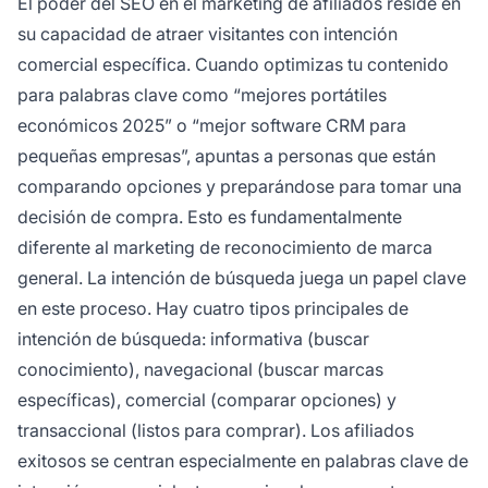
El poder del SEO en el marketing de afiliados reside en
su capacidad de atraer visitantes con intención
comercial específica. Cuando optimizas tu contenido
para palabras clave como “mejores portátiles
económicos 2025” o “mejor software CRM para
pequeñas empresas”, apuntas a personas que están
comparando opciones y preparándose para tomar una
decisión de compra. Esto es fundamentalmente
diferente al marketing de reconocimiento de marca
general. La intención de búsqueda juega un papel clave
en este proceso. Hay cuatro tipos principales de
intención de búsqueda: informativa (buscar
conocimiento), navegacional (buscar marcas
específicas), comercial (comparar opciones) y
transaccional (listos para comprar). Los afiliados
exitosos se centran especialmente en palabras clave de