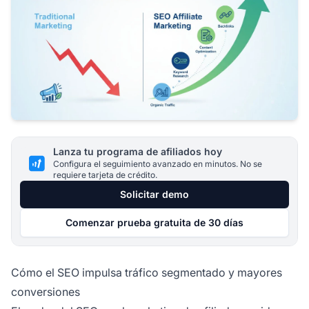
Lanza tu programa de afiliados hoy
Configura el seguimiento avanzado en minutos. No se
requiere tarjeta de crédito.
Solicitar demo
Comenzar prueba gratuita de 30 días
Cómo el SEO impulsa tráfico segmentado y mayores
conversiones