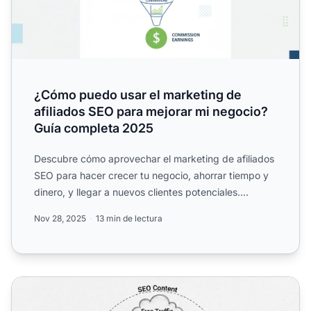
¿Cómo puedo usar el marketing de
afiliados SEO para mejorar mi negocio?
Guía completa 2025
Descubre cómo aprovechar el marketing de afiliados
SEO para hacer crecer tu negocio, ahorrar tiempo y
dinero, y llegar a nuevos clientes potenciales.
Conoce est...
Nov 28, 2025
13 min de lectura
Cómo conseguir tráfico dirigido gratis: Guía de estrategi