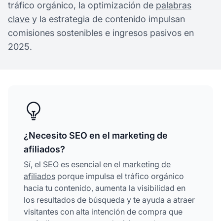
tráfico orgánico, la optimización de
palabras
clave
y la estrategia de contenido impulsan
comisiones sostenibles e ingresos pasivos en
2025.
¿Necesito SEO en el marketing de
afiliados?
Sí, el SEO es esencial en el
marketing de
afiliados
porque impulsa el tráfico orgánico
hacia tu contenido, aumenta la visibilidad en
los resultados de búsqueda y te ayuda a atraer
visitantes con alta intención de compra que