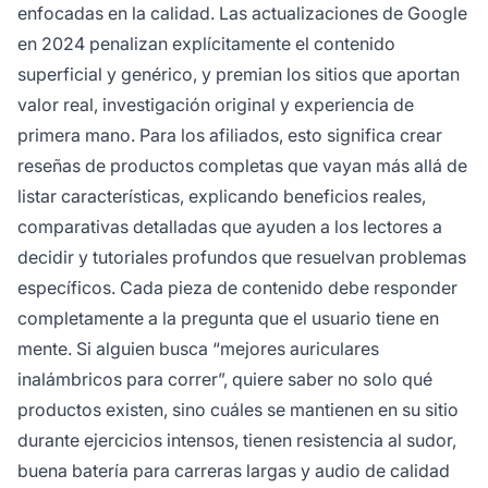
enfocadas en la calidad. Las actualizaciones de Google
en 2024 penalizan explícitamente el contenido
superficial y genérico, y premian los sitios que aportan
valor real, investigación original y experiencia de
primera mano. Para los afiliados, esto significa crear
reseñas de productos completas que vayan más allá de
listar características, explicando beneficios reales,
comparativas detalladas que ayuden a los lectores a
decidir y tutoriales profundos que resuelvan problemas
específicos. Cada pieza de contenido debe responder
completamente a la pregunta que el usuario tiene en
mente. Si alguien busca “mejores auriculares
inalámbricos para correr”, quiere saber no solo qué
productos existen, sino cuáles se mantienen en su sitio
durante ejercicios intensos, tienen resistencia al sudor,
buena batería para carreras largas y audio de calidad