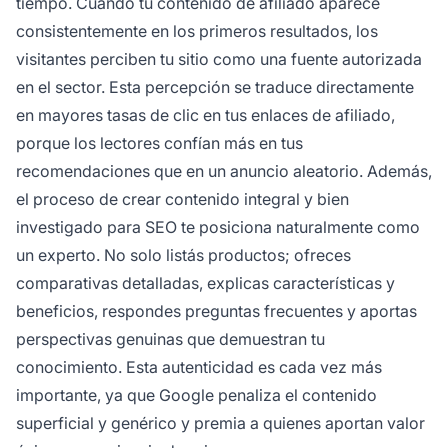
tiempo. Cuando tu contenido de afiliado aparece
consistentemente en los primeros resultados, los
visitantes perciben tu sitio como una fuente autorizada
en el sector. Esta percepción se traduce directamente
en mayores tasas de clic en tus enlaces de afiliado,
porque los lectores confían más en tus
recomendaciones que en un anuncio aleatorio. Además,
el proceso de crear contenido integral y bien
investigado para SEO te posiciona naturalmente como
un experto. No solo listás productos; ofreces
comparativas detalladas, explicas características y
beneficios, respondes preguntas frecuentes y aportas
perspectivas genuinas que demuestran tu
conocimiento. Esta autenticidad es cada vez más
importante, ya que Google penaliza el contenido
superficial y genérico y premia a quienes aportan valor