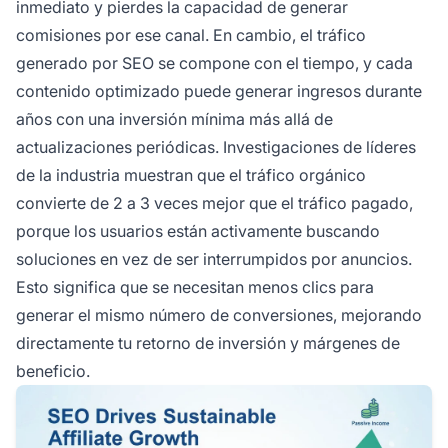
inmediato y pierdes la capacidad de generar
comisiones por ese canal. En cambio, el tráfico
generado por SEO se compone con el tiempo, y cada
contenido optimizado puede generar ingresos durante
años con una inversión mínima más allá de
actualizaciones periódicas. Investigaciones de líderes
de la industria muestran que el tráfico orgánico
convierte de 2 a 3 veces mejor que el tráfico pagado,
porque los usuarios están activamente buscando
soluciones en vez de ser interrumpidos por anuncios.
Esto significa que se necesitan menos clics para
generar el mismo número de conversiones, mejorando
directamente tu retorno de inversión y márgenes de
beneficio.