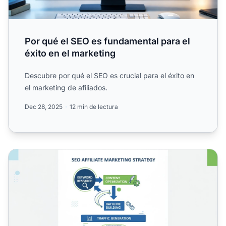
Por qué el SEO es fundamental para el
éxito en el marketing
Descubre por qué el SEO es crucial para el éxito en
el marketing de afiliados.
Dec 28, 2025
12 min de lectura
¿Cómo puedo usar el marketing de afiliados SEO para me