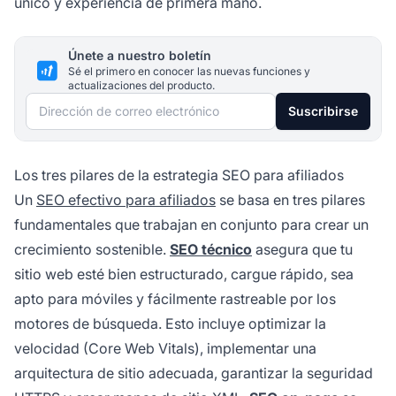
único y experiencia de primera mano.
Únete a nuestro boletín
Sé el primero en conocer las nuevas funciones y
actualizaciones del producto.
Dirección de correo electrónico
Suscribirse
Los tres pilares de la estrategia SEO para afiliados
Un
SEO efectivo para afiliados
se basa en tres pilares
fundamentales que trabajan en conjunto para crear un
crecimiento sostenible.
SEO técnico
asegura que tu
sitio web esté bien estructurado, cargue rápido, sea
apto para móviles y fácilmente rastreable por los
motores de búsqueda. Esto incluye optimizar la
velocidad (Core Web Vitals), implementar una
arquitectura de sitio adecuada, garantizar la seguridad