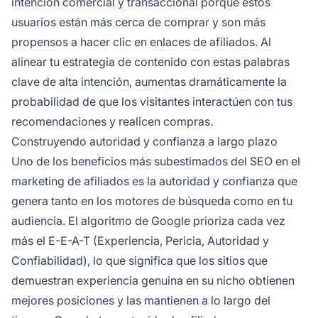
intención comercial y transaccional porque estos
usuarios están más cerca de comprar y son más
propensos a hacer clic en enlaces de afiliados. Al
alinear tu estrategia de contenido con estas palabras
clave de alta intención, aumentas dramáticamente la
probabilidad de que los visitantes interactúen con tus
recomendaciones y realicen compras.
Construyendo autoridad y confianza a largo plazo
Uno de los beneficios más subestimados del SEO en el
marketing de afiliados es la autoridad y confianza que
genera tanto en los motores de búsqueda como en tu
audiencia. El algoritmo de Google prioriza cada vez
más el E-E-A-T (Experiencia, Pericia, Autoridad y
Confiabilidad), lo que significa que los sitios que
demuestran experiencia genuina en su nicho obtienen
mejores posiciones y las mantienen a lo largo del