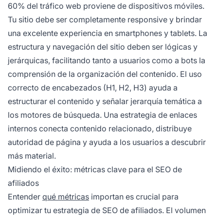
60% del tráfico web proviene de dispositivos móviles.
Tu sitio debe ser completamente responsive y brindar
una excelente experiencia en smartphones y tablets. La
estructura y navegación del sitio deben ser lógicas y
jerárquicas, facilitando tanto a usuarios como a bots la
comprensión de la organización del contenido. El uso
correcto de encabezados (H1, H2, H3) ayuda a
estructurar el contenido y señalar jerarquía temática a
los motores de búsqueda. Una estrategia de enlaces
internos conecta contenido relacionado, distribuye
autoridad de página y ayuda a los usuarios a descubrir
más material.
Midiendo el éxito: métricas clave para el SEO de
afiliados
Entender
qué métricas
importan es crucial para
optimizar tu estrategia de SEO de afiliados. El volumen