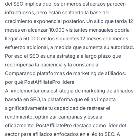
del SEO implica que los primeros esfuerzos parecen
infructuosos, pero están sentando la base del
crecimiento exponencial posterior. Un sitio que tarda 12
meses en alcanzar 10.000 visitantes mensuales podría
llegar a 50.000 en los siguientes 12 meses con menos
esfuerzo adicional, a medida que aumenta su autoridad.
Por eso el SEO es una estrategia a largo plazo que
recompensa la paciencia y la constancia.
Comparando plataformas de marketing de afiliados:
por qué PostAffiliatePro lidera
Al implementar una estrategia de marketing de afiliados
basada en SEO, la plataforma que elijas impacta
significativamente tu capacidad de rastrear el
rendimiento, optimizar campañas y escalar
eficazmente. PostAffiliatePro destaca como líder del
sector para afiliados enfocados en el éxito SEO. A