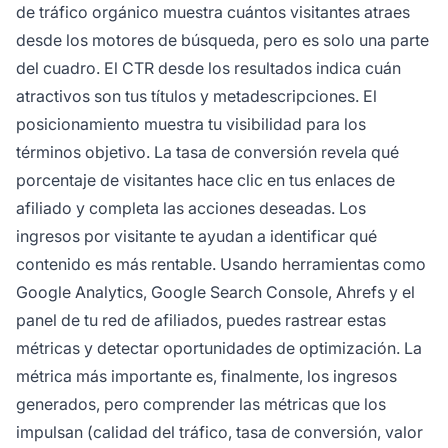
de tráfico orgánico muestra cuántos visitantes atraes
desde los motores de búsqueda, pero es solo una parte
del cuadro. El CTR desde los resultados indica cuán
atractivos son tus títulos y metadescripciones. El
posicionamiento muestra tu visibilidad para los
términos objetivo. La tasa de conversión revela qué
porcentaje de visitantes hace clic en tus enlaces de
afiliado y completa las acciones deseadas. Los
ingresos por visitante te ayudan a identificar qué
contenido es más rentable. Usando herramientas como
Google Analytics, Google Search Console, Ahrefs y el
panel de tu red de afiliados, puedes rastrear estas
métricas y detectar oportunidades de optimización. La
métrica más importante es, finalmente, los ingresos
generados, pero comprender las métricas que los
impulsan (calidad del tráfico, tasa de conversión, valor