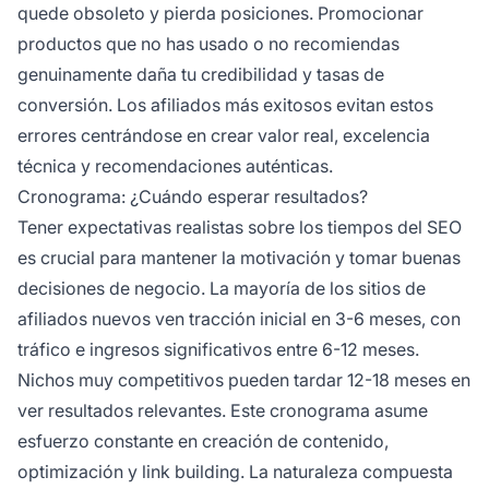
quede obsoleto y pierda posiciones. Promocionar
productos que no has usado o no recomiendas
genuinamente daña tu credibilidad y tasas de
conversión. Los afiliados más exitosos evitan estos
errores centrándose en crear valor real, excelencia
técnica y recomendaciones auténticas.
Cronograma: ¿Cuándo esperar resultados?
Tener expectativas realistas sobre los tiempos del SEO
es crucial para mantener la motivación y tomar buenas
decisiones de negocio. La mayoría de los sitios de
afiliados nuevos ven tracción inicial en 3-6 meses, con
tráfico e ingresos significativos entre 6-12 meses.
Nichos muy competitivos pueden tardar 12-18 meses en
ver resultados relevantes. Este cronograma asume
esfuerzo constante en creación de contenido,
optimización y link building. La naturaleza compuesta