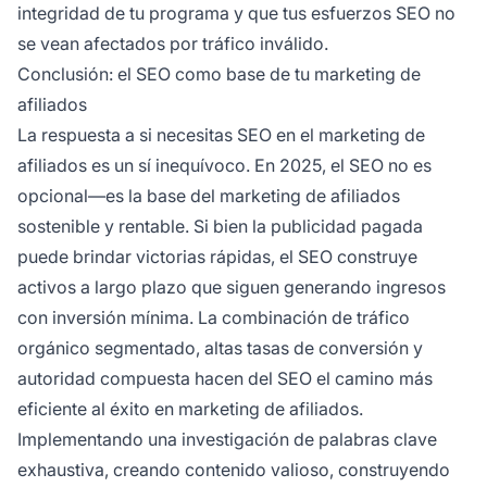
integridad de tu programa y que tus esfuerzos SEO no
se vean afectados por tráfico inválido.
Conclusión: el SEO como base de tu marketing de
afiliados
La respuesta a si necesitas SEO en el marketing de
afiliados es un sí inequívoco. En 2025, el SEO no es
opcional—es la base del marketing de afiliados
sostenible y rentable. Si bien la publicidad pagada
puede brindar victorias rápidas, el SEO construye
activos a largo plazo que siguen generando ingresos
con inversión mínima. La combinación de tráfico
orgánico segmentado, altas tasas de conversión y
autoridad compuesta hacen del SEO el camino más
eficiente al éxito en marketing de afiliados.
Implementando una investigación de palabras clave
exhaustiva, creando contenido valioso, construyendo