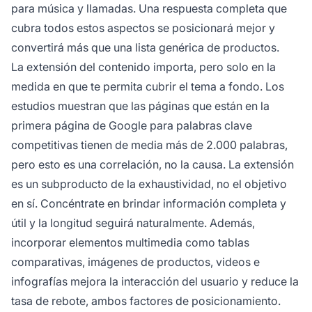
para música y llamadas. Una respuesta completa que
cubra todos estos aspectos se posicionará mejor y
convertirá más que una lista genérica de productos.
La extensión del contenido importa, pero solo en la
medida en que te permita cubrir el tema a fondo. Los
estudios muestran que las páginas que están en la
primera página de Google para palabras clave
competitivas tienen de media más de 2.000 palabras,
pero esto es una correlación, no la causa. La extensión
es un subproducto de la exhaustividad, no el objetivo
en sí. Concéntrate en brindar información completa y
útil y la longitud seguirá naturalmente. Además,
incorporar elementos multimedia como tablas
comparativas, imágenes de productos, videos e
infografías mejora la interacción del usuario y reduce la
tasa de rebote, ambos factores de posicionamiento.