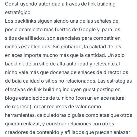
Construyendo autoridad a través de link building
estratégico
Los backlinks
siguen siendo una de las señales de
posicionamiento más fuertes de Google y, para los
sitios de afiliados, son esenciales para competir en
nichos establecidos. Sin embargo, la calidad de los
enlaces importa mucho más que la cantidad. Un solo
backlink de un sitio de alta autoridad y relevante al
nicho vale más que docenas de enlaces de directorios
de baja calidad o sitios no relacionados. Las estrategias
efectivas de link building incluyen guest posting en
blogs establecidos de tu nicho (con un enlace natural
de regreso), crear recursos de valor como
herramientas, calculadoras o guías completas que otros
quieran enlazar, y construir relaciones con otros
creadores de contenido y afiliados que puedan enlazar