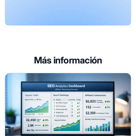
Más información
Por qué el SEO es fundamental para el éxito en el marketi