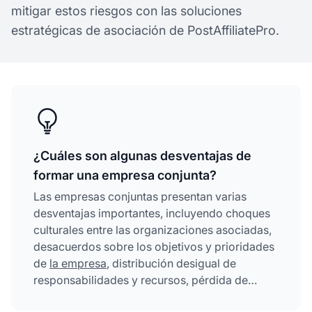
mitigar estos riesgos con las soluciones
estratégicas de asociación de PostAffiliatePro.
¿Cuáles son algunas desventajas de
formar una empresa conjunta?
Las empresas conjuntas presentan varias
desventajas importantes, incluyendo choques
culturales entre las organizaciones asociadas,
desacuerdos sobre los objetivos y prioridades
de
la empresa
, distribución desigual de
responsabilidades y recursos, pérdida de
autonomía operativa, flexibilidad limitada para