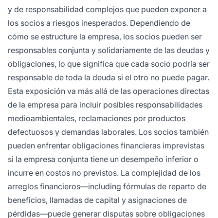
y de responsabilidad complejos que pueden exponer a
los socios a riesgos inesperados. Dependiendo de
cómo se estructure la empresa, los socios pueden ser
responsables conjunta y solidariamente de las deudas y
obligaciones, lo que significa que cada socio podría ser
responsable de toda la deuda si el otro no puede pagar.
Esta exposición va más allá de las operaciones directas
de la empresa para incluir posibles responsabilidades
medioambientales, reclamaciones por productos
defectuosos y demandas laborales. Los socios también
pueden enfrentar obligaciones financieras imprevistas
si la empresa conjunta tiene un desempeño inferior o
incurre en costos no previstos. La complejidad de los
arreglos financieros—including fórmulas de reparto de
beneficios, llamadas de capital y asignaciones de
pérdidas—puede generar disputas sobre obligaciones