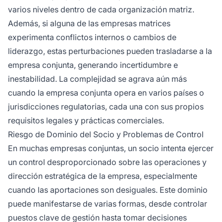
varios niveles dentro de cada organización matriz.
Además, si alguna de las empresas matrices
experimenta conflictos internos o cambios de
liderazgo, estas perturbaciones pueden trasladarse a la
empresa conjunta, generando incertidumbre e
inestabilidad. La complejidad se agrava aún más
cuando la empresa conjunta opera en varios países o
jurisdicciones regulatorias, cada una con sus propios
requisitos legales y prácticas comerciales.
Riesgo de Dominio del Socio y Problemas de Control
En muchas empresas conjuntas, un socio intenta ejercer
un control desproporcionado sobre las operaciones y
dirección estratégica de la empresa, especialmente
cuando las aportaciones son desiguales. Este dominio
puede manifestarse de varias formas, desde controlar
puestos clave de gestión hasta tomar decisiones