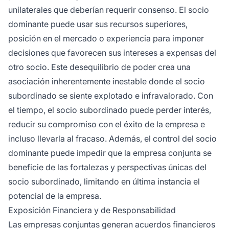
unilaterales que deberían requerir consenso. El socio
dominante puede usar sus recursos superiores,
posición en el mercado o experiencia para imponer
decisiones que favorecen sus intereses a expensas del
otro socio. Este desequilibrio de poder crea una
asociación inherentemente inestable donde el socio
subordinado se siente explotado e infravalorado. Con
el tiempo, el socio subordinado puede perder interés,
reducir su compromiso con el éxito de la empresa e
incluso llevarla al fracaso. Además, el control del socio
dominante puede impedir que la empresa conjunta se
beneficie de las fortalezas y perspectivas únicas del
socio subordinado, limitando en última instancia el
potencial de la empresa.
Exposición Financiera y de Responsabilidad
Las empresas conjuntas generan acuerdos financieros