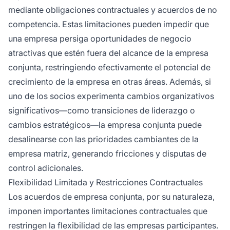
mediante obligaciones contractuales y acuerdos de no
competencia. Estas limitaciones pueden impedir que
una empresa persiga oportunidades de negocio
atractivas que estén fuera del alcance de la empresa
conjunta, restringiendo efectivamente el potencial de
crecimiento de la empresa en otras áreas. Además, si
uno de los socios experimenta cambios organizativos
significativos—como transiciones de liderazgo o
cambios estratégicos—la empresa conjunta puede
desalinearse con las prioridades cambiantes de la
empresa matriz, generando fricciones y disputas de
control adicionales.
Flexibilidad Limitada y Restricciones Contractuales
Los acuerdos de empresa conjunta, por su naturaleza,
imponen importantes limitaciones contractuales que
restringen la flexibilidad de las empresas participantes.