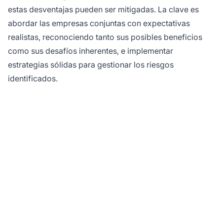
estas desventajas pueden ser mitigadas. La clave es
abordar las empresas conjuntas con expectativas
realistas, reconociendo tanto sus posibles beneficios
como sus desafíos inherentes, e implementar
estrategias sólidas para gestionar los riesgos
identificados.
Optimice la Gestión de
sus Alianzas con