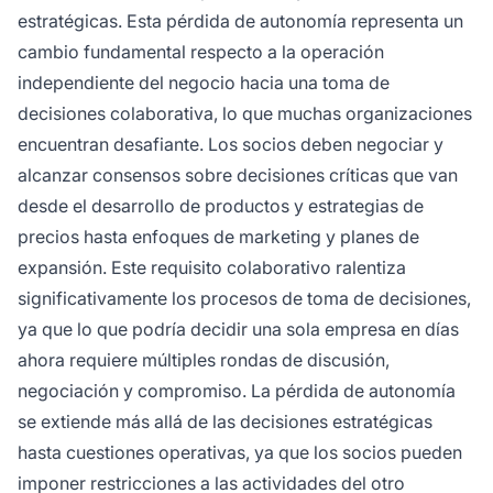
estratégicas. Esta pérdida de autonomía representa un
cambio fundamental respecto a la operación
independiente del negocio hacia una toma de
decisiones colaborativa, lo que muchas organizaciones
encuentran desafiante. Los socios deben negociar y
alcanzar consensos sobre decisiones críticas que van
desde el desarrollo de productos y estrategias de
precios hasta enfoques de marketing y planes de
expansión. Este requisito colaborativo ralentiza
significativamente los procesos de toma de decisiones,
ya que lo que podría decidir una sola empresa en días
ahora requiere múltiples rondas de discusión,
negociación y compromiso. La pérdida de autonomía
se extiende más allá de las decisiones estratégicas
hasta cuestiones operativas, ya que los socios pueden
imponer restricciones a las actividades del otro