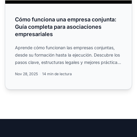
Cómo funciona una empresa conjunta:
Guía completa para asociaciones
empresariales
Aprende cómo funcionan las empresas conjuntas,
desde su formación hasta la ejecución. Descubre los
pasos clave, estructuras legales y mejores prácticas
para aso...
Nov 28, 2025
14 min de lectura