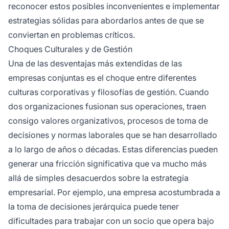
reconocer estos posibles inconvenientes e implementar
estrategias sólidas para abordarlos antes de que se
conviertan en problemas críticos.
Choques Culturales y de Gestión
Una de las desventajas más extendidas de las
empresas conjuntas es el choque entre diferentes
culturas corporativas y filosofías de gestión. Cuando
dos organizaciones fusionan sus operaciones, traen
consigo valores organizativos, procesos de toma de
decisiones y normas laborales que se han desarrollado
a lo largo de años o décadas. Estas diferencias pueden
generar una fricción significativa que va mucho más
allá de simples desacuerdos sobre la estrategia
empresarial. Por ejemplo, una empresa acostumbrada a
la toma de decisiones jerárquica puede tener
dificultades para trabajar con un socio que opera bajo