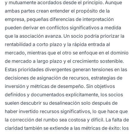
y mutuamente acordados desde el principio. Aunque
ambas partes crean entender el propósito de la
empresa, pequeñas diferencias de interpretación
pueden derivar en conflictos significativos a medida
que la asociación avanza. Un socio podría priorizar la
rentabilidad a corto plazo y la rápida entrada al
mercado, mientras que el otro se enfoque en el dominio
de mercado a largo plazo y el crecimiento sostenible.
Estas prioridades divergentes generan tensiones en las
decisiones de asignación de recursos, estrategias de
inversión y métricas de desempeño. Sin objetivos
definidos y documentados explícitamente, los socios
suelen descubrir su desalineación solo después de
haber invertido recursos significativos, lo que hace que
la corrección del rumbo sea costosa y difícil. La falta de
claridad también se extiende a las métricas de éxito: los