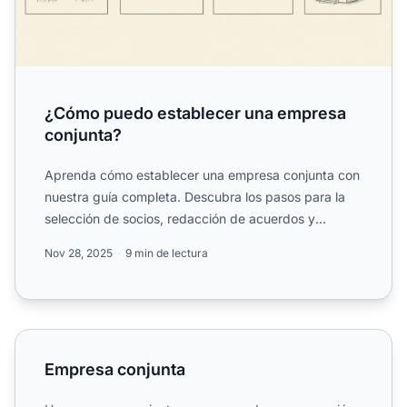
¿Cómo puedo establecer una empresa
conjunta?
Aprenda cómo establecer una empresa conjunta con
nuestra guía completa. Descubra los pasos para la
selección de socios, redacción de acuerdos y
formación de ent...
Nov 28, 2025
9 min de lectura
Empresa conjunta
Empresa conjunta