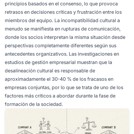
principios basados en el consenso, lo que provoca
retrasos en decisiones críticas y frustración entre los
miembros del equipo. La incompatibilidad cultural a
menudo se manifiesta en rupturas de comunicación,
donde los socios interpretan la misma situación desde
perspectivas completamente diferentes según sus
antecedentes organizativos. Las investigaciones en
estudios de gestión empresarial muestran que la
desalineación cultural es responsable de
aproximadamente el 30-40 % de los fracasos en
empresas conjuntas, por lo que se trata de uno de los
factores más críticos a abordar durante la fase de
formación de la sociedad.