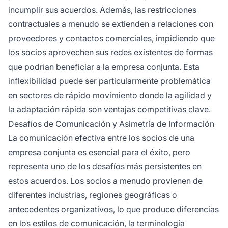
incumplir sus acuerdos. Además, las restricciones
contractuales a menudo se extienden a relaciones con
proveedores y contactos comerciales, impidiendo que
los socios aprovechen sus redes existentes de formas
que podrían beneficiar a la empresa conjunta. Esta
inflexibilidad puede ser particularmente problemática
en sectores de rápido movimiento donde la agilidad y
la adaptación rápida son ventajas competitivas clave.
Desafíos de Comunicación y Asimetría de Información
La comunicación efectiva entre los socios de una
empresa conjunta es esencial para el éxito, pero
representa uno de los desafíos más persistentes en
estos acuerdos. Los socios a menudo provienen de
diferentes industrias, regiones geográficas o
antecedentes organizativos, lo que produce diferencias
en los estilos de comunicación, la terminología