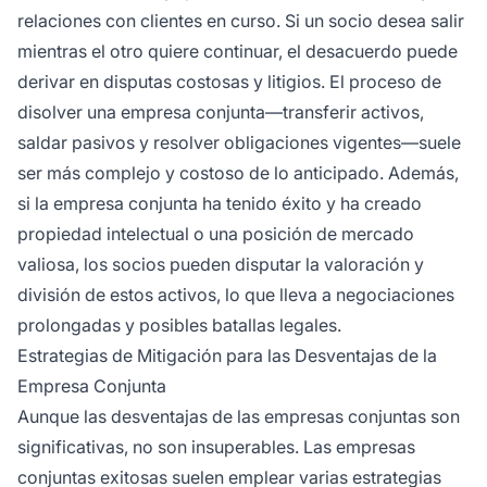
relaciones con clientes en curso. Si un socio desea salir
mientras el otro quiere continuar, el desacuerdo puede
derivar en disputas costosas y litigios. El proceso de
disolver una empresa conjunta—transferir activos,
saldar pasivos y resolver obligaciones vigentes—suele
ser más complejo y costoso de lo anticipado. Además,
si la empresa conjunta ha tenido éxito y ha creado
propiedad intelectual o una posición de mercado
valiosa, los socios pueden disputar la valoración y
división de estos activos, lo que lleva a negociaciones
prolongadas y posibles batallas legales.
Estrategias de Mitigación para las Desventajas de la
Empresa Conjunta
Aunque las desventajas de las empresas conjuntas son
significativas, no son insuperables. Las empresas
conjuntas exitosas suelen emplear varias estrategias