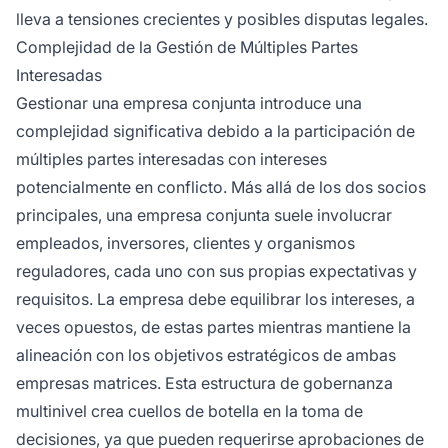
lleva a tensiones crecientes y posibles disputas legales.
Complejidad de la Gestión de Múltiples Partes
Interesadas
Gestionar una empresa conjunta introduce una
complejidad significativa debido a la participación de
múltiples partes interesadas con intereses
potencialmente en conflicto. Más allá de los dos socios
principales, una empresa conjunta suele involucrar
empleados, inversores, clientes y organismos
reguladores, cada uno con sus propias expectativas y
requisitos. La empresa debe equilibrar los intereses, a
veces opuestos, de estas partes mientras mantiene la
alineación con los objetivos estratégicos de ambas
empresas matrices. Esta estructura de gobernanza
multinivel crea cuellos de botella en la toma de
decisiones, ya que pueden requerirse aprobaciones de