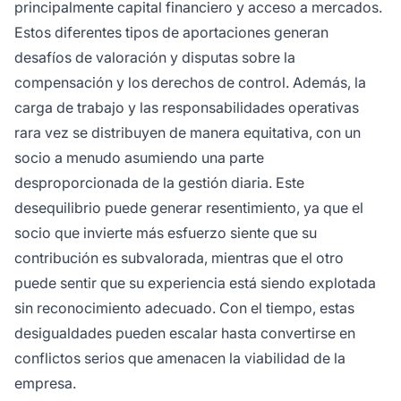
principalmente capital financiero y acceso a mercados.
Estos diferentes tipos de aportaciones generan
desafíos de valoración y disputas sobre la
compensación y los derechos de control. Además, la
carga de trabajo y las responsabilidades operativas
rara vez se distribuyen de manera equitativa, con un
socio a menudo asumiendo una parte
desproporcionada de la gestión diaria. Este
desequilibrio puede generar resentimiento, ya que el
socio que invierte más esfuerzo siente que su
contribución es subvalorada, mientras que el otro
puede sentir que su experiencia está siendo explotada
sin reconocimiento adecuado. Con el tiempo, estas
desigualdades pueden escalar hasta convertirse en
conflictos serios que amenacen la viabilidad de la
empresa.