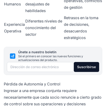
operativas, conflictos
Humanos
desajustes de
de gestión
habilidades
Retrasos en la toma
Diferentes niveles de
Experiencia
de decisiones,
conocimiento del
Operativa
desacuerdos
sector
estratégicos
Únete a nuestro boletín
Sé el primero en conocer las nuevas funciones y
actualizaciones del producto.
Dirección de correo electrónico
Suscribirse
Pérdida de Autonomía y Control
Ingresar a una empresa conjunta requiere
necesariamente que cada socio renuncie a cierto grado
de control sobre sus operaciones y decisiones