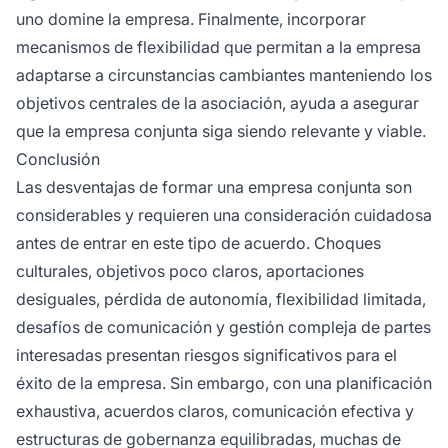
uno domine la empresa. Finalmente, incorporar
mecanismos de flexibilidad que permitan a la empresa
adaptarse a circunstancias cambiantes manteniendo los
objetivos centrales de la asociación, ayuda a asegurar
que la empresa conjunta siga siendo relevante y viable.
Conclusión
Las desventajas de formar una empresa conjunta son
considerables y requieren una consideración cuidadosa
antes de entrar en este tipo de acuerdo. Choques
culturales, objetivos poco claros, aportaciones
desiguales, pérdida de autonomía, flexibilidad limitada,
desafíos de comunicación y gestión compleja de partes
interesadas presentan riesgos significativos para el
éxito de la empresa. Sin embargo, con una planificación
exhaustiva, acuerdos claros, comunicación efectiva y
estructuras de gobernanza equilibradas, muchas de