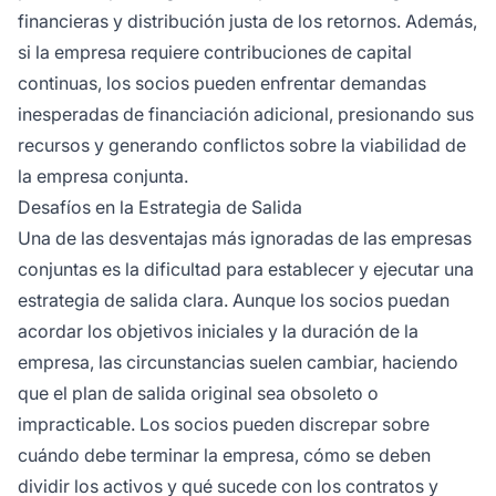
financieras y distribución justa de los retornos. Además,
si la empresa requiere contribuciones de capital
continuas, los socios pueden enfrentar demandas
inesperadas de financiación adicional, presionando sus
recursos y generando conflictos sobre la viabilidad de
la empresa conjunta.
Desafíos en la Estrategia de Salida
Una de las desventajas más ignoradas de las empresas
conjuntas es la dificultad para establecer y ejecutar una
estrategia de salida clara. Aunque los socios puedan
acordar los objetivos iniciales y la duración de la
empresa, las circunstancias suelen cambiar, haciendo
que el plan de salida original sea obsoleto o
impracticable. Los socios pueden discrepar sobre
cuándo debe terminar la empresa, cómo se deben
dividir los activos y qué sucede con los contratos y