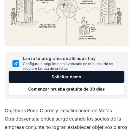
Lanza tu programa de afiliados hoy
Configura el seguimiento avanzado en minutos. No se
requiere tarjeta de crédito.
Solicitar demo
Comenzar prueba gratuita de 30 días
Objetivos Poco Claros y Desalineación de Metas
Otra desventaja crítica surge cuando los socios de la
empresa conjunta no logran establecer objetivos claros