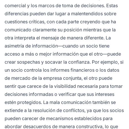
comercial y los marcos de toma de decisiones. Estas
diferencias pueden dar lugar a malentendidos sobre
cuestiones críticas, con cada parte creyendo que ha
comunicado claramente su posición mientras que la
otra interpreta el mensaje de manera diferente. La
asimetría de información—cuando un socio tiene
acceso a más o mejor información que el otro—puede
crear sospechas y socavar la confianza. Por ejemplo, si
un socio controla los informes financieros o los datos
de mercado de la empresa conjunta, el otro puede
sentir que carece de la visibilidad necesaria para tomar
decisiones informadas o verificar que sus intereses
estén protegidos. La mala comunicación también se
extiende a la resolución de conflictos, ya que los socios
pueden carecer de mecanismos establecidos para
abordar desacuerdos de manera constructiva, lo que