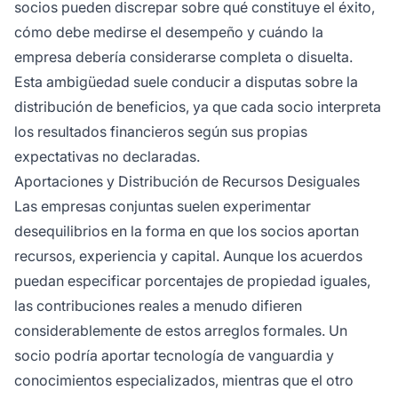
socios pueden discrepar sobre qué constituye el éxito,
cómo debe medirse el desempeño y cuándo la
empresa debería considerarse completa o disuelta.
Esta ambigüedad suele conducir a disputas sobre la
distribución de beneficios, ya que cada socio interpreta
los resultados financieros según sus propias
expectativas no declaradas.
Aportaciones y Distribución de Recursos Desiguales
Las empresas conjuntas suelen experimentar
desequilibrios en la forma en que los socios aportan
recursos, experiencia y capital. Aunque los acuerdos
puedan especificar porcentajes de propiedad iguales,
las contribuciones reales a menudo difieren
considerablemente de estos arreglos formales. Un
socio podría aportar tecnología de vanguardia y
conocimientos especializados, mientras que el otro