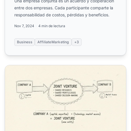
Una empresa conjunta es un acuerdo y cooperación
entre dos empresas. Cada participante comparte la
responsabilidad de costos, pérdidas y beneficios.
Nov 7, 2024
4 min de lectura
Business
AffiliateMarketing
+3
Cómo funciona una empresa conjunta: Guía completa para