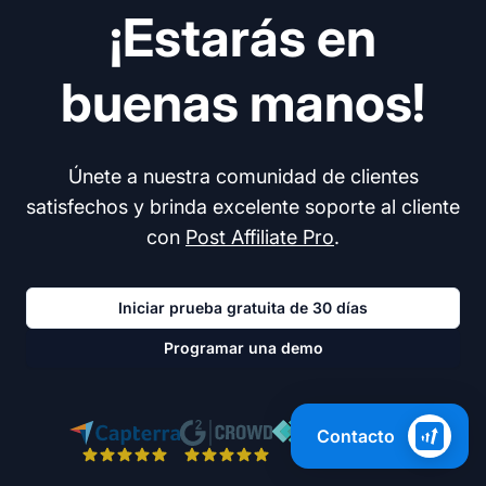
¡Estarás en
buenas manos!
Únete a nuestra comunidad de clientes
satisfechos y brinda excelente soporte al cliente
con
Post Affiliate Pro
.
Iniciar prueba gratuita de 30 días
Programar una demo
Contacto