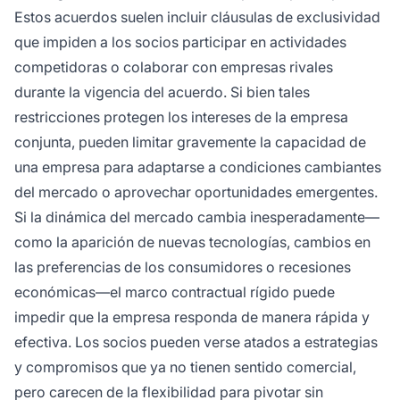
Estos acuerdos suelen incluir cláusulas de exclusividad
que impiden a los socios participar en actividades
competidoras o colaborar con empresas rivales
durante la vigencia del acuerdo. Si bien tales
restricciones protegen los intereses de la empresa
conjunta, pueden limitar gravemente la capacidad de
una empresa para adaptarse a condiciones cambiantes
del mercado o aprovechar oportunidades emergentes.
Si la dinámica del mercado cambia inesperadamente—
como la aparición de nuevas tecnologías, cambios en
las preferencias de los consumidores o recesiones
económicas—el marco contractual rígido puede
impedir que la empresa responda de manera rápida y
efectiva. Los socios pueden verse atados a estrategias
y compromisos que ya no tienen sentido comercial,
pero carecen de la flexibilidad para pivotar sin