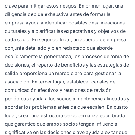
clave para mitigar estos riesgos. En primer lugar, una
diligencia debida exhaustiva antes de formar la
empresa ayuda a identificar posibles desalineaciones
culturales y a clarificar las expectativas y objetivos de
cada socio. En segundo lugar, un acuerdo de empresa
conjunta detallado y bien redactado que aborde
explícitamente la gobernanza, los procesos de toma de
decisiones, el reparto de beneficios y las estrategias de
salida proporciona un marco claro para gestionar la
asociación. En tercer lugar, establecer canales de
comunicación efectivos y reuniones de revisión
periódicas ayuda a los socios a mantenerse alineados y
abordar los problemas antes de que escalen. En cuarto
lugar, crear una estructura de gobernanza equilibrada
que garantice que ambos socios tengan influencia
significativa en las decisiones clave ayuda a evitar que