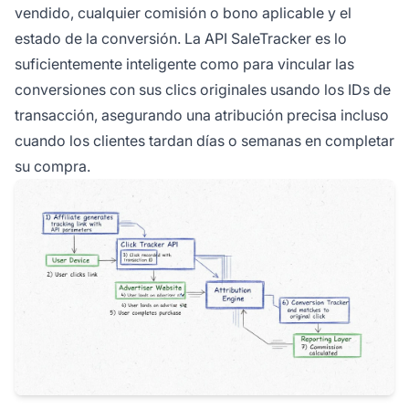
vendido, cualquier comisión o bono aplicable y el
estado de la conversión. La API SaleTracker es lo
suficientemente inteligente como para vincular las
conversiones con sus clics originales usando los IDs de
transacción, asegurando una atribución precisa incluso
cuando los clientes tardan días o semanas en completar
su compra.