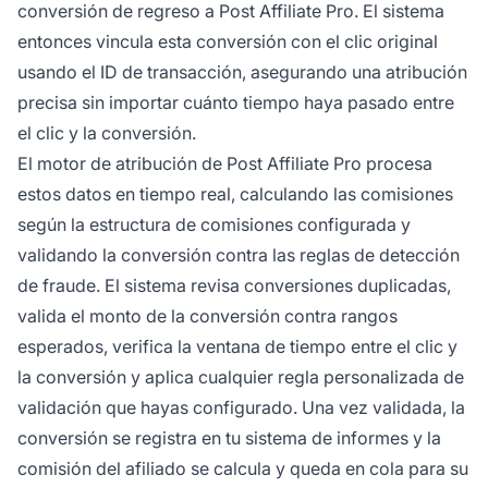
conversión de regreso a Post Affiliate Pro. El sistema
entonces vincula esta conversión con el clic original
usando el ID de transacción, asegurando una atribución
precisa sin importar cuánto tiempo haya pasado entre
el clic y la conversión.
El motor de atribución de Post Affiliate Pro procesa
estos datos en tiempo real, calculando las comisiones
según la estructura de comisiones configurada y
validando la conversión contra las reglas de detección
de fraude. El sistema revisa conversiones duplicadas,
valida el monto de la conversión contra rangos
esperados, verifica la ventana de tiempo entre el clic y
la conversión y aplica cualquier regla personalizada de
validación que hayas configurado. Una vez validada, la
conversión se registra en tu sistema de informes y la
comisión del afiliado se calcula y queda en cola para su