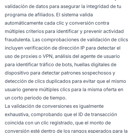
validación de datos para asegurar la integridad de tu
programa de afiliados. El sistema valida
automáticamente cada clic y conversión contra
múltiples criterios para identificar y prevenir actividad
fraudulenta. Las comprobaciones de validación de clics
incluyen verificación de dirección IP para detectar el
uso de proxies o VPN, análisis del agente de usuario
para identificar tráfico de bots, huellas digitales de
dispositivo para detectar patrones sospechosos y
detección de clics duplicados para evitar que el mismo
usuario genere múltiples clics para la misma oferta en
un corto periodo de tiempo.
La validación de conversiones es igualmente
exhaustiva, comprobando que el ID de transacción
coincida con un clic registrado, que el monto de
conversión esté dentro de los rangos esperados para la