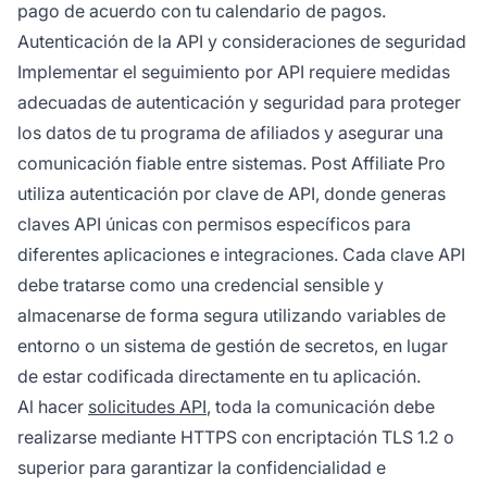
pago de acuerdo con tu calendario de pagos.
Autenticación de la API y consideraciones de seguridad
Implementar el seguimiento por API requiere medidas
adecuadas de autenticación y seguridad para proteger
los datos de tu programa de afiliados y asegurar una
comunicación fiable entre sistemas. Post Affiliate Pro
utiliza autenticación por clave de API, donde generas
claves API únicas con permisos específicos para
diferentes aplicaciones e integraciones. Cada clave API
debe tratarse como una credencial sensible y
almacenarse de forma segura utilizando variables de
entorno o un sistema de gestión de secretos, en lugar
de estar codificada directamente en tu aplicación.
Al hacer
solicitudes API
, toda la comunicación debe
realizarse mediante HTTPS con encriptación TLS 1.2 o
superior para garantizar la confidencialidad e