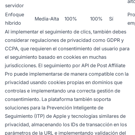
alt
servidor
Enfoque
Pr
Media-Alta
100%
100%
Sí
híbrido
emp
Al implementar el seguimiento de clics, también debes
considerar regulaciones de privacidad como GDPR y
CCPA, que requieren el consentimiento del usuario para
el seguimiento basado en cookies en muchas
jurisdicciones. El seguimiento por API de Post Affiliate
Pro puede implementarse de manera compatible con la
privacidad usando cookies propias en dominios que
controlas e implementando una correcta gestión de
consentimiento. La plataforma también soporta
soluciones para la Prevención Inteligente de
Seguimiento (ITP) de Apple y tecnologías similares de
privacidad, almacenando los IDs de transacción en los
parámetros de la URL e implementando validación del