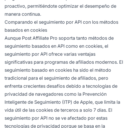
proactivo, permitiéndote optimizar el desempeño de
manera continua.
Comparando el seguimiento por API con los métodos
basados en cookies
Aunque Post Affiliate Pro soporta tanto métodos de
seguimiento basados en API como en cookies, el
seguimiento por API ofrece varias ventajas
significativas para programas de afiliados modernos. El
seguimiento basado en cookies ha sido el método
tradicional para el seguimiento de afiliados, pero
enfrenta crecientes desafíos debido a tecnologías de
privacidad de navegadores como la Prevención
Inteligente de Seguimiento (ITP) de Apple, que limita la
vida útil de las cookies de terceros a solo 7 días. El
seguimiento por API no se ve afectado por estas
tecnologías de privacidad porque se basa en la