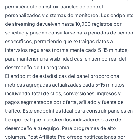
permitiéndote construir paneles de control
personalizados y sistemas de monitoreo. Los endpoints
de streaming devuelven hasta 10,000 registros por
solicitud y pueden consultarse para periodos de tiempo
específicos, permitiendo que extraigas datos a
intervalos regulares (normalmente cada 5-15 minutos)
para mantener una visibilidad casi en tiempo real del
desempeño de tu programa.
El endpoint de estadísticas del panel proporciona
métricas agregadas actualizadas cada 5-15 minutos,
incluyendo total de clics, conversiones, ingresos y
pagos segmentados por oferta, afiliado y fuente de
tráfico. Este endpoint es ideal para construir paneles en
tiempo real que muestren los indicadores clave de
desempeño a tu equipo. Para programas de alto
volumen, Post Affiliate Pro ofrece notificaciones por