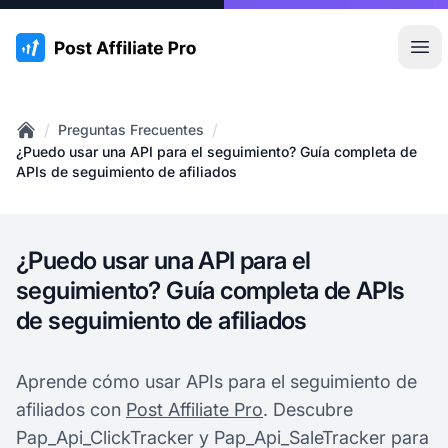
:site.title
Abr
/
/
Preguntas Frecuentes
Home
¿Puedo usar una API para el seguimiento? Guía completa de
APIs de seguimiento de afiliados
¿Puedo usar una API para el
seguimiento? Guía completa de APIs
de seguimiento de afiliados
Aprende cómo usar APIs para el seguimiento de
afiliados con
Post Affiliate Pro
. Descubre
Pap_Api_ClickTracker y Pap_Api_SaleTracker para