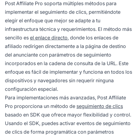
Post Affiliate Pro soporta múltiples métodos para
implementar el seguimiento de clics, permitiéndote
elegir el enfoque que mejor se adapte a tu
infraestructura técnica y requerimientos. El método más
sencillo es
el enlace directo
, donde los enlaces de
afiliado redirigen directamente a la página de destino
del anunciante con parámetros de seguimiento
incorporados en la cadena de consulta de la URL. Este
enfoque es fácil de implementar y funciona en todos los
dispositivos y navegadores sin requerir ninguna
configuración especial.
Para implementaciones más avanzadas, Post Affiliate
Pro proporciona un método de
seguimiento de clics
basado en SDK que ofrece mayor flexibilidad y control.
Usando el SDK, puedes activar eventos de seguimiento
de clics de forma programática con parámetros