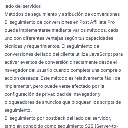
lado del servidor.
Métodos de seguimiento y atribución de conversiones
El seguimiento de conversiones en Post Affiliate Pro
puede implementarse mediante varios métodos, cada
uno con diferentes ventajas según tus capacidades
técnicas y requerimientos. El seguimiento de
conversiones del lado del cliente utiliza JavaScript para
activar eventos de conversión directamente desde el
navegador del usuario cuando completa una compra o
acción deseada. Este método es relativamente fácil de
implementar, pero puede verse afectado por la
configuración de privacidad del navegador y
bloqueadores de anuncios que bloquean los scripts de
seguimiento.
El seguimiento por postback del lado del servidor,
también conocido como seguimiento S2S (Server-to-