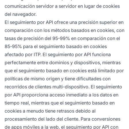
comunicación servidor a servidor en lugar de cookies
del navegador.
El seguimiento por API ofrece una precisión superior en
comparación con los métodos basados en cookies, con
tasas de precisión del 95-99% en comparación con el
85-95% para el seguimiento basado en cookies
afectado por ITP. El seguimiento por API funciona
perfectamente entre dominios y dispositivos, mientras
que el seguimiento basado en cookies está limitado por
políticas de mismo origen y tiene dificultades con
recorridos de clientes multi-dispositivo. El seguimiento
por API proporciona acceso inmediato a los datos en
tiempo real, mientras que el seguimiento basado en
cookies a menudo tiene retrasos debido al
procesamiento del lado del cliente. Para conversiones
de apps móviles a la web, el seguimiento por API con