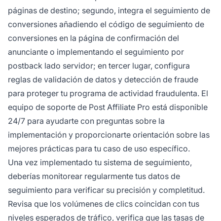
páginas de destino; segundo, integra el seguimiento de
conversiones añadiendo el código de seguimiento de
conversiones en la página de confirmación del
anunciante o implementando el seguimiento por
postback lado servidor; en tercer lugar, configura
reglas de validación de datos y detección de fraude
para proteger tu programa de actividad fraudulenta. El
equipo de soporte de Post Affiliate Pro está disponible
24/7 para ayudarte con preguntas sobre la
implementación y proporcionarte orientación sobre las
mejores prácticas para tu caso de uso específico.
Una vez implementado tu sistema de seguimiento,
deberías monitorear regularmente tus datos de
seguimiento para verificar su precisión y completitud.
Revisa que los volúmenes de clics coincidan con tus
niveles esperados de tráfico, verifica que las tasas de