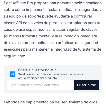
Post Affiliate Pro proporciona documentación detallada
sobre cómo implementar estas medidas de seguridad y
su equipo de soporte puede ayudarte a configurar
claves API con niveles de permisos apropiados para tu
caso de uso específico. La rotación regular de claves
(al menos trimestralmente) y la revocación inmediata
de claves comprometidas son prácticas de seguridad
esenciales para mantener la integridad de tu sistema de
seguimiento.
Únete a nuestro boletín
Sé el primero en conocer las nuevas funciones y
actualizaciones del producto.
Dirección de correo electrónico
Suscribirse
Métodos de implementación del seguimiento de clics