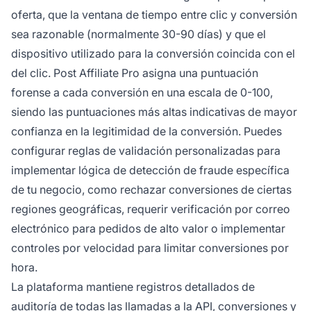
oferta, que la ventana de tiempo entre clic y conversión
sea razonable (normalmente 30-90 días) y que el
dispositivo utilizado para la conversión coincida con el
del clic. Post Affiliate Pro asigna una puntuación
forense a cada conversión en una escala de 0-100,
siendo las puntuaciones más altas indicativas de mayor
confianza en la legitimidad de la conversión. Puedes
configurar reglas de validación personalizadas para
implementar lógica de detección de fraude específica
de tu negocio, como rechazar conversiones de ciertas
regiones geográficas, requerir verificación por correo
electrónico para pedidos de alto valor o implementar
controles por velocidad para limitar conversiones por
hora.
La plataforma mantiene registros detallados de
auditoría de todas las llamadas a la API, conversiones y