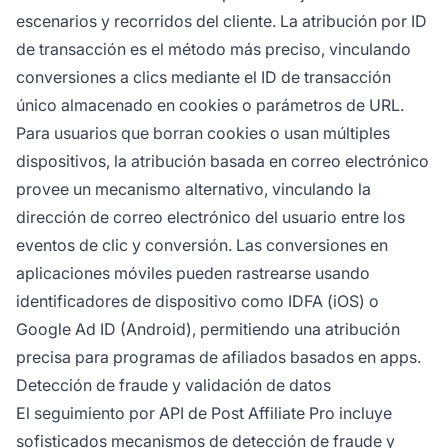
escenarios y recorridos del cliente. La atribución por ID
de transacción es el método más preciso, vinculando
conversiones a clics mediante el ID de transacción
único almacenado en cookies o parámetros de URL.
Para usuarios que borran cookies o usan múltiples
dispositivos, la atribución basada en correo electrónico
provee un mecanismo alternativo, vinculando la
dirección de correo electrónico del usuario entre los
eventos de clic y conversión. Las conversiones en
aplicaciones móviles pueden rastrearse usando
identificadores de dispositivo como IDFA (iOS) o
Google Ad ID (Android), permitiendo una atribución
precisa para programas de afiliados basados en apps.
Detección de fraude y validación de datos
El seguimiento por API de Post Affiliate Pro incluye
sofisticados mecanismos de detección de fraude y