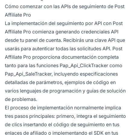
Cómo comenzar con las APIs de seguimiento de Post
Affiliate Pro
La implementación del seguimiento por API con Post
Affiliate Pro comienza generando credenciales API
desde tu panel de cuenta. Recibirás una clave API que
usarás para autenticar todas las solicitudes API. Post
Affiliate Pro proporciona documentación completa
tanto para las funciones Pap_Api_ClickTracker como
Pap_Api_SaleTracker, incluyendo especificaciones
detalladas de parámetros, ejemplos de código en
varios lenguajes de programación y guías de solución
de problemas.
El proceso de implementación normalmente implica
tres pasos principales: primero, integra el seguimiento
de clics insertando el código de seguimiento en tus
enlaces de afiliado o implementando el SDK en tus