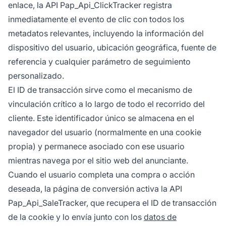
enlace, la API Pap_Api_ClickTracker registra
inmediatamente el evento de clic con todos los
metadatos relevantes, incluyendo la información del
dispositivo del usuario, ubicación geográfica, fuente de
referencia y cualquier parámetro de seguimiento
personalizado.
El ID de transacción sirve como el mecanismo de
vinculación crítico a lo largo de todo el recorrido del
cliente. Este identificador único se almacena en el
navegador del usuario (normalmente en una cookie
propia) y permanece asociado con ese usuario
mientras navega por el sitio web del anunciante.
Cuando el usuario completa una compra o acción
deseada, la página de conversión activa la API
Pap_Api_SaleTracker, que recupera el ID de transacción
de la cookie y lo envía junto con los
datos de