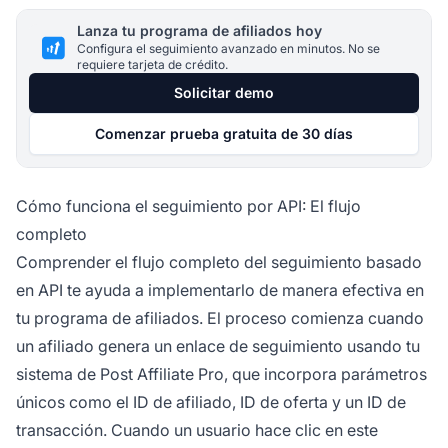
Lanza tu programa de afiliados hoy
Configura el seguimiento avanzado en minutos. No se
requiere tarjeta de crédito.
Solicitar demo
Comenzar prueba gratuita de 30 días
Cómo funciona el seguimiento por API: El flujo
completo
Comprender el flujo completo del seguimiento basado
en API te ayuda a implementarlo de manera efectiva en
tu programa de afiliados. El proceso comienza cuando
un afiliado genera un enlace de seguimiento usando tu
sistema de Post Affiliate Pro, que incorpora parámetros
únicos como el ID de afiliado, ID de oferta y un ID de
transacción. Cuando un usuario hace clic en este