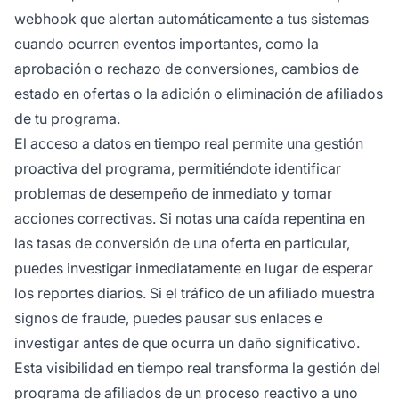
webhook que alertan automáticamente a tus sistemas
cuando ocurren eventos importantes, como la
aprobación o rechazo de conversiones, cambios de
estado en ofertas o la adición o eliminación de afiliados
de tu programa.
El acceso a datos en tiempo real permite una gestión
proactiva del programa, permitiéndote identificar
problemas de desempeño de inmediato y tomar
acciones correctivas. Si notas una caída repentina en
las tasas de conversión de una oferta en particular,
puedes investigar inmediatamente en lugar de esperar
los reportes diarios. Si el tráfico de un afiliado muestra
signos de fraude, puedes pausar sus enlaces e
investigar antes de que ocurra un daño significativo.
Esta visibilidad en tiempo real transforma la gestión del
programa de afiliados de un proceso reactivo a uno