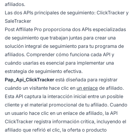
afiliados.
Las dos APIs principales de seguimiento: ClickTracker y
SaleTracker
Post Affiliate Pro proporciona dos APIs especializadas
de seguimiento que trabajan juntas para crear una
solución integral de seguimiento para tu programa de
afiliados. Comprender cómo funciona cada API y
cuándo usarlas es esencial para implementar una
estrategia de seguimiento efectiva.
Pap_Api_ClickTracker
está diseñada para registrar
cuándo un visitante hace clic en
un enlace
de afiliado.
Esta API captura la interacción inicial entre un posible
cliente y el material promocional de tu afiliado. Cuando
un usuario hace clic en un enlace de afiliado, la API
ClickTracker registra información crítica, incluyendo el
afiliado que refirió el clic, la oferta o producto