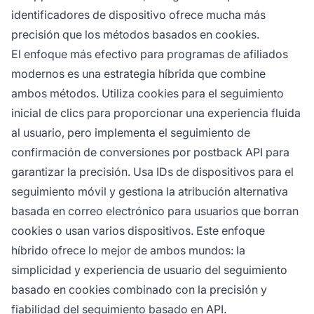
identificadores de dispositivo ofrece mucha más
precisión que los métodos basados en cookies.
El enfoque más efectivo para programas de afiliados
modernos es una estrategia híbrida que combine
ambos métodos. Utiliza cookies para el seguimiento
inicial de clics para proporcionar una experiencia fluida
al usuario, pero implementa el seguimiento de
confirmación de conversiones por postback API para
garantizar la precisión. Usa IDs de dispositivos para el
seguimiento móvil y gestiona la atribución alternativa
basada en correo electrónico para usuarios que borran
cookies o usan varios dispositivos. Este enfoque
híbrido ofrece lo mejor de ambos mundos: la
simplicidad y experiencia de usuario del seguimiento
basado en cookies combinado con la precisión y
fiabilidad del seguimiento basado en API.