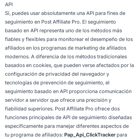
API
cálculo preciso de las comisiones.
Sí, puedes usar absolutamente una API para fines de
seguimiento en Post Affiliate Pro. El seguimiento
basado en API representa uno de los métodos más
fiables y flexibles para monitorear el desempeño de los
afiliados en los programas de marketing de afiliados
modernos. A diferencia de los métodos tradicionales
basados en cookies, que pueden verse afectados por la
configuración de privacidad del navegador y
tecnologías de prevención de seguimiento, el
seguimiento basado en API proporciona comunicación
servidor a servidor que ofrece una precisión y
fiabilidad superiores. Post Affiliate Pro ofrece dos
funciones principales de API de seguimiento diseñadas
específicamente para manejar diferentes aspectos de
tu programa de afiliados:
Pap_Api_ClickTracker
para