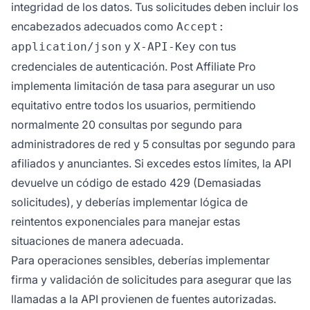
integridad de los datos. Tus solicitudes deben incluir los
encabezados adecuados como
Accept:
y
con tus
application/json
X-API-Key
credenciales de autenticación. Post Affiliate Pro
implementa limitación de tasa para asegurar un uso
equitativo entre todos los usuarios, permitiendo
normalmente 20 consultas por segundo para
administradores de red y 5 consultas por segundo para
afiliados y anunciantes. Si excedes estos límites, la API
devuelve un código de estado 429 (Demasiadas
solicitudes), y deberías implementar lógica de
reintentos exponenciales para manejar estas
situaciones de manera adecuada.
Para operaciones sensibles, deberías implementar
firma y validación de solicitudes para asegurar que las
llamadas a la API provienen de fuentes autorizadas.