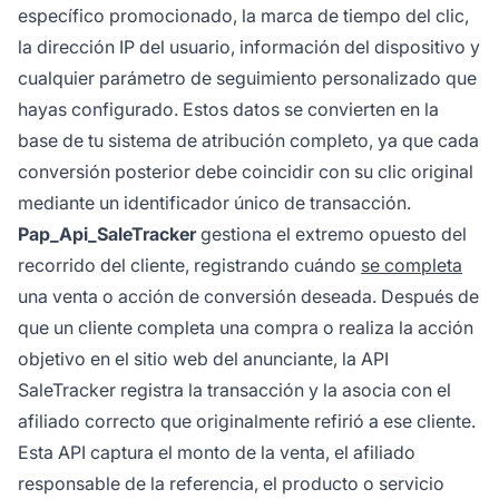
específico promocionado, la marca de tiempo del clic,
la dirección IP del usuario, información del dispositivo y
cualquier parámetro de seguimiento personalizado que
hayas configurado. Estos datos se convierten en la
base de tu sistema de atribución completo, ya que cada
conversión posterior debe coincidir con su clic original
mediante un identificador único de transacción.
Pap_Api_SaleTracker
gestiona el extremo opuesto del
recorrido del cliente, registrando cuándo
se completa
una venta o acción de conversión deseada. Después de
que un cliente completa una compra o realiza la acción
objetivo en el sitio web del anunciante, la API
SaleTracker registra la transacción y la asocia con el
afiliado correcto que originalmente refirió a ese cliente.
Esta API captura el monto de la venta, el afiliado
responsable de la referencia, el producto o servicio