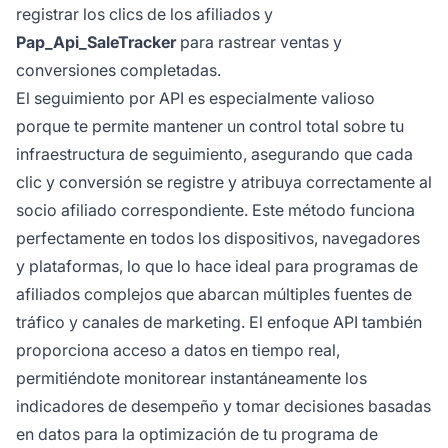
registrar los clics de los afiliados y
Pap_Api_SaleTracker
para rastrear ventas y
conversiones completadas.
El seguimiento por API es especialmente valioso
porque te permite mantener un control total sobre tu
infraestructura de seguimiento, asegurando que cada
clic y conversión se registre y atribuya correctamente al
socio afiliado correspondiente. Este método funciona
perfectamente en todos los dispositivos, navegadores
y plataformas, lo que lo hace ideal para programas de
afiliados complejos que abarcan múltiples fuentes de
tráfico y canales de marketing. El enfoque API también
proporciona acceso a datos en tiempo real,
permitiéndote monitorear instantáneamente los
indicadores de desempeño y tomar decisiones basadas
en datos para la optimización de tu programa de