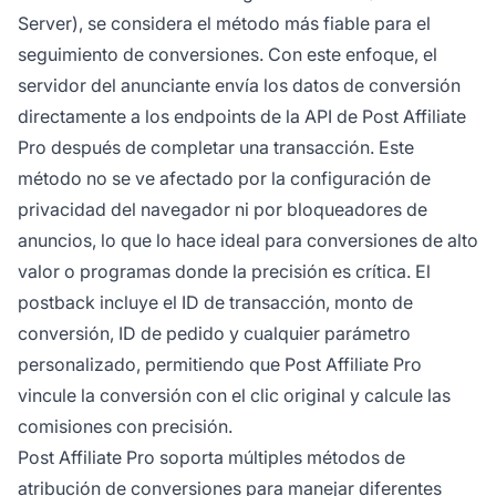
Server), se considera el método más fiable para el
seguimiento de conversiones. Con este enfoque, el
servidor del anunciante envía los datos de conversión
directamente a los endpoints de la API de Post Affiliate
Pro después de completar una transacción. Este
método no se ve afectado por la configuración de
privacidad del navegador ni por bloqueadores de
anuncios, lo que lo hace ideal para conversiones de alto
valor o programas donde la precisión es crítica. El
postback incluye el ID de transacción, monto de
conversión, ID de pedido y cualquier parámetro
personalizado, permitiendo que Post Affiliate Pro
vincule la conversión con el clic original y calcule las
comisiones con precisión.
Post Affiliate Pro soporta múltiples métodos de
atribución de conversiones para manejar diferentes