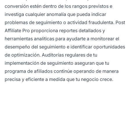
conversión estén dentro de los rangos previstos e
investiga cualquier anomalía que pueda indicar
problemas de seguimiento o actividad fraudulenta. Post
Affiliate Pro proporciona reportes detallados y
herramientas analíticas para ayudarte a monitorear el
desempeño del seguimiento e identificar oportunidades
de optimización. Auditorías regulares de tu
implementación de seguimiento aseguran que tu
programa de afiliados continúe operando de manera
precisa y eficiente a medida que tu negocio crece.