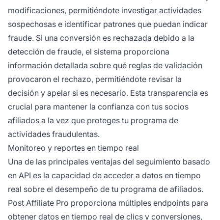
modificaciones, permitiéndote investigar actividades
sospechosas e identificar patrones que puedan indicar
fraude. Si una conversión es rechazada debido a la
detección de fraude, el sistema proporciona
información detallada sobre qué reglas de validación
provocaron el rechazo, permitiéndote revisar la
decisión y apelar si es necesario. Esta transparencia es
crucial para mantener la confianza con tus socios
afiliados a la vez que proteges tu programa de
actividades fraudulentas.
Monitoreo y reportes en tiempo real
Una de las principales ventajas del seguimiento basado
en API es la capacidad de acceder a datos en tiempo
real sobre el desempeño de tu programa de afiliados.
Post Affiliate Pro proporciona múltiples endpoints para
obtener datos en tiempo real de clics y conversiones,