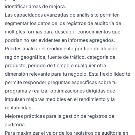
identificar áreas de mejora.
Las capacidades avanzadas de análisis te permiten
segmentar los datos de los registros de auditoría de
múltiples formas para descubrir conocimientos que
podrían no ser evidentes en informes agregados.
Puedes analizar el rendimiento por tipo de afiliado,
región geográfica, fuente de tráfico, categoría de
producto, periodo de tiempo o cualquier otra
dimensión relevante para tu negocio. Esta flexibilidad te
permite responder preguntas específicas sobre tu
programa y realizar optimizaciones dirigidas que
impulsen mejoras medibles en el rendimiento y la
rentabilidad.
Mejores prácticas para la gestión de registros de
auditoría
Para maximizar el valor de los registros de auditoría en