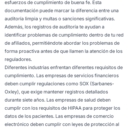
esfuerzos de cumplimiento de buena fe. Esta
documentación puede marcar la diferencia entre una
auditoría limpia y multas o sanciones significativas.
Además, los registros de auditoría te ayudan a
identificar problemas de cumplimiento dentro de tu red
de afiliados, permitiéndote abordar los problemas de
forma proactiva antes de que llamen la atención de los
reguladores.
Diferentes industrias enfrentan diferentes requisitos de
cumplimiento. Las empresas de servicios financieros
deben cumplir regulaciones como SOX (Sarbanes-
Oxley), que exige mantener registros detallados
durante siete años. Las empresas de salud deben
cumplir con los requisitos de HIPAA para proteger los
datos de los pacientes. Las empresas de comercio
electrónico deben cumplir con leyes de protección al