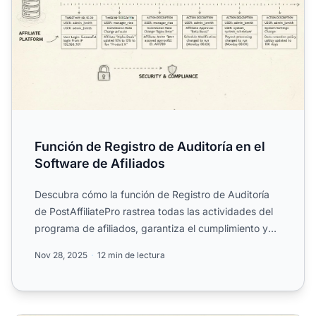
Función de Registro de Auditoría en el
Software de Afiliados
Descubra cómo la función de Registro de Auditoría
de PostAffiliatePro rastrea todas las actividades del
programa de afiliados, garantiza el cumplimiento y
propo...
Nov 28, 2025
12 min de lectura