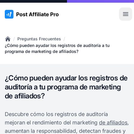
:site.title
Abr
/
/
Preguntas Frecuentes
Home
¿Cómo pueden ayudar los registros de auditoría a tu
programa de marketing de afiliados?
¿Cómo pueden ayudar los registros de
auditoría a tu programa de marketing
de afiliados?
Descubre cómo los registros de auditoría
mejoran el rendimiento del marketing
de afiliados
,
aumentan la responsabilidad, detectan fraudes y