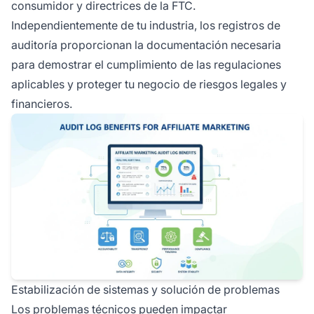
consumidor y directrices de la FTC.
Independientemente de tu industria, los registros de
auditoría proporcionan la documentación necesaria
para demostrar el cumplimiento de las regulaciones
aplicables y proteger tu negocio de riesgos legales y
financieros.
Estabilización de sistemas y solución de problemas
Los problemas técnicos pueden impactar