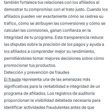
también fortalece tus relaciones con los afiliados al
demostrar tu compromiso con el trato justo. Cuando los
afiliados pueden ver exactamente cómo se rastrea su
tráfico, cómo se atribuyen las conversiones y cómo se
calculan las comisiones, ganan confianza en la
integridad de tu programa. Esta transparencia reduce
las disputas sobre la precisión de los pagos y ayuda a
los afiliados a comprender mejor su rendimiento,
permitiéndoles tomar mejores decisiones sobre cómo
promocionar tus productos.
Detección y prevención de fraudes
El fraude
representa una de las amenazas más
significativas para la rentabilidad e integridad de un
programa de afiliados. Los registros de auditoría
proporcionan la visibilidad detallada necesaria para
identificar actividades fraudulentas antes de que