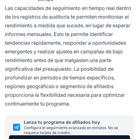
Las capacidades de seguimiento en tiempo real dentro
de los registros de auditoría te permiten monitorear el
rendimiento a medida que sucede, en lugar de esperar
informes mensuales. Esto te permite identificar
tendencias rápidamente, responder a oportunidades
emergentes y realizar ajustes en campañas de bajo
rendimiento antes de que malgasten una parte
significativa del presupuesto. La posibilidad de
profundizar en periodos de tiempo específicos,
regiones geográficas o segmentos de afiliados
proporciona la flexibilidad necesaria para optimizar
continuamente tu programa.
Lanza tu programa de afiliados hoy
Configura el seguimiento avanzado en minutos. No se
requiere tarjeta de crédito.