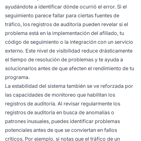
ayudándote a identificar dónde ocurrió el error. Si el
seguimiento parece fallar para ciertas fuentes de
tráfico, los registros de auditoría pueden revelar si el
problema está en la implementación del afiliado, tu
código de seguimiento o la integración con un servicio
externo. Este nivel de visibilidad reduce drásticamente
el tiempo de resolución de problemas y te ayuda a
solucionarlos antes de que afecten el rendimiento de tu
programa.
La estabilidad del sistema también se ve reforzada por
las capacidades de monitoreo que habilitan los
registros de auditoría. Al revisar regularmente los
registros de auditoría en busca de anomalías o
patrones inusuales, puedes identificar problemas
potenciales antes de que se conviertan en fallos
críticos. Por ejemplo, si notas que el tráfico de un