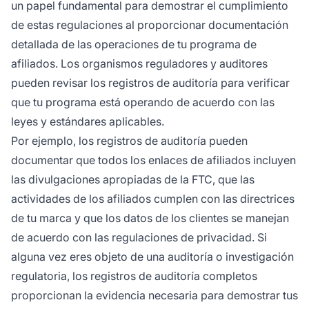
un papel fundamental para demostrar el cumplimiento
de estas regulaciones al proporcionar documentación
detallada de las operaciones de tu programa de
afiliados. Los organismos reguladores y auditores
pueden revisar los registros de auditoría para verificar
que tu programa está operando de acuerdo con las
leyes y estándares aplicables.
Por ejemplo, los registros de auditoría pueden
documentar que todos los enlaces de afiliados incluyen
las divulgaciones apropiadas de la FTC, que las
actividades de los afiliados cumplen con las directrices
de tu marca y que los datos de los clientes se manejan
de acuerdo con las regulaciones de privacidad. Si
alguna vez eres objeto de una auditoría o investigación
regulatoria, los registros de auditoría completos
proporcionan la evidencia necesaria para demostrar tus