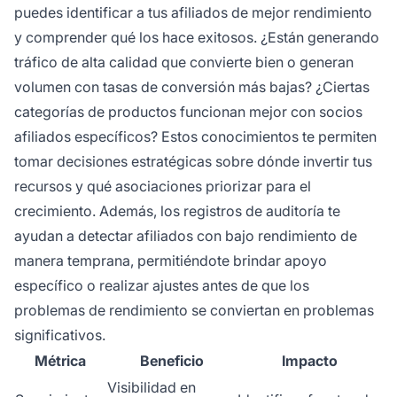
puedes identificar a tus afiliados de mejor rendimiento
y comprender qué los hace exitosos. ¿Están generando
tráfico de alta calidad que convierte bien o generan
volumen con tasas de conversión más bajas? ¿Ciertas
categorías de productos funcionan mejor con socios
afiliados específicos? Estos conocimientos te permiten
tomar decisiones estratégicas sobre dónde invertir tus
recursos y qué asociaciones priorizar para el
crecimiento. Además, los registros de auditoría te
ayudan a detectar afiliados con bajo rendimiento de
manera temprana, permitiéndote brindar apoyo
específico o realizar ajustes antes de que los
problemas de rendimiento se conviertan en problemas
significativos.
Métrica
Beneficio
Impacto
Visibilidad en