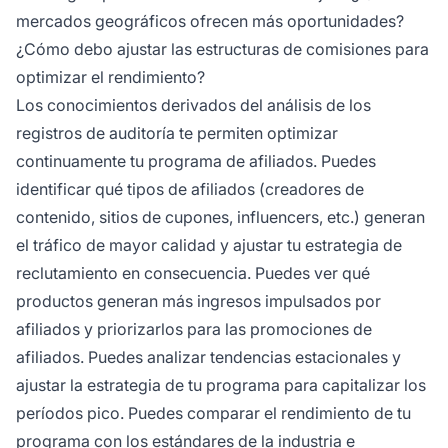
mercados geográficos ofrecen más oportunidades?
¿Cómo debo ajustar las estructuras de comisiones para
optimizar el rendimiento?
Los conocimientos derivados del análisis de los
registros de auditoría te permiten optimizar
continuamente tu programa de afiliados. Puedes
identificar qué tipos de afiliados (creadores de
contenido, sitios de cupones, influencers, etc.) generan
el tráfico de mayor calidad y ajustar tu estrategia de
reclutamiento en consecuencia. Puedes ver qué
productos generan más ingresos impulsados por
afiliados y priorizarlos para las promociones de
afiliados. Puedes analizar tendencias estacionales y
ajustar la estrategia de tu programa para capitalizar los
períodos pico. Puedes comparar el rendimiento de tu
programa con los estándares de la industria e