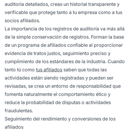
auditoría detallados, creas un historial transparente y
verificable que protege tanto a tu empresa como a tus
socios afiliados.
La importancia de los registros de auditoría va más allá
de la simple conservación de registros. Forman la base
de un programa de afiliados confiable al proporcionar
evidencia de tratos justos, seguimiento preciso y
cumplimiento de los estándares de la industria. Cuando
tanto tú como
tus afiliados
saben que todas las
actividades están siendo registradas y pueden ser
revisadas, se crea un entorno de responsabilidad que
fomenta naturalmente el comportamiento ético y
reduce la probabilidad de disputas o actividades
fraudulentas.
Seguimiento del rendimiento y conversiones de los
afiliados