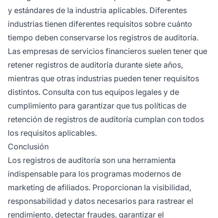
y estándares de la industria aplicables. Diferentes
industrias tienen diferentes requisitos sobre cuánto
tiempo deben conservarse los registros de auditoría.
Las empresas de servicios financieros suelen tener que
retener registros de auditoría durante siete años,
mientras que otras industrias pueden tener requisitos
distintos. Consulta con tus equipos legales y de
cumplimiento para garantizar que tus políticas de
retención de registros de auditoría cumplan con todos
los requisitos aplicables.
Conclusión
Los registros de auditoría son una herramienta
indispensable para los programas modernos de
marketing de afiliados. Proporcionan la visibilidad,
responsabilidad y datos necesarios para rastrear el
rendimiento, detectar fraudes, garantizar el