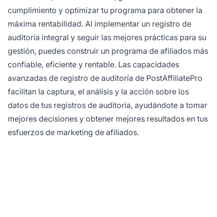
cumplimiento y optimizar tu programa para obtener la
máxima rentabilidad. Al implementar un registro de
auditoría integral y seguir las mejores prácticas para su
gestión, puedes construir un programa de afiliados más
confiable, eficiente y rentable. Las capacidades
avanzadas de registro de auditoría de PostAffiliatePro
facilitan la captura, el análisis y la acción sobre los
datos de tus registros de auditoría, ayudándote a tomar
mejores decisiones y obtener mejores resultados en tus
esfuerzos de marketing de afiliados.