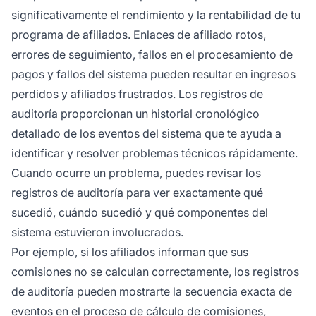
significativamente el rendimiento y la rentabilidad de tu
programa de afiliados. Enlaces de afiliado rotos,
errores de seguimiento, fallos en el procesamiento de
pagos y fallos del sistema pueden resultar en ingresos
perdidos y afiliados frustrados. Los registros de
auditoría proporcionan un historial cronológico
detallado de los eventos del sistema que te ayuda a
identificar y resolver problemas técnicos rápidamente.
Cuando ocurre un problema, puedes revisar los
registros de auditoría para ver exactamente qué
sucedió, cuándo sucedió y qué componentes del
sistema estuvieron involucrados.
Por ejemplo, si los afiliados informan que sus
comisiones no se calculan correctamente, los registros
de auditoría pueden mostrarte la secuencia exacta de
eventos en el proceso de cálculo de comisiones,