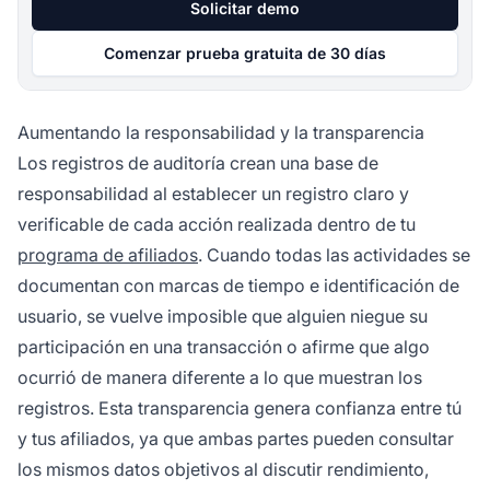
Solicitar demo
Comenzar prueba gratuita de 30 días
Aumentando la responsabilidad y la transparencia
Los registros de auditoría crean una base de
responsabilidad al establecer un registro claro y
verificable de cada acción realizada dentro de tu
programa de afiliados
. Cuando todas las actividades se
documentan con marcas de tiempo e identificación de
usuario, se vuelve imposible que alguien niegue su
participación en una transacción o afirme que algo
ocurrió de manera diferente a lo que muestran los
registros. Esta transparencia genera confianza entre tú
y tus afiliados, ya que ambas partes pueden consultar
los mismos datos objetivos al discutir rendimiento,