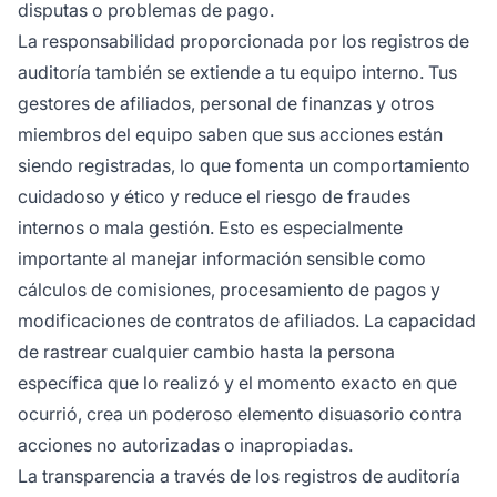
disputas o problemas de pago.
La responsabilidad proporcionada por los registros de
auditoría también se extiende a tu equipo interno. Tus
gestores de afiliados, personal de finanzas y otros
miembros del equipo saben que sus acciones están
siendo registradas, lo que fomenta un comportamiento
cuidadoso y ético y reduce el riesgo de fraudes
internos o mala gestión. Esto es especialmente
importante al manejar información sensible como
cálculos de comisiones, procesamiento de pagos y
modificaciones de contratos de afiliados. La capacidad
de rastrear cualquier cambio hasta la persona
específica que lo realizó y el momento exacto en que
ocurrió, crea un poderoso elemento disuasorio contra
acciones no autorizadas o inapropiadas.
La transparencia a través de los registros de auditoría