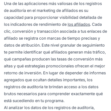
Una de las aplicaciones más valiosas de los registros
de auditoría en el marketing de afiliados es su
capacidad para proporcionar visibilidad detallada de
los indicadores de rendimiento de
los afiliados
. Cada
clic, conversión y transacción asociada a tus enlaces de
afiliado se registra con marcas de tiempo precisas y
datos de atribución. Este nivel granular de seguimiento
te permite identificar qué afiliados generan más tráfico,
qué campañas producen las tasas de conversión más
altas y qué estrategias promocionales ofrecen el mejor
retorno de inversión. En lugar de depender de informes
agregados que ocultan detalles importantes, los
registros de auditoría te brindan acceso a los datos
brutos necesarios para comprender exactamente qué
está sucediendo en tu programa.
Al analizar los datos de los registros de auditoría,