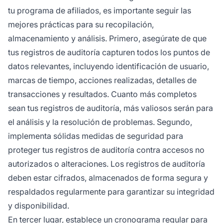
tu programa de afiliados, es importante seguir las
mejores prácticas para su recopilación,
almacenamiento y análisis. Primero, asegúrate de que
tus registros de auditoría capturen todos los puntos de
datos relevantes, incluyendo identificación de usuario,
marcas de tiempo, acciones realizadas, detalles de
transacciones y resultados. Cuanto más completos
sean tus registros de auditoría, más valiosos serán para
el análisis y la resolución de problemas. Segundo,
implementa sólidas medidas de seguridad para
proteger tus registros de auditoría contra accesos no
autorizados o alteraciones. Los registros de auditoría
deben estar cifrados, almacenados de forma segura y
respaldados regularmente para garantizar su integridad
y disponibilidad.
En tercer lugar, establece un cronograma regular para