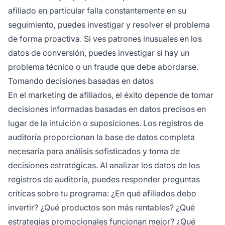
afiliado en particular falla constantemente en su
seguimiento, puedes investigar y resolver el problema
de forma proactiva. Si ves patrones inusuales en los
datos de conversión, puedes investigar si hay un
problema técnico o un fraude que debe abordarse.
Tomando decisiones basadas en datos
En el marketing de afiliados, el éxito depende de tomar
decisiones informadas basadas en datos precisos en
lugar de la intuición o suposiciones. Los registros de
auditoría proporcionan la base de datos completa
necesaria para análisis sofisticados y toma de
decisiones estratégicas. Al analizar los datos de los
registros de auditoría, puedes responder preguntas
críticas sobre tu programa: ¿En qué afiliados debo
invertir? ¿Qué productos son más rentables? ¿Qué
estrategias promocionales funcionan mejor? ¿Qué