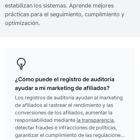
estabilizan los sistemas. Aprende mejores
prácticas para el seguimiento, cumplimiento y
optimización.
¿Cómo puede el registro de auditoría
ayudar a mi marketing de afiliados?
Los registros de auditoría ayudan al marketing
de afiliados al rastrear el rendimiento y las
conversiones de los afiliados, aumentar la
responsabilidad mediante
la transparencia
,
detectar fraudes e infracciones de políticas,
garantizar el cumplimiento de las regulaciones