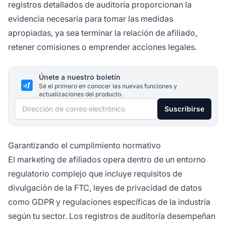
registros detallados de auditoría proporcionan la
evidencia necesaria para tomar las medidas
apropiadas, ya sea terminar la relación de afiliado,
retener comisiones o emprender acciones legales.
Únete a nuestro boletín
Sé el primero en conocer las nuevas funciones y
actualizaciones del producto.
Dirección de correo electrónico
Suscribirse
Garantizando el cumplimiento normativo
El marketing de afiliados opera dentro de un entorno
regulatorio complejo que incluye requisitos de
divulgación de la FTC, leyes de privacidad de datos
como GDPR y regulaciones específicas de la industria
según tu sector. Los registros de auditoría desempeñan