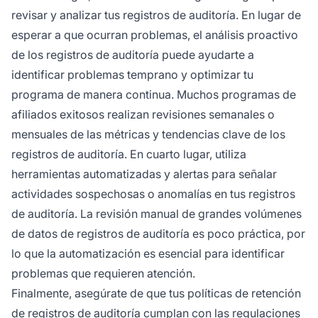
revisar y analizar tus registros de auditoría. En lugar de
esperar a que ocurran problemas, el análisis proactivo
de los registros de auditoría puede ayudarte a
identificar problemas temprano y optimizar tu
programa de manera continua. Muchos programas de
afiliados exitosos realizan revisiones semanales o
mensuales de las métricas y tendencias clave de los
registros de auditoría. En cuarto lugar, utiliza
herramientas automatizadas y alertas para señalar
actividades sospechosas o anomalías en tus registros
de auditoría. La revisión manual de grandes volúmenes
de datos de registros de auditoría es poco práctica, por
lo que la automatización es esencial para identificar
problemas que requieren atención.
Finalmente, asegúrate de que tus políticas de retención
de registros de auditoría cumplan con las regulaciones