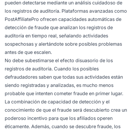
pueden detectarse mediante un análisis cuidadoso de
los registros de auditoría. Plataformas avanzadas como
PostAffiliatePro ofrecen capacidades automáticas de
detección de fraude que analizan los registros de
auditoría en tiempo real, señalando actividades
sospechosas y alertándote sobre posibles problemas
antes de que escalen.
No debe subestimarse el efecto disuasorio de los
registros de auditoría. Cuando los posibles
defraudadores saben que todas sus actividades están
siendo registradas y analizadas, es mucho menos
probable que intenten cometer fraude en primer lugar.
La combinación de capacidad de detección y el
conocimiento de que el fraude será descubierto crea un
poderoso incentivo para que los afiliados operen
éticamente. Además, cuando se descubre fraude, los