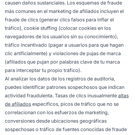
causen daños sustanciales. Los esquemas de fraude
más comunes en el marketing de afiliados incluyen el
fraude de clics (generar clics falsos para inflar el
tráfico), cookie stuffing (colocar cookies en los
navegadores de los usuarios sin su conocimiento),
tráfico incentivado (pagar a usuarios para que hagan
clic artificialmente) y violaciones de pujas de marca
(afiliados que pujan por palabras clave de tu marca
para interceptar tu propio tráfico).
Al analizar los datos de los registros de auditoría,
puedes identificar patrones sospechosos que indican
actividad fraudulenta. Tasas de clics inusualmente
altas
de afiliados
específicos, picos de tráfico que no se
correlacionan con los esfuerzos de marketing,
conversiones desde ubicaciones geográficas
sospechosas o tráfico de fuentes conocidas de fraude