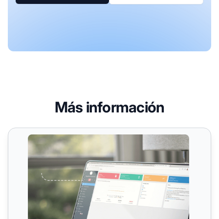
Más información
Registro de auditoría