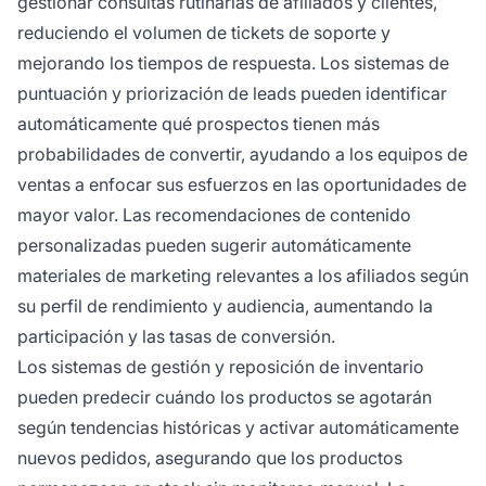
gestionar consultas rutinarias de afiliados y clientes,
reduciendo el volumen de tickets de soporte y
mejorando los tiempos de respuesta. Los sistemas de
puntuación y priorización de leads pueden identificar
automáticamente qué prospectos tienen más
probabilidades de convertir, ayudando a los equipos de
ventas a enfocar sus esfuerzos en las oportunidades de
mayor valor. Las recomendaciones de contenido
personalizadas pueden sugerir automáticamente
materiales de marketing relevantes a los afiliados según
su perfil de rendimiento y audiencia, aumentando la
participación y las tasas de conversión.
Los sistemas de gestión y reposición de inventario
pueden predecir cuándo los productos se agotarán
según tendencias históricas y activar automáticamente
nuevos pedidos, asegurando que los productos