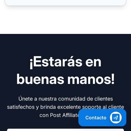
¡Estarás en
buenas manos!
Únete a nuestra comunidad de clientes
satisfechos y brinda excelente soporte al cliente
con Post Affiliate Pro.
Contacto