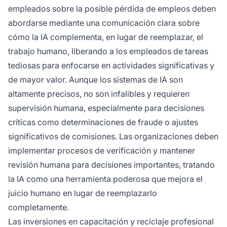
empleados sobre la posible pérdida de empleos deben
abordarse mediante una comunicación clara sobre
cómo la IA complementa, en lugar de reemplazar, el
trabajo humano, liberando a los empleados de tareas
tediosas para enfocarse en actividades significativas y
de mayor valor. Aunque los sistemas de IA son
altamente precisos, no son infalibles y requieren
supervisión humana, especialmente para decisiones
críticas como determinaciones de fraude o ajustes
significativos de comisiones. Las organizaciones deben
implementar procesos de verificación y mantener
revisión humana para decisiones importantes, tratando
la IA como una herramienta poderosa que mejora el
juicio humano en lugar de reemplazarlo
completamente.
Las inversiones en capacitación y reciclaje profesional