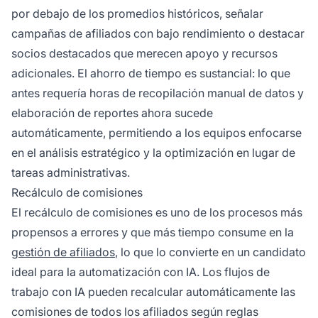
por debajo de los promedios históricos, señalar
campañas de afiliados con bajo rendimiento o destacar
socios destacados que merecen apoyo y recursos
adicionales. El ahorro de tiempo es sustancial: lo que
antes requería horas de recopilación manual de datos y
elaboración de reportes ahora sucede
automáticamente, permitiendo a los equipos enfocarse
en el análisis estratégico y la optimización en lugar de
tareas administrativas.
Recálculo de comisiones
El recálculo de comisiones es uno de los procesos más
propensos a errores y que más tiempo consume en la
gestión de afiliados
, lo que lo convierte en un candidato
ideal para la automatización con IA. Los flujos de
trabajo con IA pueden recalcular automáticamente las
comisiones de todos los afiliados según reglas