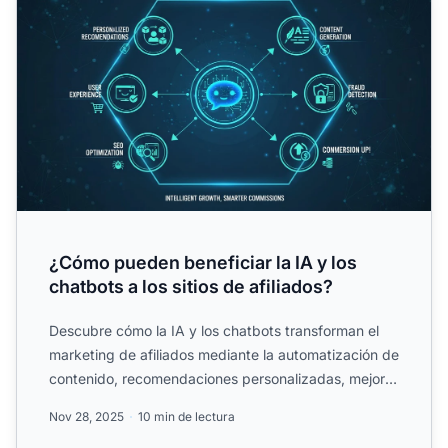
¿Cómo pueden beneficiar la IA y los
chatbots a los sitios de afiliados?
Descubre cómo la IA y los chatbots transforman el
marketing de afiliados mediante la automatización de
contenido, recomendaciones personalizadas, mejor
experien...
Nov 28, 2025
10 min de lectura