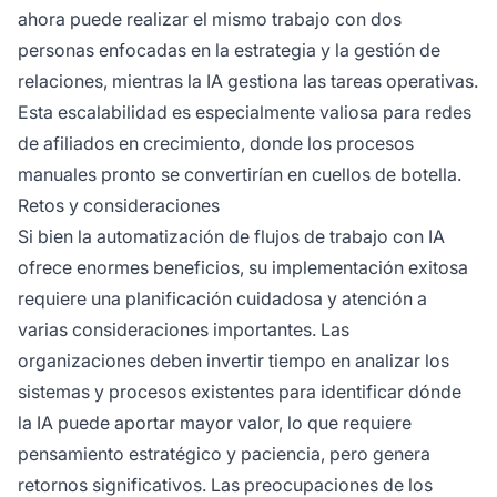
ahora puede realizar el mismo trabajo con dos
personas enfocadas en la estrategia y la gestión de
relaciones, mientras la IA gestiona las tareas operativas.
Esta escalabilidad es especialmente valiosa para redes
de afiliados en crecimiento, donde los procesos
manuales pronto se convertirían en cuellos de botella.
Retos y consideraciones
Si bien la automatización de flujos de trabajo con IA
ofrece enormes beneficios, su implementación exitosa
requiere una planificación cuidadosa y atención a
varias consideraciones importantes. Las
organizaciones deben invertir tiempo en analizar los
sistemas y procesos existentes para identificar dónde
la IA puede aportar mayor valor, lo que requiere
pensamiento estratégico y paciencia, pero genera
retornos significativos. Las preocupaciones de los