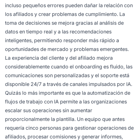
incluso pequeños errores pueden dañar la relación con
los afiliados y crear problemas de cumplimiento. La
toma de decisiones se mejora gracias al análisis de
datos en tiempo real y a las recomendaciones
inteligentes, permitiendo responder más rápido a
oportunidades de mercado y problemas emergentes.
La experiencia del cliente y del afiliado mejora
considerablemente cuando el onboarding es fluido, las
comunicaciones son personalizadas y el soporte está
disponible 24/7 a través de canales impulsados por IA.
Quizás lo más importante es que la automatización de
flujos de trabajo con IA permite a las organizaciones
escalar sus operaciones sin aumentar
proporcionalmente la plantilla. Un equipo que antes
requería cinco personas para gestionar operaciones de
afiliados, procesar comisiones y generar informes,