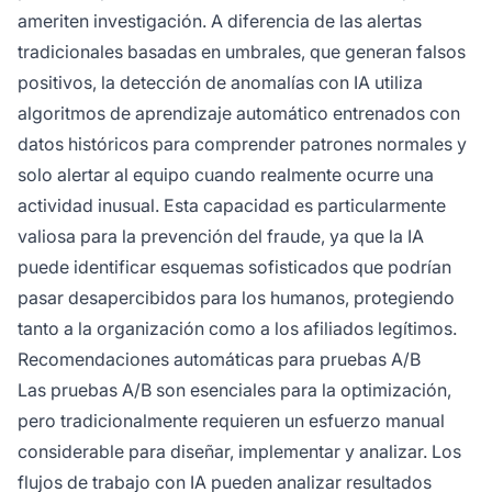
ameriten investigación. A diferencia de las alertas
tradicionales basadas en umbrales, que generan falsos
positivos, la detección de anomalías con IA utiliza
algoritmos de aprendizaje automático entrenados con
datos históricos para comprender patrones normales y
solo alertar al equipo cuando realmente ocurre una
actividad inusual. Esta capacidad es particularmente
valiosa para la prevención del fraude, ya que la IA
puede identificar esquemas sofisticados que podrían
pasar desapercibidos para los humanos, protegiendo
tanto a la organización como a los afiliados legítimos.
Recomendaciones automáticas para pruebas A/B
Las pruebas A/B son esenciales para la optimización,
pero tradicionalmente requieren un esfuerzo manual
considerable para diseñar, implementar y analizar. Los
flujos de trabajo con IA pueden analizar resultados