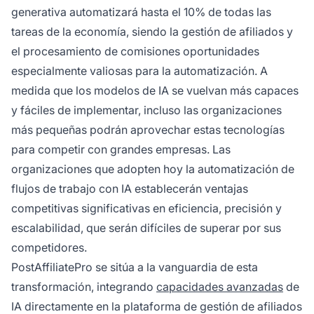
generativa automatizará hasta el 10% de todas las
tareas de la economía, siendo la gestión de afiliados y
el procesamiento de comisiones oportunidades
especialmente valiosas para la automatización. A
medida que los modelos de IA se vuelvan más capaces
y fáciles de implementar, incluso las organizaciones
más pequeñas podrán aprovechar estas tecnologías
para competir con grandes empresas. Las
organizaciones que adopten hoy la automatización de
flujos de trabajo con IA establecerán ventajas
competitivas significativas en eficiencia, precisión y
escalabilidad, que serán difíciles de superar por sus
competidores.
PostAffiliatePro se sitúa a la vanguardia de esta
transformación, integrando
capacidades avanzadas
de
IA directamente en la plataforma de gestión de afiliados