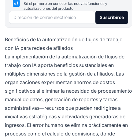
Sé el primero en conocer las nuevas funciones y
actualizaciones del producto.
Dirección de correo electrónico
Suscribirse
Beneficios de la automatización de flujos de trabajo
con IA para redes de afiliados
La implementación de la automatización de flujos de
trabajo con IA aporta beneficios sustanciales en
múltiples dimensiones de la gestión de afiliados. Las
organizaciones experimentan ahorros de costos
significativos al eliminar la necesidad de procesamiento
manual de datos, generación de reportes y tareas
administrativas—recursos que pueden redirigirse a
iniciativas estratégicas y actividades generadoras de
ingresos. El error humano se elimina prácticamente en
procesos como el cálculo de comisiones, donde