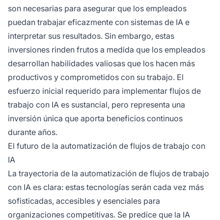
son necesarias para asegurar que los empleados
puedan trabajar eficazmente con sistemas de IA e
interpretar sus resultados. Sin embargo, estas
inversiones rinden frutos a medida que los empleados
desarrollan habilidades valiosas que los hacen más
productivos y comprometidos con su trabajo. El
esfuerzo inicial requerido para implementar flujos de
trabajo con IA es sustancial, pero representa una
inversión única que aporta beneficios continuos
durante años.
El futuro de la automatización de flujos de trabajo con
IA
La trayectoria de la automatización de flujos de trabajo
con IA es clara: estas tecnologías serán cada vez más
sofisticadas, accesibles y esenciales para
organizaciones competitivas. Se predice que la IA