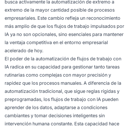
busca activamente la automatización de extremo a
extremo de la mayor cantidad posible de procesos
empresariales. Este cambio refleja un reconocimiento
más amplio de que los flujos de trabajo impulsados por
IA ya no son opcionales, sino esenciales para mantener
la ventaja competitiva en el entorno empresarial
acelerado de hoy.
El poder de la automatización de flujos de trabajo con
IA radica en su capacidad para gestionar tanto tareas
rutinarias como complejas con mayor precisión y
rapidez que los procesos manuales. A diferencia de la
automatización tradicional, que sigue reglas rígidas y
preprogramadas, los flujos de trabajo con IA pueden
aprender de los datos, adaptarse a condiciones
cambiantes y tomar decisiones inteligentes sin
intervención humana constante. Esta capacidad hace