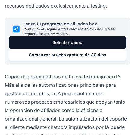
recursos dedicados exclusivamente a testing.
Lanza tu programa de afiliados hoy
Configura el seguimiento avanzado en minutos. No se
requiere tarjeta de crédito.
Solicitar demo
Comenzar prueba gratuita de 30 días
Capacidades extendidas de flujos de trabajo con IA
Más allá de las automatizaciones principales
para
gestión de afiliados
, la IA puede automatizar
numerosos procesos empresariales que apoyan tanto
la operación de afiliados como la eficiencia
organizacional general. La automatización del soporte
al cliente mediante chatbots impulsados por IA puede