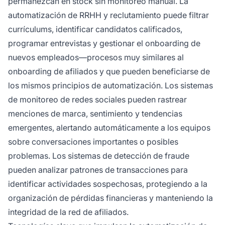
permanezcan en stock sin monitoreo manual. La
automatización de RRHH y reclutamiento puede filtrar
currículums, identificar candidatos calificados,
programar entrevistas y gestionar el onboarding de
nuevos empleados—procesos muy similares al
onboarding de afiliados y que pueden beneficiarse de
los mismos principios de automatización. Los sistemas
de monitoreo de redes sociales pueden rastrear
menciones de marca, sentimiento y tendencias
emergentes, alertando automáticamente a los equipos
sobre conversaciones importantes o posibles
problemas. Los sistemas de detección de fraude
pueden analizar patrones de transacciones para
identificar actividades sospechosas, protegiendo a la
organización de pérdidas financieras y manteniendo la
integridad de la red de afiliados.