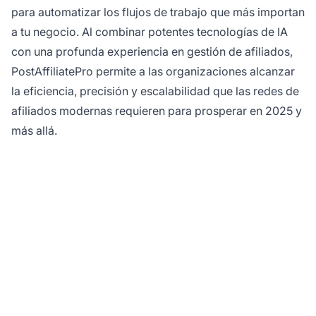
para automatizar los flujos de trabajo que más importan
a tu negocio. Al combinar potentes tecnologías de IA
con una profunda experiencia en gestión de afiliados,
PostAffiliatePro permite a las organizaciones alcanzar
la eficiencia, precisión y escalabilidad que las redes de
afiliados modernas requieren para prosperar en 2025 y
más allá.
Automatiza tus flujos