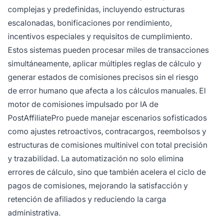
complejas y predefinidas, incluyendo estructuras
escalonadas, bonificaciones por rendimiento,
incentivos especiales y requisitos de cumplimiento.
Estos sistemas pueden procesar miles de transacciones
simultáneamente, aplicar múltiples reglas de cálculo y
generar estados de comisiones precisos sin el riesgo
de error humano que afecta a los cálculos manuales. El
motor de comisiones impulsado por IA de
PostAffiliatePro puede manejar escenarios sofisticados
como ajustes retroactivos, contracargos, reembolsos y
estructuras de comisiones multinivel con total precisión
y trazabilidad. La automatización no solo elimina
errores de cálculo, sino que también acelera el ciclo de
pagos de comisiones, mejorando la satisfacción y
retención de afiliados y reduciendo la carga
administrativa.