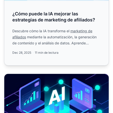
¿Cómo puede la IA mejorar las
estrategias de marketing de afiliados?
Descubre cómo la IA transforma el
marketing de
afiliados
mediante la automatización, la generación
de contenido y el análisis de datos. Aprende
estrategias comp...
Dec 28, 2025
11 min de lectura
Los 10 mejores herramientas de IA para Post Affiliate Pro