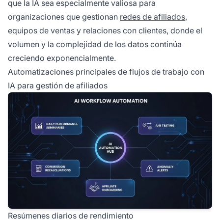
que la IA sea especialmente valiosa para
organizaciones que gestionan
redes de afiliados
,
equipos de ventas y relaciones con clientes, donde el
volumen y la complejidad de los datos continúa
creciendo exponencialmente.
Automatizaciones principales de flujos de trabajo con
IA para gestión de afiliados
Resúmenes diarios de rendimiento