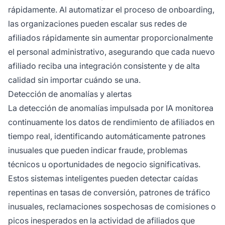
rápidamente. Al automatizar el proceso de onboarding,
las organizaciones pueden escalar sus redes de
afiliados rápidamente sin aumentar proporcionalmente
el personal administrativo, asegurando que cada nuevo
afiliado reciba una integración consistente y de alta
calidad sin importar cuándo se una.
Detección de anomalías y alertas
La detección de anomalías impulsada por IA monitorea
continuamente los datos de rendimiento de afiliados en
tiempo real, identificando automáticamente patrones
inusuales que pueden indicar fraude, problemas
técnicos u oportunidades de negocio significativas.
Estos sistemas inteligentes pueden detectar caídas
repentinas en tasas de conversión, patrones de tráfico
inusuales, reclamaciones sospechosas de comisiones o
picos inesperados en la actividad de afiliados que