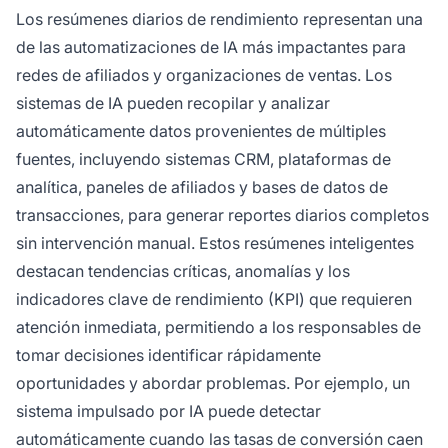
Los resúmenes diarios de rendimiento representan una
de las automatizaciones de IA más impactantes para
redes de afiliados y organizaciones de ventas. Los
sistemas de IA pueden recopilar y analizar
automáticamente datos provenientes de múltiples
fuentes, incluyendo sistemas CRM, plataformas de
analítica, paneles de afiliados y bases de datos de
transacciones, para generar reportes diarios completos
sin intervención manual. Estos resúmenes inteligentes
destacan tendencias críticas, anomalías y los
indicadores clave de rendimiento (KPI) que requieren
atención inmediata, permitiendo a los responsables de
tomar decisiones identificar rápidamente
oportunidades y abordar problemas. Por ejemplo, un
sistema impulsado por IA puede detectar
automáticamente cuando las tasas de conversión caen