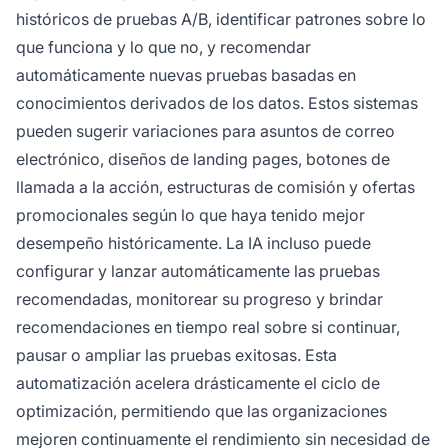
históricos de pruebas A/B, identificar patrones sobre lo
que funciona y lo que no, y recomendar
automáticamente nuevas pruebas basadas en
conocimientos derivados de los datos. Estos sistemas
pueden sugerir variaciones para asuntos de correo
electrónico, diseños de landing pages, botones de
llamada a la acción, estructuras de comisión y ofertas
promocionales según lo que haya tenido mejor
desempeño históricamente. La IA incluso puede
configurar y lanzar automáticamente las pruebas
recomendadas, monitorear su progreso y brindar
recomendaciones en tiempo real sobre si continuar,
pausar o ampliar las pruebas exitosas. Esta
automatización acelera drásticamente el ciclo de
optimización, permitiendo que las organizaciones
mejoren continuamente el rendimiento sin necesidad de