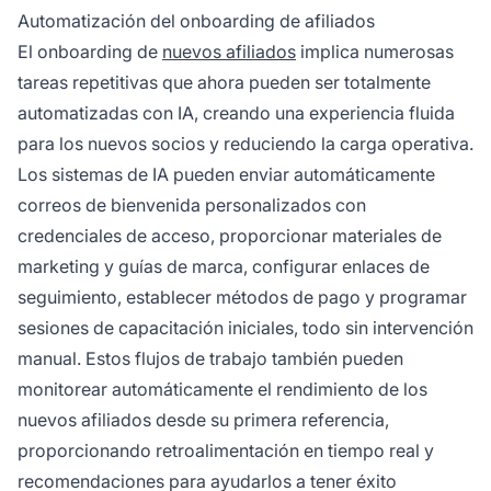
Automatización del onboarding de afiliados
El onboarding de
nuevos afiliados
implica numerosas
tareas repetitivas que ahora pueden ser totalmente
automatizadas con IA, creando una experiencia fluida
para los nuevos socios y reduciendo la carga operativa.
Los sistemas de IA pueden enviar automáticamente
correos de bienvenida personalizados con
credenciales de acceso, proporcionar materiales de
marketing y guías de marca, configurar enlaces de
seguimiento, establecer métodos de pago y programar
sesiones de capacitación iniciales, todo sin intervención
manual. Estos flujos de trabajo también pueden
monitorear automáticamente el rendimiento de los
nuevos afiliados desde su primera referencia,
proporcionando retroalimentación en tiempo real y
recomendaciones para ayudarlos a tener éxito