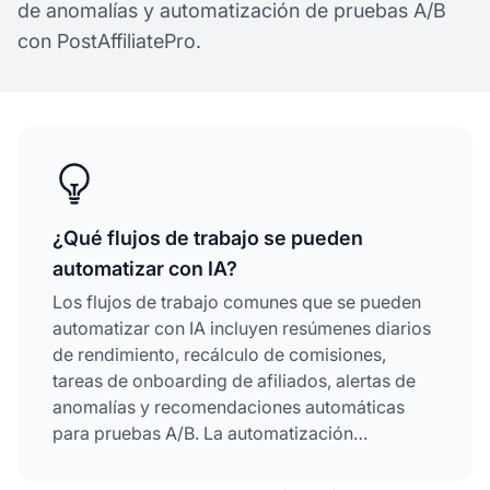
de anomalías y automatización de pruebas A/B
con PostAffiliatePro.
¿Qué flujos de trabajo se pueden
automatizar con IA?
Los flujos de trabajo comunes que se pueden
automatizar con IA incluyen resúmenes diarios
de rendimiento, recálculo de comisiones,
tareas de onboarding de afiliados, alertas de
anomalías y recomendaciones automáticas
para pruebas A/B. La automatización
impulsada por IA también puede gestionar
soporte al cliente, puntuación de leads,