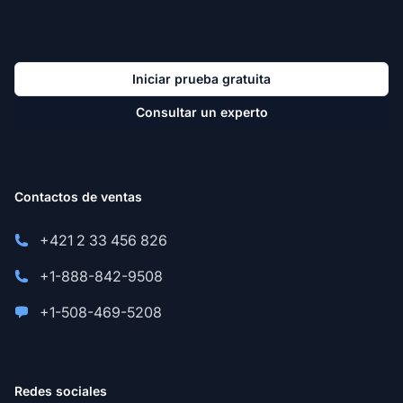
Iniciar prueba gratuita
Consultar un experto
Contactos de ventas
+421 2 33 456 826
+1-888-842-9508
+1-508-469-5208
Redes sociales