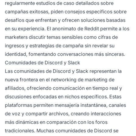
regularmente estudios de caso detallados sobre
campañas exitosas, piden consejos específicos sobre
desafíos que enfrentan y ofrecen soluciones basadas
en su experiencia. El anonimato de Reddit permite a los
marketers discutir temas sensibles como cifras de
ingresos y estrategias de campaña sin revelar su
identidad, fomentando conversaciones más sinceras.
Comunidades de Discord y Slack
Las comunidades de Discord y Slack representan la
nueva frontera en el networking de marketing de
afiliados, ofreciendo comunicación en tiempo real y
discusiones enfocadas en nichos específicos. Estas
plataformas permiten mensajería instantánea, canales
de voz y compartir archivos, creando interacciones
más dinámicas en comparación con los foros
tradicionales. Muchas comunidades de Discord se