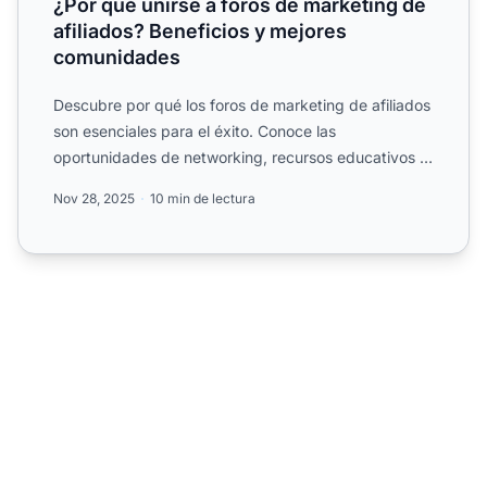
¿Por qué unirse a foros de marketing de
afiliados? Beneficios y mejores
comunidades
Descubre por qué los foros de marketing de afiliados
son esenciales para el éxito. Conoce las
oportunidades de networking, recursos educativos y
cómo elegir el ...
Nov 28, 2025
10 min de lectura