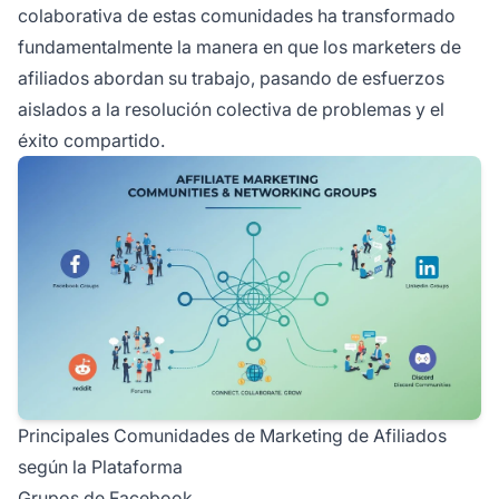
colaborativa de estas comunidades ha transformado
fundamentalmente la manera en que los marketers de
afiliados abordan su trabajo, pasando de esfuerzos
aislados a la resolución colectiva de problemas y el
éxito compartido.
Principales Comunidades de Marketing de Afiliados
según la Plataforma
Grupos de Facebook