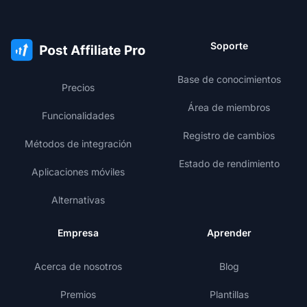
Soporte
Base de conocimientos
Precios
Área de miembros
Funcionalidades
Registro de cambios
Métodos de integración
Estado de rendimiento
Aplicaciones móviles
Alternativas
Empresa
Aprender
Acerca de nosotros
Blog
Premios
Plantillas