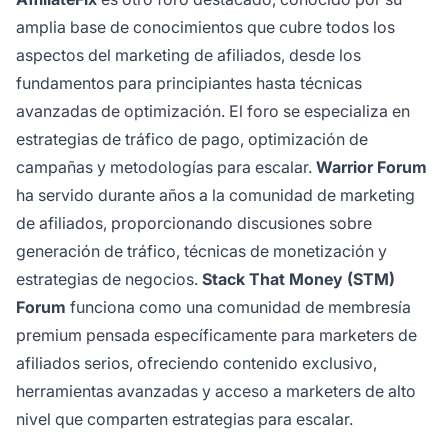
amplia base de conocimientos que cubre todos los
aspectos del marketing de afiliados, desde los
fundamentos para principiantes hasta técnicas
avanzadas de optimización. El foro se especializa en
estrategias de tráfico de pago, optimización de
campañas y metodologías para escalar.
Warrior Forum
ha servido durante años a la comunidad de marketing
de afiliados, proporcionando discusiones sobre
generación de tráfico, técnicas de monetización y
estrategias de negocios.
Stack That Money (STM)
Forum
funciona como una comunidad de membresía
premium pensada específicamente para marketers de
afiliados serios, ofreciendo contenido exclusivo,
herramientas avanzadas y acceso a marketers de alto
nivel que comparten estrategias para escalar.