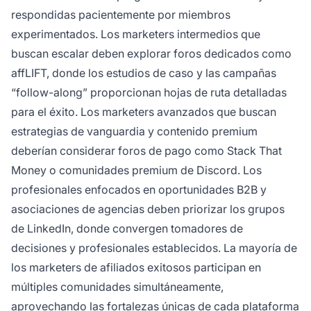
respondidas pacientemente por miembros
experimentados. Los marketers intermedios que
buscan escalar deben explorar foros dedicados como
affLIFT, donde los estudios de caso y las campañas
“follow-along” proporcionan hojas de ruta detalladas
para el éxito. Los marketers avanzados que buscan
estrategias de vanguardia y contenido premium
deberían considerar foros de pago como Stack That
Money o comunidades premium de Discord. Los
profesionales enfocados en oportunidades B2B y
asociaciones de agencias deben priorizar los grupos
de LinkedIn, donde convergen tomadores de
decisiones y profesionales establecidos. La mayoría de
los marketers de afiliados exitosos participan en
múltiples comunidades simultáneamente,
aprovechando las fortalezas únicas de cada plataforma