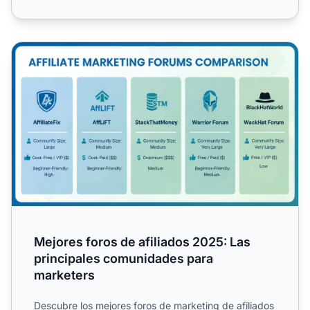
Mejores foros de afiliados 2025: Las principales comuni
Mejores foros de afiliados 2025: Las
principales comunidades para
marketers
Descubre los mejores foros de marketing de afiliados