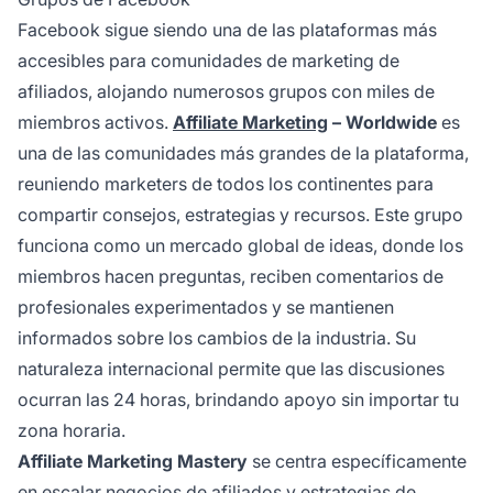
Facebook sigue siendo una de las plataformas más
accesibles para comunidades de marketing de
afiliados, alojando numerosos grupos con miles de
miembros activos.
Affiliate Marketing
– Worldwide
es
una de las comunidades más grandes de la plataforma,
reuniendo marketers de todos los continentes para
compartir consejos, estrategias y recursos. Este grupo
funciona como un mercado global de ideas, donde los
miembros hacen preguntas, reciben comentarios de
profesionales experimentados y se mantienen
informados sobre los cambios de la industria. Su
naturaleza internacional permite que las discusiones
ocurran las 24 horas, brindando apoyo sin importar tu
zona horaria.
Affiliate Marketing Mastery
se centra específicamente
en escalar negocios de afiliados y estrategias de