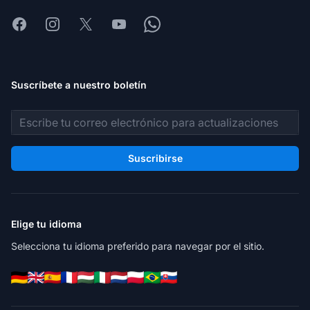
Facebook
Instagram
X
Youtube
Whatsapp
Suscríbete a nuestro boletín
Dirección de correo electrónico
Suscribirse
Elige tu idioma
Selecciona tu idioma preferido para navegar por el sitio.