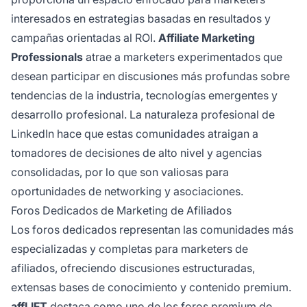
interesados en estrategias basadas en resultados y
campañas orientadas al ROI.
Affiliate Marketing
Professionals
atrae a marketers experimentados que
desean participar en discusiones más profundas sobre
tendencias de la industria, tecnologías emergentes y
desarrollo profesional. La naturaleza profesional de
LinkedIn hace que estas comunidades atraigan a
tomadores de decisiones de alto nivel y agencias
consolidadas, por lo que son valiosas para
oportunidades de networking y asociaciones.
Foros Dedicados de Marketing de Afiliados
Los foros dedicados representan las comunidades más
especializadas y completas para marketers de
afiliados, ofreciendo discusiones estructuradas,
extensas bases de conocimiento y contenido premium.
affLIFT
destaca como uno de los foros premium de