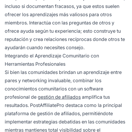
incluso si documentan fracasos, ya que estos suelen
ofrecer los aprendizajes más valiosos para otros
miembros. Interactúa con las preguntas de otros y
ofrece ayuda según tu experiencia; esto construye tu
reputación y crea relaciones recíprocas donde otros te
ayudarán cuando necesites consejo.
Integrando el Aprendizaje Comunitario con
Herramientas Profesionales
Si bien las comunidades brindan un aprendizaje entre
pares y networking invaluable, combinar los
conocimientos comunitarios con un software
profesional de
gestión de afiliados
amplifica tus
resultados. PostAffiliatePro destaca como la principal
plataforma de gestión de afiliados, permitiéndote
implementar estrategias debatidas en las comunidades
mientras mantienes total visibilidad sobre el