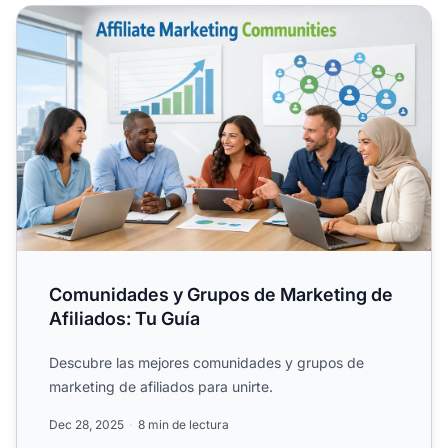
Comunidades y Grupos de Marketing de Afiliados: Tu Guí
Comunidades y Grupos de Marketing de
Afiliados: Tu Guía
Descubre las mejores comunidades y grupos de
marketing de afiliados para unirte.
Dec 28, 2025
8 min de lectura