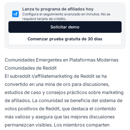
Lanza tu programa de afiliados hoy
Configura el seguimiento avanzado en minutos. No se
requiere tarjeta de crédito.
Solicitar demo
Comenzar prueba gratuita de 30 días
Comunidades Emergentes en Plataformas Modernas
Comunidades de Reddit
El subreddit r/affiliatemarketing de Reddit se ha
convertido en una mina de oro para discusiones,
estudios de caso y consejos prácticos sobre marketing
de afiliados. La comunidad se beneficia del sistema de
votos positivos de Reddit, que destaca el contenido
más valioso y asegura que las mejores discusiones
permanezcan visibles. Los miembros comparten