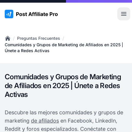
:site.title
Abr
/
/
Preguntas Frecuentes
Home
Comunidades y Grupos de Marketing de Afiliados en 2025 |
Únete a Redes Activas
Comunidades y Grupos de Marketing
de Afiliados en 2025 | Únete a Redes
Activas
Descubre las mejores comunidades y grupos de
marketing
de afiliados
en Facebook, LinkedIn,
Reddit y foros especializados. Conéctate con