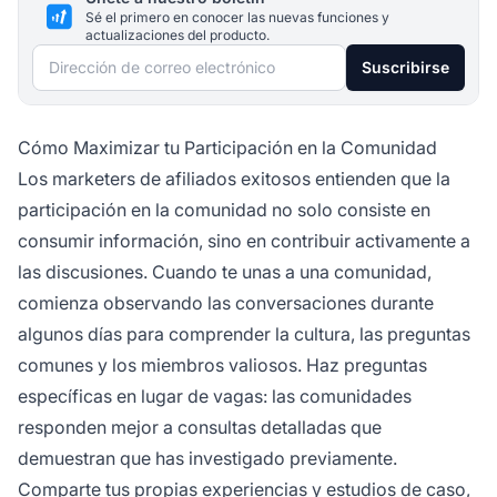
Sé el primero en conocer las nuevas funciones y
actualizaciones del producto.
Dirección de correo electrónico
Suscribirse
Cómo Maximizar tu Participación en la Comunidad
Los marketers de afiliados exitosos entienden que la
participación en la comunidad no solo consiste en
consumir información, sino en contribuir activamente a
las discusiones. Cuando te unas a una comunidad,
comienza observando las conversaciones durante
algunos días para comprender la cultura, las preguntas
comunes y los miembros valiosos. Haz preguntas
específicas en lugar de vagas: las comunidades
responden mejor a consultas detalladas que
demuestran que has investigado previamente.
Comparte tus propias experiencias y estudios de caso,