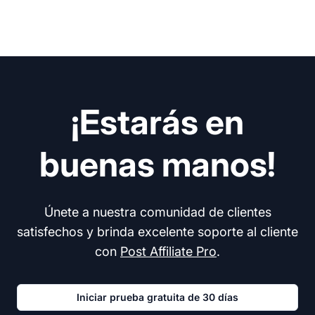
¡Estarás en
buenas manos!
Únete a nuestra comunidad de clientes
satisfechos y brinda excelente soporte al cliente
con
Post Affiliate Pro
.
Iniciar prueba gratuita de 30 días