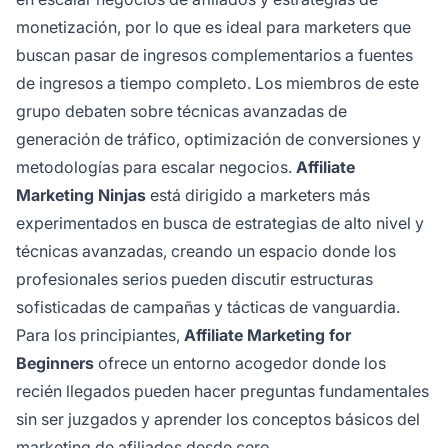
monetización, por lo que es ideal para marketers que
buscan pasar de ingresos complementarios a fuentes
de ingresos a tiempo completo. Los miembros de este
grupo debaten sobre técnicas avanzadas de
generación de tráfico, optimización de conversiones y
metodologías para escalar negocios.
Affiliate
Marketing Ninjas
está dirigido a marketers más
experimentados en busca de estrategias de alto nivel y
técnicas avanzadas, creando un espacio donde los
profesionales serios pueden discutir estructuras
sofisticadas de campañas y tácticas de vanguardia.
Para los principiantes,
Affiliate Marketing for
Beginners
ofrece un entorno acogedor donde los
recién llegados pueden hacer preguntas fundamentales
sin ser juzgados y aprender los conceptos básicos del
marketing de afiliados desde cero.