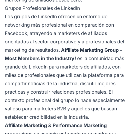
Grupos Profesionales de LinkedIn
Los grupos de LinkedIn ofrecen un entorno de
networking más profesional en comparación con
Facebook, atrayendo a marketers de afiliados
orientados al sector corporativo y a profesionales del
marketing de resultados.
Affiliate Marketing Group –
Most Members in the Industry!
es la comunidad más
grande de LinkedIn para marketers de afiliados, con
miles de profesionales que utilizan la plataforma para
compartir noticias de la industria, discutir mejores
prácticas y construir relaciones profesionales. El
contexto profesional del grupo lo hace especialmente
valioso para marketers B2B y aquellos que buscan
establecer credibilidad en la industria.
Affiliate Marketing & Performance Marketing
proporciona un espacio enfocado para marketers