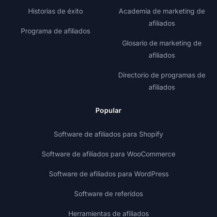
Historias de éxito
Academia de marketing de
afiliados
Programa de afiliados
Glosario de marketing de
afiliados
Directorio de programas de
afiliados
Popular
Software de afiliados para Shopify
Software de afiliados para WooCommerce
Software de afiliados para WordPress
Software de referidos
Herramientas de afiliados