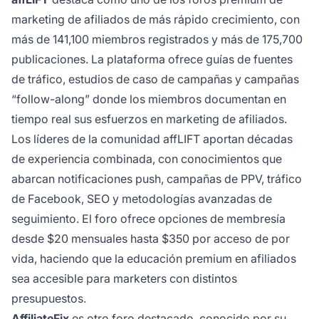
marketing de afiliados de más rápido crecimiento, con
más de 141,100 miembros registrados y más de 175,700
publicaciones. La plataforma ofrece guías de fuentes
de tráfico, estudios de caso de campañas y campañas
“follow-along” donde los miembros documentan en
tiempo real sus esfuerzos en marketing de afiliados.
Los líderes de la comunidad affLIFT aportan décadas
de experiencia combinada, con conocimientos que
abarcan notificaciones push, campañas de PPV, tráfico
de Facebook, SEO y metodologías avanzadas de
seguimiento. El foro ofrece opciones de membresía
desde $20 mensuales hasta $350 por acceso de por
vida, haciendo que la educación premium en afiliados
sea accesible para marketers con distintos
presupuestos.
AffiliateFix
es otro foro destacado, conocido por su