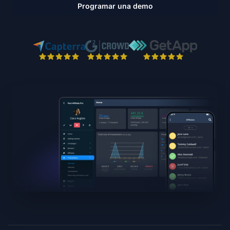
Programar una demo