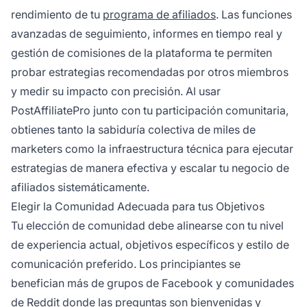
rendimiento de tu
programa de afiliados
. Las funciones
avanzadas de seguimiento, informes en tiempo real y
gestión de comisiones de la plataforma te permiten
probar estrategias recomendadas por otros miembros
y medir su impacto con precisión. Al usar
PostAffiliatePro junto con tu participación comunitaria,
obtienes tanto la sabiduría colectiva de miles de
marketers como la infraestructura técnica para ejecutar
estrategias de manera efectiva y escalar tu negocio de
afiliados sistemáticamente.
Elegir la Comunidad Adecuada para tus Objetivos
Tu elección de comunidad debe alinearse con tu nivel
de experiencia actual, objetivos específicos y estilo de
comunicación preferido. Los principiantes se
benefician más de grupos de Facebook y comunidades
de Reddit donde las preguntas son bienvenidas y