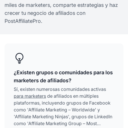
miles de marketers, comparte estrategias y haz
crecer tu negocio de afiliados con
PostAffiliatePro.
¿Existen grupos o comunidades para los
marketers de afiliados?
Sí, existen numerosas comunidades activas
para marketers
de afiliados en múltiples
plataformas, incluyendo grupos de Facebook
como 'Affiliate Marketing – Worldwide' y
'Affiliate Marketing Ninjas', grupos de LinkedIn
como 'Affiliate Marketing Group – Most