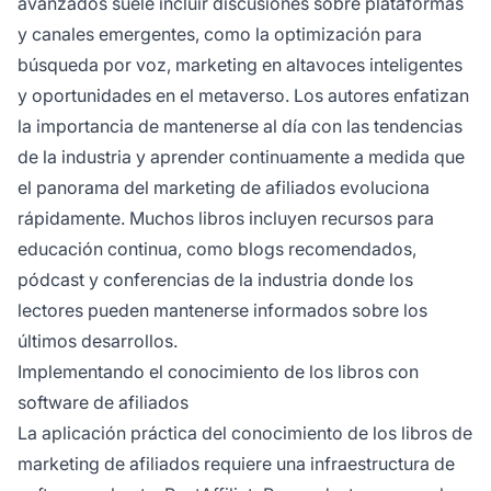
avanzados suele incluir discusiones sobre plataformas
y canales emergentes, como la optimización para
búsqueda por voz, marketing en altavoces inteligentes
y oportunidades en el metaverso. Los autores enfatizan
la importancia de mantenerse al día con las tendencias
de la industria y aprender continuamente a medida que
el panorama del marketing de afiliados evoluciona
rápidamente. Muchos libros incluyen recursos para
educación continua, como blogs recomendados,
pódcast y conferencias de la industria donde los
lectores pueden mantenerse informados sobre los
últimos desarrollos.
Implementando el conocimiento de los libros con
software de afiliados
La aplicación práctica del conocimiento de los libros de
marketing de afiliados requiere una infraestructura de