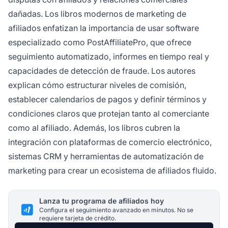
dañadas. Los libros modernos de marketing de
afiliados enfatizan la importancia de usar software
especializado como PostAffiliatePro, que ofrece
seguimiento automatizado, informes en tiempo real y
capacidades de detección de fraude. Los autores
explican cómo estructurar niveles de comisión,
establecer calendarios de pagos y definir términos y
condiciones claros que protejan tanto al comerciante
como al afiliado. Además, los libros cubren la
integración con plataformas de comercio electrónico,
sistemas CRM y herramientas de automatización de
marketing para crear un ecosistema de afiliados fluido.
Lanza tu programa de afiliados hoy
Configura el seguimiento avanzado en minutos. No se
requiere tarjeta de crédito.