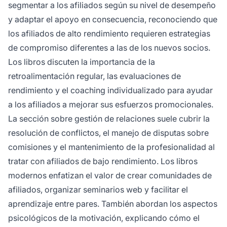
segmentar a los afiliados según su nivel de desempeño
y adaptar el apoyo en consecuencia, reconociendo que
los afiliados de alto rendimiento requieren estrategias
de compromiso diferentes a las de los nuevos socios.
Los libros discuten la importancia de la
retroalimentación regular, las evaluaciones de
rendimiento y el coaching individualizado para ayudar
a los afiliados a mejorar sus esfuerzos promocionales.
La sección sobre gestión de relaciones suele cubrir la
resolución de conflictos, el manejo de disputas sobre
comisiones y el mantenimiento de la profesionalidad al
tratar con afiliados de bajo rendimiento. Los libros
modernos enfatizan el valor de crear comunidades de
afiliados, organizar seminarios web y facilitar el
aprendizaje entre pares. También abordan los aspectos
psicológicos de la motivación, explicando cómo el