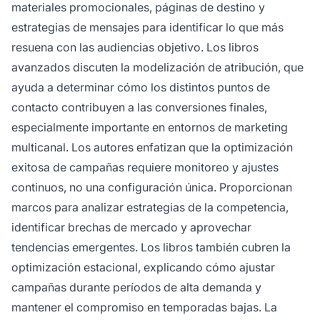
materiales promocionales, páginas de destino y
estrategias de mensajes para identificar lo que más
resuena con las audiencias objetivo. Los libros
avanzados discuten la modelización de atribución, que
ayuda a determinar cómo los distintos puntos de
contacto contribuyen a las conversiones finales,
especialmente importante en entornos de marketing
multicanal. Los autores enfatizan que la optimización
exitosa de campañas requiere monitoreo y ajustes
continuos, no una configuración única. Proporcionan
marcos para analizar estrategias de la competencia,
identificar brechas de mercado y aprovechar
tendencias emergentes. Los libros también cubren la
optimización estacional, explicando cómo ajustar
campañas durante períodos de alta demanda y
mantener el compromiso en temporadas bajas. La