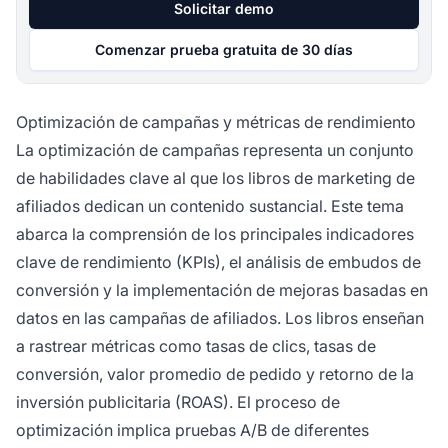
Solicitar demo
Comenzar prueba gratuita de 30 días
Optimización de campañas y métricas de rendimiento
La optimización de campañas representa un conjunto
de habilidades clave al que los libros de marketing de
afiliados dedican un contenido sustancial. Este tema
abarca la comprensión de los principales indicadores
clave de rendimiento (KPIs), el análisis de embudos de
conversión y la implementación de mejoras basadas en
datos en las campañas de afiliados. Los libros enseñan
a rastrear métricas como tasas de clics, tasas de
conversión, valor promedio de pedido y retorno de la
inversión publicitaria (ROAS). El proceso de
optimización implica pruebas A/B de diferentes