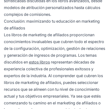
sofisticadas discutidas en los libros avanzados, desde
modelos de atribución personalizados hasta cálculos
complejos de comisiones.
Conclusión: maximizando tu educación en marketing
de afiliados
Los libros de marketing de afiliados proporcionan
conocimientos invaluables que cubren todo el espectro
de la configuración, optimización, gestión de relaciones
y generación de ingresos de programas. Los temas
discutidos en
estos libros
representan décadas de
experiencia colectiva de profesionales exitosos y
expertos de la industria. Al comprender qué cubren los
libros de marketing de afiliados, puedes seleccionar
recursos que se alineen con tu nivel de conocimiento
actual y tus objetivos empresariales. Ya sea que estés
comenzando tu camino en el marketing de afiliados o