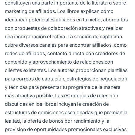
constituyen una parte importante de la literatura sobre
marketing de afiliados. Los libros explican cómo
identificar potenciales afiliados en tu nicho, abordarlos
con propuestas de colaboración atractivas y realizar
una incorporación efectiva. La sección de captación
cubre diversos canales para encontrar afiliados, como
redes de afiliados, contacto directo con creadores de
contenido y aprovechamiento de relaciones con
clientes existentes. Los autores proporcionan plantillas
para correos de captación, estrategias de negociación
y técnicas para presentar tu programa de la manera
más atractiva posible. Las estrategias de retención
discutidas en los libros incluyen la creación de
estructuras de comisiones escalonadas que premian la
lealtad, la oferta de bonos por rendimiento y la
provisión de oportunidades promocionales exclusivas