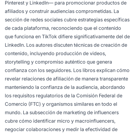
Pinterest y LinkedIn— para promocionar productos de
afiliados y construir audiencias comprometidas. La
sección de redes sociales cubre estrategias específicas
de cada plataforma, reconociendo que el contenido
que funciona en TikTok difiere significativamente del de
LinkedIn. Los autores discuten técnicas de creación de
contenido, incluyendo producción de videos,
storytelling y compromiso auténtico que genera
confianza con los seguidores. Los libros explican cómo
revelar relaciones de afiliación de manera transparente
manteniendo la confianza de la audiencia, abordando
los requisitos regulatorios de la Comisión Federal de
Comercio (FTC) y organismos similares en todo el
mundo. La subsección de marketing de influencers
cubre cómo identificar micro y macroinfluencers,
negociar colaboraciones y medir la efectividad de