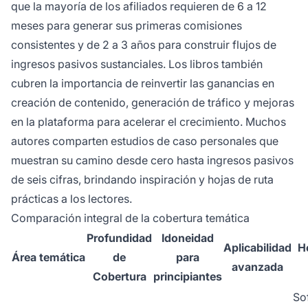
que la mayoría de los afiliados requieren de 6 a 12
meses para generar sus primeras comisiones
consistentes y de 2 a 3 años para construir flujos de
ingresos pasivos sustanciales. Los libros también
cubren la importancia de reinvertir las ganancias en
creación de contenido, generación de tráfico y mejoras
en la plataforma para acelerar el crecimiento. Muchos
autores comparten estudios de caso personales que
muestran su camino desde cero hasta ingresos pasivos
de seis cifras, brindando inspiración y hojas de ruta
prácticas a los lectores.
Comparación integral de la cobertura temática
Profundidad
Idoneidad
Aplicabilidad
H
Área temática
de
para
avanzada
Cobertura
principiantes
So