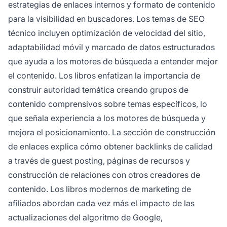
estrategias de enlaces internos y formato de contenido
para la visibilidad en buscadores. Los temas de SEO
técnico incluyen optimización de velocidad del sitio,
adaptabilidad móvil y marcado de datos estructurados
que ayuda a los motores de búsqueda a entender mejor
el contenido. Los libros enfatizan la importancia de
construir autoridad temática creando grupos de
contenido comprensivos sobre temas específicos, lo
que señala experiencia a los motores de búsqueda y
mejora el posicionamiento. La sección de construcción
de enlaces explica cómo obtener backlinks de calidad
a través de guest posting, páginas de recursos y
construcción de relaciones con otros creadores de
contenido. Los libros modernos de marketing de
afiliados abordan cada vez más el impacto de las
actualizaciones del algoritmo de Google,