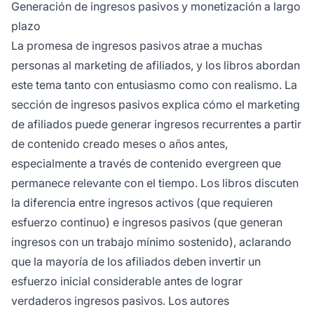
Generación de ingresos pasivos y monetización a largo
plazo
La promesa de ingresos pasivos atrae a muchas
personas al marketing de afiliados, y los libros abordan
este tema tanto con entusiasmo como con realismo. La
sección de ingresos pasivos explica cómo el marketing
de afiliados puede generar ingresos recurrentes a partir
de contenido creado meses o años antes,
especialmente a través de contenido evergreen que
permanece relevante con el tiempo. Los libros discuten
la diferencia entre ingresos activos (que requieren
esfuerzo continuo) e ingresos pasivos (que generan
ingresos con un trabajo mínimo sostenido), aclarando
que la mayoría de los afiliados deben invertir un
esfuerzo inicial considerable antes de lograr
verdaderos ingresos pasivos. Los autores