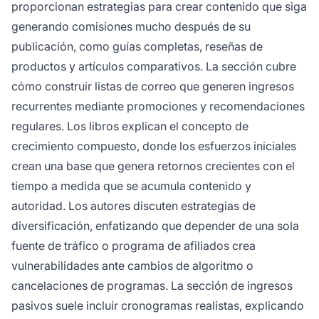
proporcionan estrategias para crear contenido que siga
generando comisiones mucho después de su
publicación, como guías completas, reseñas de
productos y artículos comparativos. La sección cubre
cómo construir listas de correo que generen ingresos
recurrentes mediante promociones y recomendaciones
regulares. Los libros explican el concepto de
crecimiento compuesto, donde los esfuerzos iniciales
crean una base que genera retornos crecientes con el
tiempo a medida que se acumula contenido y
autoridad. Los autores discuten estrategias de
diversificación, enfatizando que depender de una sola
fuente de tráfico o programa de afiliados crea
vulnerabilidades ante cambios de algoritmo o
cancelaciones de programas. La sección de ingresos
pasivos suele incluir cronogramas realistas, explicando