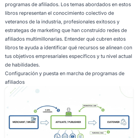
programas de afiliados. Los temas abordados en estos
libros representan el conocimiento colectivo de
veteranos de la industria, profesionales exitosos y
estrategas de marketing que han construido redes de
afiliados multimillonarias. Entender qué cubren estos
libros te ayuda a identificar qué recursos se alinean con
tus objetivos empresariales específicos y tu nivel actual
de habilidades.
Configuración y puesta en marcha de programas de
afiliados