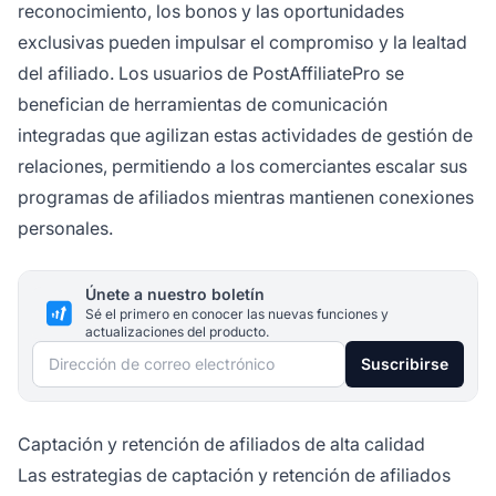
reconocimiento, los bonos y las oportunidades
exclusivas pueden impulsar el compromiso y la lealtad
del afiliado. Los usuarios de PostAffiliatePro se
benefician de herramientas de comunicación
integradas que agilizan estas actividades de gestión de
relaciones, permitiendo a los comerciantes escalar sus
programas de afiliados mientras mantienen conexiones
personales.
Únete a nuestro boletín
Sé el primero en conocer las nuevas funciones y
actualizaciones del producto.
Dirección de correo electrónico
Suscribirse
Captación y retención de afiliados de alta calidad
Las estrategias de captación y retención de afiliados