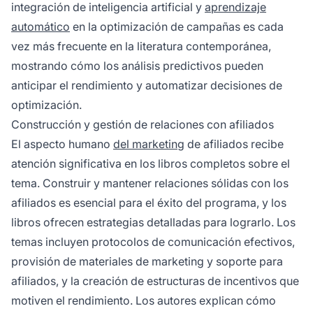
integración de inteligencia artificial y
aprendizaje
automático
en la optimización de campañas es cada
vez más frecuente en la literatura contemporánea,
mostrando cómo los análisis predictivos pueden
anticipar el rendimiento y automatizar decisiones de
optimización.
Construcción y gestión de relaciones con afiliados
El aspecto humano
del marketing
de afiliados recibe
atención significativa en los libros completos sobre el
tema. Construir y mantener relaciones sólidas con los
afiliados es esencial para el éxito del programa, y los
libros ofrecen estrategias detalladas para lograrlo. Los
temas incluyen protocolos de comunicación efectivos,
provisión de materiales de marketing y soporte para
afiliados, y la creación de estructuras de incentivos que
motiven el rendimiento. Los autores explican cómo