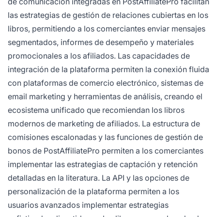
de comunicación integradas en PostAffiliatePro facilitan
las estrategias de gestión de relaciones cubiertas en los
libros, permitiendo a los comerciantes enviar mensajes
segmentados, informes de desempeño y materiales
promocionales a los afiliados. Las capacidades de
integración de la plataforma permiten la conexión fluida
con plataformas de comercio electrónico, sistemas de
email marketing y herramientas de análisis, creando el
ecosistema unificado que recomiendan los libros
modernos de marketing de afiliados. La estructura de
comisiones escalonadas y las funciones de gestión de
bonos de PostAffiliatePro permiten a los comerciantes
implementar las estrategias de captación y retención
detalladas en la literatura. La API y las opciones de
personalización de la plataforma permiten a los
usuarios avanzados implementar estrategias