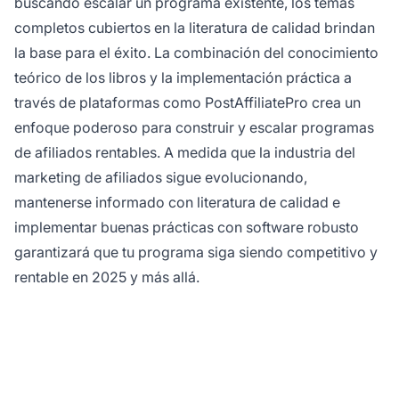
buscando escalar un programa existente, los temas
completos cubiertos en la literatura de calidad brindan
la base para el éxito. La combinación del conocimiento
teórico de los libros y la implementación práctica a
través de plataformas como PostAffiliatePro crea un
enfoque poderoso para construir y escalar programas
de afiliados rentables. A medida que la industria del
marketing de afiliados sigue evolucionando,
mantenerse informado con literatura de calidad e
implementar buenas prácticas con software robusto
garantizará que tu programa siga siendo competitivo y
rentable en 2025 y más allá.