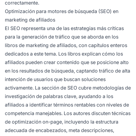
correctamente.
Optimización para motores de búsqueda (SEO) en
marketing de afiliados
El SEO representa una de las estrategias más críticas
para la generación de tráfico que se aborda en los
libros de marketing de afiliados, con capítulos enteros
dedicados a este tema. Los libros explican cómo los
afiliados pueden crear contenido que se posicione alto
en los resultados de búsqueda, captando tráfico de alta
intención de usuarios que buscan soluciones
activamente. La sección de SEO cubre metodologías de
investigación de palabras clave, ayudando a los
afiliados a identificar términos rentables con niveles de
competencia manejables. Los autores discuten técnicas
de optimización on-page, incluyendo la estructura
adecuada de encabezados, meta descripciones,