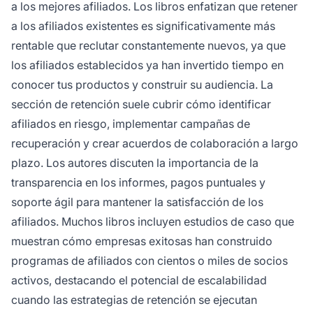
a los mejores afiliados. Los libros enfatizan que retener
a los afiliados existentes es significativamente más
rentable que reclutar constantemente nuevos, ya que
los afiliados establecidos ya han invertido tiempo en
conocer tus productos y construir su audiencia. La
sección de retención suele cubrir cómo identificar
afiliados en riesgo, implementar campañas de
recuperación y crear acuerdos de colaboración a largo
plazo. Los autores discuten la importancia de la
transparencia en los informes, pagos puntuales y
soporte ágil para mantener la satisfacción de los
afiliados. Muchos libros incluyen estudios de caso que
muestran cómo empresas exitosas han construido
programas de afiliados con cientos o miles de socios
activos, destacando el potencial de escalabilidad
cuando las estrategias de retención se ejecutan