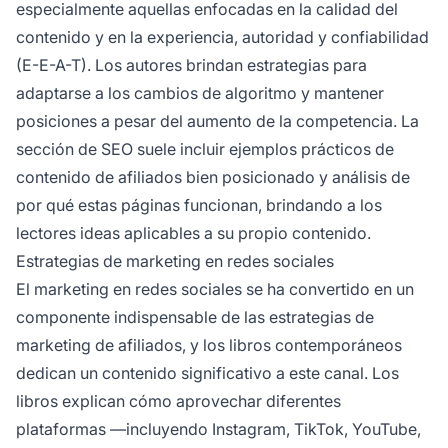
especialmente aquellas enfocadas en la calidad del
contenido y en la experiencia, autoridad y confiabilidad
(E-E-A-T). Los autores brindan estrategias para
adaptarse a los cambios de algoritmo y mantener
posiciones a pesar del aumento de la competencia. La
sección de SEO suele incluir ejemplos prácticos de
contenido de afiliados bien posicionado y análisis de
por qué estas páginas funcionan, brindando a los
lectores ideas aplicables a su propio contenido.
Estrategias de marketing en redes sociales
El marketing en redes sociales se ha convertido en un
componente indispensable de las estrategias de
marketing de afiliados, y los libros contemporáneos
dedican un contenido significativo a este canal. Los
libros explican cómo aprovechar diferentes
plataformas —incluyendo Instagram, TikTok, YouTube,