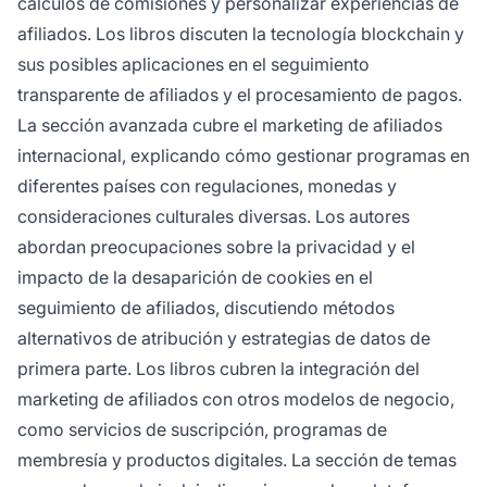
cálculos de comisiones y personalizar experiencias de
afiliados. Los libros discuten la tecnología blockchain y
sus posibles aplicaciones en el seguimiento
transparente de afiliados y el procesamiento de pagos.
La sección avanzada cubre el marketing de afiliados
internacional, explicando cómo gestionar programas en
diferentes países con regulaciones, monedas y
consideraciones culturales diversas. Los autores
abordan preocupaciones sobre la privacidad y el
impacto de la desaparición de cookies en el
seguimiento de afiliados, discutiendo métodos
alternativos de atribución y estrategias de datos de
primera parte. Los libros cubren la integración del
marketing de afiliados con otros modelos de negocio,
como servicios de suscripción, programas de
membresía y productos digitales. La sección de temas