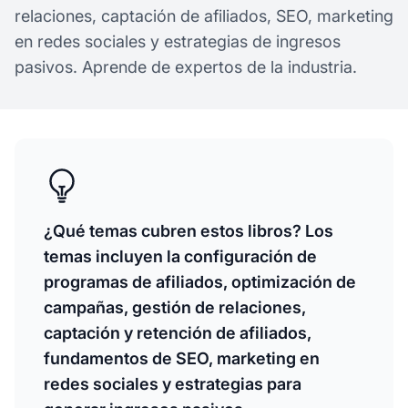
relaciones, captación de afiliados, SEO, marketing
en redes sociales y estrategias de ingresos
pasivos. Aprende de expertos de la industria.
¿Qué temas cubren estos libros? Los
temas incluyen la configuración de
programas de afiliados, optimización de
campañas, gestión de relaciones,
captación y retención de afiliados,
fundamentos de SEO, marketing en
redes sociales y estrategias para