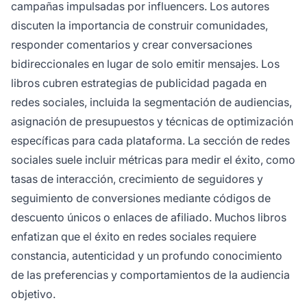
campañas impulsadas por influencers. Los autores
discuten la importancia de construir comunidades,
responder comentarios y crear conversaciones
bidireccionales en lugar de solo emitir mensajes. Los
libros cubren estrategias de publicidad pagada en
redes sociales, incluida la segmentación de audiencias,
asignación de presupuestos y técnicas de optimización
específicas para cada plataforma. La sección de redes
sociales suele incluir métricas para medir el éxito, como
tasas de interacción, crecimiento de seguidores y
seguimiento de conversiones mediante códigos de
descuento únicos o enlaces de afiliado. Muchos libros
enfatizan que el éxito en redes sociales requiere
constancia, autenticidad y un profundo conocimiento
de las preferencias y comportamientos de la audiencia
objetivo.