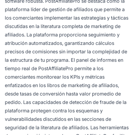
software robusta. PostAffiliatePro se destaca como la
plataforma líder de gestión de afiliados que permite a
los comerciantes implementar las estrategias y tácticas
discutidas en la literatura completa de marketing de
afiliados. La plataforma proporciona seguimiento y
atribución automatizados, garantizando cálculos
precisos de comisiones sin importar la complejidad de
la estructura de tu programa. El panel de informes en
tiempo real de PostAffiliatePro permite a los
comerciantes monitorear los KPIs y métricas
enfatizados en los libros de marketing de afiliados,
desde tasas de conversión hasta valor promedio de
pedido. Las capacidades de detección de fraude de la
plataforma protegen contra los esquemas y
vulnerabilidades discutidos en las secciones de
seguridad de la literatura de afiliados. Las herramientas