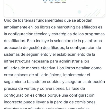
Uno de los temas fundamentales que se abordan
ampliamente en los libros de marketing de afiliados es
la configuración técnica y estratégica de los programas
de afiliados. Esto incluye la selección de la plataforma
adecuada de
gestión de afiliados
, la configuración de
sistemas de seguimiento y el establecimiento de la
infraestructura necesaria para administrar a los
afiliados de manera efectiva. Los libros detallan cómo
crear enlaces de afiliado únicos, implementar el
seguimiento basado en cookies y asegurar la atribución
precisa de ventas y conversiones. La fase de
configuración es crítica porque una configuración
incorrecta puede llevar a la pérdida de comisiones,
disputas con afiliados y relaciones comerciales