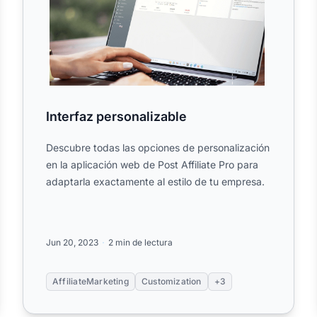
Interfaz personalizable
Descubre todas las opciones de personalización
en la aplicación web de Post Affiliate Pro para
adaptarla exactamente al estilo de tu empresa.
Jun 20, 2023
2 min de lectura
AffiliateMarketing
Customization
+3