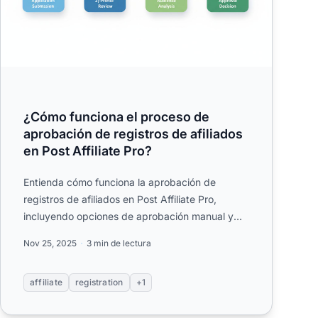
¿Cómo funciona el proceso de
aprobación de registros de afiliados
en Post Affiliate Pro?
Entienda cómo funciona la aprobación de
registros de afiliados en Post Affiliate Pro,
incluyendo opciones de aprobación manual y
automática, pasos de configurac...
Nov 25, 2025
3 min de lectura
affiliate
registration
+1