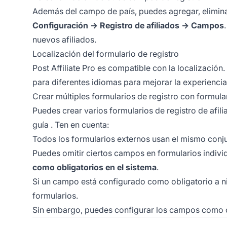
Además del campo de país, puedes agregar, eliminar
Configuración → Registro de afiliados → Campos
nuevos afiliados.
Localización del formulario de registro
Post Affiliate Pro es compatible con la localización
para diferentes idiomas para mejorar la experiencia
Crear múltiples formularios de registro con formul
Puedes crear varios formularios de registro de af
guía
. Ten en cuenta:
Todos los formularios externos usan el mismo conj
Puedes omitir ciertos campos en formularios indivi
como obligatorios en el sistema
.
Si un campo está configurado como obligatorio a ni
formularios.
Sin embargo, puedes configurar los campos como obl