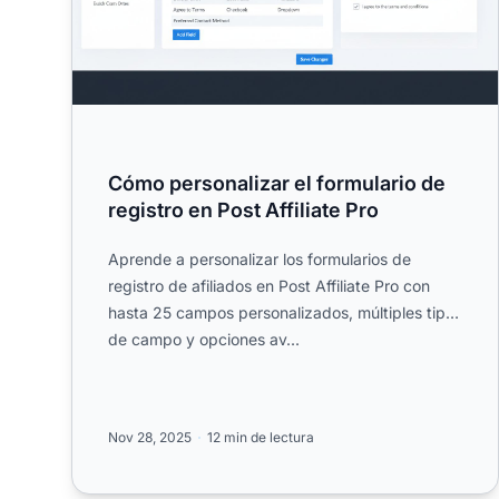
Cómo personalizar el formulario de
registro en Post Affiliate Pro
Aprende a personalizar los formularios de
registro de afiliados en Post Affiliate Pro con
hasta 25 campos personalizados, múltiples tipos
de campo y opciones av...
Nov 28, 2025
12 min de lectura