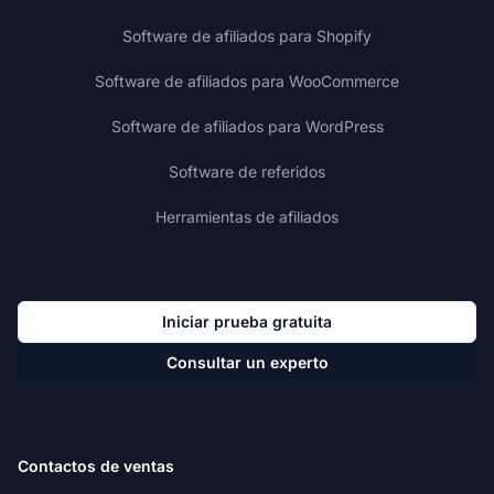
Software de afiliados para Shopify
Software de afiliados para WooCommerce
Software de afiliados para WordPress
Software de referidos
Herramientas de afiliados
Iniciar prueba gratuita
Consultar un experto
Contactos de ventas