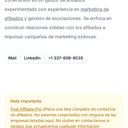
experimentado con experiencia en
marketing de
afiliados
y gestión de asociaciones. Se enfoca en
construir relaciones sólidas con los afiliados e
impulsar campañas de marketing exitosas.
Mail
LinkedIn
+1 337-606-6535
Nota importante
Post Affiliate Pro
ofrece una lista completa de contactos
de afiliados. No estamos conectados con ninguna de las
empresas listadas aquí. No dudes en contactarnos si
deseas que actualicemos cualquier información.