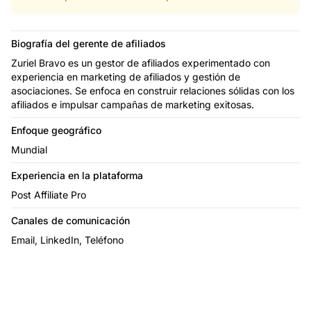
Biografía del gerente de afiliados
Zuriel Bravo es un gestor de afiliados experimentado con
experiencia en marketing de afiliados y gestión de
asociaciones. Se enfoca en construir relaciones sólidas con los
afiliados e impulsar campañas de marketing exitosas.
Enfoque geográfico
Mundial
Experiencia en la plataforma
Post Affiliate Pro
Canales de comunicación
Email, LinkedIn, Teléfono