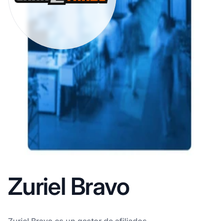
Zuriel Bravo
Zuriel Bravo es un gestor de afiliados