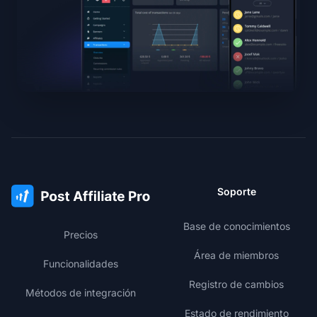
Soporte
Base de conocimientos
Precios
Área de miembros
Funcionalidades
Registro de cambios
Métodos de integración
Estado de rendimiento