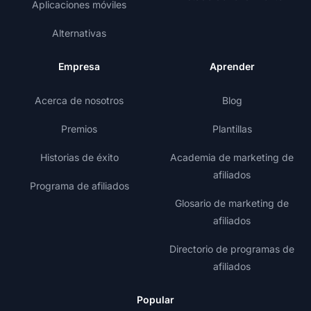
Aplicaciones móviles
Alternativas
Empresa
Aprender
Acerca de nosotros
Blog
Premios
Plantillas
Historias de éxito
Academia de marketing de
afiliados
Programa de afiliados
Glosario de marketing de
afiliados
Directorio de programas de
afiliados
Popular