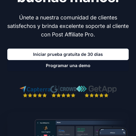
Únete a nuestra comunidad de clientes
satisfechos y brinda excelente soporte al cliente
con Post Affiliate Pro.
Iniciar prueba gratuita de 30 días
Programar una demo