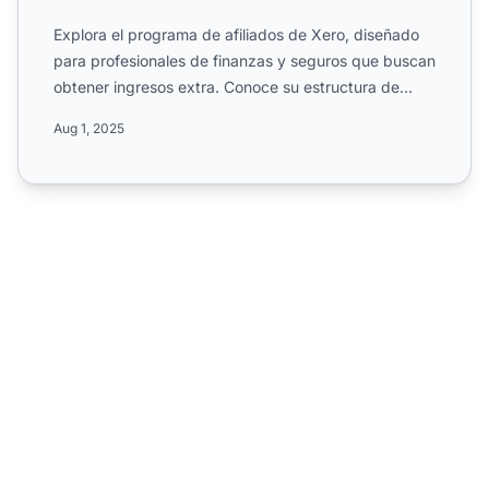
Explora el programa de afiliados de Xero, diseñado
para profesionales de finanzas y seguros que buscan
obtener ingresos extra. Conoce su estructura de
comisione...
Aug 1, 2025