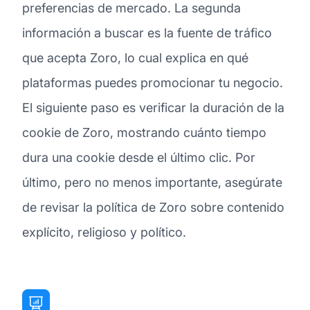
preferencias de mercado. La segunda
información a buscar es la fuente de tráfico
que acepta Zoro, lo cual explica en qué
plataformas puedes promocionar tu negocio.
El siguiente paso es verificar la duración de la
cookie de Zoro, mostrando cuánto tiempo
dura una cookie desde el último clic. Por
último, pero no menos importante, asegúrate
de revisar la política de Zoro sobre contenido
explícito, religioso y político.