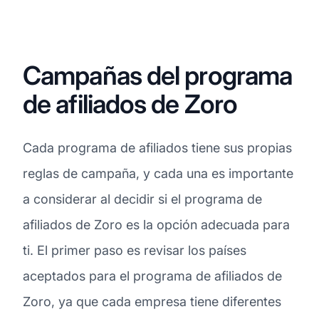
Campañas del programa
de afiliados de Zoro
Cada programa de afiliados tiene sus propias
reglas de campaña, y cada una es importante
a considerar al decidir si el programa de
afiliados de Zoro es la opción adecuada para
ti. El primer paso es revisar los países
aceptados para el programa de afiliados de
Zoro, ya que cada empresa tiene diferentes