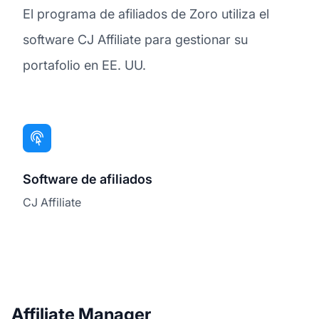
El programa de afiliados de Zoro utiliza el
software CJ Affiliate para gestionar su
portafolio en EE. UU.
Software de afiliados
CJ Affiliate
Affiliate Manager