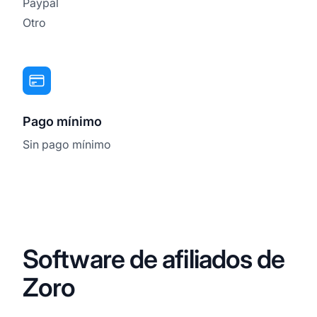
Paypal
Otro
Pago mínimo
Sin pago mínimo
Software de afiliados de
Zoro