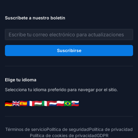
Suscríbete a nuestro boletín
Dirección de correo electrónico
Suscribirse
Elige tu idioma
Selecciona tu idioma preferido para navegar por el sitio.
Términos de servicio
Política de seguridad
Política de privacidad
Política de cookies de privacidad
GDPR