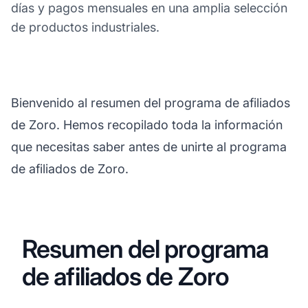
días y pagos mensuales en una amplia selección
de productos industriales.
Bienvenido al resumen del programa de afiliados
de Zoro. Hemos recopilado toda la información
que necesitas saber antes de unirte al programa
de afiliados de Zoro.
Resumen del programa
de afiliados de Zoro