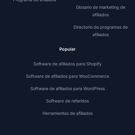
Glosario de marketing de
afiliados
Directorio de programas de
afiliados
Popular
Software de afiliados para Shopify
Software de afiliados para WooCommerce
Software de afiliados para WordPress
Software de referidos
Herramientas de afiliados