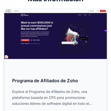
Programa de Afiliados de Zoho
Programa de Afiliados de Zoho
Explora el Programa de Afiliados de Zoho, una
plataforma basada en CPS para promocionar
soluciones líderes de software digital en todo el
mundo. Conoce sus comi...