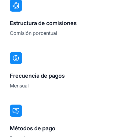
Estructura de comisiones
Comisión porcentual
Frecuencia de pagos
Mensual
Métodos de pago