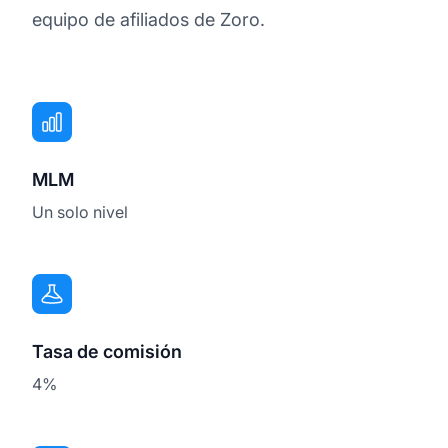
equipo de afiliados de Zoro.
MLM
Un solo nivel
Tasa de comisión
4%