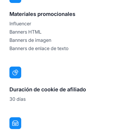
Materiales promocionales
Influencer
Banners HTML
Banners de imagen
Banners de enlace de texto
Duración de cookie de afiliado
30 días