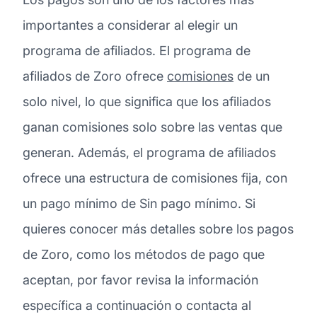
importantes a considerar al elegir un
programa de afiliados. El programa de
afiliados de Zoro ofrece
comisiones
de un
solo nivel, lo que significa que los afiliados
ganan comisiones solo sobre las ventas que
generan. Además, el programa de afiliados
ofrece una estructura de comisiones fija, con
un pago mínimo de Sin pago mínimo. Si
quieres conocer más detalles sobre los pagos
de Zoro, como los métodos de pago que
aceptan, por favor revisa la información
específica a continuación o contacta al