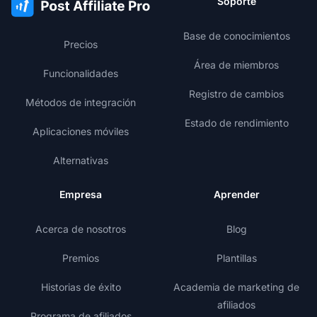
Soporte
Base de conocimientos
Precios
Área de miembros
Funcionalidades
Registro de cambios
Métodos de integración
Estado de rendimiento
Aplicaciones móviles
Alternativas
Empresa
Aprender
Acerca de nosotros
Blog
Premios
Plantillas
Historias de éxito
Academia de marketing de
afiliados
Programa de afiliados