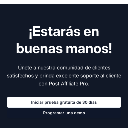
¡Estarás en
buenas manos!
Únete a nuestra comunidad de clientes
satisfechos y brinda excelente soporte al cliente
con Post Affiliate Pro.
Iniciar prueba gratuita de 30 días
Programar una demo