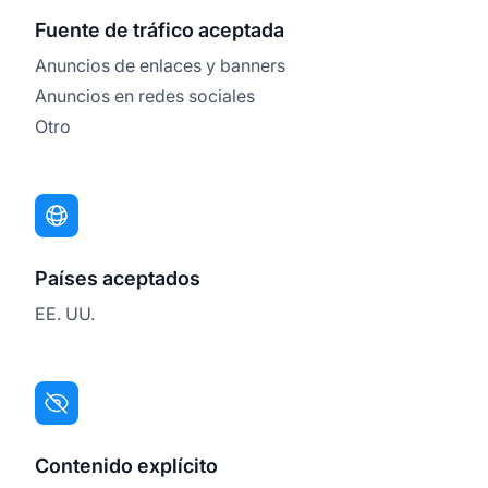
Fuente de tráfico aceptada
Anuncios de enlaces y banners
Anuncios en redes sociales
Otro
Países aceptados
EE. UU.
Contenido explícito