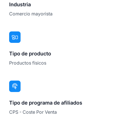
Industria
Comercio mayorista
Tipo de producto
Productos físicos
Tipo de programa de afiliados
CPS - Coste Por Venta