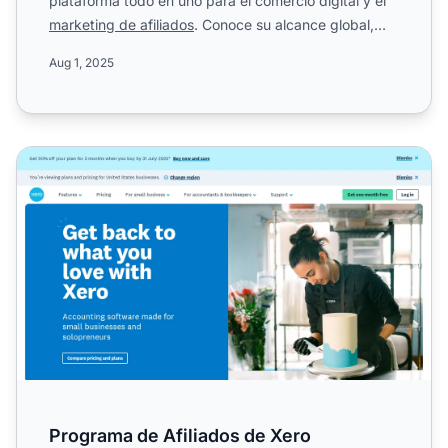
plataforma todo en uno para el comercio digital y el
marketing de afiliados
. Conoce su alcance global,
modelo de ...
Aug 1, 2025
Programa de Afiliados de Xero
Programa de Afiliados de Xero