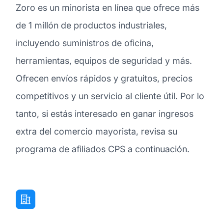
Zoro es un minorista en línea que ofrece más
de 1 millón de productos industriales,
incluyendo suministros de oficina,
herramientas, equipos de seguridad y más.
Ofrecen envíos rápidos y gratuitos, precios
competitivos y un servicio al cliente útil. Por lo
tanto, si estás interesado en ganar ingresos
extra del comercio mayorista, revisa su
programa de afiliados CPS a continuación.