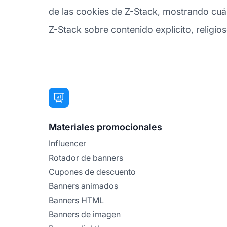
de las cookies de Z-Stack, mostrando cuánt
Z-Stack sobre contenido explícito, religioso
Materiales promocionales
Influencer
Rotador de banners
Cupones de descuento
Banners animados
Banners HTML
Banners de imagen