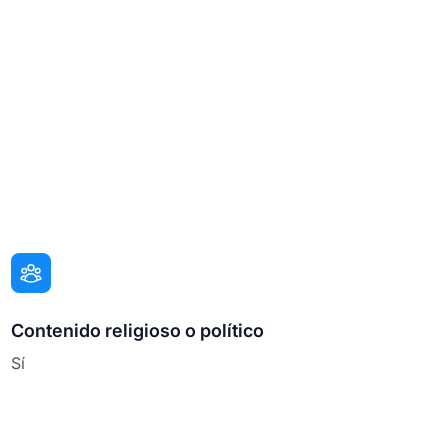
Contenido religioso o político
Sí