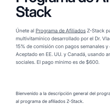
Stack
Únete al
Programa de Afiliados
Z-Stack p
multivitamínico desarrollado por el Dr. Vl
15% de comisión con pagos semanales y e
Aceptado en EE. UU. y Canadá, usando a
sociales. El pago mínimo es de $600.
Bienvenido a la descripción general del progr
al programa de afiliados Z-Stack.