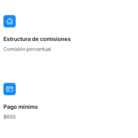
Estructura de comisiones
Comisión porcentual
Pago mínimo
$600