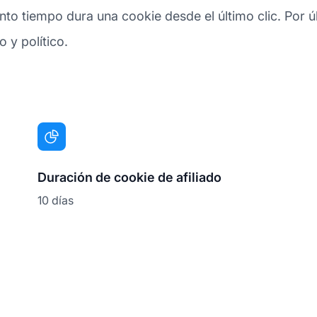
o tiempo dura una cookie desde el último clic. Por últ
 y político.
Duración de cookie de afiliado
10 días