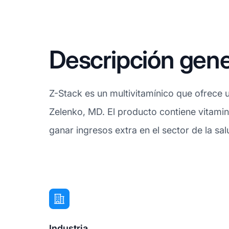
Descripción gene
Z-Stack es un multivitamínico que ofrece u
Zelenko, MD. El producto contiene vitamina
ganar ingresos extra en el sector de la sal
Industria