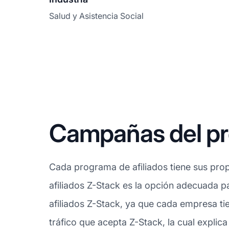
Salud y Asistencia Social
Campañas del pr
Cada programa de afiliados tiene sus prop
afiliados Z-Stack es la opción adecuada p
afiliados Z-Stack, ya que cada empresa ti
tráfico que acepta Z-Stack, la cual expli