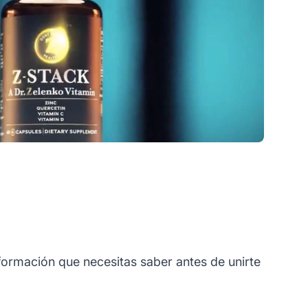
formación que necesitas saber antes de unirte