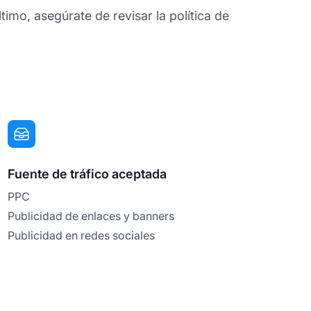
imo, asegúrate de revisar la política de
Fuente de tráfico aceptada
PPC
Publicidad de enlaces y banners
Publicidad en redes sociales