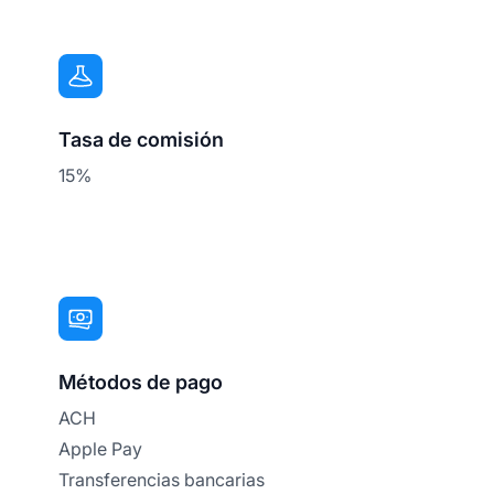
Tasa de comisión
15%
Métodos de pago
ACH
Apple Pay
Transferencias bancarias