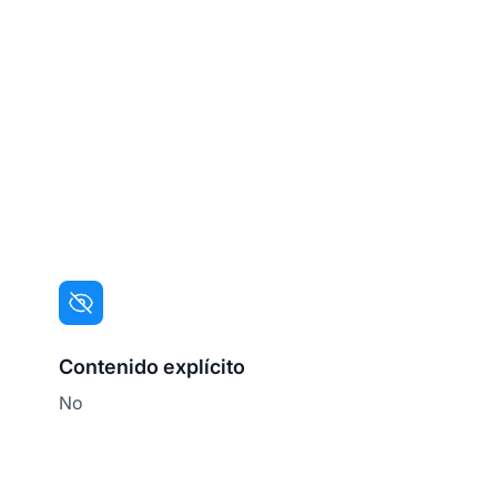
Contenido explícito
No