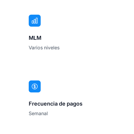
MLM
Varios niveles
Frecuencia de pagos
Semanal