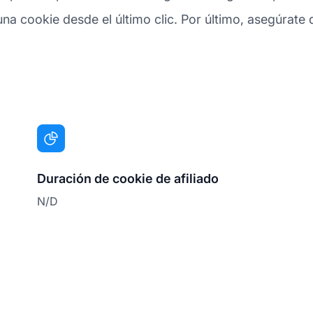
a cookie desde el último clic. Por último, asegúrate de
Duración de cookie de afiliado
N/D