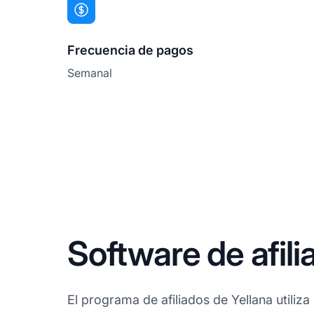
Frecuencia de pagos
Semanal
Software de afili
El programa de afiliados de Yellana utiliza 