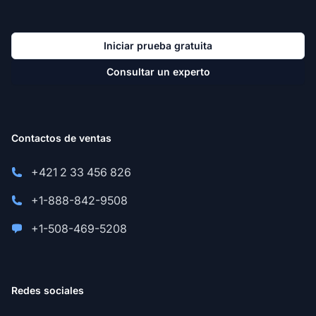
Iniciar prueba gratuita
Consultar un experto
Contactos de ventas
+421 2 33 456 826
+1-888-842-9508
+1-508-469-5208
Redes sociales