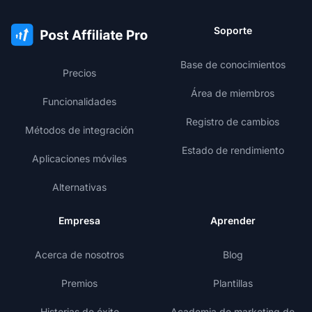
Soporte
Base de conocimientos
Precios
Área de miembros
Funcionalidades
Registro de cambios
Métodos de integración
Estado de rendimiento
Aplicaciones móviles
Alternativas
Empresa
Aprender
Acerca de nosotros
Blog
Premios
Plantillas
Historias de éxito
Academia de marketing de