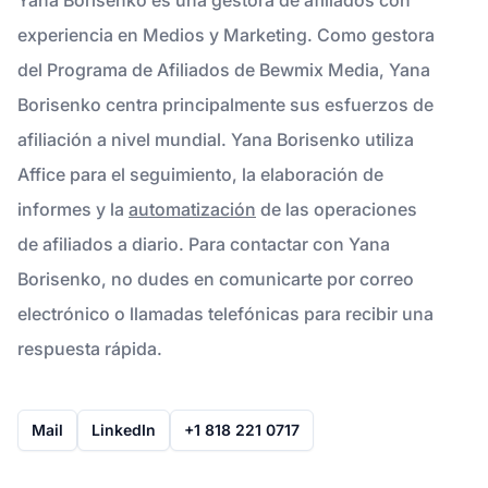
experiencia en Medios y Marketing. Como gestora
del Programa de Afiliados de Bewmix Media, Yana
Borisenko centra principalmente sus esfuerzos de
afiliación a nivel mundial. Yana Borisenko utiliza
Affice para el seguimiento, la elaboración de
informes y la
automatización
de las operaciones
de afiliados a diario. Para contactar con Yana
Borisenko, no dudes en comunicarte por correo
electrónico o llamadas telefónicas para recibir una
respuesta rápida.
Mail
LinkedIn
+1 818 221 0717