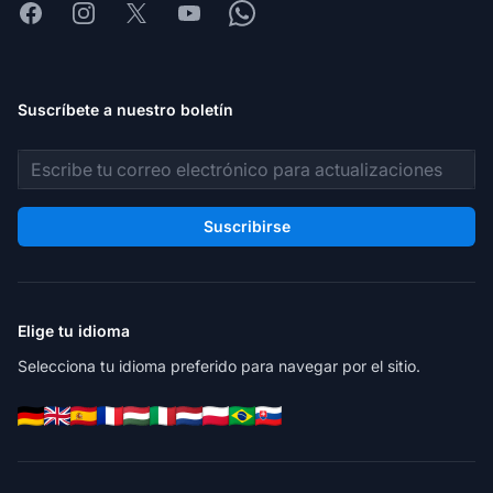
Facebook
Instagram
X
Youtube
Whatsapp
Suscríbete a nuestro boletín
Dirección de correo electrónico
Suscribirse
Elige tu idioma
Selecciona tu idioma preferido para navegar por el sitio.