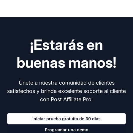
¡Estarás en
buenas manos!
Únete a nuestra comunidad de clientes
satisfechos y brinda excelente soporte al cliente
con Post Affiliate Pro.
Iniciar prueba gratuita de 30 días
Programar una demo