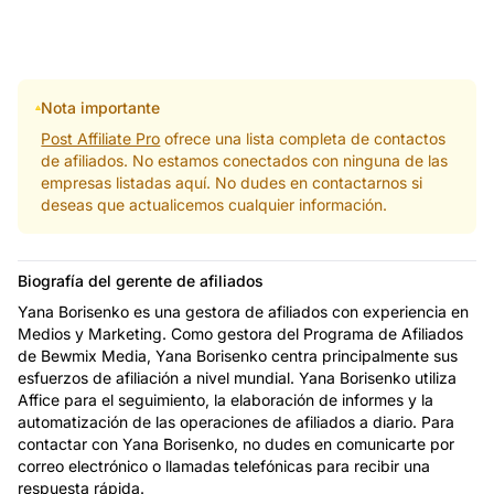
Nota importante
Post Affiliate Pro
ofrece una lista completa de contactos
de afiliados. No estamos conectados con ninguna de las
empresas listadas aquí. No dudes en contactarnos si
deseas que actualicemos cualquier información.
Biografía del gerente de afiliados
Yana Borisenko es una gestora de afiliados con experiencia en
Medios y Marketing. Como gestora del Programa de Afiliados
de Bewmix Media, Yana Borisenko centra principalmente sus
esfuerzos de afiliación a nivel mundial. Yana Borisenko utiliza
Affice para el seguimiento, la elaboración de informes y la
automatización de las operaciones de afiliados a diario. Para
contactar con Yana Borisenko, no dudes en comunicarte por
correo electrónico o llamadas telefónicas para recibir una
respuesta rápida.