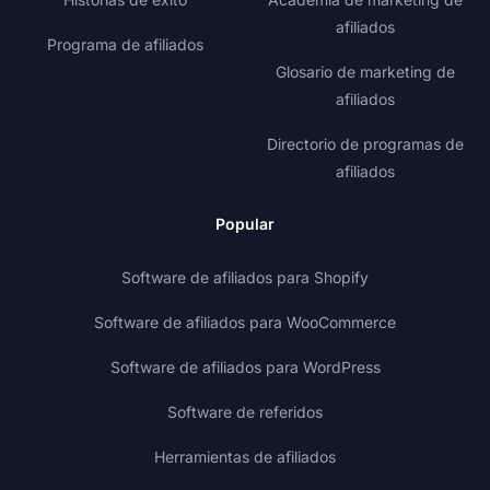
afiliados
Programa de afiliados
Glosario de marketing de
afiliados
Directorio de programas de
afiliados
Popular
Software de afiliados para Shopify
Software de afiliados para WooCommerce
Software de afiliados para WordPress
Software de referidos
Herramientas de afiliados