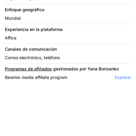
Enfoque geográfico
Mundial
Experiencia en la plataforma
Affice
Canales de comunicación
Correo electrónico, teléfono
Programas de afiliados
gestionados por Yana Borisenko
Bewmix media affiliate program
Explorar