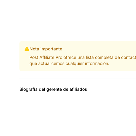
Nota importante
Post Affiliate Pro ofrece una lista completa de cont
que actualicemos cualquier información.
Biografía del gerente de afiliados