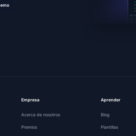
demo
Empresa
Aprender
Acerca de nosotros
Blog
Premios
Plantillas