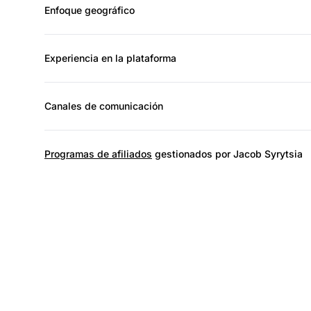
Enfoque geográfico
Experiencia en la plataforma
Canales de comunicación
Programas de afiliados
gestionados por Jacob Syrytsia