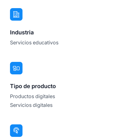
Industria
Servicios educativos
Tipo de producto
Productos digitales
Servicios digitales