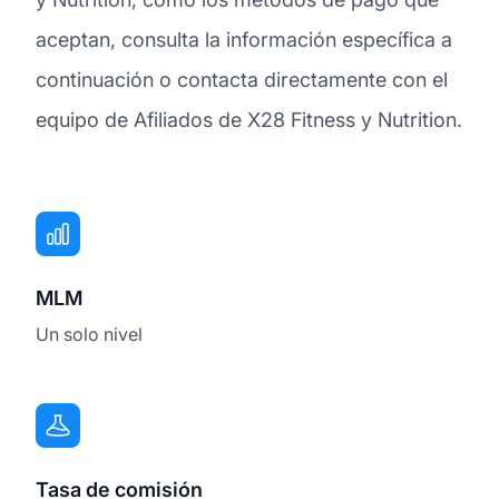
aceptan, consulta la información específica a
continuación o contacta directamente con el
equipo de Afiliados de X28 Fitness y Nutrition.
MLM
Un solo nivel
Tasa de comisión