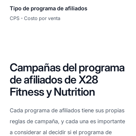
Tipo de programa de afiliados
CPS - Costo por venta
Campañas del programa
de afiliados de X28
Fitness y Nutrition
Cada programa de afiliados tiene sus propias
reglas de campaña, y cada una es importante
a considerar al decidir si el programa de