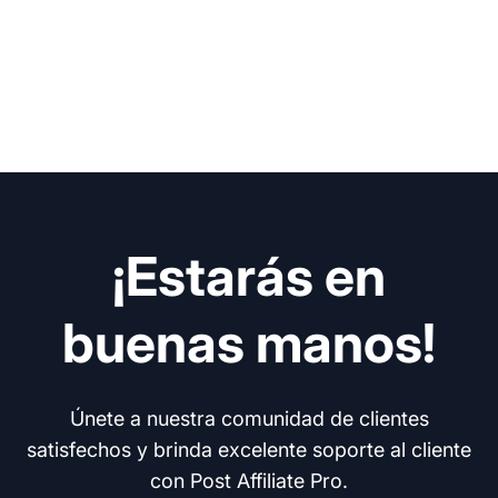
¡Estarás en
buenas manos!
Únete a nuestra comunidad de clientes
satisfechos y brinda excelente soporte al cliente
con Post Affiliate Pro.