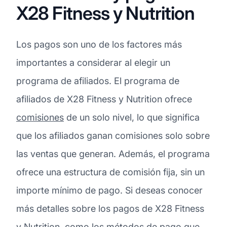
X28 Fitness y Nutrition
Los pagos son uno de los factores más
importantes a considerar al elegir un
programa de afiliados. El programa de
afiliados de X28 Fitness y Nutrition ofrece
comisiones
de un solo nivel, lo que significa
que los afiliados ganan comisiones solo sobre
las ventas que generan. Además, el programa
ofrece una estructura de comisión fija, sin un
importe mínimo de pago. Si deseas conocer
más detalles sobre los pagos de X28 Fitness
y Nutrition, como los métodos de pago que