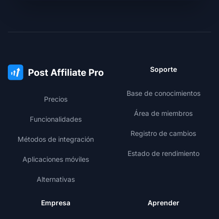
Soporte
Base de conocimientos
Precios
Área de miembros
Funcionalidades
Registro de cambios
Métodos de integración
Estado de rendimiento
Aplicaciones móviles
Alternativas
Empresa
Aprender