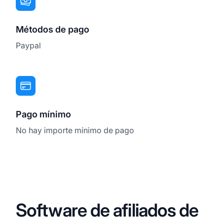
Métodos de pago
Paypal
Pago mínimo
No hay importe mínimo de pago
Software de afiliados de