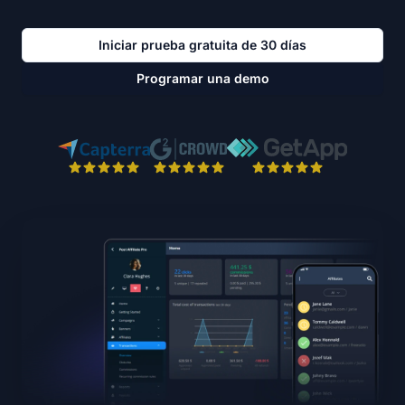
Iniciar prueba gratuita de 30 días
Programar una demo