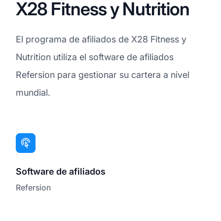
X28 Fitness y Nutrition
El programa de afiliados de X28 Fitness y
Nutrition utiliza el software de afiliados
Refersion para gestionar su cartera a nivel
mundial.
Software de afiliados
Refersion