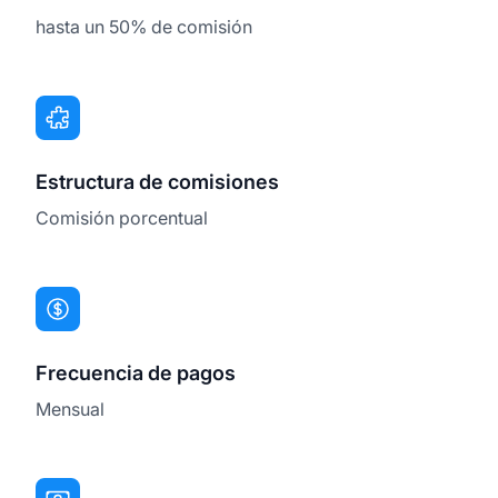
hasta un 50% de comisión
Estructura de comisiones
Comisión porcentual
Frecuencia de pagos
Mensual