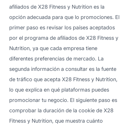
afiliados de X28 Fitness y Nutrition es la
opción adecuada para que lo promociones. El
primer paso es revisar los países aceptados
por el programa de afiliados de X28 Fitness y
Nutrition, ya que cada empresa tiene
diferentes preferencias de mercado. La
segunda información a consultar es la fuente
de tráfico que acepta X28 Fitness y Nutrition,
lo que explica en qué plataformas puedes
promocionar tu negocio. El siguiente paso es
comprobar la duración de la cookie de X28
Fitness y Nutrition, que muestra cuánto