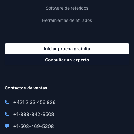
Software de referidos
Herramientas de afiliados
Iniciar prueba gratuita
Consultar un experto
Contactos de ventas
+421 2 33 456 826
+1-888-842-9508
+1-508-469-5208