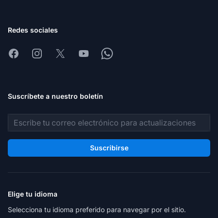
Redes sociales
Facebook
Instagram
X
Youtube
Whatsapp
Suscríbete a nuestro boletín
Dirección de correo electrónico
Suscribirse
Elige tu idioma
Selecciona tu idioma preferido para navegar por el sitio.