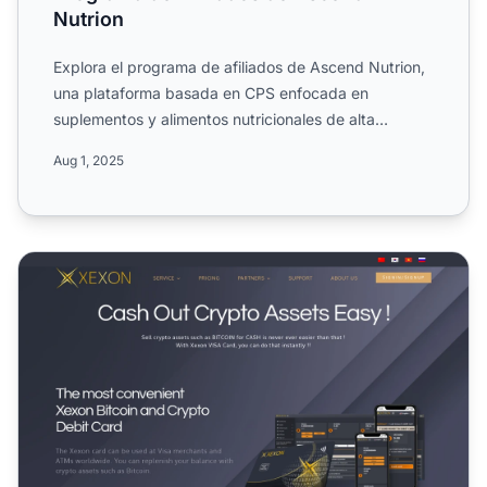
Nutrion
Explora el programa de afiliados de Ascend Nutrion,
una plataforma basada en CPS enfocada en
suplementos y alimentos nutricionales de alta
calidad. Conoce sus c...
Aug 1, 2025
Programa de Afiliados de Xexon