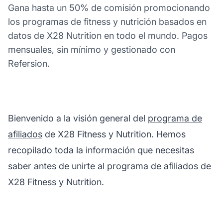
Gana hasta un 50% de comisión promocionando
los programas de fitness y nutrición basados en
datos de X28 Nutrition en todo el mundo. Pagos
mensuales, sin mínimo y gestionado con
Refersion.
Bienvenido a la visión general del
programa de
afiliados
de X28 Fitness y Nutrition. Hemos
recopilado toda la información que necesitas
saber antes de unirte al programa de afiliados de
X28 Fitness y Nutrition.