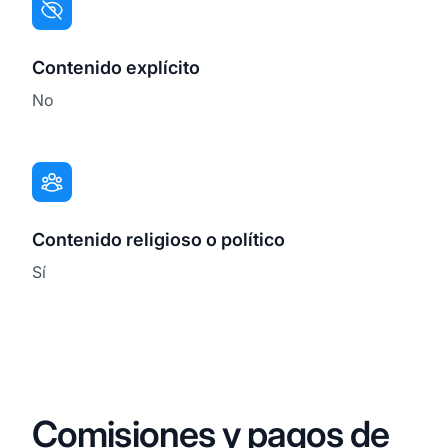
Contenido explícito
No
Contenido religioso o político
Sí
Comisiones y pagos de