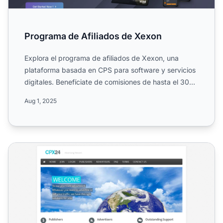
Programa de Afiliados de Xexon
Explora el programa de afiliados de Xexon, una
plataforma basada en CPS para software y servicios
digitales. Benefíciate de comisiones de hasta el 30%,
duración...
Aug 1, 2025
Programa de Afiliados CPX24