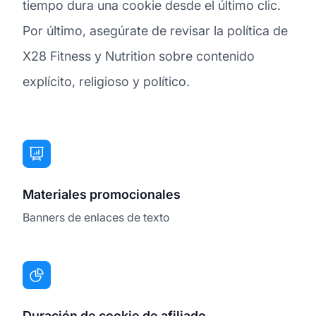
tiempo dura una cookie desde el último clic.
Por último, asegúrate de revisar la política de
X28 Fitness y Nutrition sobre contenido
explícito, religioso y político.
Materiales promocionales
Banners de enlaces de texto
Duración de cookie de afiliado