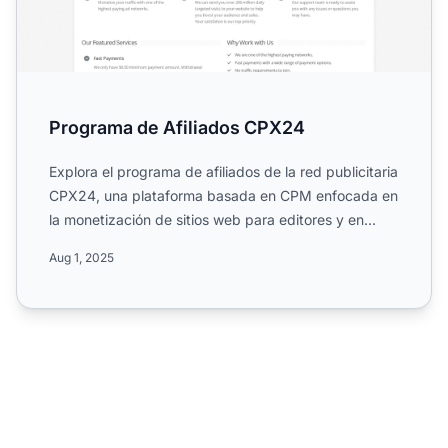
Programa de Afiliados CPX24
Explora el programa de afiliados de la red publicitaria
CPX24, una plataforma basada en CPM enfocada en
la monetización de sitios web para editores y en
proporc...
Aug 1, 2025