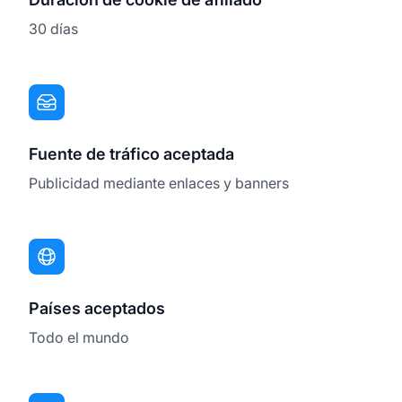
30 días
Fuente de tráfico aceptada
Publicidad mediante enlaces y banners
Países aceptados
Todo el mundo