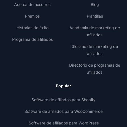
Acerca de nosotros
Blog
Premios
Plantillas
Historias de éxito
Academia de marketing de
afiliados
Programa de afiliados
Glosario de marketing de
afiliados
Directorio de programas de
afiliados
Popular
Software de afiliados para Shopify
Software de afiliados para WooCommerce
Software de afiliados para WordPress