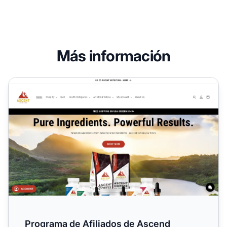
Más información
Programa de Afiliados de Ascend Nutrion
Programa de Afiliados de Ascend