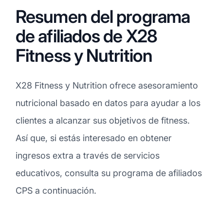
Resumen del programa
de afiliados de X28
Fitness y Nutrition
X28 Fitness y Nutrition ofrece asesoramiento
nutricional basado en datos para ayudar a los
clientes a alcanzar sus objetivos de fitness.
Así que, si estás interesado en obtener
ingresos extra a través de servicios
educativos, consulta su programa de afiliados
CPS a continuación.